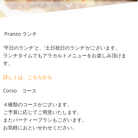
Pranzo ランチ
’平日のランチ’と、’土日祝日のランチ’がございます。
ランチタイムでもアラカルトメニューをお楽しみ頂けま
す。
詳しくは、こちらから
Corso コース
４種類のコースがございます。
ご予算に応じてご用意いたします。
またパーティープランもございます。
お気軽におといせわせください。