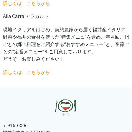
詳しくは、こちらから
Alla Carta アラカルト
現地イタリアをはじめ、契約農家から届く福井産イタリア
野菜や福井の食材を使った”特集メニュ”を含め、年４回、州
ごとの郷土料理をご紹介する“おすすめメニュー”と、季節ご
との”定番メニュー”をご用意しております。
どうぞ、お楽しみください！
詳しくは、こちらから
〒916-0006