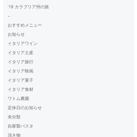
'18 カラブリア州の旅
–
おすすめメニュー
お知らせ
イタリアワイン
イタリア土産
イタリア旅行
イタリア映画
イタリア菓子
イタリア食材
ワトム農園
定休日のお知らせ
未分類
自家製パスタ
頂き物