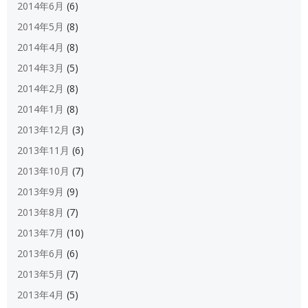
2014年6月
(6)
2014年5月
(8)
2014年4月
(8)
2014年3月
(5)
2014年2月
(8)
2014年1月
(8)
2013年12月
(3)
2013年11月
(6)
2013年10月
(7)
2013年9月
(9)
2013年8月
(7)
2013年7月
(10)
2013年6月
(6)
2013年5月
(7)
2013年4月
(5)