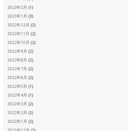
2023年2月
(1)
2023年1月
(3)
2022年12月
(2)
2022年11月
(2)
2022年10月
(2)
2022年9月
(2)
2022年8月
(2)
2022年7月
(2)
2022年6月
(2)
2022年5月
(1)
2022年4月
(1)
2022年3月
(2)
2022年2月
(2)
2022年1月
(2)
2021年12月
(2)