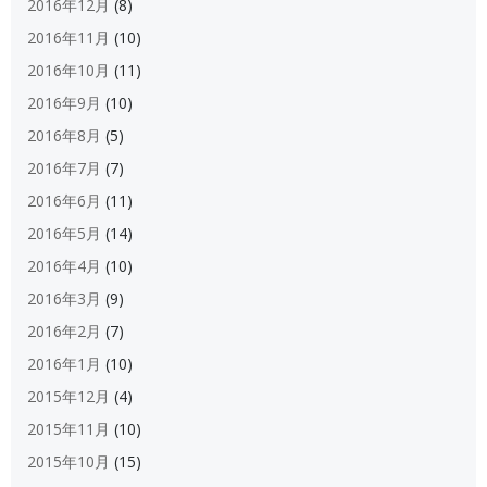
2016年12月
(8)
2016年11月
(10)
2016年10月
(11)
2016年9月
(10)
2016年8月
(5)
2016年7月
(7)
2016年6月
(11)
2016年5月
(14)
2016年4月
(10)
2016年3月
(9)
2016年2月
(7)
2016年1月
(10)
2015年12月
(4)
2015年11月
(10)
2015年10月
(15)