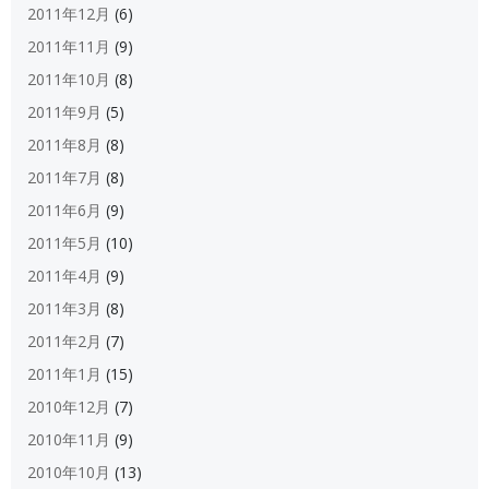
2011年12月
(6)
2011年11月
(9)
2011年10月
(8)
2011年9月
(5)
2011年8月
(8)
2011年7月
(8)
2011年6月
(9)
2011年5月
(10)
2011年4月
(9)
2011年3月
(8)
2011年2月
(7)
2011年1月
(15)
2010年12月
(7)
2010年11月
(9)
2010年10月
(13)