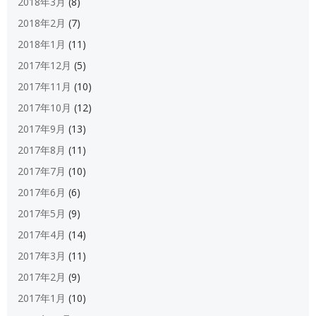
2018年3月
(8)
2018年2月
(7)
2018年1月
(11)
2017年12月
(5)
2017年11月
(10)
2017年10月
(12)
2017年9月
(13)
2017年8月
(11)
2017年7月
(10)
2017年6月
(6)
2017年5月
(9)
2017年4月
(14)
2017年3月
(11)
2017年2月
(9)
2017年1月
(10)