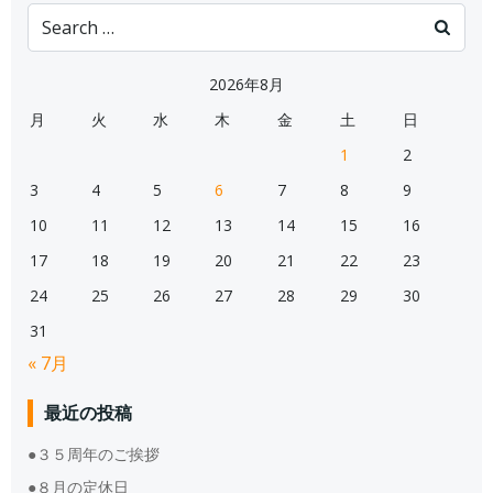
Search
for:
2026年8月
月
火
水
木
金
土
日
1
2
3
4
5
6
7
8
9
10
11
12
13
14
15
16
17
18
19
20
21
22
23
24
25
26
27
28
29
30
31
« 7月
最近の投稿
●３５周年のご挨拶
●８月の定休日