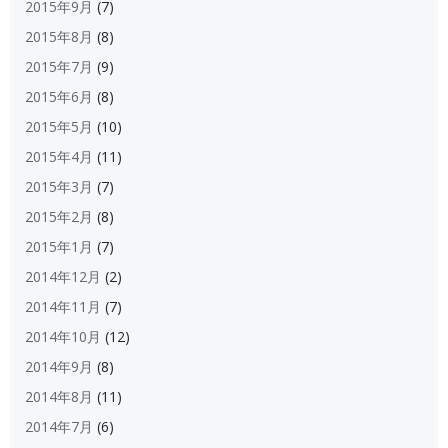
2015年9月
(7)
2015年8月
(8)
2015年7月
(9)
2015年6月
(8)
2015年5月
(10)
2015年4月
(11)
2015年3月
(7)
2015年2月
(8)
2015年1月
(7)
2014年12月
(2)
2014年11月
(7)
2014年10月
(12)
2014年9月
(8)
2014年8月
(11)
2014年7月
(6)