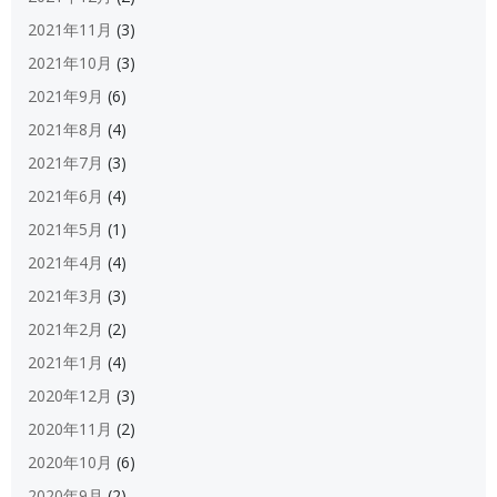
2021年11月
(3)
2021年10月
(3)
2021年9月
(6)
2021年8月
(4)
2021年7月
(3)
2021年6月
(4)
2021年5月
(1)
2021年4月
(4)
2021年3月
(3)
2021年2月
(2)
2021年1月
(4)
2020年12月
(3)
2020年11月
(2)
2020年10月
(6)
2020年9月
(2)