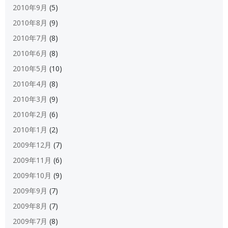
2010年9月
(5)
2010年8月
(9)
2010年7月
(8)
2010年6月
(8)
2010年5月
(10)
2010年4月
(8)
2010年3月
(9)
2010年2月
(6)
2010年1月
(2)
2009年12月
(7)
2009年11月
(6)
2009年10月
(9)
2009年9月
(7)
2009年8月
(7)
2009年7月
(8)