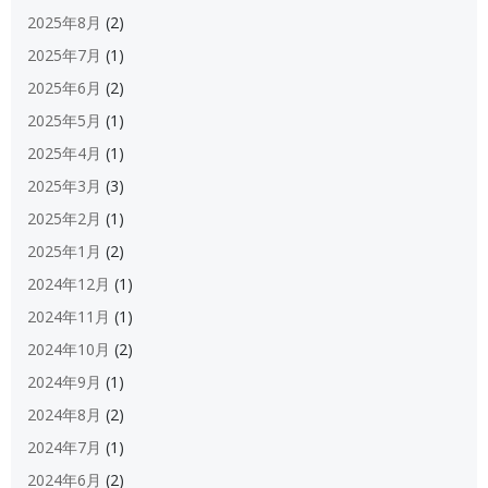
2025年8月
(2)
2025年7月
(1)
2025年6月
(2)
2025年5月
(1)
2025年4月
(1)
2025年3月
(3)
2025年2月
(1)
2025年1月
(2)
2024年12月
(1)
2024年11月
(1)
2024年10月
(2)
2024年9月
(1)
2024年8月
(2)
2024年7月
(1)
2024年6月
(2)