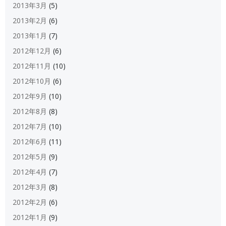
2013年3月
(5)
2013年2月
(6)
2013年1月
(7)
2012年12月
(6)
2012年11月
(10)
2012年10月
(6)
2012年9月
(10)
2012年8月
(8)
2012年7月
(10)
2012年6月
(11)
2012年5月
(9)
2012年4月
(7)
2012年3月
(8)
2012年2月
(6)
2012年1月
(9)