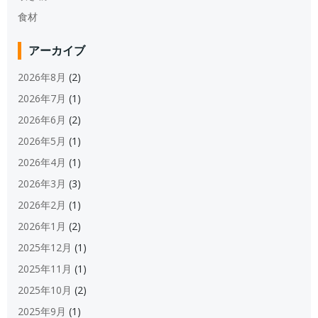
食材
アーカイブ
2026年8月
(2)
2026年7月
(1)
2026年6月
(2)
2026年5月
(1)
2026年4月
(1)
2026年3月
(3)
2026年2月
(1)
2026年1月
(2)
2025年12月
(1)
2025年11月
(1)
2025年10月
(2)
2025年9月
(1)