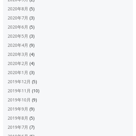
2020年8月
(5)
2020年7月
(3)
2020年6月
(5)
2020年5月
(3)
2020年4月
(9)
2020年3月
(4)
2020年2月
(4)
2020年1月
(3)
2019年12月
(5)
2019年11月
(10)
2019年10月
(9)
2019年9月
(9)
2019年8月
(5)
2019年7月
(7)