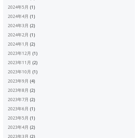
2024年5月
(1)
2024年4月
(1)
2024年3月
(2)
2024年2月
(1)
2024年1月
(2)
2023年12月
(1)
2023年11月
(2)
2023年10月
(1)
2023年9月
(4)
2023年8月
(2)
2023年7月
(2)
2023年6月
(1)
2023年5月
(1)
2023年4月
(2)
2023年3月
(2)