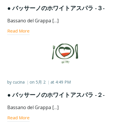
● バッサーノのホワイトアスパラ -３-
Bassano del Grappa […]
Read More
by
cucina
on
5月 2
at
4:49 PM
|
|
● バッサーノのホワイトアスパラ -２-
Bassano del Grappa […]
Read More