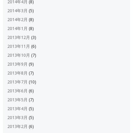
2014年4月
(8)
2014年3月
(5)
2014年2月
(8)
2014年1月
(8)
2013年12月
(3)
2013年11月
(6)
2013年10月
(7)
2013年9月
(9)
2013年8月
(7)
2013年7月
(10)
2013年6月
(6)
2013年5月
(7)
2013年4月
(5)
2013年3月
(5)
2013年2月
(6)