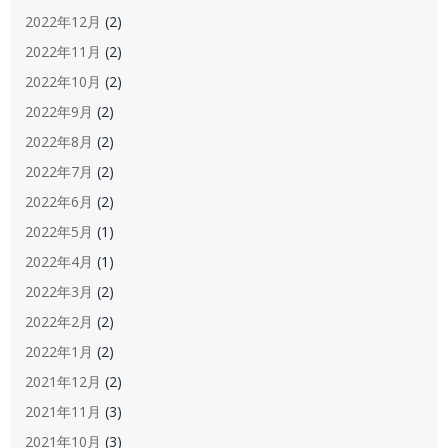
2022年12月
(2)
2022年11月
(2)
2022年10月
(2)
2022年9月
(2)
2022年8月
(2)
2022年7月
(2)
2022年6月
(2)
2022年5月
(1)
2022年4月
(1)
2022年3月
(2)
2022年2月
(2)
2022年1月
(2)
2021年12月
(2)
2021年11月
(3)
2021年10月
(3)