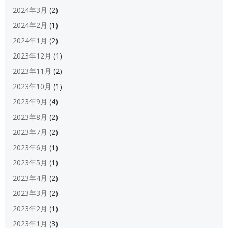
2024年3月
(2)
2024年2月
(1)
2024年1月
(2)
2023年12月
(1)
2023年11月
(2)
2023年10月
(1)
2023年9月
(4)
2023年8月
(2)
2023年7月
(2)
2023年6月
(1)
2023年5月
(1)
2023年4月
(2)
2023年3月
(2)
2023年2月
(1)
2023年1月
(3)