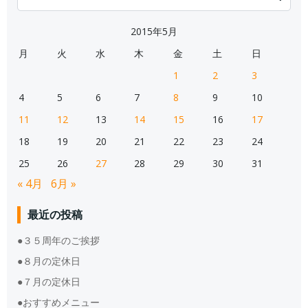
for:
2015年5月
月
火
水
木
金
土
日
1
2
3
4
5
6
7
8
9
10
11
12
13
14
15
16
17
18
19
20
21
22
23
24
25
26
27
28
29
30
31
« 4月
6月 »
最近の投稿
●３５周年のご挨拶
●８月の定休日
●７月の定休日
●おすすめメニュー