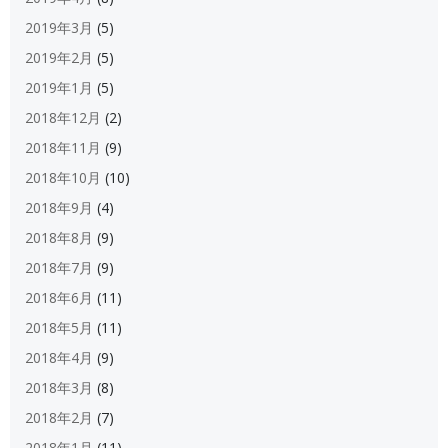
2019年3月
(5)
2019年2月
(5)
2019年1月
(5)
2018年12月
(2)
2018年11月
(9)
2018年10月
(10)
2018年9月
(4)
2018年8月
(9)
2018年7月
(9)
2018年6月
(11)
2018年5月
(11)
2018年4月
(9)
2018年3月
(8)
2018年2月
(7)
2018年1月
(11)