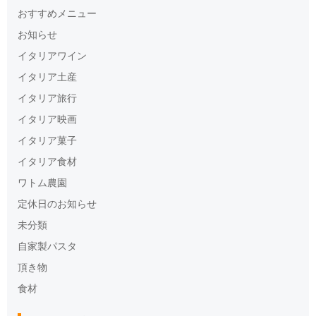
おすすめメニュー
お知らせ
イタリアワイン
イタリア土産
イタリア旅行
イタリア映画
イタリア菓子
イタリア食材
ワトム農園
定休日のお知らせ
未分類
自家製パスタ
頂き物
食材