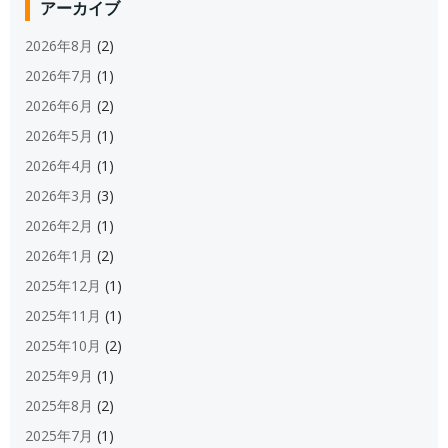
アーカイブ
2026年8月
(2)
2026年7月
(1)
2026年6月
(2)
2026年5月
(1)
2026年4月
(1)
2026年3月
(3)
2026年2月
(1)
2026年1月
(2)
2025年12月
(1)
2025年11月
(1)
2025年10月
(2)
2025年9月
(1)
2025年8月
(2)
2025年7月
(1)