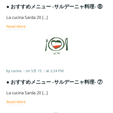
● おすすめメニュー -サルデーニャ料理- ⑧
La cucina Sarda 20 […]
Read More
by
cucina
on
5月 15
at
2:24 PM
|
|
● おすすめメニュー -サルデーニャ料理- ⑦
La cucina Sarda 20 […]
Read More