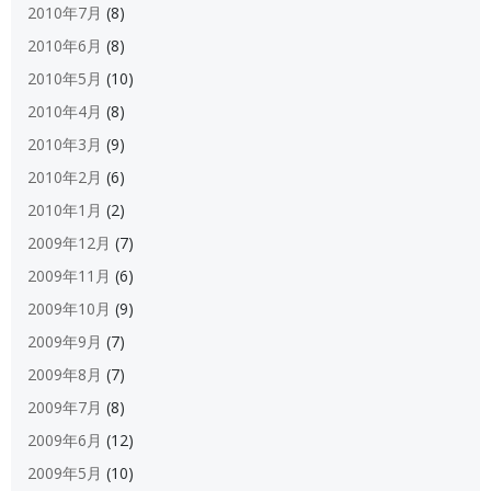
2010年7月
(8)
2010年6月
(8)
2010年5月
(10)
2010年4月
(8)
2010年3月
(9)
2010年2月
(6)
2010年1月
(2)
2009年12月
(7)
2009年11月
(6)
2009年10月
(9)
2009年9月
(7)
2009年8月
(7)
2009年7月
(8)
2009年6月
(12)
2009年5月
(10)