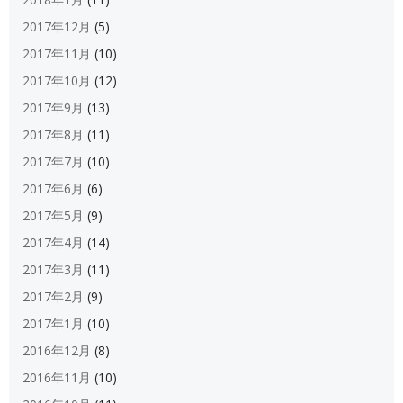
2017年12月
(5)
2017年11月
(10)
2017年10月
(12)
2017年9月
(13)
2017年8月
(11)
2017年7月
(10)
2017年6月
(6)
2017年5月
(9)
2017年4月
(14)
2017年3月
(11)
2017年2月
(9)
2017年1月
(10)
2016年12月
(8)
2016年11月
(10)