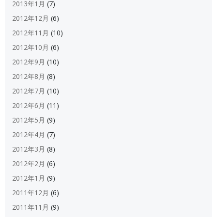
2013年1月
(7)
2012年12月
(6)
2012年11月
(10)
2012年10月
(6)
2012年9月
(10)
2012年8月
(8)
2012年7月
(10)
2012年6月
(11)
2012年5月
(9)
2012年4月
(7)
2012年3月
(8)
2012年2月
(6)
2012年1月
(9)
2011年12月
(6)
2011年11月
(9)