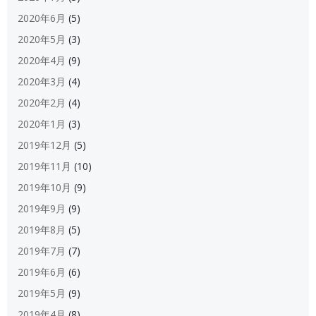
2020年6月
(5)
2020年5月
(3)
2020年4月
(9)
2020年3月
(4)
2020年2月
(4)
2020年1月
(3)
2019年12月
(5)
2019年11月
(10)
2019年10月
(9)
2019年9月
(9)
2019年8月
(5)
2019年7月
(7)
2019年6月
(6)
2019年5月
(9)
2019年4月
(8)