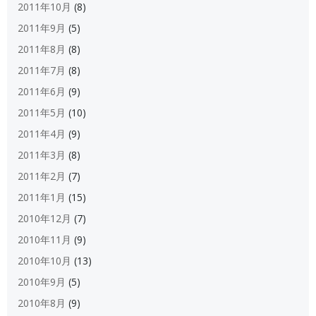
2011年10月
(8)
2011年9月
(5)
2011年8月
(8)
2011年7月
(8)
2011年6月
(9)
2011年5月
(10)
2011年4月
(9)
2011年3月
(8)
2011年2月
(7)
2011年1月
(15)
2010年12月
(7)
2010年11月
(9)
2010年10月
(13)
2010年9月
(5)
2010年8月
(9)