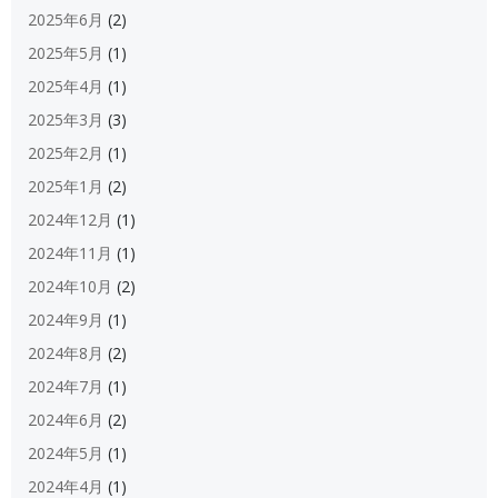
2025年6月
(2)
2025年5月
(1)
2025年4月
(1)
2025年3月
(3)
2025年2月
(1)
2025年1月
(2)
2024年12月
(1)
2024年11月
(1)
2024年10月
(2)
2024年9月
(1)
2024年8月
(2)
2024年7月
(1)
2024年6月
(2)
2024年5月
(1)
2024年4月
(1)