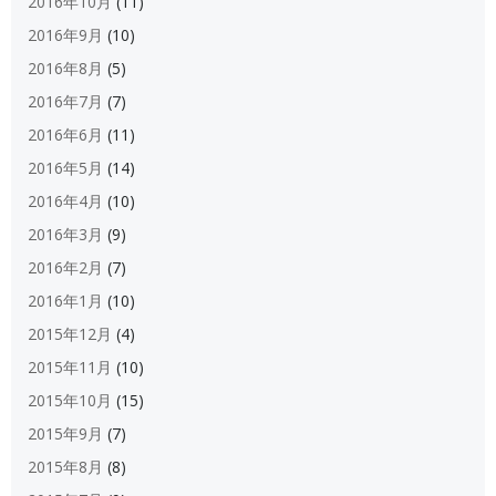
2016年10月
(11)
2016年9月
(10)
2016年8月
(5)
2016年7月
(7)
2016年6月
(11)
2016年5月
(14)
2016年4月
(10)
2016年3月
(9)
2016年2月
(7)
2016年1月
(10)
2015年12月
(4)
2015年11月
(10)
2015年10月
(15)
2015年9月
(7)
2015年8月
(8)