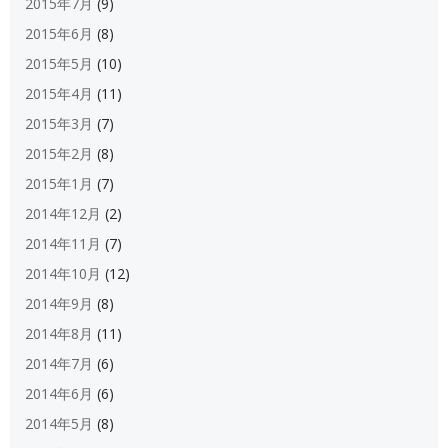
2015年7月
(9)
2015年6月
(8)
2015年5月
(10)
2015年4月
(11)
2015年3月
(7)
2015年2月
(8)
2015年1月
(7)
2014年12月
(2)
2014年11月
(7)
2014年10月
(12)
2014年9月
(8)
2014年8月
(11)
2014年7月
(6)
2014年6月
(6)
2014年5月
(8)