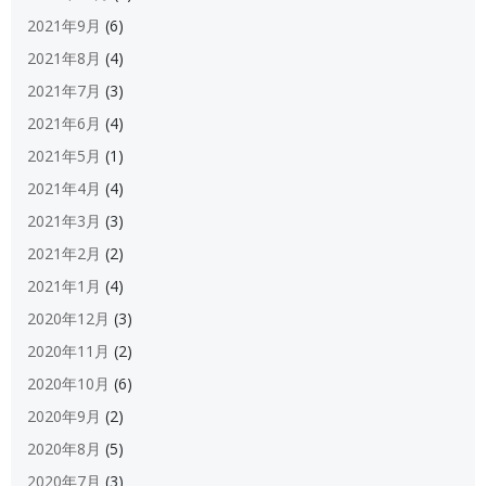
2021年9月
(6)
2021年8月
(4)
2021年7月
(3)
2021年6月
(4)
2021年5月
(1)
2021年4月
(4)
2021年3月
(3)
2021年2月
(2)
2021年1月
(4)
2020年12月
(3)
2020年11月
(2)
2020年10月
(6)
2020年9月
(2)
2020年8月
(5)
2020年7月
(3)