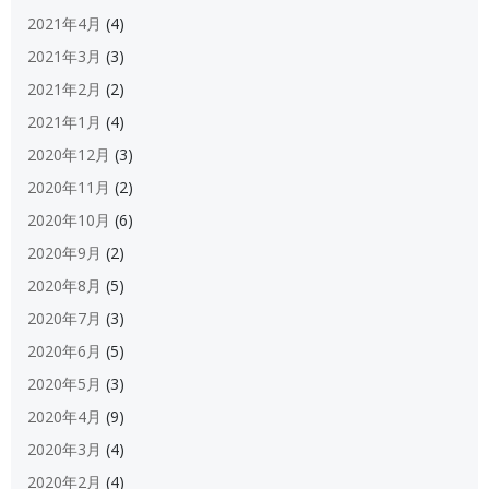
2021年4月
(4)
2021年3月
(3)
2021年2月
(2)
2021年1月
(4)
2020年12月
(3)
2020年11月
(2)
2020年10月
(6)
2020年9月
(2)
2020年8月
(5)
2020年7月
(3)
2020年6月
(5)
2020年5月
(3)
2020年4月
(9)
2020年3月
(4)
2020年2月
(4)