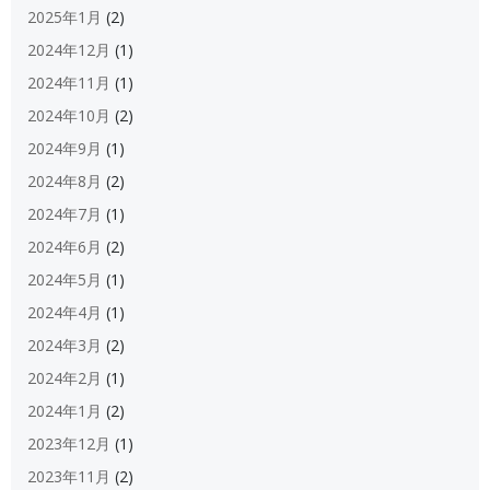
2025年1月
(2)
2024年12月
(1)
2024年11月
(1)
2024年10月
(2)
2024年9月
(1)
2024年8月
(2)
2024年7月
(1)
2024年6月
(2)
2024年5月
(1)
2024年4月
(1)
2024年3月
(2)
2024年2月
(1)
2024年1月
(2)
2023年12月
(1)
2023年11月
(2)