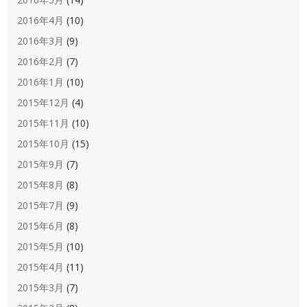
2016年4月
(10)
2016年3月
(9)
2016年2月
(7)
2016年1月
(10)
2015年12月
(4)
2015年11月
(10)
2015年10月
(15)
2015年9月
(7)
2015年8月
(8)
2015年7月
(9)
2015年6月
(8)
2015年5月
(10)
2015年4月
(11)
2015年3月
(7)