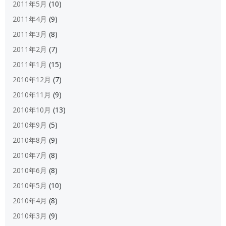
2011年5月
(10)
2011年4月
(9)
2011年3月
(8)
2011年2月
(7)
2011年1月
(15)
2010年12月
(7)
2010年11月
(9)
2010年10月
(13)
2010年9月
(5)
2010年8月
(9)
2010年7月
(8)
2010年6月
(8)
2010年5月
(10)
2010年4月
(8)
2010年3月
(9)