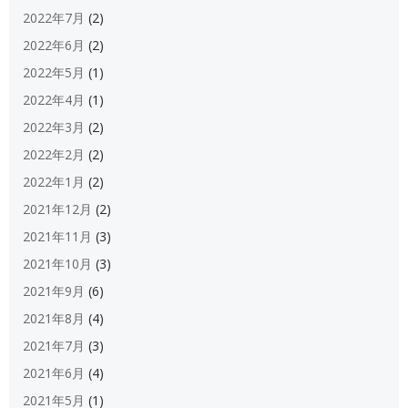
2022年7月
(2)
2022年6月
(2)
2022年5月
(1)
2022年4月
(1)
2022年3月
(2)
2022年2月
(2)
2022年1月
(2)
2021年12月
(2)
2021年11月
(3)
2021年10月
(3)
2021年9月
(6)
2021年8月
(4)
2021年7月
(3)
2021年6月
(4)
2021年5月
(1)