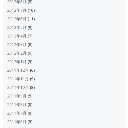
2012年8月
(8)
2012年7月
(10)
2012年6月
(11)
2012年5月
(9)
2012年4月
(7)
2012年3月
(8)
2012年2月
(6)
2012年1月
(9)
2011年12月
(6)
2011年11月
(9)
2011年10月
(8)
2011年9月
(5)
2011年8月
(8)
2011年7月
(8)
2011年6月
(9)