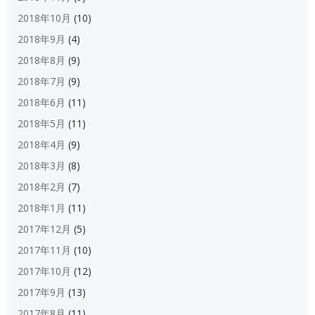
2018年10月
(10)
2018年9月
(4)
2018年8月
(9)
2018年7月
(9)
2018年6月
(11)
2018年5月
(11)
2018年4月
(9)
2018年3月
(8)
2018年2月
(7)
2018年1月
(11)
2017年12月
(5)
2017年11月
(10)
2017年10月
(12)
2017年9月
(13)
2017年8月
(11)