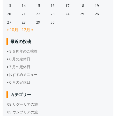
13
14
15
16
17
18
19
20
21
22
23
24
25
26
27
28
29
30
« 10月
12月 »
最近の投稿
●３５周年のご挨拶
●８月の定休日
●７月の定休日
●おすすめメニュー
●６月の定休日
カテゴリー
'08 リグーリアの旅
'09 ウンブリアの旅