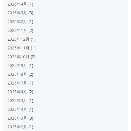
2026年4月
(1)
2026年3月
(3)
2026年2月
(1)
2026年1月
(2)
2025年12月
(1)
2025年11月
(1)
2025年10月
(2)
2025年9月
(1)
2025年8月
(2)
2025年7月
(1)
2025年6月
(2)
2025年5月
(1)
2025年4月
(1)
2025年3月
(3)
2025年2月
(1)