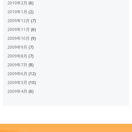
2010年2月
(6)
2010年1月
(2)
2009年12月
(7)
2009年11月
(6)
2009年10月
(9)
2009年9月
(7)
2009年8月
(7)
2009年7月
(8)
2009年6月
(12)
2009年5月
(10)
2009年4月
(6)