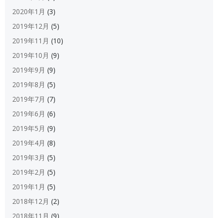
2020年1月
(3)
2019年12月
(5)
2019年11月
(10)
2019年10月
(9)
2019年9月
(9)
2019年8月
(5)
2019年7月
(7)
2019年6月
(6)
2019年5月
(9)
2019年4月
(8)
2019年3月
(5)
2019年2月
(5)
2019年1月
(5)
2018年12月
(2)
2018年11月
(9)