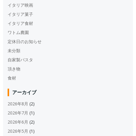
イタリア映画
イタリア菓子
イタリア食材
ワトム農園
定休日のお知らせ
未分類
自家製パスタ
頂き物
食材
アーカイブ
2026年8月
(2)
2026年7月
(1)
2026年6月
(2)
2026年5月
(1)