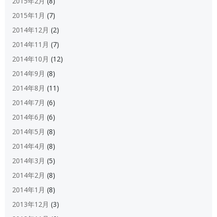
2015年2月
(8)
2015年1月
(7)
2014年12月
(2)
2014年11月
(7)
2014年10月
(12)
2014年9月
(8)
2014年8月
(11)
2014年7月
(6)
2014年6月
(6)
2014年5月
(8)
2014年4月
(8)
2014年3月
(5)
2014年2月
(8)
2014年1月
(8)
2013年12月
(3)