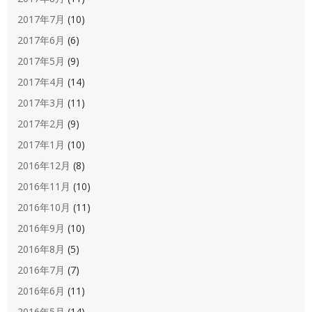
2017年7月
(10)
2017年6月
(6)
2017年5月
(9)
2017年4月
(14)
2017年3月
(11)
2017年2月
(9)
2017年1月
(10)
2016年12月
(8)
2016年11月
(10)
2016年10月
(11)
2016年9月
(10)
2016年8月
(5)
2016年7月
(7)
2016年6月
(11)
2016年5月
(14)