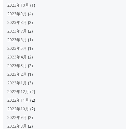
2023年10月
(1)
2023年9月
(4)
2023年8月
(2)
2023年7月
(2)
2023年6月
(1)
2023年5月
(1)
2023年4月
(2)
2023年3月
(2)
2023年2月
(1)
2023年1月
(3)
2022年12月
(2)
2022年11月
(2)
2022年10月
(2)
2022年9月
(2)
2022年8月
(2)