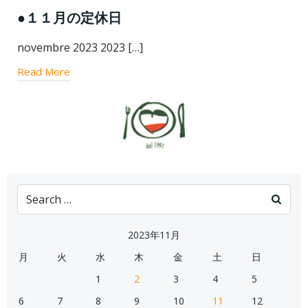
●１１月の定休日
novembre 2023 2023 […]
Read More
Search
for:
2023年11月
月
火
水
木
金
土
日
1
2
3
4
5
6
7
8
9
10
11
12