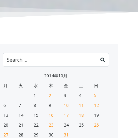
Search
for:
2014年10月
月
火
水
木
金
土
日
1
2
3
4
5
6
7
8
9
10
11
12
13
14
15
16
17
18
19
20
21
22
23
24
25
26
27
28
29
30
31