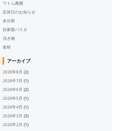
ワトム農園
定休日のお知らせ
未分類
自家製パスタ
頂き物
食材
アーカイブ
2026年8月
(2)
2026年7月
(1)
2026年6月
(2)
2026年5月
(1)
2026年4月
(1)
2026年3月
(3)
2026年2月
(1)