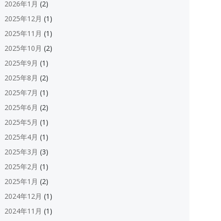
2026年1月
(2)
2025年12月
(1)
2025年11月
(1)
2025年10月
(2)
2025年9月
(1)
2025年8月
(2)
2025年7月
(1)
2025年6月
(2)
2025年5月
(1)
2025年4月
(1)
2025年3月
(3)
2025年2月
(1)
2025年1月
(2)
2024年12月
(1)
2024年11月
(1)