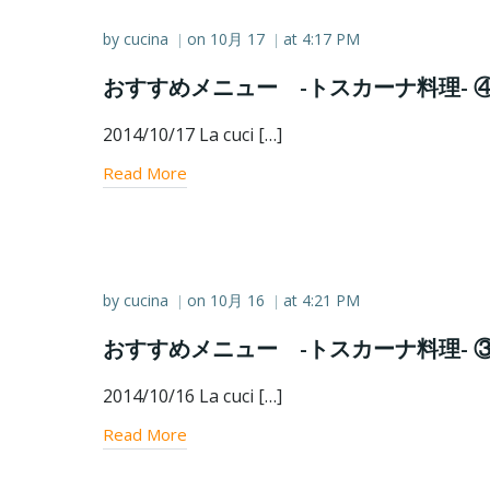
by
cucina
on
10月 17
at
4:17 PM
|
|
おすすめメニュー -トスカーナ料理- 
2014/10/17 La cuci […]
Read More
by
cucina
on
10月 16
at
4:21 PM
|
|
おすすめメニュー -トスカーナ料理- 
2014/10/16 La cuci […]
Read More