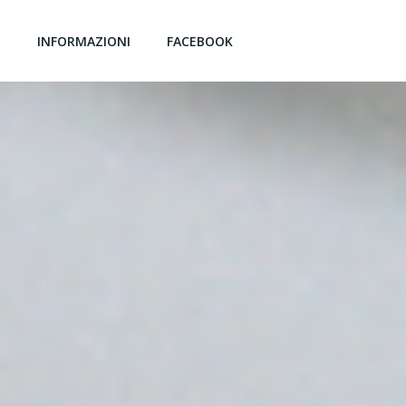
G
INFORMAZIONI
FACEBOOK