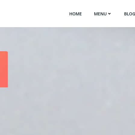
HOME
MENU
BLO