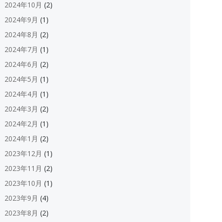
2024年10月
(2)
2024年9月
(1)
2024年8月
(2)
2024年7月
(1)
2024年6月
(2)
2024年5月
(1)
2024年4月
(1)
2024年3月
(2)
2024年2月
(1)
2024年1月
(2)
2023年12月
(1)
2023年11月
(2)
2023年10月
(1)
ation
2023年9月
(4)
2023年8月
(2)