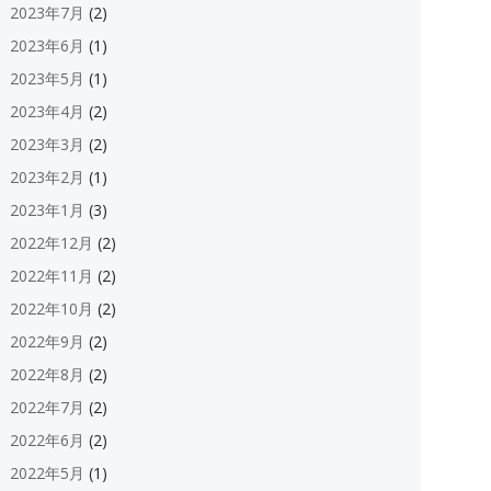
2023年7月
(2)
2023年6月
(1)
2023年5月
(1)
2023年4月
(2)
2023年3月
(2)
2023年2月
(1)
2023年1月
(3)
2022年12月
(2)
2022年11月
(2)
2022年10月
(2)
2022年9月
(2)
2022年8月
(2)
2022年7月
(2)
2022年6月
(2)
2022年5月
(1)