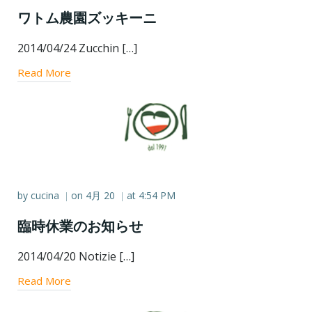
ワトム農園ズッキーニ
2014/04/24 Zucchin […]
Read More
by
cucina
on
4月 20
at
4:54 PM
|
|
臨時休業のお知らせ
2014/04/20 Notizie […]
Read More