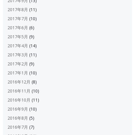
2017年9月
(13)
2017年8月
(11)
2017年7月
(10)
2017年6月
(6)
2017年5月
(9)
2017年4月
(14)
2017年3月
(11)
2017年2月
(9)
2017年1月
(10)
2016年12月
(8)
2016年11月
(10)
2016年10月
(11)
2016年9月
(10)
2016年8月
(5)
2016年7月
(7)