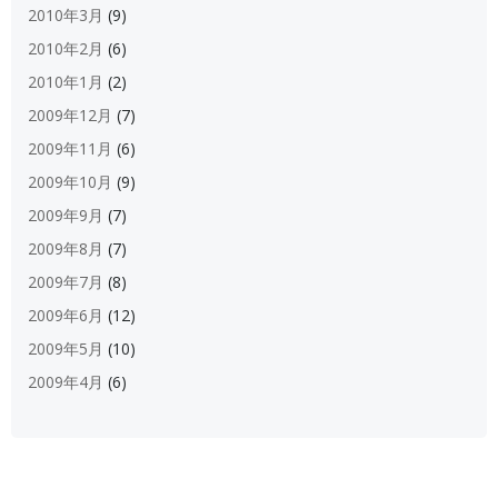
2010年3月
(9)
2010年2月
(6)
2010年1月
(2)
2009年12月
(7)
2009年11月
(6)
2009年10月
(9)
2009年9月
(7)
2009年8月
(7)
2009年7月
(8)
2009年6月
(12)
2009年5月
(10)
2009年4月
(6)