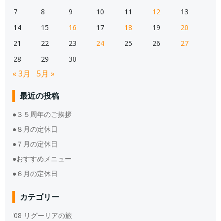
7
8
9
10
11
12
13
14
15
16
17
18
19
20
21
22
23
24
25
26
27
28
29
30
« 3月
5月 »
最近の投稿
●３５周年のご挨拶
●８月の定休日
●７月の定休日
●おすすめメニュー
●６月の定休日
カテゴリー
'08 リグーリアの旅