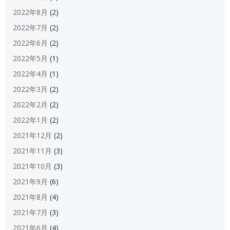
2022年8月
(2)
2022年7月
(2)
2022年6月
(2)
2022年5月
(1)
2022年4月
(1)
2022年3月
(2)
2022年2月
(2)
2022年1月
(2)
2021年12月
(2)
2021年11月
(3)
2021年10月
(3)
2021年9月
(6)
2021年8月
(4)
2021年7月
(3)
2021年6月
(4)