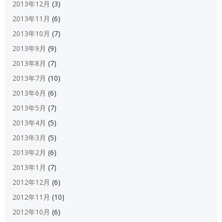
2013年12月
(3)
2013年11月
(6)
2013年10月
(7)
2013年9月
(9)
2013年8月
(7)
2013年7月
(10)
2013年6月
(6)
2013年5月
(7)
2013年4月
(5)
2013年3月
(5)
2013年2月
(6)
2013年1月
(7)
2012年12月
(6)
2012年11月
(10)
2012年10月
(6)