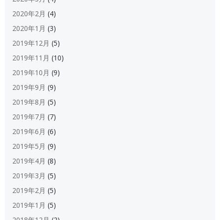
2020年2月
(4)
2020年1月
(3)
2019年12月
(5)
2019年11月
(10)
2019年10月
(9)
2019年9月
(9)
2019年8月
(5)
2019年7月
(7)
2019年6月
(6)
2019年5月
(9)
2019年4月
(8)
2019年3月
(5)
2019年2月
(5)
2019年1月
(5)
2018年12月
(2)