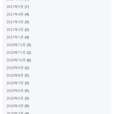
2021年5月
(1)
2021年4月
(4)
2021年3月
(3)
2021年2月
(2)
2021年1月
(4)
2020年12月
(3)
2020年11月
(2)
2020年10月
(6)
2020年9月
(2)
2020年8月
(5)
2020年7月
(3)
2020年6月
(5)
2020年5月
(3)
2020年4月
(9)
2020年3月
(4)