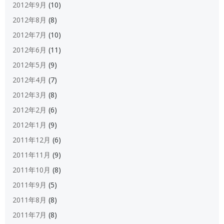
2012年9月
(10)
2012年8月
(8)
2012年7月
(10)
2012年6月
(11)
2012年5月
(9)
2012年4月
(7)
2012年3月
(8)
2012年2月
(6)
2012年1月
(9)
2011年12月
(6)
2011年11月
(9)
2011年10月
(8)
2011年9月
(5)
2011年8月
(8)
2011年7月
(8)