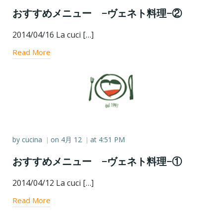
おすすめメニュー −ヴェネト料理−②
2014/04/16 La cuci […]
Read More
by
cucina
on
4月 12
at
4:51 PM
|
|
おすすめメニュー −ヴェネト料理−①
2014/04/12 La cuci […]
Read More