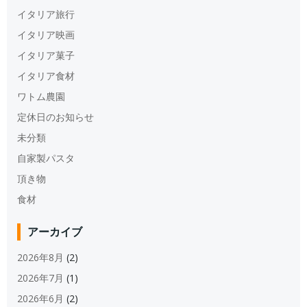
イタリア旅行
イタリア映画
イタリア菓子
イタリア食材
ワトム農園
定休日のお知らせ
未分類
自家製パスタ
頂き物
食材
アーカイブ
2026年8月
(2)
2026年7月
(1)
2026年6月
(2)