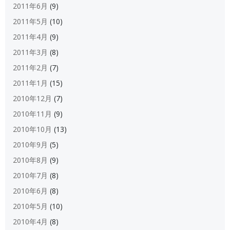
2011年6月
(9)
2011年5月
(10)
2011年4月
(9)
2011年3月
(8)
2011年2月
(7)
2011年1月
(15)
2010年12月
(7)
2010年11月
(9)
2010年10月
(13)
2010年9月
(5)
2010年8月
(9)
2010年7月
(8)
2010年6月
(8)
2010年5月
(10)
2010年4月
(8)