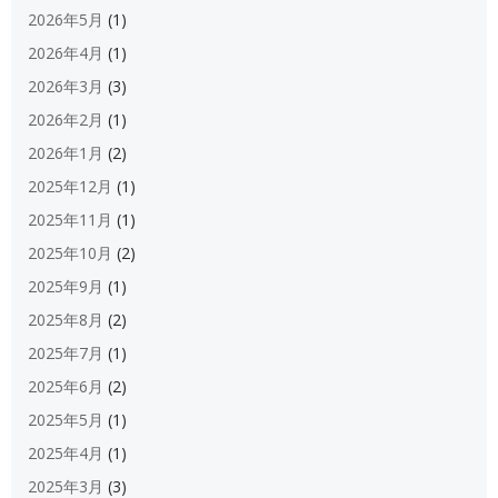
2026年5月
(1)
2026年4月
(1)
2026年3月
(3)
2026年2月
(1)
2026年1月
(2)
2025年12月
(1)
2025年11月
(1)
2025年10月
(2)
2025年9月
(1)
2025年8月
(2)
2025年7月
(1)
2025年6月
(2)
2025年5月
(1)
2025年4月
(1)
2025年3月
(3)