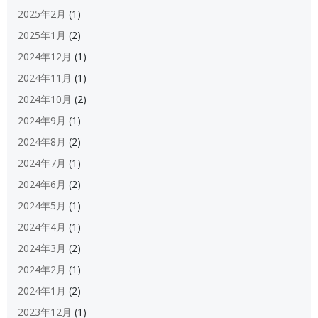
2025年2月
(1)
2025年1月
(2)
2024年12月
(1)
2024年11月
(1)
2024年10月
(2)
2024年9月
(1)
2024年8月
(2)
2024年7月
(1)
2024年6月
(2)
2024年5月
(1)
2024年4月
(1)
2024年3月
(2)
2024年2月
(1)
2024年1月
(2)
2023年12月
(1)