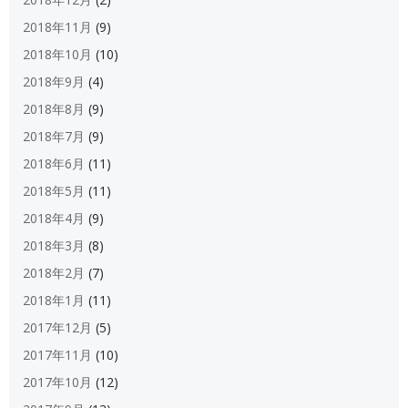
2018年11月
(9)
2018年10月
(10)
2018年9月
(4)
2018年8月
(9)
2018年7月
(9)
2018年6月
(11)
2018年5月
(11)
2018年4月
(9)
2018年3月
(8)
2018年2月
(7)
2018年1月
(11)
2017年12月
(5)
2017年11月
(10)
2017年10月
(12)