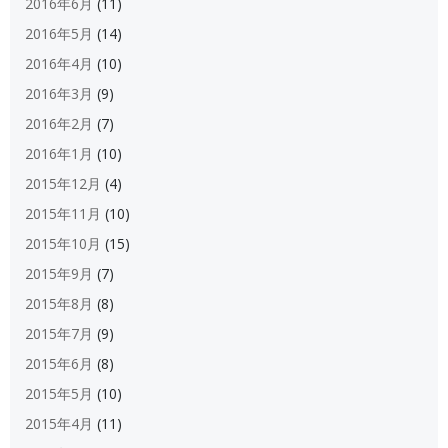
2016年6月
(11)
2016年5月
(14)
2016年4月
(10)
2016年3月
(9)
2016年2月
(7)
2016年1月
(10)
2015年12月
(4)
2015年11月
(10)
2015年10月
(15)
2015年9月
(7)
2015年8月
(8)
2015年7月
(9)
2015年6月
(8)
2015年5月
(10)
2015年4月
(11)