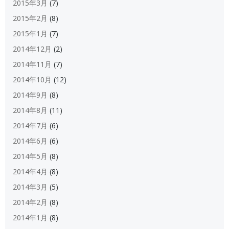
2015年3月
(7)
2015年2月
(8)
2015年1月
(7)
2014年12月
(2)
2014年11月
(7)
2014年10月
(12)
2014年9月
(8)
2014年8月
(11)
2014年7月
(6)
2014年6月
(6)
2014年5月
(8)
2014年4月
(8)
2014年3月
(5)
2014年2月
(8)
2014年1月
(8)