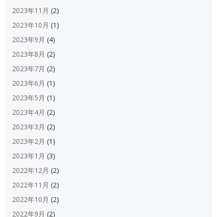
2023年11月
(2)
2023年10月
(1)
2023年9月
(4)
2023年8月
(2)
2023年7月
(2)
2023年6月
(1)
2023年5月
(1)
2023年4月
(2)
2023年3月
(2)
2023年2月
(1)
2023年1月
(3)
2022年12月
(2)
2022年11月
(2)
2022年10月
(2)
2022年9月
(2)