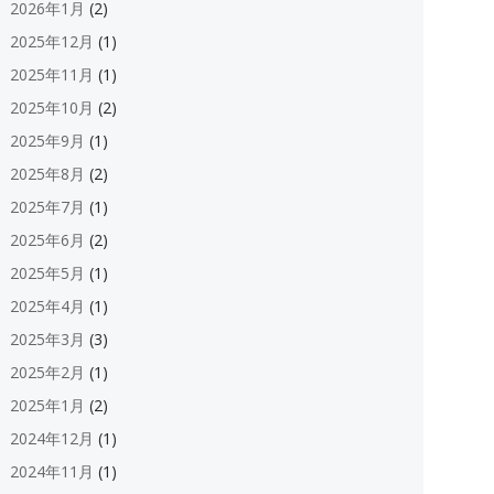
2026年1月
(2)
2025年12月
(1)
2025年11月
(1)
2025年10月
(2)
2025年9月
(1)
2025年8月
(2)
2025年7月
(1)
2025年6月
(2)
2025年5月
(1)
2025年4月
(1)
2025年3月
(3)
2025年2月
(1)
2025年1月
(2)
2024年12月
(1)
2024年11月
(1)