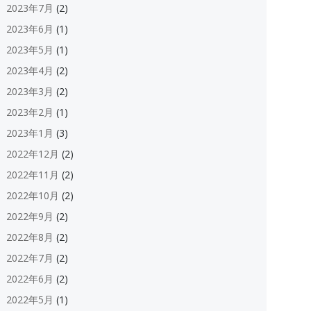
2023年7月
(2)
2023年6月
(1)
2023年5月
(1)
2023年4月
(2)
2023年3月
(2)
2023年2月
(1)
2023年1月
(3)
2022年12月
(2)
2022年11月
(2)
2022年10月
(2)
2022年9月
(2)
2022年8月
(2)
2022年7月
(2)
2022年6月
(2)
2022年5月
(1)