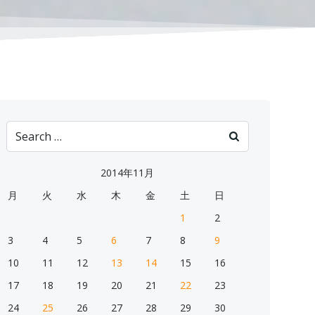
Search
for:
2014年11月
月
火
水
木
金
土
日
1
2
3
4
5
6
7
8
9
10
11
12
13
14
15
16
17
18
19
20
21
22
23
24
25
26
27
28
29
30