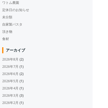
ワトム農園
定休日のお知らせ
未分類
自家製パスタ
頂き物
食材
アーカイブ
2026年8月
(2)
2026年7月
(1)
2026年6月
(2)
2026年5月
(1)
2026年4月
(1)
2026年3月
(3)
2026年2月
(1)