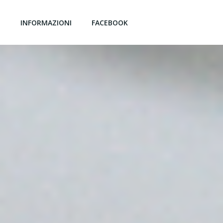
G
INFORMAZIONI
FACEBOOK