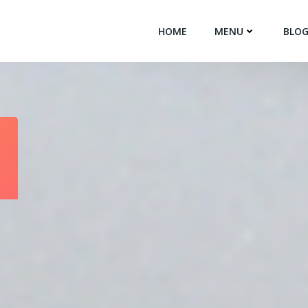
HOME
MENU
BLO