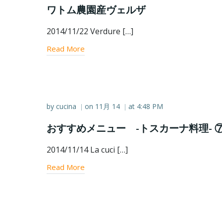
ワトム農園産ヴェルザ
2014/11/22 Verdure […]
Read More
by
cucina
on
11月 14
at
4:48 PM
|
|
おすすめメニュー -トスカーナ料理- 
2014/11/14 La cuci […]
Read More