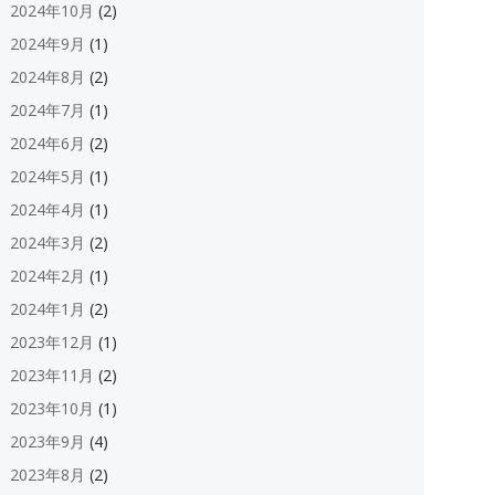
2024年10月
(2)
2024年9月
(1)
2024年8月
(2)
2024年7月
(1)
2024年6月
(2)
2024年5月
(1)
2024年4月
(1)
2024年3月
(2)
2024年2月
(1)
2024年1月
(2)
2023年12月
(1)
2023年11月
(2)
2023年10月
(1)
2023年9月
(4)
2023年8月
(2)