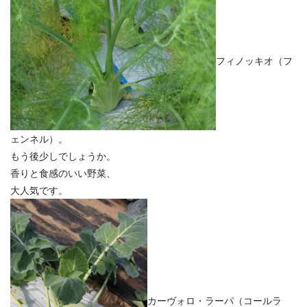
フィノッキオ（フ
ェンネル）。
もう後少しでしょうか。
香りと食感のいい野菜、
大人気です。
カーヴォロ・ラーパ（コールラ