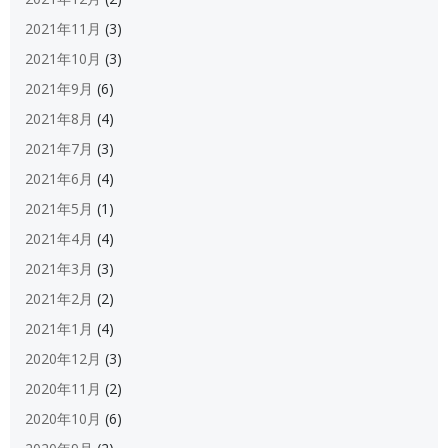
2021年11月
(3)
2021年10月
(3)
2021年9月
(6)
2021年8月
(4)
2021年7月
(3)
2021年6月
(4)
2021年5月
(1)
2021年4月
(4)
2021年3月
(3)
2021年2月
(2)
2021年1月
(4)
2020年12月
(3)
2020年11月
(2)
2020年10月
(6)