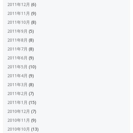
2011年12月
(6)
2011年11月
(9)
2011年10月
(8)
2011年9月
(5)
2011年8月
(8)
2011年7月
(8)
2011年6月
(9)
2011年5月
(10)
2011年4月
(9)
2011年3月
(8)
2011年2月
(7)
2011年1月
(15)
2010年12月
(7)
2010年11月
(9)
2010年10月
(13)