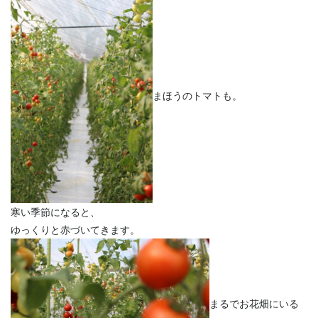
まほうのトマトも。
寒い季節になると、
ゆっくりと赤づいてきます。
まるでお花畑にいる