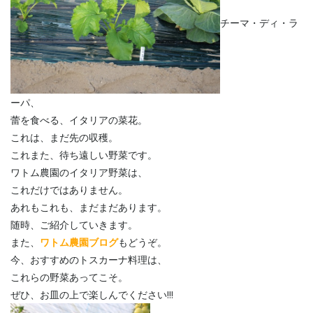
チーマ・ディ・ラ
ーパ、
蕾を食べる、イタリアの菜花。
これは、まだ先の収穫。
これまた、待ち遠しい野菜です。
ワトム農園のイタリア野菜は、
これだけではありません。
あれもこれも、まだまだあります。
随時、ご紹介していきます。
また、
ワトム農園ブログ
もどうぞ。
今、おすすめのトスカーナ料理は、
これらの野菜あってこそ。
ぜひ、お皿の上で楽しんでください!!!