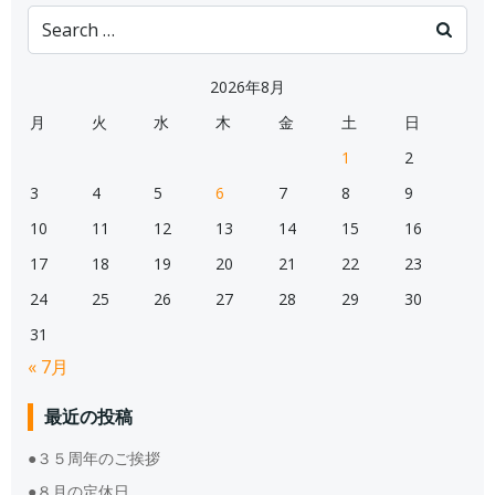
Search
for:
2026年8月
月
火
水
木
金
土
日
1
2
3
4
5
6
7
8
9
10
11
12
13
14
15
16
17
18
19
20
21
22
23
24
25
26
27
28
29
30
31
« 7月
最近の投稿
●３５周年のご挨拶
●８月の定休日