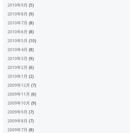
2010年9月
(5)
2010年8月
(9)
2010年7月
(8)
2010年6月
(8)
2010年5月
(10)
2010年4月
(8)
2010年3月
(9)
2010年2月
(6)
2010年1月
(2)
2009年12月
(7)
2009年11月
(6)
2009年10月
(9)
2009年9月
(7)
2009年8月
(7)
2009年7月
(8)