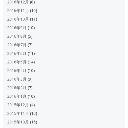
2016年12月
(8)
2016年11月
(10)
2016年10月
(11)
2016年9月
(10)
2016年8月
(5)
2016年7月
(7)
2016年6月
(11)
2016年5月
(14)
2016年4月
(10)
2016年3月
(9)
2016年2月
(7)
2016年1月
(10)
2015年12月
(4)
2015年11月
(10)
2015年10月
(15)