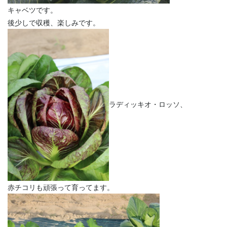
キャベツです。
後少しで収穫、楽しみです。
ラディッキオ・ロッソ、
赤チコリも頑張って育ってます。