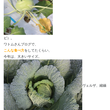
ビ）。
ワトムさんブログで、
こんな食べ方
をしてたくらい、
今年は、大きいサイズ。
ヴェルザ、縮緬