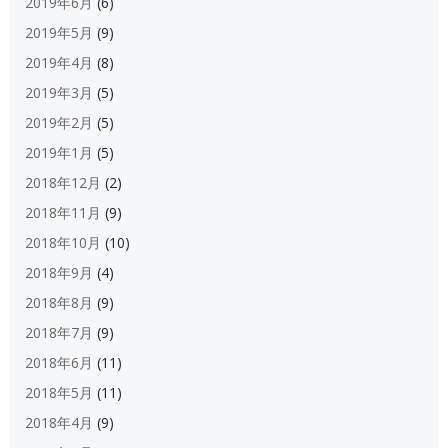
2019年6月
(6)
2019年5月
(9)
2019年4月
(8)
2019年3月
(5)
2019年2月
(5)
2019年1月
(5)
2018年12月
(2)
2018年11月
(9)
2018年10月
(10)
2018年9月
(4)
2018年8月
(9)
2018年7月
(9)
2018年6月
(11)
2018年5月
(11)
2018年4月
(9)