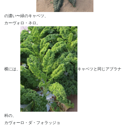
の濃い〜緑のキャベツ、
カーヴォロ・ネロ。
横には、
キャベツと同じアブラナ
科の、
カヴォーロ・ダ・フォラッジョ