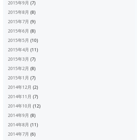
2015年9月
(7)
2015年8月
(8)
2015年7月
(9)
2015年6月
(8)
2015年5月
(10)
2015年4月
(11)
2015年3月
(7)
2015年2月
(8)
2015年1月
(7)
2014年12月
(2)
2014年11月
(7)
2014年10月
(12)
2014年9月
(8)
2014年8月
(11)
2014年7月
(6)