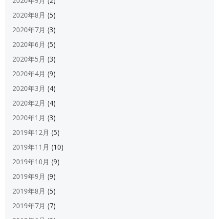
2020年9月
(2)
2020年8月
(5)
2020年7月
(3)
2020年6月
(5)
2020年5月
(3)
2020年4月
(9)
2020年3月
(4)
2020年2月
(4)
2020年1月
(3)
2019年12月
(5)
2019年11月
(10)
2019年10月
(9)
2019年9月
(9)
2019年8月
(5)
2019年7月
(7)