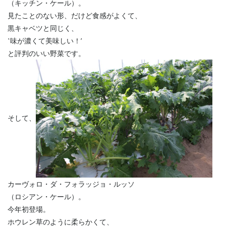
（キッチン・ケール）。
見たことのない形、だけど食感がよくて、
黒キャベツと同じく、
‛味が濃くて美味しい！’
と評判のいい野菜です。
そして、
カーヴォロ・ダ・フォラッジョ・ルッソ
（ロシアン・ケール）。
今年初登場。
ホウレン草のように柔らかくて、