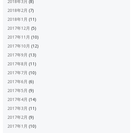
2018年3月
(8)
2018年2月
(7)
2018年1月
(11)
2017年12月
(5)
2017年11月
(10)
2017年10月
(12)
2017年9月
(13)
2017年8月
(11)
2017年7月
(10)
2017年6月
(6)
2017年5月
(9)
2017年4月
(14)
2017年3月
(11)
2017年2月
(9)
2017年1月
(10)