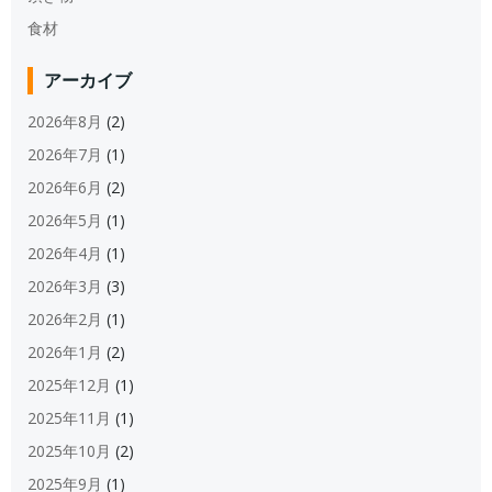
食材
アーカイブ
2026年8月
(2)
2026年7月
(1)
2026年6月
(2)
2026年5月
(1)
2026年4月
(1)
2026年3月
(3)
2026年2月
(1)
2026年1月
(2)
2025年12月
(1)
2025年11月
(1)
2025年10月
(2)
2025年9月
(1)