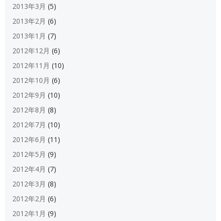
2013年3月
(5)
2013年2月
(6)
2013年1月
(7)
2012年12月
(6)
2012年11月
(10)
2012年10月
(6)
2012年9月
(10)
2012年8月
(8)
2012年7月
(10)
2012年6月
(11)
2012年5月
(9)
2012年4月
(7)
2012年3月
(8)
2012年2月
(6)
2012年1月
(9)