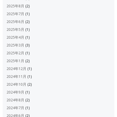
2025年8月
(2)
2025年7月
(1)
2025年6月
(2)
2025年5月
(1)
2025年4月
(1)
2025年3月
(3)
2025年2月
(1)
2025年1月
(2)
2024年12月
(1)
2024年11月
(1)
2024年10月
(2)
2024年9月
(1)
2024年8月
(2)
2024年7月
(1)
2024年6月
(2)