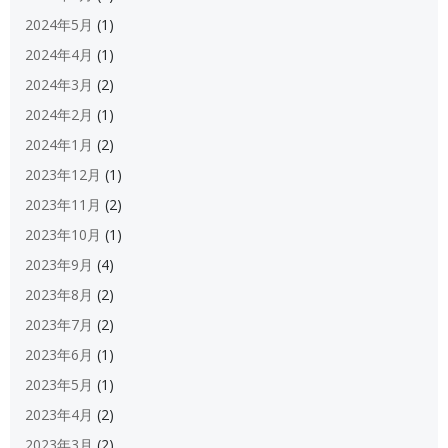
2024年5月
(1)
2024年4月
(1)
2024年3月
(2)
2024年2月
(1)
2024年1月
(2)
2023年12月
(1)
2023年11月
(2)
2023年10月
(1)
2023年9月
(4)
2023年8月
(2)
2023年7月
(2)
2023年6月
(1)
2023年5月
(1)
2023年4月
(2)
2023年3月
(2)