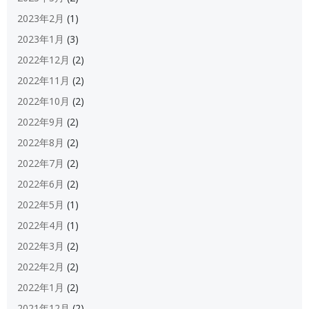
2023年2月
(1)
2023年1月
(3)
2022年12月
(2)
2022年11月
(2)
2022年10月
(2)
2022年9月
(2)
2022年8月
(2)
2022年7月
(2)
2022年6月
(2)
2022年5月
(1)
2022年4月
(1)
2022年3月
(2)
2022年2月
(2)
2022年1月
(2)
2021年12月
(2)