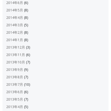
2014年6月
(6)
2014年5月
(8)
2014年4月
(8)
2014年3月
(5)
2014年2月
(8)
2014年1月
(8)
2013年12月
(3)
2013年11月
(6)
2013年10月
(7)
2013年9月
(9)
2013年8月
(7)
2013年7月
(10)
2013年6月
(6)
2013年5月
(7)
2013年4月
(5)