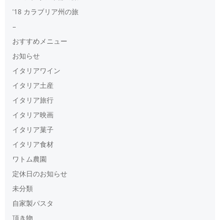
'18 カラブリア州の旅
–
おすすめメニュー
お知らせ
イタリアワイン
イタリア土産
イタリア旅行
イタリア映画
イタリア菓子
イタリア食材
ワトム農園
定休日のお知らせ
未分類
自家製パスタ
頂き物