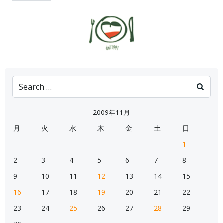
Search
for:
2009年11月
月
火
水
木
金
土
日
1
2
3
4
5
6
7
8
9
10
11
12
13
14
15
16
17
18
19
20
21
22
23
24
25
26
27
28
29