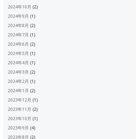
2024年10月
(2)
2024年9月
(1)
2024年8月
(2)
2024年7月
(1)
2024年6月
(2)
2024年5月
(1)
2024年4月
(1)
2024年3月
(2)
2024年2月
(1)
2024年1月
(2)
2023年12月
(1)
2023年11月
(2)
2023年10月
(1)
2023年9月
(4)
2023年8月
(2)