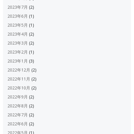
2023年7月
(2)
2023年6月
(1)
2023年5月
(1)
2023年4月
(2)
2023年3月
(2)
2023年2月
(1)
2023年1月
(3)
2022年12月
(2)
2022年11月
(2)
2022年10月
(2)
2022年9月
(2)
2022年8月
(2)
2022年7月
(2)
2022年6月
(2)
2022年5月
(1)