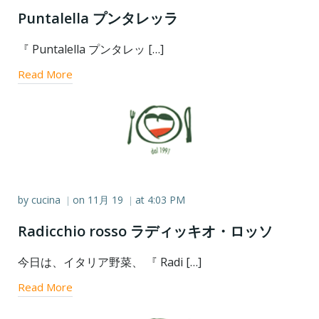
Puntalella プンタレッラ
『 Puntalella プンタレッ […]
Read More
by
cucina
on
11月 19
at
4:03 PM
|
|
Radicchio rosso ラディッキオ・ロッソ
今日は、イタリア野菜、 『 Radi […]
Read More