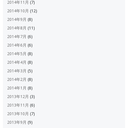
2014年11月
(7)
2014年10月
(12)
2014年9月
(8)
2014年8月
(11)
2014年7月
(6)
2014年6月
(6)
2014年5月
(8)
2014年4月
(8)
2014年3月
(5)
2014年2月
(8)
2014年1月
(8)
2013年12月
(3)
2013年11月
(6)
2013年10月
(7)
2013年9月
(9)