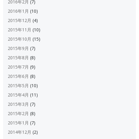
2016年2月
(7)
2016年1月
(10)
2015年12月
(4)
2015年11月
(10)
2015年10月
(15)
2015年9月
(7)
2015年8月
(8)
2015年7月
(9)
2015年6月
(8)
2015年5月
(10)
2015年4月
(11)
2015年3月
(7)
2015年2月
(8)
2015年1月
(7)
2014年12月
(2)