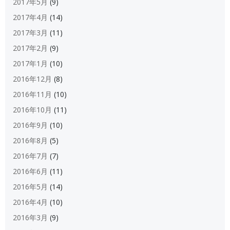
2017年5月
(9)
2017年4月
(14)
2017年3月
(11)
2017年2月
(9)
2017年1月
(10)
2016年12月
(8)
2016年11月
(10)
2016年10月
(11)
2016年9月
(10)
2016年8月
(5)
2016年7月
(7)
2016年6月
(11)
2016年5月
(14)
2016年4月
(10)
2016年3月
(9)