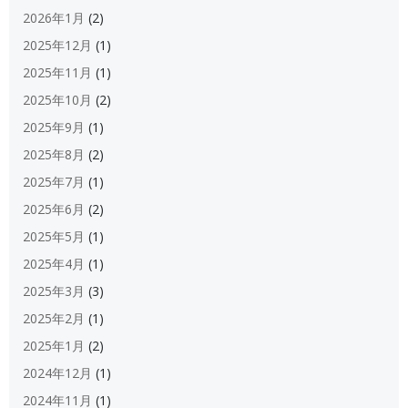
2026年1月
(2)
2025年12月
(1)
2025年11月
(1)
2025年10月
(2)
2025年9月
(1)
2025年8月
(2)
2025年7月
(1)
2025年6月
(2)
2025年5月
(1)
2025年4月
(1)
2025年3月
(3)
2025年2月
(1)
2025年1月
(2)
2024年12月
(1)
2024年11月
(1)