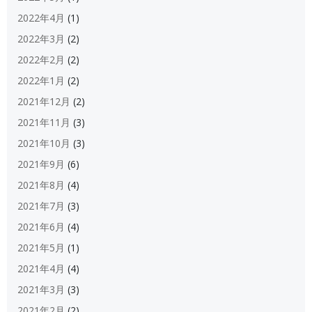
2022年4月
(1)
2022年3月
(2)
2022年2月
(2)
2022年1月
(2)
2021年12月
(2)
2021年11月
(3)
2021年10月
(3)
2021年9月
(6)
2021年8月
(4)
2021年7月
(3)
2021年6月
(4)
2021年5月
(1)
2021年4月
(4)
2021年3月
(3)
2021年2月
(2)