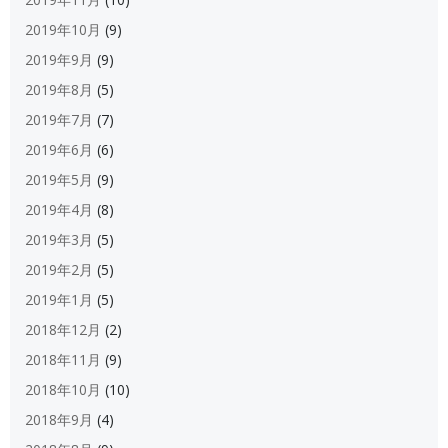
2019年10月
(9)
2019年9月
(9)
2019年8月
(5)
2019年7月
(7)
2019年6月
(6)
2019年5月
(9)
2019年4月
(8)
2019年3月
(5)
2019年2月
(5)
2019年1月
(5)
2018年12月
(2)
2018年11月
(9)
2018年10月
(10)
2018年9月
(4)