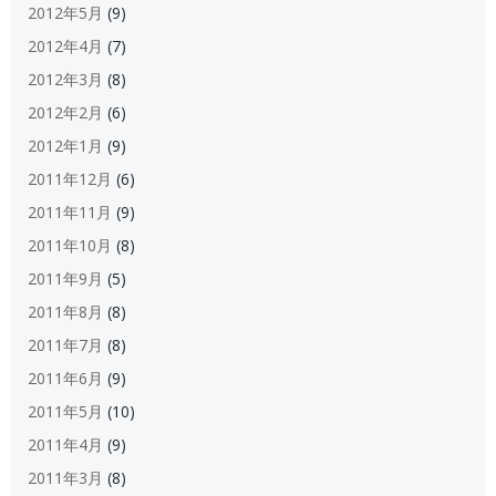
2012年5月
(9)
2012年4月
(7)
2012年3月
(8)
2012年2月
(6)
2012年1月
(9)
2011年12月
(6)
2011年11月
(9)
2011年10月
(8)
2011年9月
(5)
2011年8月
(8)
2011年7月
(8)
2011年6月
(9)
2011年5月
(10)
2011年4月
(9)
2011年3月
(8)