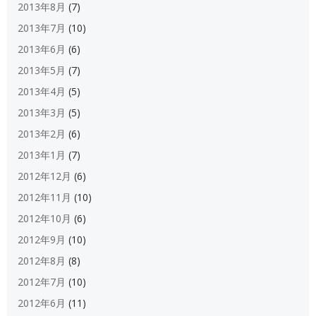
2013年8月
(7)
2013年7月
(10)
2013年6月
(6)
2013年5月
(7)
2013年4月
(5)
2013年3月
(5)
2013年2月
(6)
2013年1月
(7)
2012年12月
(6)
2012年11月
(10)
2012年10月
(6)
2012年9月
(10)
2012年8月
(8)
2012年7月
(10)
2012年6月
(11)