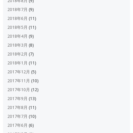
2018年8月
(9)
2018年7月
(9)
2018年6月
(11)
2018年5月
(11)
2018年4月
(9)
2018年3月
(8)
2018年2月
(7)
2018年1月
(11)
2017年12月
(5)
2017年11月
(10)
2017年10月
(12)
2017年9月
(13)
2017年8月
(11)
2017年7月
(10)
2017年6月
(6)