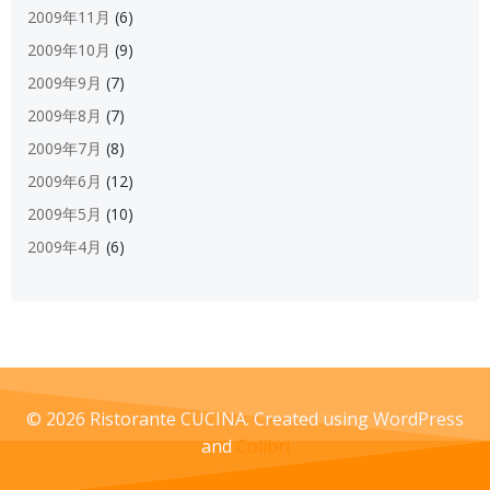
2009年11月
(6)
2009年10月
(9)
2009年9月
(7)
2009年8月
(7)
2009年7月
(8)
2009年6月
(12)
2009年5月
(10)
2009年4月
(6)
© 2026 Ristorante CUCINA. Created using WordPress
and
Colibri