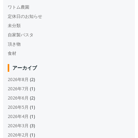
ワトム農園
定休日のお知らせ
未分類
自家製パスタ
頂き物
食材
アーカイブ
2026年8月
(2)
2026年7月
(1)
2026年6月
(2)
2026年5月
(1)
2026年4月
(1)
2026年3月
(3)
2026年2月
(1)