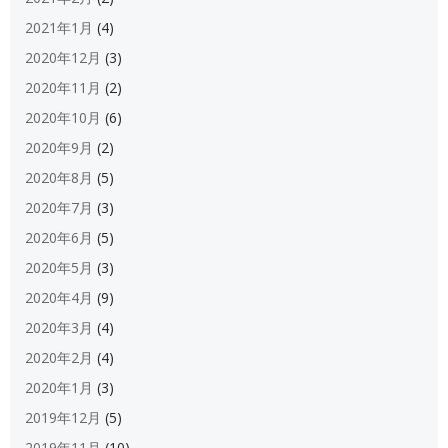
2021年1月
(4)
2020年12月
(3)
2020年11月
(2)
2020年10月
(6)
2020年9月
(2)
2020年8月
(5)
2020年7月
(3)
2020年6月
(5)
2020年5月
(3)
2020年4月
(9)
2020年3月
(4)
2020年2月
(4)
2020年1月
(3)
2019年12月
(5)
2019年11月
(10)