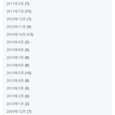
2011年2月
(7)
2011年1月
(15)
2010年12月
(7)
2010年11月
(9)
2010年10月
(13)
2010年9月
(5)
2010年8月
(9)
2010年7月
(8)
2010年6月
(8)
2010年5月
(10)
2010年4月
(8)
2010年3月
(9)
2010年2月
(6)
2010年1月
(2)
2009年12月
(7)