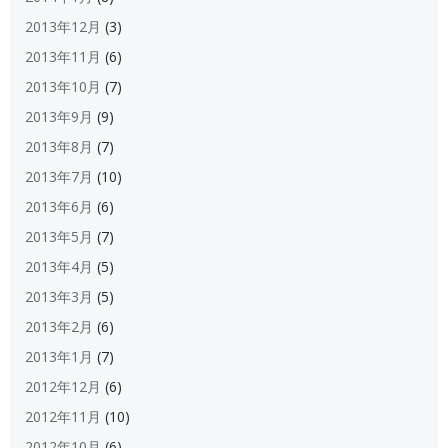
2013年12月
(3)
2013年11月
(6)
2013年10月
(7)
2013年9月
(9)
2013年8月
(7)
2013年7月
(10)
2013年6月
(6)
2013年5月
(7)
2013年4月
(5)
2013年3月
(5)
2013年2月
(6)
2013年1月
(7)
2012年12月
(6)
2012年11月
(10)
2012年10月
(6)