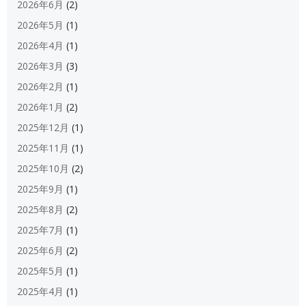
2026年6月
(2)
2026年5月
(1)
2026年4月
(1)
2026年3月
(3)
2026年2月
(1)
2026年1月
(2)
2025年12月
(1)
2025年11月
(1)
2025年10月
(2)
2025年9月
(1)
2025年8月
(2)
2025年7月
(1)
2025年6月
(2)
2025年5月
(1)
2025年4月
(1)