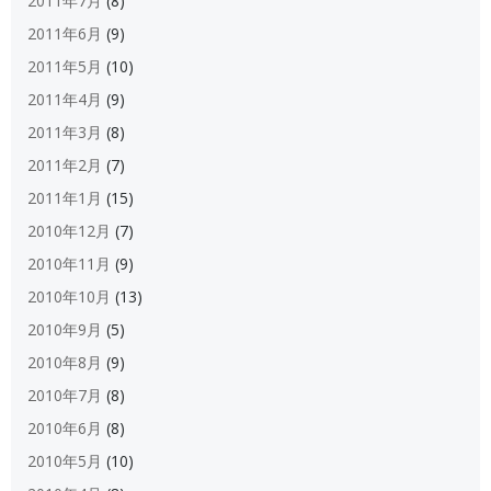
2011年7月
(8)
2011年6月
(9)
2011年5月
(10)
2011年4月
(9)
2011年3月
(8)
2011年2月
(7)
2011年1月
(15)
2010年12月
(7)
2010年11月
(9)
2010年10月
(13)
2010年9月
(5)
2010年8月
(9)
2010年7月
(8)
2010年6月
(8)
2010年5月
(10)