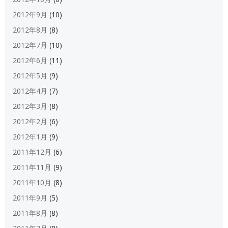
2012年9月
(10)
2012年8月
(8)
2012年7月
(10)
2012年6月
(11)
2012年5月
(9)
2012年4月
(7)
2012年3月
(8)
2012年2月
(6)
2012年1月
(9)
2011年12月
(6)
2011年11月
(9)
2011年10月
(8)
2011年9月
(5)
2011年8月
(8)