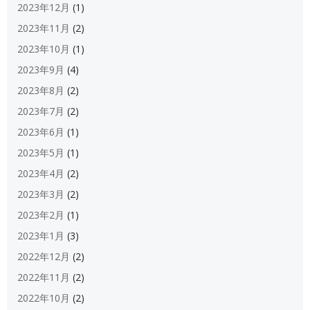
2023年12月
(1)
2023年11月
(2)
2023年10月
(1)
2023年9月
(4)
2023年8月
(2)
2023年7月
(2)
2023年6月
(1)
2023年5月
(1)
2023年4月
(2)
2023年3月
(2)
2023年2月
(1)
2023年1月
(3)
2022年12月
(2)
2022年11月
(2)
2022年10月
(2)