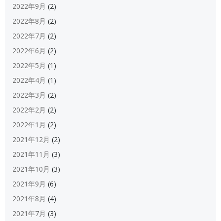
2022年9月
(2)
2022年8月
(2)
2022年7月
(2)
2022年6月
(2)
2022年5月
(1)
2022年4月
(1)
2022年3月
(2)
2022年2月
(2)
2022年1月
(2)
2021年12月
(2)
2021年11月
(3)
2021年10月
(3)
2021年9月
(6)
2021年8月
(4)
2021年7月
(3)