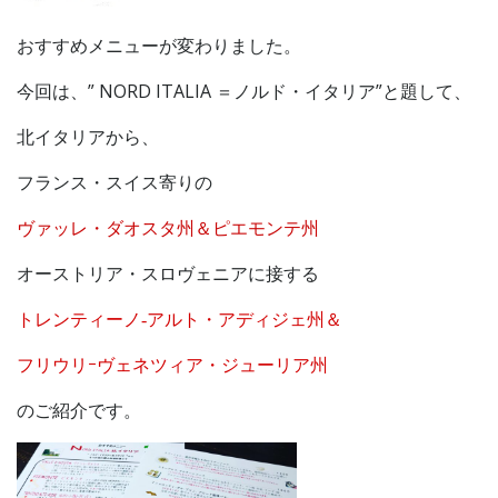
おすすめメニューが変わりました。
今回は、” NORD ITALIA ＝ノルド・イタリア”と題して、
北イタリアから、
フランス・スイス寄りの
ヴァッレ・ダオスタ州＆ピエモンテ州
オーストリア・スロヴェニアに接する
トレンティーノ‐アルト・アディジェ州＆
フリウリｰヴェネツィア・ジューリア州
のご紹介です。