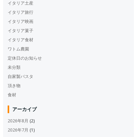
イタリア土産
イタリア旅行
イタリア映画
イタリア菓子
イタリア食材
ワトム農園
定休日のお知らせ
未分類
自家製パスタ
頂き物
食材
アーカイブ
2026年8月
(2)
2026年7月
(1)