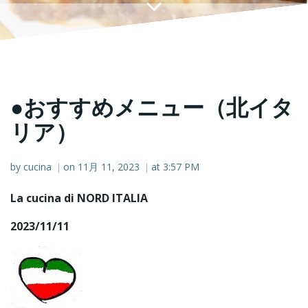
●おすすめメニュー（北イタ
リア）
by
cucina
on
11月 11, 2023
at
3:57 PM
|
|
La cucina di NORD ITALIA
2023/11/11