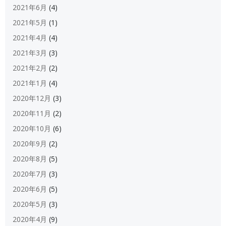
2021年6月
(4)
2021年5月
(1)
2021年4月
(4)
2021年3月
(3)
2021年2月
(2)
2021年1月
(4)
2020年12月
(3)
2020年11月
(2)
2020年10月
(6)
2020年9月
(2)
2020年8月
(5)
2020年7月
(3)
2020年6月
(5)
2020年5月
(3)
2020年4月
(9)