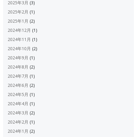
2025年3月
(3)
2025年2月
(1)
2025年1月
(2)
2024年12月
(1)
2024年11月
(1)
2024年10月
(2)
2024年9月
(1)
2024年8月
(2)
2024年7月
(1)
2024年6月
(2)
2024年5月
(1)
2024年4月
(1)
2024年3月
(2)
2024年2月
(1)
2024年1月
(2)