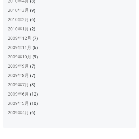
2010年4月
(8)
2010年3月
(9)
2010年2月
(6)
2010年1月
(2)
2009年12月
(7)
2009年11月
(6)
2009年10月
(9)
2009年9月
(7)
2009年8月
(7)
2009年7月
(8)
2009年6月
(12)
2009年5月
(10)
2009年4月
(6)