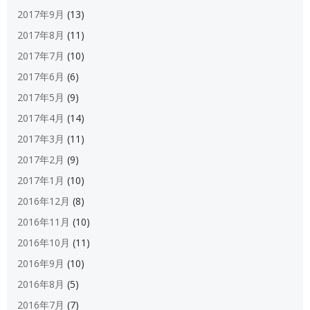
2017年9月
(13)
2017年8月
(11)
2017年7月
(10)
2017年6月
(6)
2017年5月
(9)
2017年4月
(14)
2017年3月
(11)
2017年2月
(9)
2017年1月
(10)
2016年12月
(8)
2016年11月
(10)
2016年10月
(11)
2016年9月
(10)
2016年8月
(5)
2016年7月
(7)