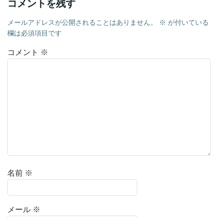
コメントを残す
メールアドレスが公開されることはありません。
※
が付いている
欄は必須項目です
コメント
※
名前
※
メール
※