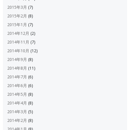
2015年3月
(7)
2015年2月
(8)
2015年1月
(7)
2014年12月
(2)
2014年11月
(7)
2014年10月
(12)
2014年9月
(8)
2014年8月
(11)
2014年7月
(6)
2014年6月
(6)
2014年5月
(8)
2014年4月
(8)
2014年3月
(5)
2014年2月
(8)
2014年1月
(8)