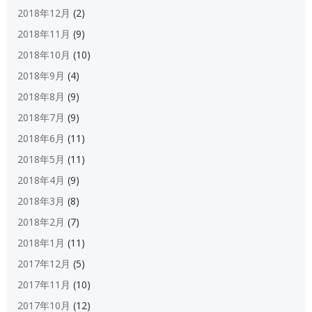
2018年12月
(2)
2018年11月
(9)
2018年10月
(10)
2018年9月
(4)
2018年8月
(9)
2018年7月
(9)
2018年6月
(11)
2018年5月
(11)
2018年4月
(9)
2018年3月
(8)
2018年2月
(7)
2018年1月
(11)
2017年12月
(5)
2017年11月
(10)
2017年10月
(12)