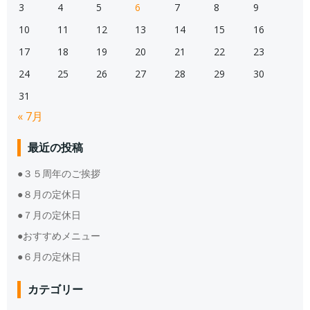
3
4
5
6
7
8
9
10
11
12
13
14
15
16
17
18
19
20
21
22
23
24
25
26
27
28
29
30
31
« 7月
最近の投稿
●３５周年のご挨拶
●８月の定休日
●７月の定休日
●おすすめメニュー
●６月の定休日
カテゴリー