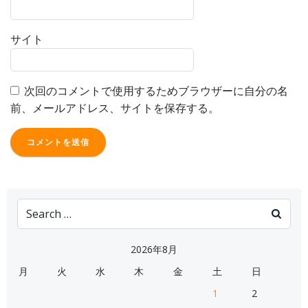
サイト
次回のコメントで使用するためブラウザーに自分の名
前、メールアドレス、サイトを保存する。
Search
for:
2026年8月
月
火
水
木
金
土
日
1
2