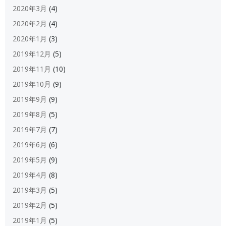
2020年3月
(4)
2020年2月
(4)
2020年1月
(3)
2019年12月
(5)
2019年11月
(10)
2019年10月
(9)
2019年9月
(9)
2019年8月
(5)
2019年7月
(7)
2019年6月
(6)
2019年5月
(9)
2019年4月
(8)
2019年3月
(5)
2019年2月
(5)
2019年1月
(5)