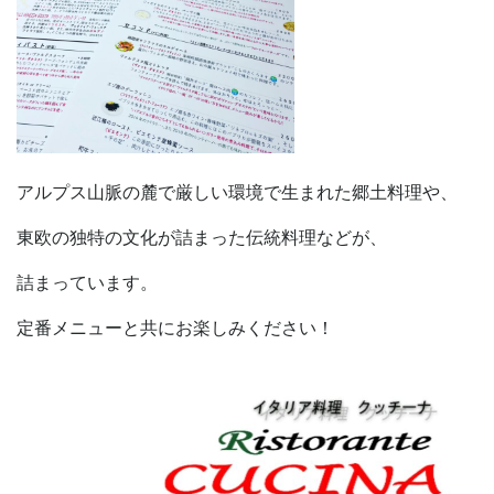
アルプス山脈の麓で厳しい環境で生まれた郷土料理や、
東欧の独特の文化が詰まった伝統料理などが、
詰まっています。
定番メニューと共にお楽しみください！