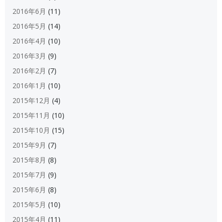
2016年6月
(11)
2016年5月
(14)
2016年4月
(10)
2016年3月
(9)
2016年2月
(7)
2016年1月
(10)
2015年12月
(4)
2015年11月
(10)
2015年10月
(15)
2015年9月
(7)
2015年8月
(8)
2015年7月
(9)
2015年6月
(8)
2015年5月
(10)
2015年4月
(11)