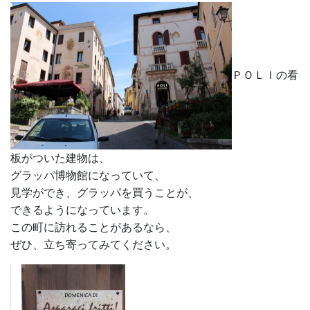
ＰＯＬＩの看
板がついた建物は、
グラッパ博物館になっていて、
見学ができ、グラッパを買うことが、
できるようになっています。
この町に訪れることがあるなら、
ぜひ、立ち寄ってみてください。