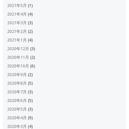
2021年5月
(1)
2021年4月
(4)
2021年3月
(3)
2021年2月
(2)
2021年1月
(4)
2020年12月
(3)
2020年11月
(2)
2020年10月
(6)
2020年9月
(2)
2020年8月
(5)
2020年7月
(3)
2020年6月
(5)
2020年5月
(3)
2020年4月
(9)
2020年3月
(4)