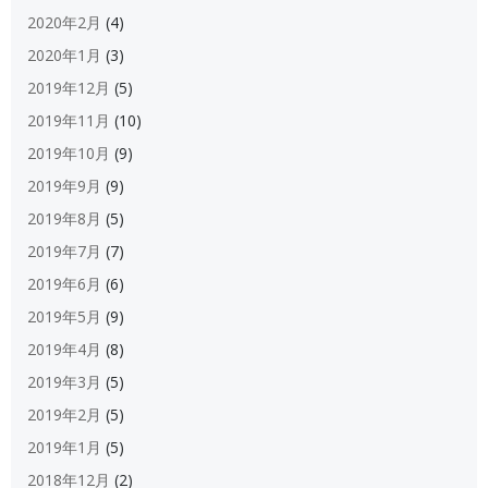
2020年2月
(4)
2020年1月
(3)
2019年12月
(5)
2019年11月
(10)
2019年10月
(9)
2019年9月
(9)
2019年8月
(5)
2019年7月
(7)
2019年6月
(6)
2019年5月
(9)
2019年4月
(8)
2019年3月
(5)
2019年2月
(5)
2019年1月
(5)
2018年12月
(2)