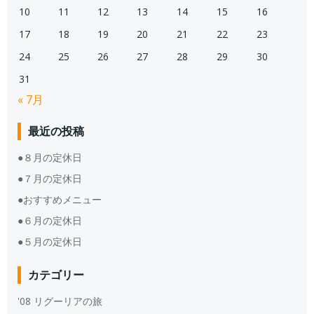
10
11
12
13
14
15
16
17
18
19
20
21
22
23
24
25
26
27
28
29
30
31
« 7月
最近の投稿
●８月の定休日
●７月の定休日
●おすすめメニュー
●６月の定休日
●５月の定休日
カテゴリー
'08 リグーリアの旅