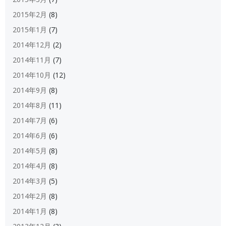
2015年2月
(8)
2015年1月
(7)
2014年12月
(2)
2014年11月
(7)
2014年10月
(12)
2014年9月
(8)
2014年8月
(11)
2014年7月
(6)
2014年6月
(6)
2014年5月
(8)
2014年4月
(8)
2014年3月
(5)
2014年2月
(8)
2014年1月
(8)