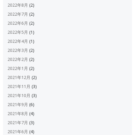
2022年8月
(2)
2022年7月
(2)
2022年6月
(2)
2022年5月
(1)
2022年4月
(1)
2022年3月
(2)
2022年2月
(2)
2022年1月
(2)
2021年12月
(2)
2021年11月
(3)
2021年10月
(3)
2021年9月
(6)
2021年8月
(4)
2021年7月
(3)
2021年6月
(4)