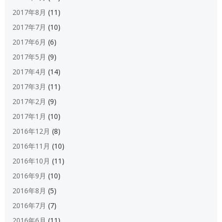
2017年8月
(11)
2017年7月
(10)
2017年6月
(6)
2017年5月
(9)
2017年4月
(14)
2017年3月
(11)
2017年2月
(9)
2017年1月
(10)
2016年12月
(8)
2016年11月
(10)
2016年10月
(11)
2016年9月
(10)
2016年8月
(5)
2016年7月
(7)
2016年6月
(11)