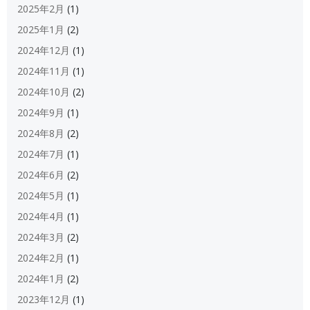
2025年2月
(1)
2025年1月
(2)
2024年12月
(1)
2024年11月
(1)
2024年10月
(2)
2024年9月
(1)
2024年8月
(2)
2024年7月
(1)
2024年6月
(2)
2024年5月
(1)
2024年4月
(1)
2024年3月
(2)
2024年2月
(1)
2024年1月
(2)
2023年12月
(1)