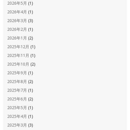
2026年5月
(1)
2026年4月
(1)
2026年3月
(3)
2026年2月
(1)
2026年1月
(2)
2025年12月
(1)
2025年11月
(1)
2025年10月
(2)
2025年9月
(1)
2025年8月
(2)
2025年7月
(1)
2025年6月
(2)
2025年5月
(1)
2025年4月
(1)
2025年3月
(3)