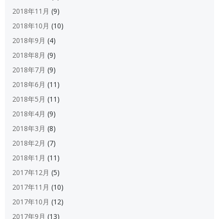
2018年11月
(9)
2018年10月
(10)
2018年9月
(4)
2018年8月
(9)
2018年7月
(9)
2018年6月
(11)
2018年5月
(11)
2018年4月
(9)
2018年3月
(8)
2018年2月
(7)
2018年1月
(11)
2017年12月
(5)
2017年11月
(10)
2017年10月
(12)
2017年9月
(13)