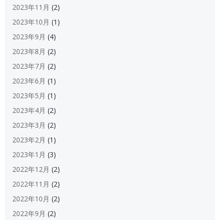
2023年11月
(2)
2023年10月
(1)
2023年9月
(4)
2023年8月
(2)
2023年7月
(2)
2023年6月
(1)
2023年5月
(1)
2023年4月
(2)
2023年3月
(2)
2023年2月
(1)
2023年1月
(3)
2022年12月
(2)
2022年11月
(2)
2022年10月
(2)
2022年9月
(2)