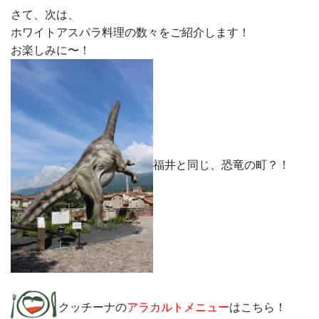
さて、次は、
ホワイトアスパラ料理の数々をご紹介します！
お楽しみに〜！
福井と同じ、恐竜の町？！
クッチーナの
アラカルトメニュー
はこちら！