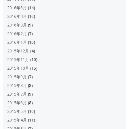
2016年5月
(14)
2016年4月
(10)
2016年3月
(9)
2016年2月
(7)
2016年1月
(10)
2015年12月
(4)
2015年11月
(10)
2015年10月
(15)
2015年9月
(7)
2015年8月
(8)
2015年7月
(9)
2015年6月
(8)
2015年5月
(10)
2015年4月
(11)
2015年3月
(7)