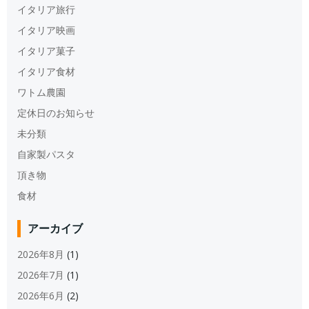
イタリア旅行
イタリア映画
イタリア菓子
イタリア食材
ワトム農園
定休日のお知らせ
未分類
自家製パスタ
頂き物
食材
アーカイブ
2026年8月
(1)
2026年7月
(1)
2026年6月
(2)