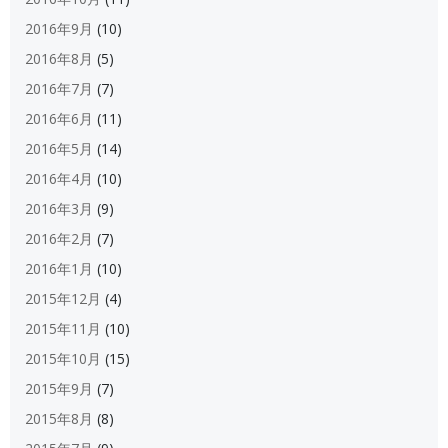
2016年9月
(10)
2016年8月
(5)
2016年7月
(7)
2016年6月
(11)
2016年5月
(14)
2016年4月
(10)
2016年3月
(9)
2016年2月
(7)
2016年1月
(10)
2015年12月
(4)
2015年11月
(10)
2015年10月
(15)
2015年9月
(7)
2015年8月
(8)