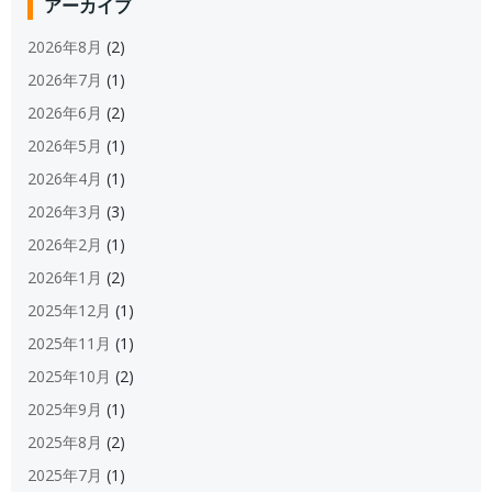
アーカイブ
2026年8月
(2)
2026年7月
(1)
2026年6月
(2)
2026年5月
(1)
2026年4月
(1)
2026年3月
(3)
2026年2月
(1)
2026年1月
(2)
2025年12月
(1)
2025年11月
(1)
2025年10月
(2)
2025年9月
(1)
2025年8月
(2)
2025年7月
(1)