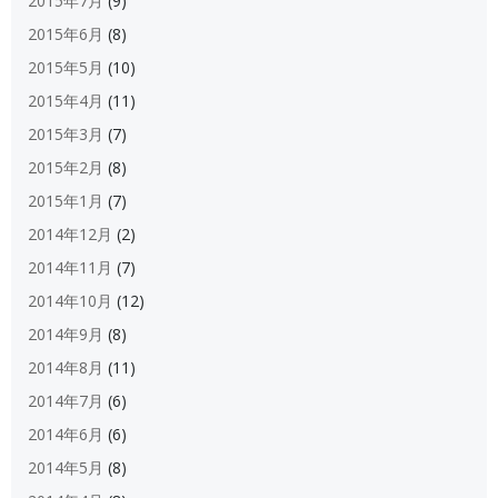
2015年7月
(9)
2015年6月
(8)
2015年5月
(10)
2015年4月
(11)
2015年3月
(7)
2015年2月
(8)
2015年1月
(7)
2014年12月
(2)
2014年11月
(7)
2014年10月
(12)
2014年9月
(8)
2014年8月
(11)
2014年7月
(6)
2014年6月
(6)
2014年5月
(8)