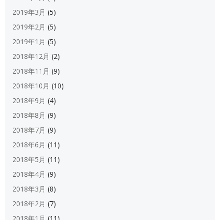
2019年3月
(5)
2019年2月
(5)
2019年1月
(5)
2018年12月
(2)
2018年11月
(9)
2018年10月
(10)
2018年9月
(4)
2018年8月
(9)
2018年7月
(9)
2018年6月
(11)
2018年5月
(11)
2018年4月
(9)
2018年3月
(8)
2018年2月
(7)
2018年1月
(11)