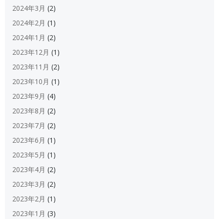
2024年3月
(2)
2024年2月
(1)
2024年1月
(2)
2023年12月
(1)
2023年11月
(2)
2023年10月
(1)
2023年9月
(4)
2023年8月
(2)
2023年7月
(2)
2023年6月
(1)
2023年5月
(1)
2023年4月
(2)
2023年3月
(2)
2023年2月
(1)
2023年1月
(3)