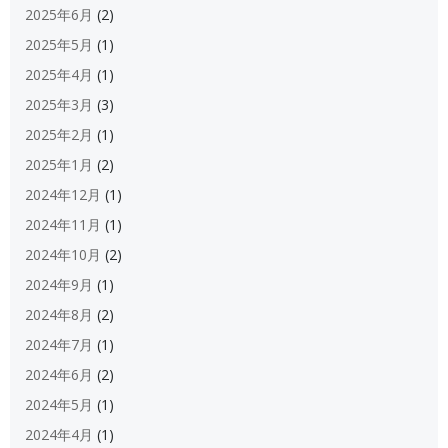
2025年6月
(2)
2025年5月
(1)
2025年4月
(1)
2025年3月
(3)
2025年2月
(1)
2025年1月
(2)
2024年12月
(1)
2024年11月
(1)
2024年10月
(2)
2024年9月
(1)
2024年8月
(2)
2024年7月
(1)
2024年6月
(2)
2024年5月
(1)
2024年4月
(1)