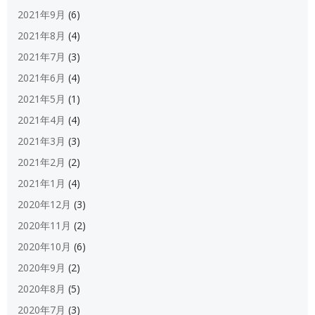
2021年9月
(6)
2021年8月
(4)
2021年7月
(3)
2021年6月
(4)
2021年5月
(1)
2021年4月
(4)
2021年3月
(3)
2021年2月
(2)
2021年1月
(4)
2020年12月
(3)
2020年11月
(2)
2020年10月
(6)
2020年9月
(2)
2020年8月
(5)
2020年7月
(3)