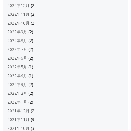
2022年12月
(2)
2022年11月
(2)
2022年10月
(2)
2022年9月
(2)
2022年8月
(2)
2022年7月
(2)
2022年6月
(2)
2022年5月
(1)
2022年4月
(1)
2022年3月
(2)
2022年2月
(2)
2022年1月
(2)
2021年12月
(2)
2021年11月
(3)
2021年10月
(3)