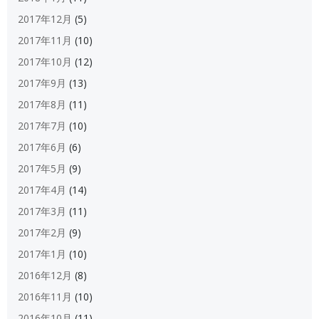
2017年12月
(5)
2017年11月
(10)
2017年10月
(12)
2017年9月
(13)
2017年8月
(11)
2017年7月
(10)
2017年6月
(6)
2017年5月
(9)
2017年4月
(14)
2017年3月
(11)
2017年2月
(9)
2017年1月
(10)
2016年12月
(8)
2016年11月
(10)
2016年10月
(11)