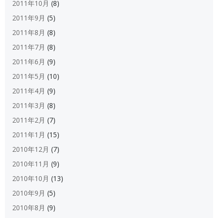
2011年10月
(8)
2011年9月
(5)
2011年8月
(8)
2011年7月
(8)
2011年6月
(9)
2011年5月
(10)
2011年4月
(9)
2011年3月
(8)
2011年2月
(7)
2011年1月
(15)
2010年12月
(7)
2010年11月
(9)
2010年10月
(13)
2010年9月
(5)
2010年8月
(9)