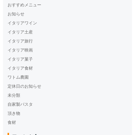
おすすめメニュー
お知らせ
イタリアワイン
イタリア土産
イタリア旅行
イタリア映画
イタリア菓子
イタリア食材
ワトム農園
定休日のお知らせ
未分類
自家製パスタ
頂き物
食材