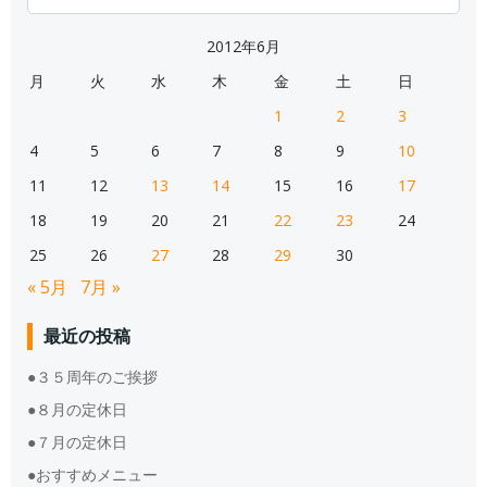
for:
2012年6月
月
火
水
木
金
土
日
1
2
3
4
5
6
7
8
9
10
11
12
13
14
15
16
17
18
19
20
21
22
23
24
25
26
27
28
29
30
« 5月
7月 »
最近の投稿
●３５周年のご挨拶
●８月の定休日
●７月の定休日
●おすすめメニュー