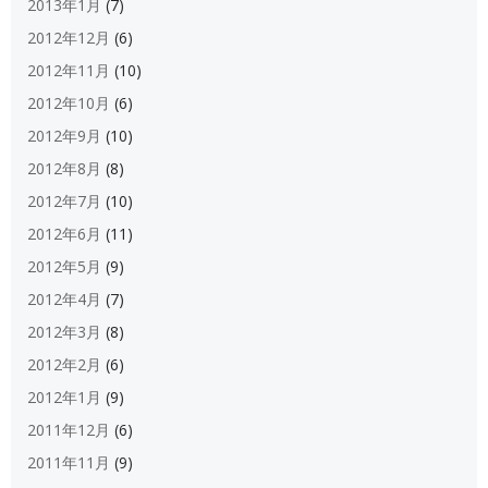
2013年1月
(7)
2012年12月
(6)
2012年11月
(10)
2012年10月
(6)
2012年9月
(10)
2012年8月
(8)
2012年7月
(10)
2012年6月
(11)
2012年5月
(9)
2012年4月
(7)
2012年3月
(8)
2012年2月
(6)
2012年1月
(9)
2011年12月
(6)
2011年11月
(9)