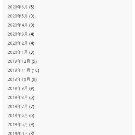
2020年6月
(5)
2020年5月
(3)
2020年4月
(9)
2020年3月
(4)
2020年2月
(4)
2020年1月
(3)
2019年12月
(5)
2019年11月
(10)
2019年10月
(9)
2019年9月
(9)
2019年8月
(5)
2019年7月
(7)
2019年6月
(6)
2019年5月
(9)
2019年4月
(8)