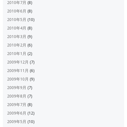
2010年7月
(8)
2010年6月
(8)
2010年5月
(10)
2010年4月
(8)
2010年3月
(9)
2010年2月
(6)
2010年1月
(2)
2009年12月
(7)
2009年11月
(6)
2009年10月
(9)
2009年9月
(7)
2009年8月
(7)
2009年7月
(8)
2009年6月
(12)
2009年5月
(10)