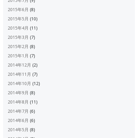
2015年7月
(9)
2015年6月
(8)
2015年5月
(10)
2015年4月
(11)
2015年3月
(7)
2015年2月
(8)
2015年1月
(7)
2014年12月
(2)
2014年11月
(7)
2014年10月
(12)
2014年9月
(8)
2014年8月
(11)
2014年7月
(6)
2014年6月
(6)
2014年5月
(8)