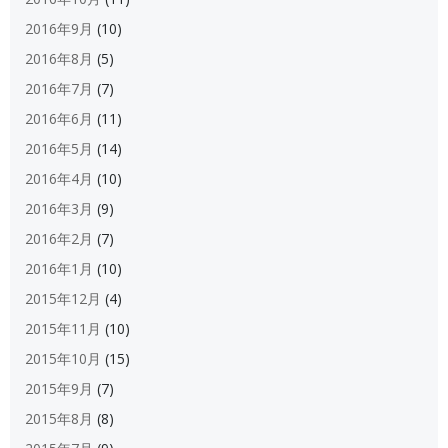
2016年9月
(10)
2016年8月
(5)
2016年7月
(7)
2016年6月
(11)
2016年5月
(14)
2016年4月
(10)
2016年3月
(9)
2016年2月
(7)
2016年1月
(10)
2015年12月
(4)
2015年11月
(10)
2015年10月
(15)
2015年9月
(7)
2015年8月
(8)