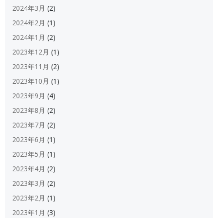
2024年3月
(2)
2024年2月
(1)
2024年1月
(2)
2023年12月
(1)
2023年11月
(2)
2023年10月
(1)
2023年9月
(4)
2023年8月
(2)
2023年7月
(2)
2023年6月
(1)
2023年5月
(1)
2023年4月
(2)
2023年3月
(2)
2023年2月
(1)
2023年1月
(3)