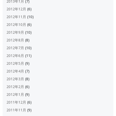
2013年1月
(7)
2012年12月
(6)
2012年11月
(10)
2012年10月
(6)
2012年9月
(10)
2012年8月
(8)
2012年7月
(10)
2012年6月
(11)
2012年5月
(9)
2012年4月
(7)
2012年3月
(8)
2012年2月
(6)
2012年1月
(9)
2011年12月
(6)
2011年11月
(9)