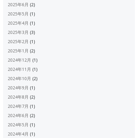
2025年6月
(2)
2025年5月
(1)
2025年4月
(1)
2025年3月
(3)
2025年2月
(1)
2025年1月
(2)
2024年12月
(1)
2024年11月
(1)
2024年10月
(2)
2024年9月
(1)
2024年8月
(2)
2024年7月
(1)
2024年6月
(2)
2024年5月
(1)
2024年4月
(1)