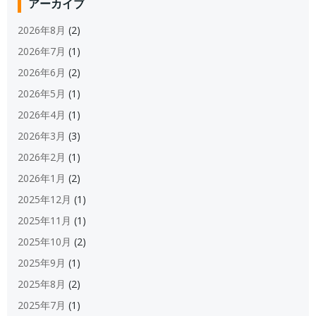
アーカイブ
2026年8月
(2)
2026年7月
(1)
2026年6月
(2)
2026年5月
(1)
2026年4月
(1)
2026年3月
(3)
2026年2月
(1)
2026年1月
(2)
2025年12月
(1)
2025年11月
(1)
2025年10月
(2)
2025年9月
(1)
2025年8月
(2)
2025年7月
(1)