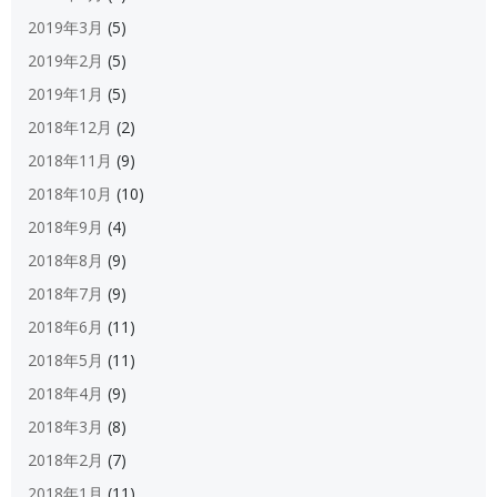
2019年3月
(5)
2019年2月
(5)
2019年1月
(5)
2018年12月
(2)
2018年11月
(9)
2018年10月
(10)
2018年9月
(4)
2018年8月
(9)
2018年7月
(9)
2018年6月
(11)
2018年5月
(11)
2018年4月
(9)
2018年3月
(8)
2018年2月
(7)
2018年1月
(11)