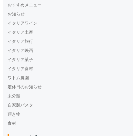
おすすめメニュー
お知らせ
イタリアワイン
イタリア土産
イタリア旅行
イタリア映画
イタリア菓子
イタリア食材
ワトム農園
定休日のお知らせ
未分類
自家製パスタ
頂き物
食材