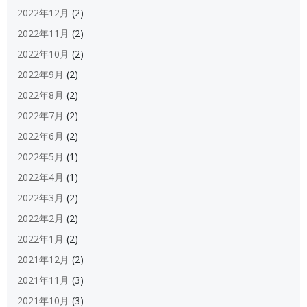
2022年12月
(2)
2022年11月
(2)
2022年10月
(2)
2022年9月
(2)
2022年8月
(2)
2022年7月
(2)
2022年6月
(2)
2022年5月
(1)
2022年4月
(1)
2022年3月
(2)
2022年2月
(2)
2022年1月
(2)
2021年12月
(2)
2021年11月
(3)
2021年10月
(3)