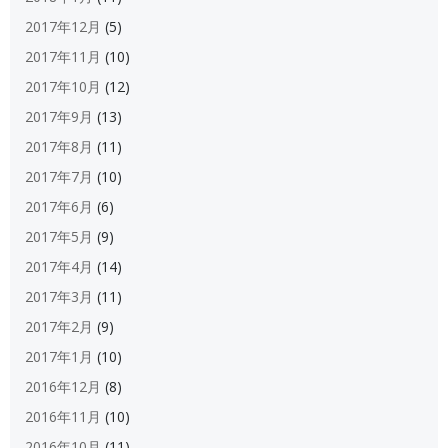
2017年12月
(5)
2017年11月
(10)
2017年10月
(12)
2017年9月
(13)
2017年8月
(11)
2017年7月
(10)
2017年6月
(6)
2017年5月
(9)
2017年4月
(14)
2017年3月
(11)
2017年2月
(9)
2017年1月
(10)
2016年12月
(8)
2016年11月
(10)
2016年10月
(11)