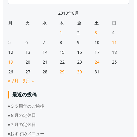
for:
2013年8月
月
火
水
木
金
土
日
1
2
3
4
5
6
7
8
9
10
11
12
13
14
15
16
17
18
19
20
21
22
23
24
25
26
27
28
29
30
31
« 7月
9月 »
最近の投稿
●３５周年のご挨拶
●８月の定休日
●７月の定休日
●おすすめメニュー