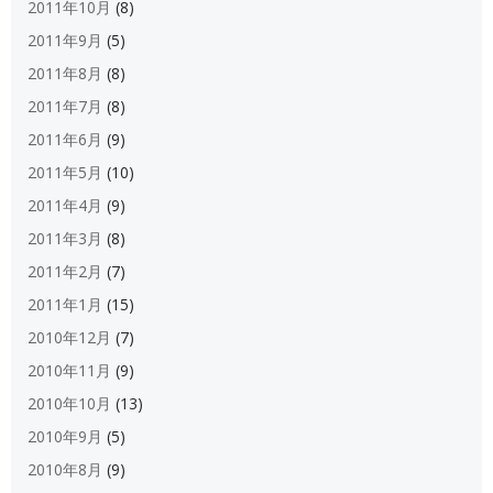
2011年10月
(8)
2011年9月
(5)
2011年8月
(8)
2011年7月
(8)
2011年6月
(9)
2011年5月
(10)
2011年4月
(9)
2011年3月
(8)
2011年2月
(7)
2011年1月
(15)
2010年12月
(7)
2010年11月
(9)
2010年10月
(13)
2010年9月
(5)
2010年8月
(9)