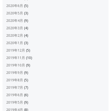
2020年6月
(5)
2020年5月
(3)
2020年4月
(9)
2020年3月
(4)
2020年2月
(4)
2020年1月
(3)
2019年12月
(5)
2019年11月
(10)
2019年10月
(9)
2019年9月
(9)
2019年8月
(5)
2019年7月
(7)
2019年6月
(6)
2019年5月
(9)
2019年4月
(8)