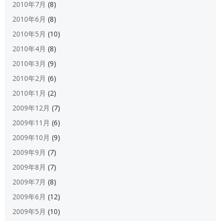
2010年7月
(8)
2010年6月
(8)
2010年5月
(10)
2010年4月
(8)
2010年3月
(9)
2010年2月
(6)
2010年1月
(2)
2009年12月
(7)
2009年11月
(6)
2009年10月
(9)
2009年9月
(7)
2009年8月
(7)
2009年7月
(8)
2009年6月
(12)
2009年5月
(10)