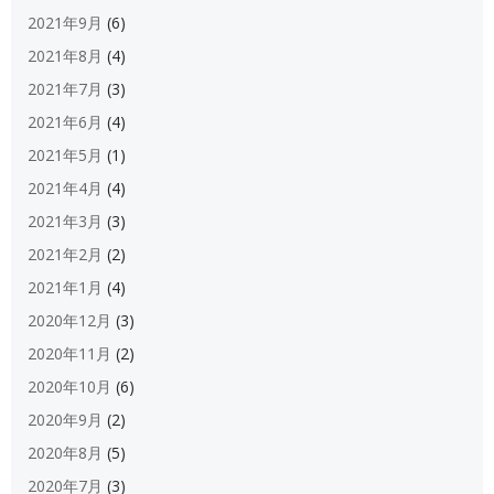
2021年9月
(6)
2021年8月
(4)
2021年7月
(3)
2021年6月
(4)
2021年5月
(1)
2021年4月
(4)
2021年3月
(3)
2021年2月
(2)
2021年1月
(4)
2020年12月
(3)
2020年11月
(2)
2020年10月
(6)
2020年9月
(2)
2020年8月
(5)
2020年7月
(3)