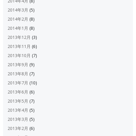
2014年4月
(8)
2014年3月
(5)
2014年2月
(8)
2014年1月
(8)
2013年12月
(3)
2013年11月
(6)
2013年10月
(7)
2013年9月
(9)
2013年8月
(7)
2013年7月
(10)
2013年6月
(6)
2013年5月
(7)
2013年4月
(5)
2013年3月
(5)
2013年2月
(6)