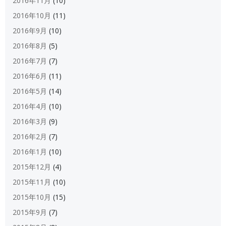
2016年11月
(10)
2016年10月
(11)
2016年9月
(10)
2016年8月
(5)
2016年7月
(7)
2016年6月
(11)
2016年5月
(14)
2016年4月
(10)
2016年3月
(9)
2016年2月
(7)
2016年1月
(10)
2015年12月
(4)
2015年11月
(10)
2015年10月
(15)
2015年9月
(7)