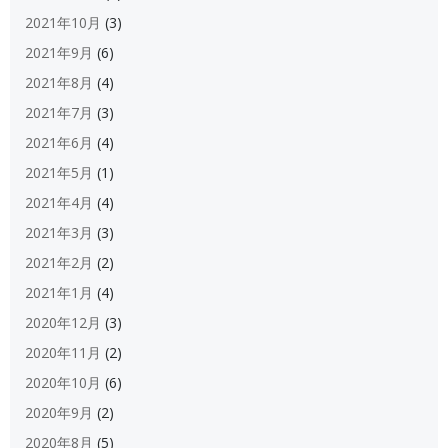
2021年10月
(3)
2021年9月
(6)
2021年8月
(4)
2021年7月
(3)
2021年6月
(4)
2021年5月
(1)
2021年4月
(4)
2021年3月
(3)
2021年2月
(2)
2021年1月
(4)
2020年12月
(3)
2020年11月
(2)
2020年10月
(6)
2020年9月
(2)
2020年8月
(5)