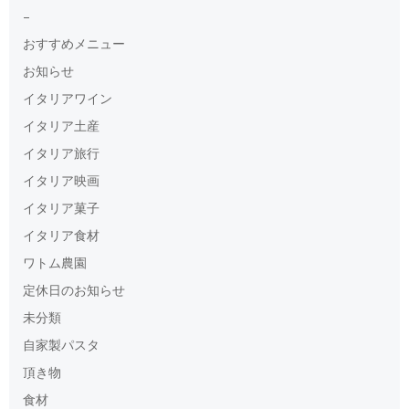
–
おすすめメニュー
お知らせ
イタリアワイン
イタリア土産
イタリア旅行
イタリア映画
イタリア菓子
イタリア食材
ワトム農園
定休日のお知らせ
未分類
自家製パスタ
頂き物
食材