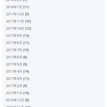
2018年1月
(11)
2017年12月
(5)
2017年11月
(10)
2017年10月
(12)
2017年9月
(13)
2017年8月
(11)
2017年7月
(10)
2017年6月
(6)
2017年5月
(9)
2017年4月
(14)
2017年3月
(11)
2017年2月
(9)
2017年1月
(10)
2016年12月
(8)