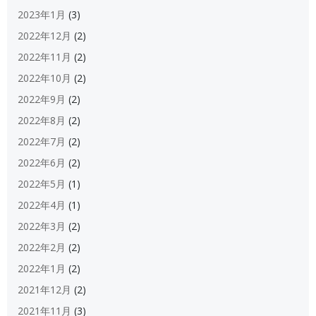
2023年1月
(3)
2022年12月
(2)
2022年11月
(2)
2022年10月
(2)
2022年9月
(2)
2022年8月
(2)
2022年7月
(2)
2022年6月
(2)
2022年5月
(1)
2022年4月
(1)
2022年3月
(2)
2022年2月
(2)
2022年1月
(2)
2021年12月
(2)
2021年11月
(3)