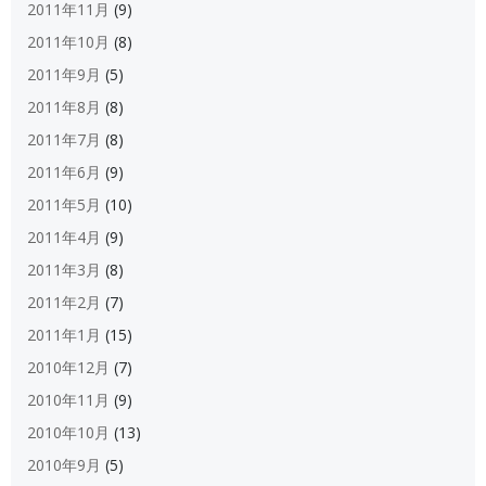
2011年11月
(9)
2011年10月
(8)
2011年9月
(5)
2011年8月
(8)
2011年7月
(8)
2011年6月
(9)
2011年5月
(10)
2011年4月
(9)
2011年3月
(8)
2011年2月
(7)
2011年1月
(15)
2010年12月
(7)
2010年11月
(9)
2010年10月
(13)
2010年9月
(5)