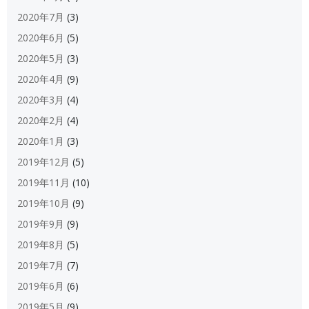
2020年7月
(3)
2020年6月
(5)
2020年5月
(3)
2020年4月
(9)
2020年3月
(4)
2020年2月
(4)
2020年1月
(3)
2019年12月
(5)
2019年11月
(10)
2019年10月
(9)
2019年9月
(9)
2019年8月
(5)
2019年7月
(7)
2019年6月
(6)
2019年5月
(9)