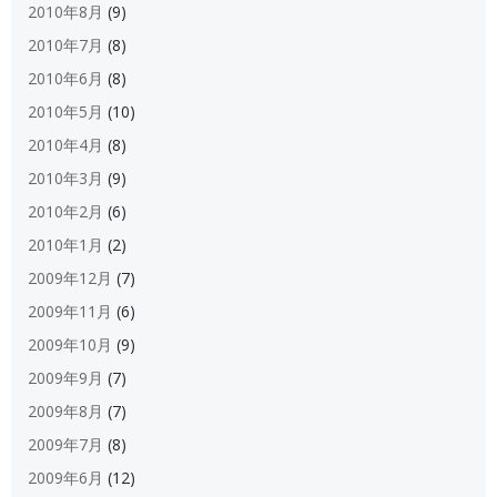
2010年8月
(9)
2010年7月
(8)
2010年6月
(8)
2010年5月
(10)
2010年4月
(8)
2010年3月
(9)
2010年2月
(6)
2010年1月
(2)
2009年12月
(7)
2009年11月
(6)
2009年10月
(9)
2009年9月
(7)
2009年8月
(7)
2009年7月
(8)
2009年6月
(12)