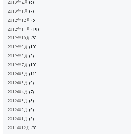
2013年2月
(6)
2013年1月
(7)
2012年12月
(6)
2012年11月
(10)
2012年10月
(6)
2012年9月
(10)
2012年8月
(8)
2012年7月
(10)
2012年6月
(11)
2012年5月
(9)
2012年4月
(7)
2012年3月
(8)
2012年2月
(6)
2012年1月
(9)
2011年12月
(6)