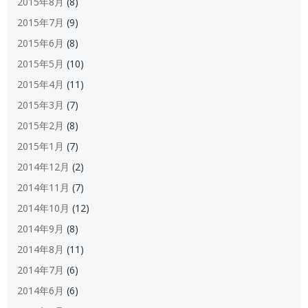
2015年8月
(8)
2015年7月
(9)
2015年6月
(8)
2015年5月
(10)
2015年4月
(11)
2015年3月
(7)
2015年2月
(8)
2015年1月
(7)
2014年12月
(2)
2014年11月
(7)
2014年10月
(12)
2014年9月
(8)
2014年8月
(11)
2014年7月
(6)
2014年6月
(6)