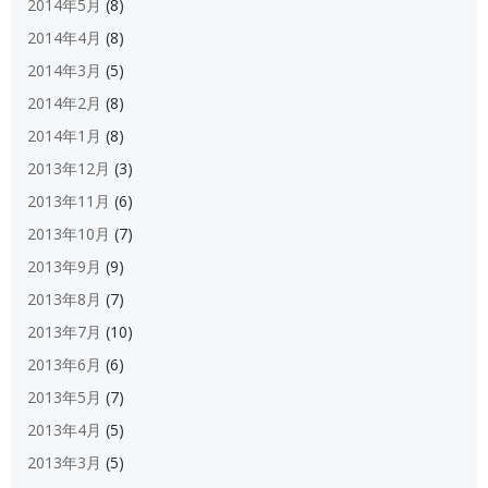
2014年5月
(8)
2014年4月
(8)
2014年3月
(5)
2014年2月
(8)
2014年1月
(8)
2013年12月
(3)
2013年11月
(6)
2013年10月
(7)
2013年9月
(9)
2013年8月
(7)
2013年7月
(10)
2013年6月
(6)
2013年5月
(7)
2013年4月
(5)
2013年3月
(5)