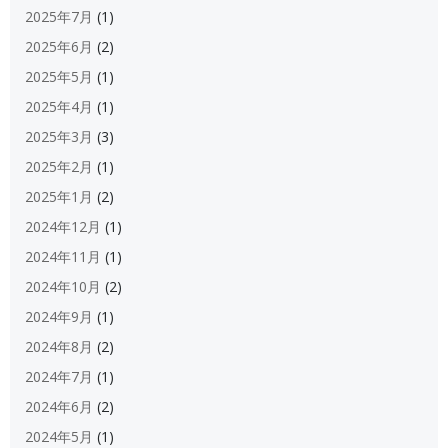
2025年7月
(1)
2025年6月
(2)
2025年5月
(1)
2025年4月
(1)
2025年3月
(3)
2025年2月
(1)
2025年1月
(2)
2024年12月
(1)
2024年11月
(1)
2024年10月
(2)
2024年9月
(1)
2024年8月
(2)
2024年7月
(1)
2024年6月
(2)
2024年5月
(1)