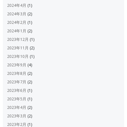
2024年4月
(1)
2024年3月
(2)
2024年2月
(1)
2024年1月
(2)
2023年12月
(1)
2023年11月
(2)
2023年10月
(1)
2023年9月
(4)
2023年8月
(2)
2023年7月
(2)
2023年6月
(1)
2023年5月
(1)
2023年4月
(2)
2023年3月
(2)
2023年2月
(1)