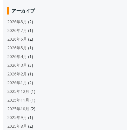
アーカイブ
2026年8月
(2)
2026年7月
(1)
2026年6月
(2)
2026年5月
(1)
2026年4月
(1)
2026年3月
(3)
2026年2月
(1)
2026年1月
(2)
2025年12月
(1)
2025年11月
(1)
2025年10月
(2)
2025年9月
(1)
2025年8月
(2)