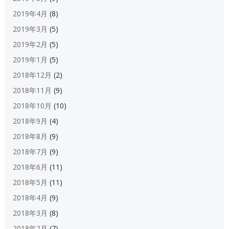
2019年4月
(8)
2019年3月
(5)
2019年2月
(5)
2019年1月
(5)
2018年12月
(2)
2018年11月
(9)
2018年10月
(10)
2018年9月
(4)
2018年8月
(9)
2018年7月
(9)
2018年6月
(11)
2018年5月
(11)
2018年4月
(9)
2018年3月
(8)
2018年2月
(7)