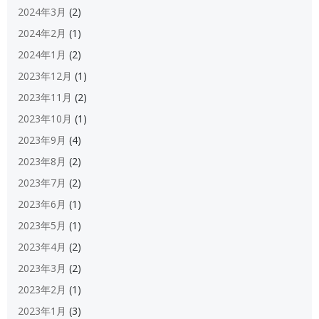
2024年3月
(2)
2024年2月
(1)
2024年1月
(2)
2023年12月
(1)
2023年11月
(2)
2023年10月
(1)
2023年9月
(4)
2023年8月
(2)
2023年7月
(2)
2023年6月
(1)
2023年5月
(1)
2023年4月
(2)
2023年3月
(2)
2023年2月
(1)
2023年1月
(3)