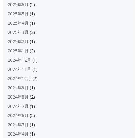
2025年6月
(2)
2025年5月
(1)
2025年4月
(1)
2025年3月
(3)
2025年2月
(1)
2025年1月
(2)
2024年12月
(1)
2024年11月
(1)
2024年10月
(2)
2024年9月
(1)
2024年8月
(2)
2024年7月
(1)
2024年6月
(2)
2024年5月
(1)
2024年4月
(1)