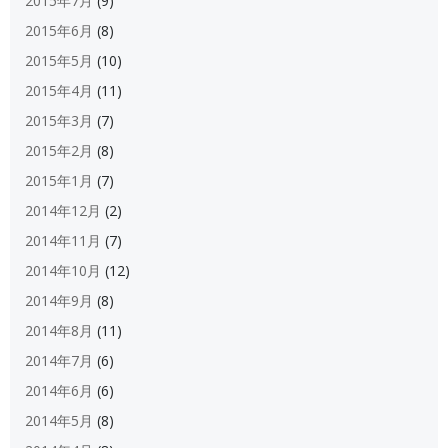
2015年7月
(9)
2015年6月
(8)
2015年5月
(10)
2015年4月
(11)
2015年3月
(7)
2015年2月
(8)
2015年1月
(7)
2014年12月
(2)
2014年11月
(7)
2014年10月
(12)
2014年9月
(8)
2014年8月
(11)
2014年7月
(6)
2014年6月
(6)
2014年5月
(8)