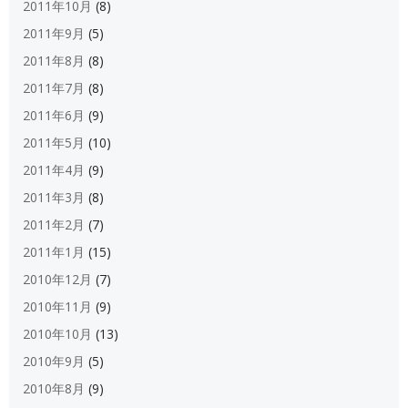
2011年10月
(8)
2011年9月
(5)
2011年8月
(8)
2011年7月
(8)
2011年6月
(9)
2011年5月
(10)
2011年4月
(9)
2011年3月
(8)
2011年2月
(7)
2011年1月
(15)
2010年12月
(7)
2010年11月
(9)
2010年10月
(13)
2010年9月
(5)
2010年8月
(9)