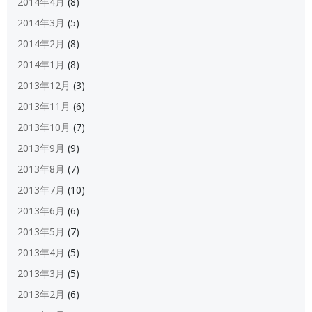
2014年4月
(8)
2014年3月
(5)
2014年2月
(8)
2014年1月
(8)
2013年12月
(3)
2013年11月
(6)
2013年10月
(7)
2013年9月
(9)
2013年8月
(7)
2013年7月
(10)
2013年6月
(6)
2013年5月
(7)
2013年4月
(5)
2013年3月
(5)
2013年2月
(6)