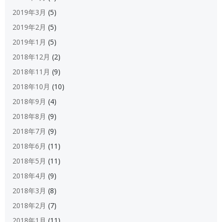
2019年3月
(5)
2019年2月
(5)
2019年1月
(5)
2018年12月
(2)
2018年11月
(9)
2018年10月
(10)
2018年9月
(4)
2018年8月
(9)
2018年7月
(9)
2018年6月
(11)
2018年5月
(11)
2018年4月
(9)
2018年3月
(8)
2018年2月
(7)
2018年1月
(11)