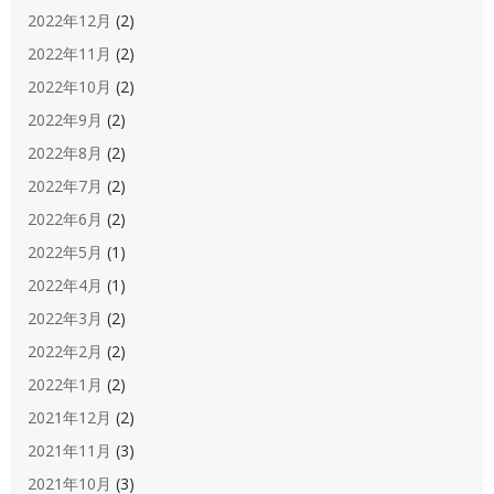
2022年12月
(2)
2022年11月
(2)
2022年10月
(2)
2022年9月
(2)
2022年8月
(2)
2022年7月
(2)
2022年6月
(2)
2022年5月
(1)
2022年4月
(1)
2022年3月
(2)
2022年2月
(2)
2022年1月
(2)
2021年12月
(2)
2021年11月
(3)
2021年10月
(3)