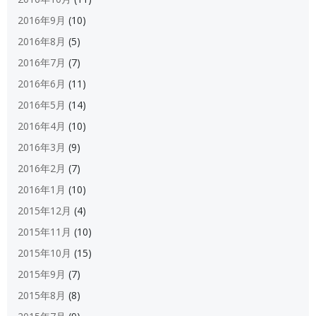
2016年9月
(10)
2016年8月
(5)
2016年7月
(7)
2016年6月
(11)
2016年5月
(14)
2016年4月
(10)
2016年3月
(9)
2016年2月
(7)
2016年1月
(10)
2015年12月
(4)
2015年11月
(10)
2015年10月
(15)
2015年9月
(7)
2015年8月
(8)