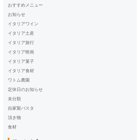
おすすめメニュー
お知らせ
イタリアワイン
イタリア土産
イタリア旅行
イタリア映画
イタリア菓子
イタリア食材
ワトム農園
定休日のお知らせ
未分類
自家製パスタ
頂き物
食材