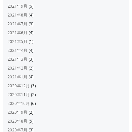
2021年9月
(6)
2021年8月
(4)
2021年7月
(3)
2021年6月
(4)
2021年5月
(1)
2021年4月
(4)
2021年3月
(3)
2021年2月
(2)
2021年1月
(4)
2020年12月
(3)
2020年11月
(2)
2020年10月
(6)
2020年9月
(2)
2020年8月
(5)
2020年7月
(3)