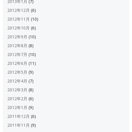
2013年1月
(7)
2012年12月
(6)
2012年11月
(10)
2012年10月
(6)
2012年9月
(10)
2012年8月
(8)
2012年7月
(10)
2012年6月
(11)
2012年5月
(9)
2012年4月
(7)
2012年3月
(8)
2012年2月
(6)
2012年1月
(9)
2011年12月
(6)
2011年11月
(9)