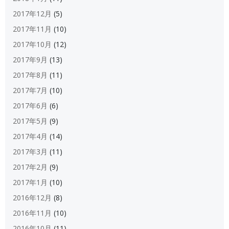
2017年12月
(5)
2017年11月
(10)
2017年10月
(12)
2017年9月
(13)
2017年8月
(11)
2017年7月
(10)
2017年6月
(6)
2017年5月
(9)
2017年4月
(14)
2017年3月
(11)
2017年2月
(9)
2017年1月
(10)
2016年12月
(8)
2016年11月
(10)
2016年10月
(11)