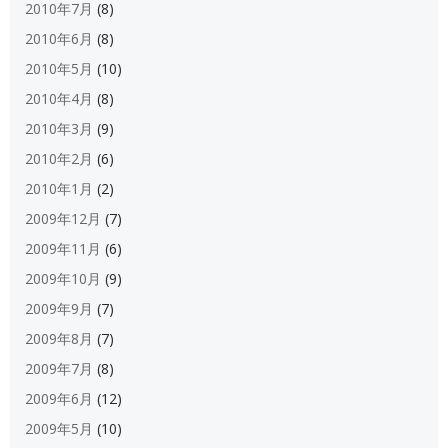
2010年7月
(8)
2010年6月
(8)
2010年5月
(10)
2010年4月
(8)
2010年3月
(9)
2010年2月
(6)
2010年1月
(2)
2009年12月
(7)
2009年11月
(6)
2009年10月
(9)
2009年9月
(7)
2009年8月
(7)
2009年7月
(8)
2009年6月
(12)
2009年5月
(10)