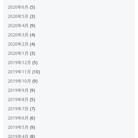
2020年6月
(5)
2020年5月
(3)
2020年4月
(9)
2020年3月
(4)
2020年2月
(4)
2020年1月
(3)
2019年12月
(5)
2019年11月
(10)
2019年10月
(9)
2019年9月
(9)
2019年8月
(5)
2019年7月
(7)
2019年6月
(6)
2019年5月
(9)
2019年4月
(8)