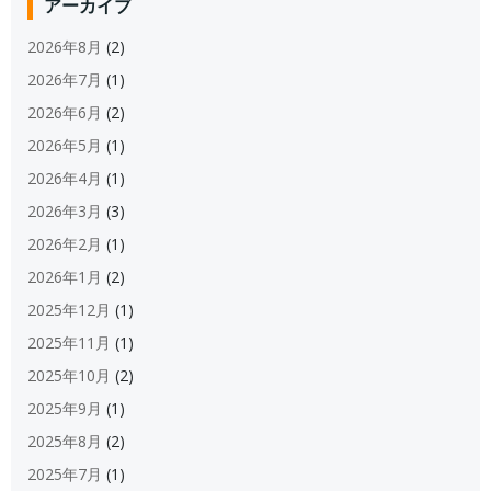
アーカイブ
2026年8月
(2)
2026年7月
(1)
2026年6月
(2)
2026年5月
(1)
2026年4月
(1)
2026年3月
(3)
2026年2月
(1)
2026年1月
(2)
2025年12月
(1)
2025年11月
(1)
2025年10月
(2)
2025年9月
(1)
2025年8月
(2)
2025年7月
(1)