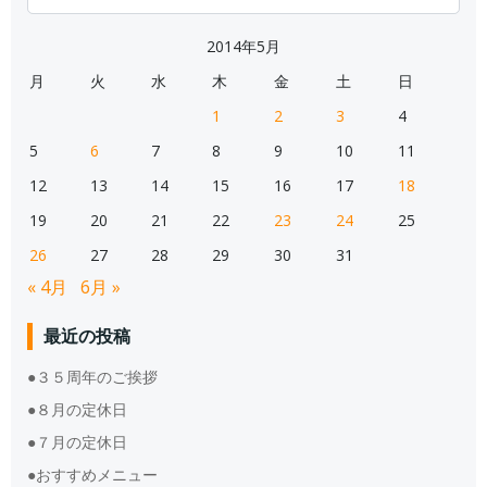
for:
2014年5月
月
火
水
木
金
土
日
1
2
3
4
5
6
7
8
9
10
11
12
13
14
15
16
17
18
19
20
21
22
23
24
25
26
27
28
29
30
31
« 4月
6月 »
最近の投稿
●３５周年のご挨拶
●８月の定休日
●７月の定休日
●おすすめメニュー