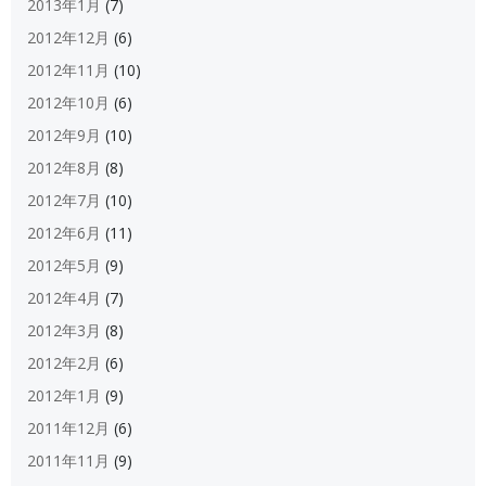
2013年1月
(7)
2012年12月
(6)
2012年11月
(10)
2012年10月
(6)
2012年9月
(10)
2012年8月
(8)
2012年7月
(10)
2012年6月
(11)
2012年5月
(9)
2012年4月
(7)
2012年3月
(8)
2012年2月
(6)
2012年1月
(9)
2011年12月
(6)
2011年11月
(9)