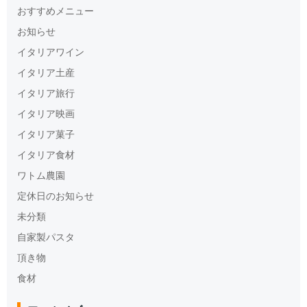
おすすめメニュー
お知らせ
イタリアワイン
イタリア土産
イタリア旅行
イタリア映画
イタリア菓子
イタリア食材
ワトム農園
定休日のお知らせ
未分類
自家製パスタ
頂き物
食材