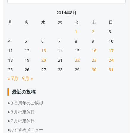
for:
2014年8月
月
火
水
木
金
土
日
1
2
3
4
5
6
7
8
9
10
11
12
13
14
15
16
17
18
19
20
21
22
23
24
25
26
27
28
29
30
31
« 7月
9月 »
最近の投稿
●３５周年のご挨拶
●８月の定休日
●７月の定休日
●おすすめメニュー