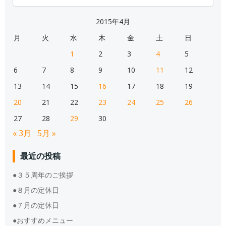
for:
2015年4月
月
火
水
木
金
土
日
1
2
3
4
5
6
7
8
9
10
11
12
13
14
15
16
17
18
19
20
21
22
23
24
25
26
27
28
29
30
« 3月
5月 »
最近の投稿
●３５周年のご挨拶
●８月の定休日
●７月の定休日
●おすすめメニュー