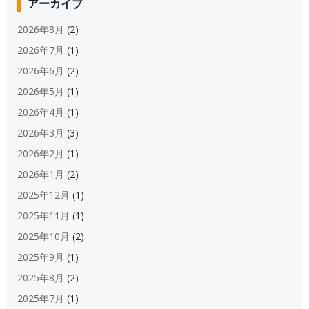
アーカイブ
2026年8月
(2)
2026年7月
(1)
2026年6月
(2)
2026年5月
(1)
2026年4月
(1)
2026年3月
(3)
2026年2月
(1)
2026年1月
(2)
2025年12月
(1)
2025年11月
(1)
2025年10月
(2)
2025年9月
(1)
2025年8月
(2)
2025年7月
(1)