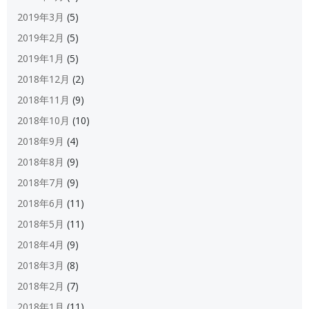
2019年3月
(5)
2019年2月
(5)
2019年1月
(5)
2018年12月
(2)
2018年11月
(9)
2018年10月
(10)
2018年9月
(4)
2018年8月
(9)
2018年7月
(9)
2018年6月
(11)
2018年5月
(11)
2018年4月
(9)
2018年3月
(8)
2018年2月
(7)
2018年1月
(11)