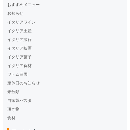
おすすめメニュー
お知らせ
イタリアワイン
イタリア土産
イタリア旅行
イタリア映画
イタリア菓子
イタリア食材
ワトム農園
定休日のお知らせ
未分類
自家製パスタ
頂き物
食材