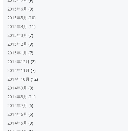
2015年7月
(9)
2015年6月
(8)
2015年5月
(10)
2015年4月
(11)
2015年3月
(7)
2015年2月
(8)
2015年1月
(7)
2014年12月
(2)
2014年11月
(7)
2014年10月
(12)
2014年9月
(8)
2014年8月
(11)
2014年7月
(6)
2014年6月
(6)
2014年5月
(8)