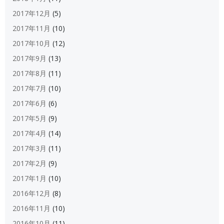
2017年12月
(5)
2017年11月
(10)
2017年10月
(12)
2017年9月
(13)
2017年8月
(11)
2017年7月
(10)
2017年6月
(6)
2017年5月
(9)
2017年4月
(14)
2017年3月
(11)
2017年2月
(9)
2017年1月
(10)
2016年12月
(8)
2016年11月
(10)
2016年10月
(11)