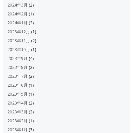
2024年3月
(2)
2024年2月
(1)
2024年1月
(2)
2023年12月
(1)
2023年11月
(2)
2023年10月
(1)
2023年9月
(4)
2023年8月
(2)
2023年7月
(2)
2023年6月
(1)
2023年5月
(1)
2023年4月
(2)
2023年3月
(2)
2023年2月
(1)
2023年1月
(3)