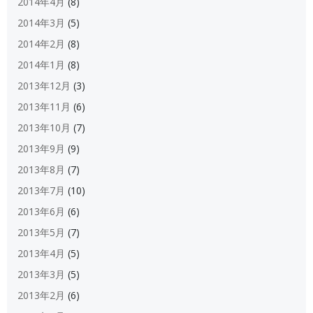
2014年4月
(8)
2014年3月
(5)
2014年2月
(8)
2014年1月
(8)
2013年12月
(3)
2013年11月
(6)
2013年10月
(7)
2013年9月
(9)
2013年8月
(7)
2013年7月
(10)
2013年6月
(6)
2013年5月
(7)
2013年4月
(5)
2013年3月
(5)
2013年2月
(6)