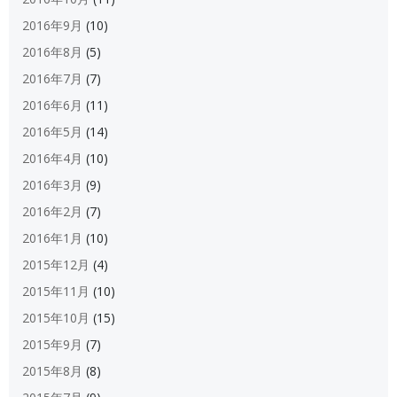
2016年9月
(10)
2016年8月
(5)
2016年7月
(7)
2016年6月
(11)
2016年5月
(14)
2016年4月
(10)
2016年3月
(9)
2016年2月
(7)
2016年1月
(10)
2015年12月
(4)
2015年11月
(10)
2015年10月
(15)
2015年9月
(7)
2015年8月
(8)