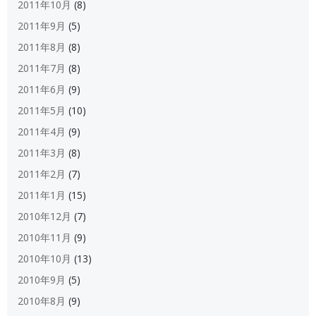
2011年10月
(8)
2011年9月
(5)
2011年8月
(8)
2011年7月
(8)
2011年6月
(9)
2011年5月
(10)
2011年4月
(9)
2011年3月
(8)
2011年2月
(7)
2011年1月
(15)
2010年12月
(7)
2010年11月
(9)
2010年10月
(13)
2010年9月
(5)
2010年8月
(9)