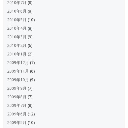
2010年7月
(8)
2010年6月
(8)
2010年5月
(10)
2010年4月
(8)
2010年3月
(9)
2010年2月
(6)
2010年1月
(2)
2009年12月
(7)
2009年11月
(6)
2009年10月
(9)
2009年9月
(7)
2009年8月
(7)
2009年7月
(8)
2009年6月
(12)
2009年5月
(10)