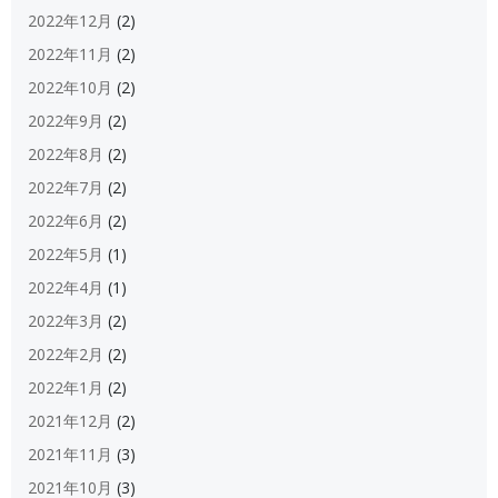
2022年12月
(2)
2022年11月
(2)
2022年10月
(2)
2022年9月
(2)
2022年8月
(2)
2022年7月
(2)
2022年6月
(2)
2022年5月
(1)
2022年4月
(1)
2022年3月
(2)
2022年2月
(2)
2022年1月
(2)
2021年12月
(2)
2021年11月
(3)
2021年10月
(3)