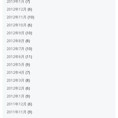
2013年1月
(7)
2012年12月
(6)
2012年11月
(10)
2012年10月
(6)
2012年9月
(10)
2012年8月
(8)
2012年7月
(10)
2012年6月
(11)
2012年5月
(9)
2012年4月
(7)
2012年3月
(8)
2012年2月
(6)
2012年1月
(9)
2011年12月
(6)
2011年11月
(9)