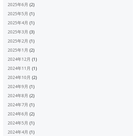
2025年6月
(2)
2025年5月
(1)
2025年4月
(1)
2025年3月
(3)
2025年2月
(1)
2025年1月
(2)
2024年12月
(1)
2024年11月
(1)
2024年10月
(2)
2024年9月
(1)
2024年8月
(2)
2024年7月
(1)
2024年6月
(2)
2024年5月
(1)
2024年4月
(1)