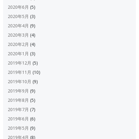
2020年6月
(5)
2020年5月
(3)
2020年4月
(9)
2020年3月
(4)
2020年2月
(4)
2020年1月
(3)
2019年12月
(5)
2019年11月
(10)
2019年10月
(9)
2019年9月
(9)
2019年8月
(5)
2019年7月
(7)
2019年6月
(6)
2019年5月
(9)
2019年4月
(8)