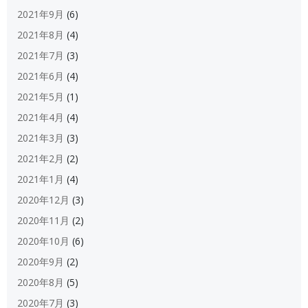
2021年9月
(6)
2021年8月
(4)
2021年7月
(3)
2021年6月
(4)
2021年5月
(1)
2021年4月
(4)
2021年3月
(3)
2021年2月
(2)
2021年1月
(4)
2020年12月
(3)
2020年11月
(2)
2020年10月
(6)
2020年9月
(2)
2020年8月
(5)
2020年7月
(3)