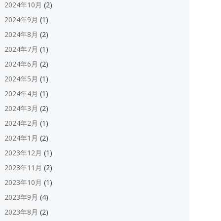
2024年10月
(2)
2024年9月
(1)
2024年8月
(2)
2024年7月
(1)
2024年6月
(2)
2024年5月
(1)
2024年4月
(1)
2024年3月
(2)
2024年2月
(1)
2024年1月
(2)
2023年12月
(1)
2023年11月
(2)
2023年10月
(1)
2023年9月
(4)
2023年8月
(2)