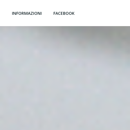
G
INFORMAZIONI
FACEBOOK