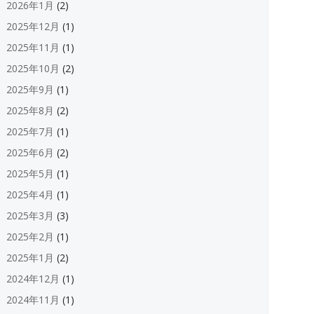
2026年1月
(2)
2025年12月
(1)
2025年11月
(1)
2025年10月
(2)
2025年9月
(1)
2025年8月
(2)
2025年7月
(1)
2025年6月
(2)
2025年5月
(1)
2025年4月
(1)
2025年3月
(3)
2025年2月
(1)
2025年1月
(2)
2024年12月
(1)
2024年11月
(1)