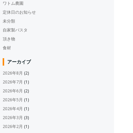
ワトム農園
定休日のお知らせ
未分類
自家製パスタ
頂き物
食材
アーカイブ
2026年8月
(2)
2026年7月
(1)
2026年6月
(2)
2026年5月
(1)
2026年4月
(1)
2026年3月
(3)
2026年2月
(1)