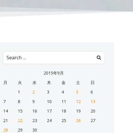
Search
for:
2015年9月
月
火
水
木
金
土
日
1
2
3
4
5
6
7
8
9
10
11
12
13
14
15
16
17
18
19
20
21
22
23
24
25
26
27
28
29
30