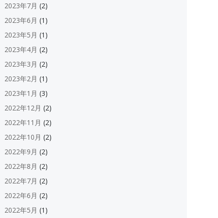
2023年7月
(2)
2023年6月
(1)
2023年5月
(1)
2023年4月
(2)
2023年3月
(2)
2023年2月
(1)
2023年1月
(3)
2022年12月
(2)
2022年11月
(2)
2022年10月
(2)
2022年9月
(2)
2022年8月
(2)
2022年7月
(2)
2022年6月
(2)
2022年5月
(1)