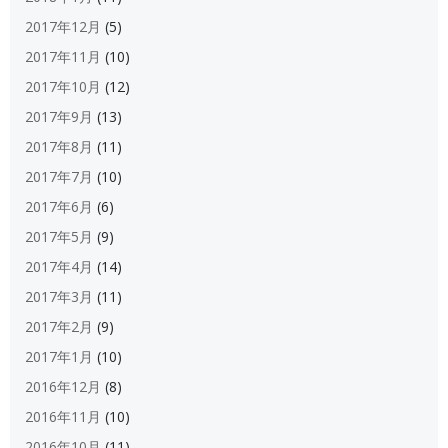
2017年12月
(5)
2017年11月
(10)
2017年10月
(12)
2017年9月
(13)
2017年8月
(11)
2017年7月
(10)
2017年6月
(6)
2017年5月
(9)
2017年4月
(14)
2017年3月
(11)
2017年2月
(9)
2017年1月
(10)
2016年12月
(8)
2016年11月
(10)
2016年10月
(11)