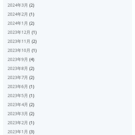
2024年3月
(2)
2024年2月
(1)
2024年1月
(2)
2023年12月
(1)
2023年11月
(2)
2023年10月
(1)
2023年9月
(4)
2023年8月
(2)
2023年7月
(2)
2023年6月
(1)
2023年5月
(1)
2023年4月
(2)
2023年3月
(2)
2023年2月
(1)
2023年1月
(3)