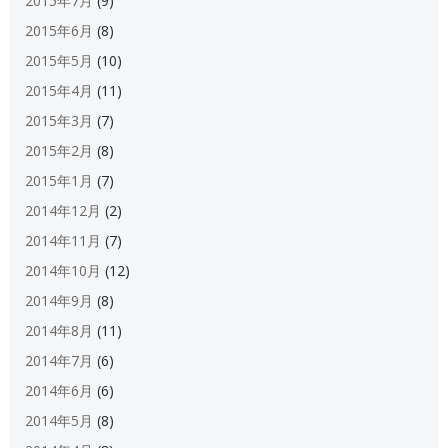
2015年7月
(9)
2015年6月
(8)
2015年5月
(10)
2015年4月
(11)
2015年3月
(7)
2015年2月
(8)
2015年1月
(7)
2014年12月
(2)
2014年11月
(7)
2014年10月
(12)
2014年9月
(8)
2014年8月
(11)
2014年7月
(6)
2014年6月
(6)
2014年5月
(8)