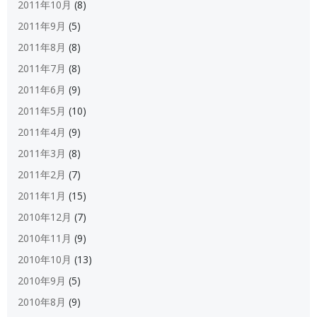
2011年10月
(8)
2011年9月
(5)
2011年8月
(8)
2011年7月
(8)
2011年6月
(9)
2011年5月
(10)
2011年4月
(9)
2011年3月
(8)
2011年2月
(7)
2011年1月
(15)
2010年12月
(7)
2010年11月
(9)
2010年10月
(13)
2010年9月
(5)
2010年8月
(9)