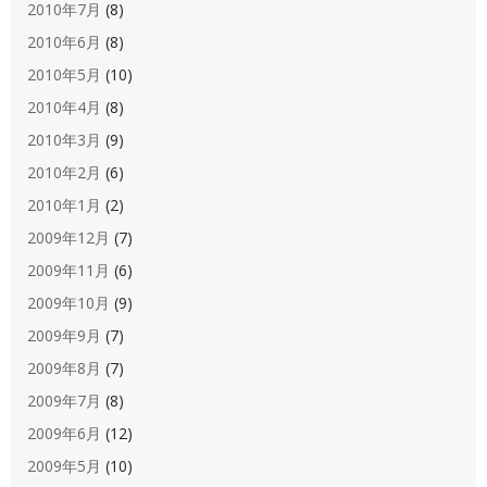
2010年7月
(8)
2010年6月
(8)
2010年5月
(10)
2010年4月
(8)
2010年3月
(9)
2010年2月
(6)
2010年1月
(2)
2009年12月
(7)
2009年11月
(6)
2009年10月
(9)
2009年9月
(7)
2009年8月
(7)
2009年7月
(8)
2009年6月
(12)
2009年5月
(10)