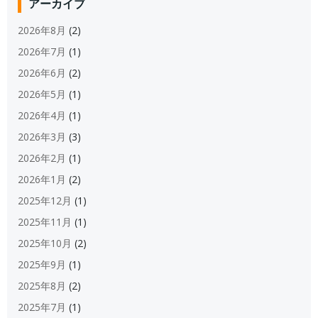
アーカイブ
2026年8月
(2)
2026年7月
(1)
2026年6月
(2)
2026年5月
(1)
2026年4月
(1)
2026年3月
(3)
2026年2月
(1)
2026年1月
(2)
2025年12月
(1)
2025年11月
(1)
2025年10月
(2)
2025年9月
(1)
2025年8月
(2)
2025年7月
(1)