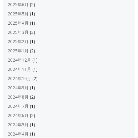
2025年6月
(2)
2025年5月
(1)
2025年4月
(1)
2025年3月
(3)
2025年2月
(1)
2025年1月
(2)
2024年12月
(1)
2024年11月
(1)
2024年10月
(2)
2024年9月
(1)
2024年8月
(2)
2024年7月
(1)
2024年6月
(2)
2024年5月
(1)
2024年4月
(1)