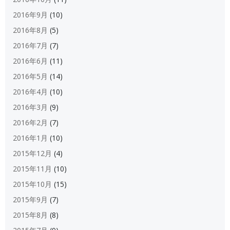
2016年9月
(10)
2016年8月
(5)
2016年7月
(7)
2016年6月
(11)
2016年5月
(14)
2016年4月
(10)
2016年3月
(9)
2016年2月
(7)
2016年1月
(10)
2015年12月
(4)
2015年11月
(10)
2015年10月
(15)
2015年9月
(7)
2015年8月
(8)