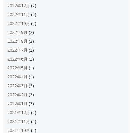
2022年12月
(2)
2022年11月
(2)
2022年10月
(2)
2022年9月
(2)
2022年8月
(2)
2022年7月
(2)
2022年6月
(2)
2022年5月
(1)
2022年4月
(1)
2022年3月
(2)
2022年2月
(2)
2022年1月
(2)
2021年12月
(2)
2021年11月
(3)
2021年10月
(3)