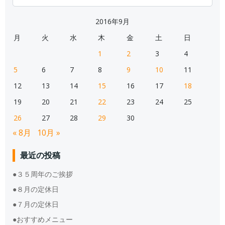
for:
2016年9月
月
火
水
木
金
土
日
1
2
3
4
5
6
7
8
9
10
11
12
13
14
15
16
17
18
19
20
21
22
23
24
25
26
27
28
29
30
« 8月
10月 »
最近の投稿
●３５周年のご挨拶
●８月の定休日
●７月の定休日
●おすすめメニュー