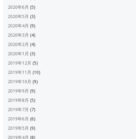
2020年6月
(5)
2020年5月
(3)
2020年4月
(9)
2020年3月
(4)
2020年2月
(4)
2020年1月
(3)
2019年12月
(5)
2019年11月
(10)
2019年10月
(9)
2019年9月
(9)
2019年8月
(5)
2019年7月
(7)
2019年6月
(6)
2019年5月
(9)
2019年4月
(8)