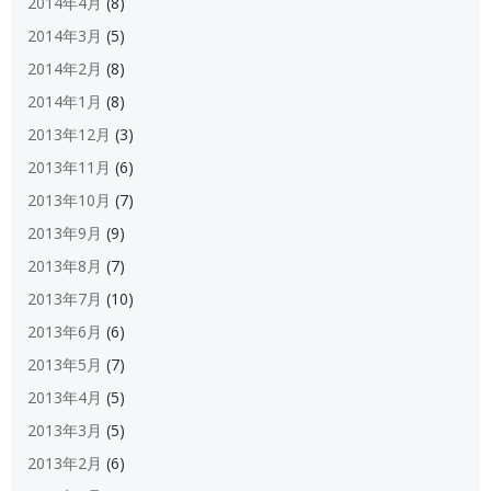
2014年4月
(8)
2014年3月
(5)
2014年2月
(8)
2014年1月
(8)
2013年12月
(3)
2013年11月
(6)
2013年10月
(7)
2013年9月
(9)
2013年8月
(7)
2013年7月
(10)
2013年6月
(6)
2013年5月
(7)
2013年4月
(5)
2013年3月
(5)
2013年2月
(6)