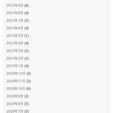
2021年9月
(6)
2021年8月
(4)
2021年7月
(3)
2021年6月
(4)
2021年5月
(1)
2021年4月
(4)
2021年3月
(3)
2021年2月
(2)
2021年1月
(4)
2020年12月
(3)
2020年11月
(2)
2020年10月
(6)
2020年9月
(2)
2020年8月
(5)
2020年7月
(3)