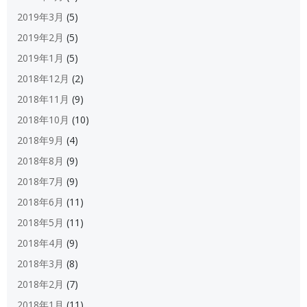
2019年3月
(5)
2019年2月
(5)
2019年1月
(5)
2018年12月
(2)
2018年11月
(9)
2018年10月
(10)
2018年9月
(4)
2018年8月
(9)
2018年7月
(9)
2018年6月
(11)
2018年5月
(11)
2018年4月
(9)
2018年3月
(8)
2018年2月
(7)
2018年1月
(11)