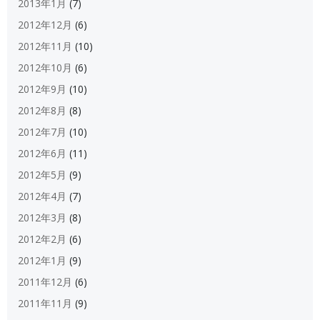
2013年1月
(7)
2012年12月
(6)
2012年11月
(10)
2012年10月
(6)
2012年9月
(10)
2012年8月
(8)
2012年7月
(10)
2012年6月
(11)
2012年5月
(9)
2012年4月
(7)
2012年3月
(8)
2012年2月
(6)
2012年1月
(9)
2011年12月
(6)
2011年11月
(9)