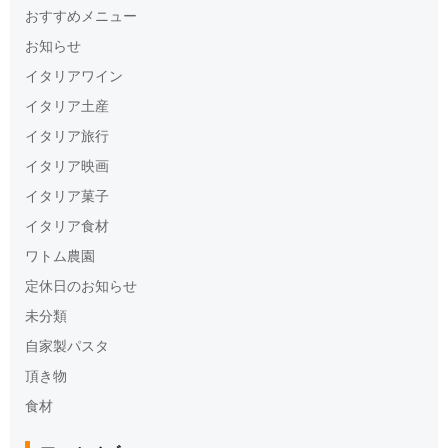
おすすめメニュー
お知らせ
イタリアワイン
イタリア土産
イタリア旅行
イタリア映画
イタリア菓子
イタリア食材
ワトム農園
定休日のお知らせ
未分類
自家製パスタ
頂き物
食材