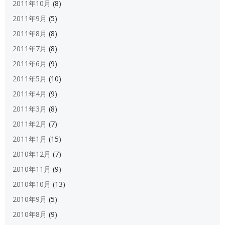
2011年10月
(8)
2011年9月
(5)
2011年8月
(8)
2011年7月
(8)
2011年6月
(9)
2011年5月
(10)
2011年4月
(9)
2011年3月
(8)
2011年2月
(7)
2011年1月
(15)
2010年12月
(7)
2010年11月
(9)
2010年10月
(13)
2010年9月
(5)
2010年8月
(9)