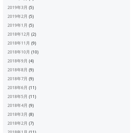
2019年3月
(5)
2019年2月
(5)
2019年1月
(5)
2018年12月
(2)
2018年11月
(9)
2018年10月
(10)
2018年9月
(4)
2018年8月
(9)
2018年7月
(9)
2018年6月
(11)
2018年5月
(11)
2018年4月
(9)
2018年3月
(8)
2018年2月
(7)
2018年1月
(11)