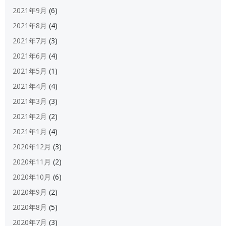
2021年9月
(6)
2021年8月
(4)
2021年7月
(3)
2021年6月
(4)
2021年5月
(1)
2021年4月
(4)
2021年3月
(3)
2021年2月
(2)
2021年1月
(4)
2020年12月
(3)
2020年11月
(2)
2020年10月
(6)
2020年9月
(2)
2020年8月
(5)
2020年7月
(3)