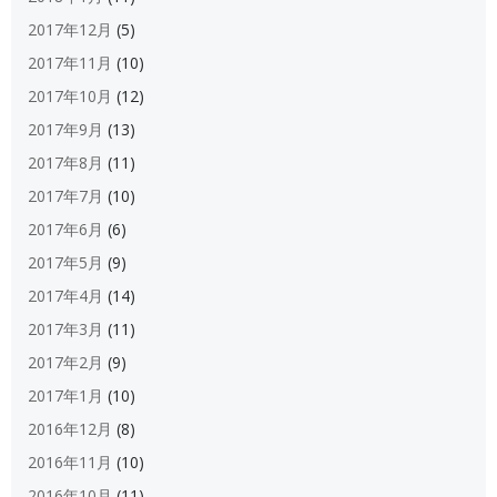
2017年12月
(5)
2017年11月
(10)
2017年10月
(12)
2017年9月
(13)
2017年8月
(11)
2017年7月
(10)
2017年6月
(6)
2017年5月
(9)
2017年4月
(14)
2017年3月
(11)
2017年2月
(9)
2017年1月
(10)
2016年12月
(8)
2016年11月
(10)
2016年10月
(11)