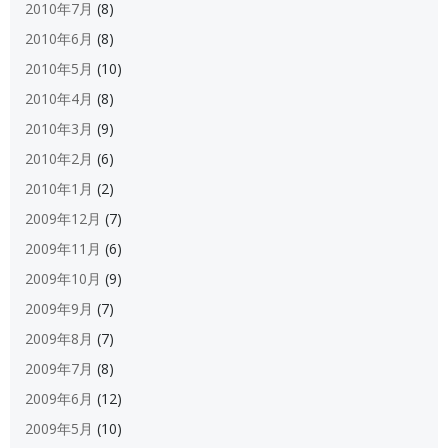
2010年7月
(8)
2010年6月
(8)
2010年5月
(10)
2010年4月
(8)
2010年3月
(9)
2010年2月
(6)
2010年1月
(2)
2009年12月
(7)
2009年11月
(6)
2009年10月
(9)
2009年9月
(7)
2009年8月
(7)
2009年7月
(8)
2009年6月
(12)
2009年5月
(10)