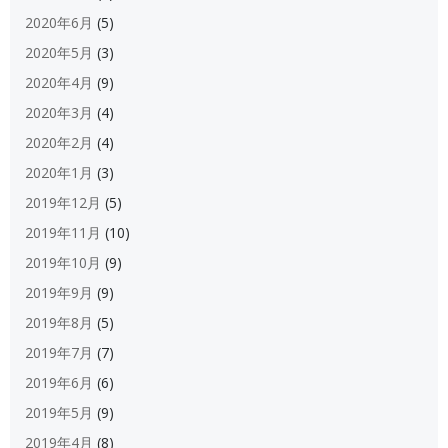
2020年6月
(5)
2020年5月
(3)
2020年4月
(9)
2020年3月
(4)
2020年2月
(4)
2020年1月
(3)
2019年12月
(5)
2019年11月
(10)
2019年10月
(9)
2019年9月
(9)
2019年8月
(5)
2019年7月
(7)
2019年6月
(6)
2019年5月
(9)
2019年4月
(8)