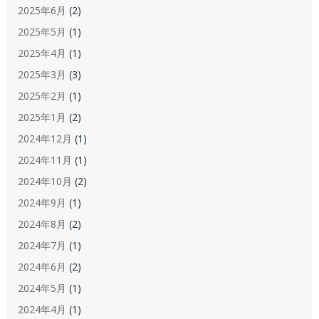
2025年6月
(2)
2025年5月
(1)
2025年4月
(1)
2025年3月
(3)
2025年2月
(1)
2025年1月
(2)
2024年12月
(1)
2024年11月
(1)
2024年10月
(2)
2024年9月
(1)
2024年8月
(2)
2024年7月
(1)
2024年6月
(2)
2024年5月
(1)
2024年4月
(1)