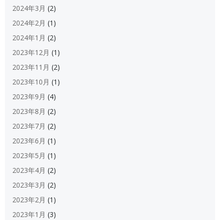
2024年3月
(2)
2024年2月
(1)
2024年1月
(2)
2023年12月
(1)
2023年11月
(2)
2023年10月
(1)
2023年9月
(4)
2023年8月
(2)
2023年7月
(2)
2023年6月
(1)
2023年5月
(1)
2023年4月
(2)
2023年3月
(2)
2023年2月
(1)
2023年1月
(3)