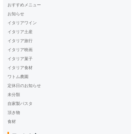
おすすめメニュー
お知らせ
イタリアワイン
イタリア土産
イタリア旅行
イタリア映画
イタリア菓子
イタリア食材
ワトム農園
定休日のお知らせ
未分類
自家製パスタ
頂き物
食材