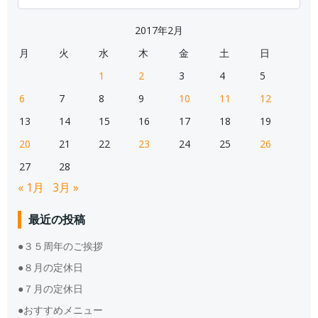
for:
2017年2月
月
火
水
木
金
土
日
1
2
3
4
5
6
7
8
9
10
11
12
13
14
15
16
17
18
19
20
21
22
23
24
25
26
27
28
« 1月
3月 »
最近の投稿
●３５周年のご挨拶
●８月の定休日
●７月の定休日
●おすすめメニュー