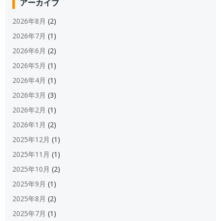
アーカイブ
2026年8月
(2)
2026年7月
(1)
2026年6月
(2)
2026年5月
(1)
2026年4月
(1)
2026年3月
(3)
2026年2月
(1)
2026年1月
(2)
2025年12月
(1)
2025年11月
(1)
2025年10月
(2)
2025年9月
(1)
2025年8月
(2)
2025年7月
(1)