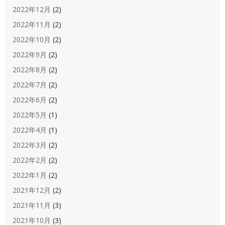
2022年12月
(2)
2022年11月
(2)
2022年10月
(2)
2022年9月
(2)
2022年8月
(2)
2022年7月
(2)
2022年6月
(2)
2022年5月
(1)
2022年4月
(1)
2022年3月
(2)
2022年2月
(2)
2022年1月
(2)
2021年12月
(2)
2021年11月
(3)
2021年10月
(3)