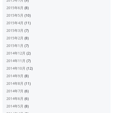
2015年7月
(9)
2015年6月
(8)
2015年5月
(10)
2015年4月
(11)
2015年3月
(7)
2015年2月
(8)
2015年1月
(7)
2014年12月
(2)
2014年11月
(7)
2014年10月
(12)
2014年9月
(8)
2014年8月
(11)
2014年7月
(6)
2014年6月
(6)
2014年5月
(8)