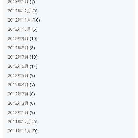
2013年1月
(7)
2012年12月
(6)
2012年11月
(10)
2012年10月
(6)
2012年9月
(10)
2012年8月
(8)
2012年7月
(10)
2012年6月
(11)
2012年5月
(9)
2012年4月
(7)
2012年3月
(8)
2012年2月
(6)
2012年1月
(9)
2011年12月
(6)
2011年11月
(9)