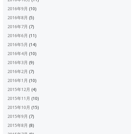
2016年9月
(10)
2016年8月
(5)
2016年7月
(7)
2016年6月
(11)
2016年5月
(14)
2016年4月
(10)
2016年3月
(9)
2016年2月
(7)
2016年1月
(10)
2015年12月
(4)
2015年11月
(10)
2015年10月
(15)
2015年9月
(7)
2015年8月
(8)