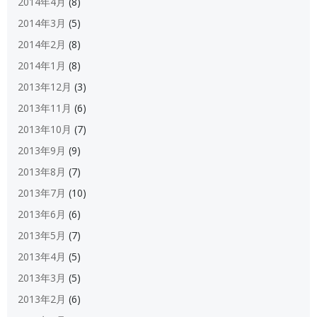
2014年4月
(8)
2014年3月
(5)
2014年2月
(8)
2014年1月
(8)
2013年12月
(3)
2013年11月
(6)
2013年10月
(7)
2013年9月
(9)
2013年8月
(7)
2013年7月
(10)
2013年6月
(6)
2013年5月
(7)
2013年4月
(5)
2013年3月
(5)
2013年2月
(6)