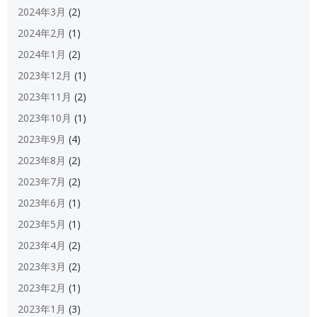
2024年3月
(2)
2024年2月
(1)
2024年1月
(2)
2023年12月
(1)
2023年11月
(2)
2023年10月
(1)
2023年9月
(4)
2023年8月
(2)
2023年7月
(2)
2023年6月
(1)
2023年5月
(1)
2023年4月
(2)
2023年3月
(2)
2023年2月
(1)
2023年1月
(3)