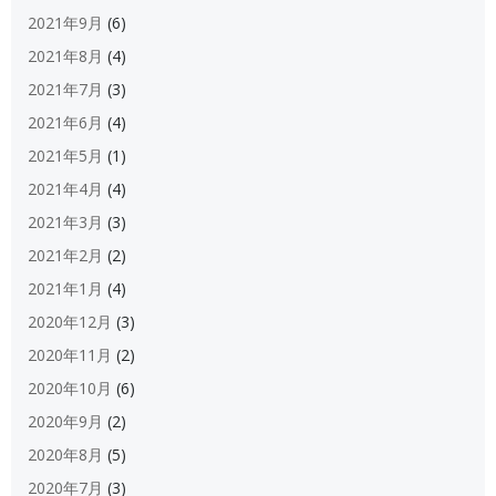
2021年9月
(6)
2021年8月
(4)
2021年7月
(3)
2021年6月
(4)
2021年5月
(1)
2021年4月
(4)
2021年3月
(3)
2021年2月
(2)
2021年1月
(4)
2020年12月
(3)
2020年11月
(2)
2020年10月
(6)
2020年9月
(2)
2020年8月
(5)
2020年7月
(3)