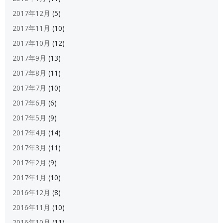
2017年12月
(5)
2017年11月
(10)
2017年10月
(12)
2017年9月
(13)
2017年8月
(11)
2017年7月
(10)
2017年6月
(6)
2017年5月
(9)
2017年4月
(14)
2017年3月
(11)
2017年2月
(9)
2017年1月
(10)
2016年12月
(8)
2016年11月
(10)
2016年10月
(11)