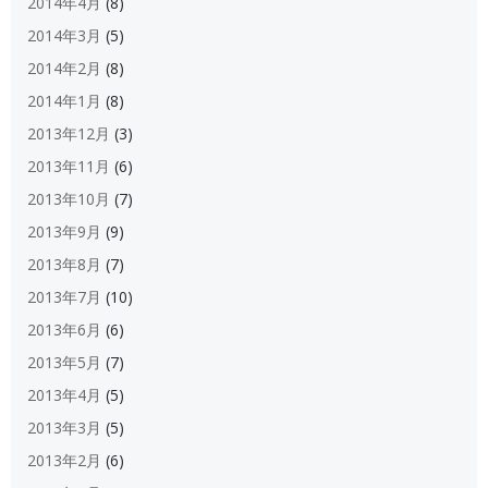
2014年4月
(8)
2014年3月
(5)
2014年2月
(8)
2014年1月
(8)
2013年12月
(3)
2013年11月
(6)
2013年10月
(7)
2013年9月
(9)
2013年8月
(7)
2013年7月
(10)
2013年6月
(6)
2013年5月
(7)
2013年4月
(5)
2013年3月
(5)
2013年2月
(6)