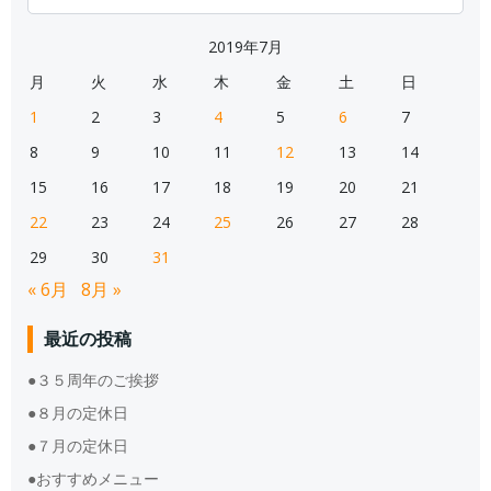
for:
2019年7月
月
火
水
木
金
土
日
1
2
3
4
5
6
7
8
9
10
11
12
13
14
15
16
17
18
19
20
21
22
23
24
25
26
27
28
29
30
31
« 6月
8月 »
最近の投稿
●３５周年のご挨拶
●８月の定休日
●７月の定休日
●おすすめメニュー