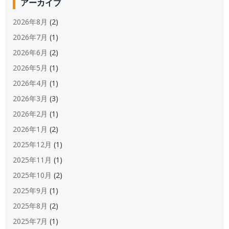
アーカイブ
2026年8月
(2)
2026年7月
(1)
2026年6月
(2)
2026年5月
(1)
2026年4月
(1)
2026年3月
(3)
2026年2月
(1)
2026年1月
(2)
2025年12月
(1)
2025年11月
(1)
2025年10月
(2)
2025年9月
(1)
2025年8月
(2)
2025年7月
(1)