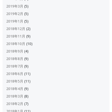
2019年3月
(5)
2019年2月
(5)
2019年1月
(5)
2018年12月
(2)
2018年11月
(9)
2018年10月
(10)
2018年9月
(4)
2018年8月
(9)
2018年7月
(9)
2018年6月
(11)
2018年5月
(11)
2018年4月
(9)
2018年3月
(8)
2018年2月
(7)
2018年1月
(11)