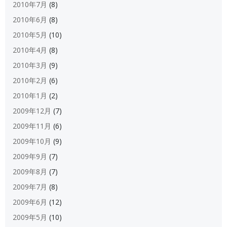
2010年7月
(8)
2010年6月
(8)
2010年5月
(10)
2010年4月
(8)
2010年3月
(9)
2010年2月
(6)
2010年1月
(2)
2009年12月
(7)
2009年11月
(6)
2009年10月
(9)
2009年9月
(7)
2009年8月
(7)
2009年7月
(8)
2009年6月
(12)
2009年5月
(10)