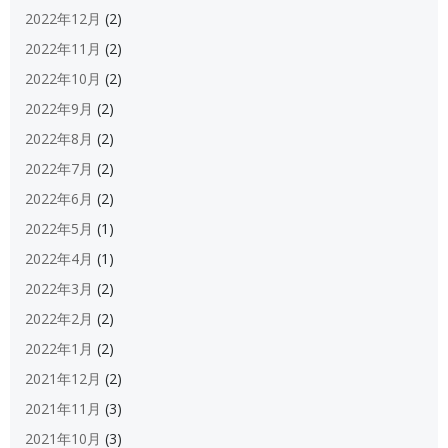
2022年12月
(2)
2022年11月
(2)
2022年10月
(2)
2022年9月
(2)
2022年8月
(2)
2022年7月
(2)
2022年6月
(2)
2022年5月
(1)
2022年4月
(1)
2022年3月
(2)
2022年2月
(2)
2022年1月
(2)
2021年12月
(2)
2021年11月
(3)
2021年10月
(3)