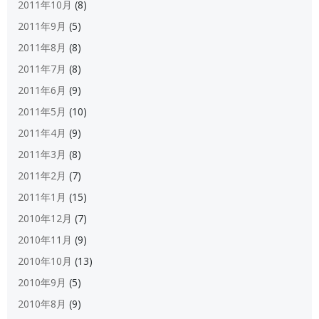
2011年10月
(8)
2011年9月
(5)
2011年8月
(8)
2011年7月
(8)
2011年6月
(9)
2011年5月
(10)
2011年4月
(9)
2011年3月
(8)
2011年2月
(7)
2011年1月
(15)
2010年12月
(7)
2010年11月
(9)
2010年10月
(13)
2010年9月
(5)
2010年8月
(9)