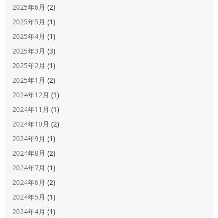
2025年6月
(2)
2025年5月
(1)
2025年4月
(1)
2025年3月
(3)
2025年2月
(1)
2025年1月
(2)
2024年12月
(1)
2024年11月
(1)
2024年10月
(2)
2024年9月
(1)
2024年8月
(2)
2024年7月
(1)
2024年6月
(2)
2024年5月
(1)
2024年4月
(1)