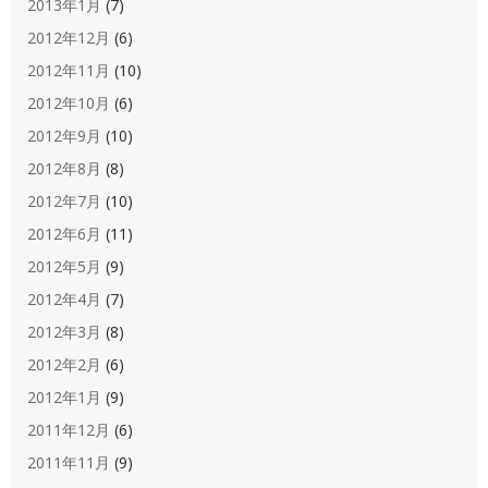
2013年1月
(7)
2012年12月
(6)
2012年11月
(10)
2012年10月
(6)
2012年9月
(10)
2012年8月
(8)
2012年7月
(10)
2012年6月
(11)
2012年5月
(9)
2012年4月
(7)
2012年3月
(8)
2012年2月
(6)
2012年1月
(9)
2011年12月
(6)
2011年11月
(9)