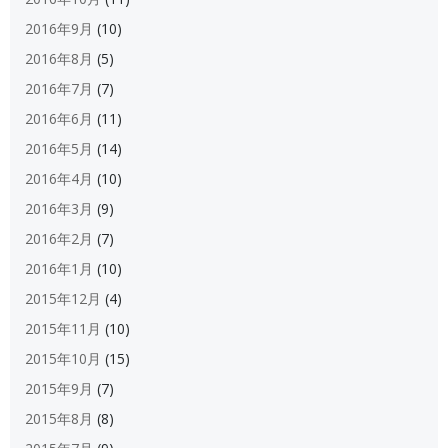
2016年9月
(10)
2016年8月
(5)
2016年7月
(7)
2016年6月
(11)
2016年5月
(14)
2016年4月
(10)
2016年3月
(9)
2016年2月
(7)
2016年1月
(10)
2015年12月
(4)
2015年11月
(10)
2015年10月
(15)
2015年9月
(7)
2015年8月
(8)