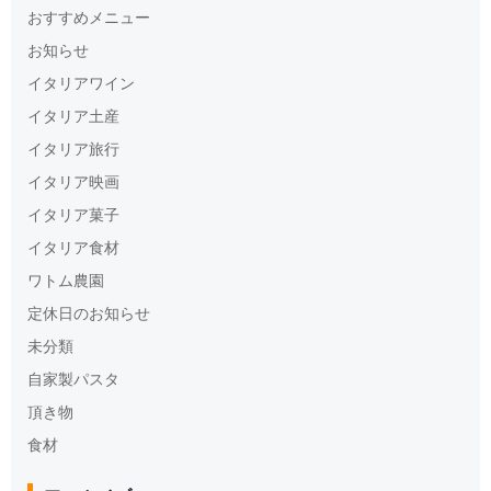
おすすめメニュー
お知らせ
イタリアワイン
イタリア土産
イタリア旅行
イタリア映画
イタリア菓子
イタリア食材
ワトム農園
定休日のお知らせ
未分類
自家製パスタ
頂き物
食材