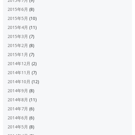
2015年7月
(9)
2015年6月
(8)
2015年5月
(10)
2015年4月
(11)
2015年3月
(7)
2015年2月
(8)
2015年1月
(7)
2014年12月
(2)
2014年11月
(7)
2014年10月
(12)
2014年9月
(8)
2014年8月
(11)
2014年7月
(6)
2014年6月
(6)
2014年5月
(8)