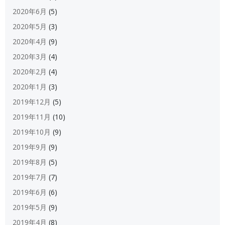
2020年6月
(5)
2020年5月
(3)
2020年4月
(9)
2020年3月
(4)
2020年2月
(4)
2020年1月
(3)
2019年12月
(5)
2019年11月
(10)
2019年10月
(9)
2019年9月
(9)
2019年8月
(5)
2019年7月
(7)
2019年6月
(6)
2019年5月
(9)
2019年4月
(8)