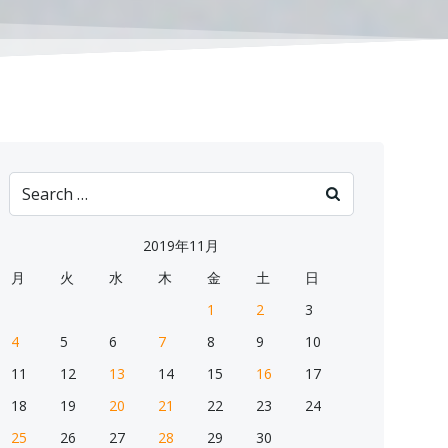
Search
for:
2019年11月
月
火
水
木
金
土
日
1
2
3
4
5
6
7
8
9
10
11
12
13
14
15
16
17
18
19
20
21
22
23
24
25
26
27
28
29
30