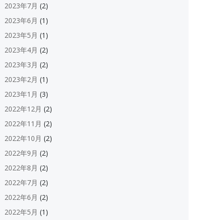
2023年7月
(2)
2023年6月
(1)
2023年5月
(1)
2023年4月
(2)
2023年3月
(2)
2023年2月
(1)
2023年1月
(3)
2022年12月
(2)
2022年11月
(2)
2022年10月
(2)
2022年9月
(2)
2022年8月
(2)
2022年7月
(2)
2022年6月
(2)
2022年5月
(1)