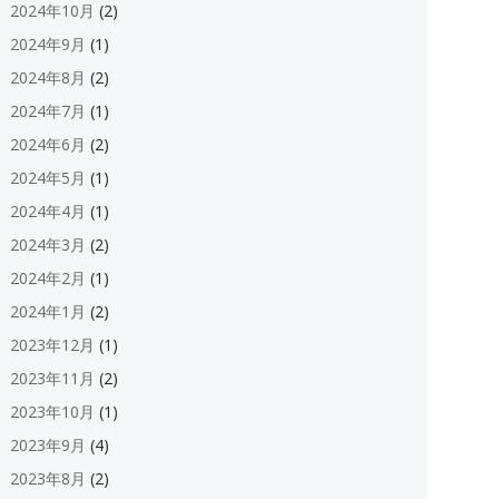
2024年10月
(2)
2024年9月
(1)
2024年8月
(2)
2024年7月
(1)
2024年6月
(2)
2024年5月
(1)
2024年4月
(1)
2024年3月
(2)
2024年2月
(1)
2024年1月
(2)
2023年12月
(1)
2023年11月
(2)
2023年10月
(1)
2023年9月
(4)
2023年8月
(2)