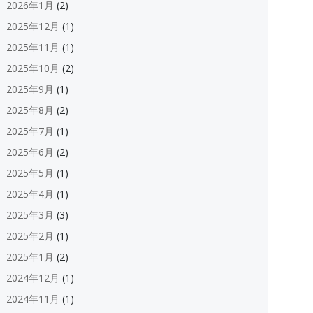
2026年1月
(2)
2025年12月
(1)
2025年11月
(1)
2025年10月
(2)
2025年9月
(1)
2025年8月
(2)
2025年7月
(1)
2025年6月
(2)
2025年5月
(1)
2025年4月
(1)
2025年3月
(3)
2025年2月
(1)
2025年1月
(2)
2024年12月
(1)
2024年11月
(1)