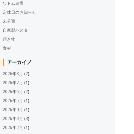
ワトム農園
定休日のお知らせ
未分類
自家製パスタ
頂き物
食材
アーカイブ
2026年8月
(2)
2026年7月
(1)
2026年6月
(2)
2026年5月
(1)
2026年4月
(1)
2026年3月
(3)
2026年2月
(1)