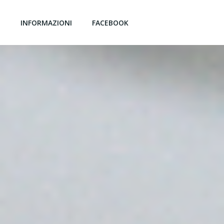
G
INFORMAZIONI
FACEBOOK