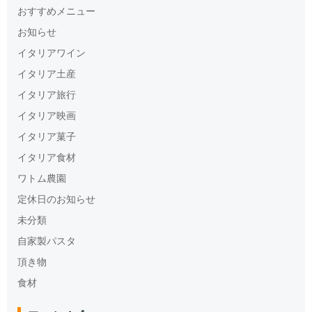
おすすめメニュー
お知らせ
イタリアワイン
イタリア土産
イタリア旅行
イタリア映画
イタリア菓子
イタリア食材
ワトム農園
定休日のお知らせ
未分類
自家製パスタ
頂き物
食材