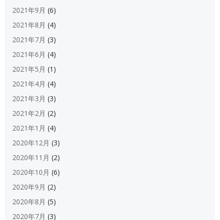
2021年9月
(6)
2021年8月
(4)
2021年7月
(3)
2021年6月
(4)
2021年5月
(1)
2021年4月
(4)
2021年3月
(3)
2021年2月
(2)
2021年1月
(4)
2020年12月
(3)
2020年11月
(2)
2020年10月
(6)
2020年9月
(2)
2020年8月
(5)
2020年7月
(3)