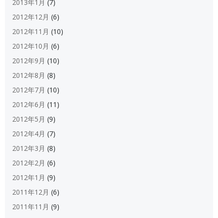
2013年1月
(7)
2012年12月
(6)
2012年11月
(10)
2012年10月
(6)
2012年9月
(10)
2012年8月
(8)
2012年7月
(10)
2012年6月
(11)
2012年5月
(9)
2012年4月
(7)
2012年3月
(8)
2012年2月
(6)
2012年1月
(9)
2011年12月
(6)
2011年11月
(9)