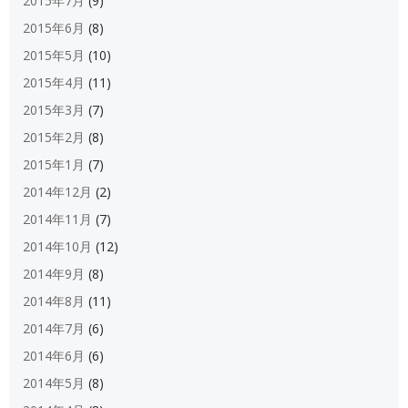
2015年7月
(9)
2015年6月
(8)
2015年5月
(10)
2015年4月
(11)
2015年3月
(7)
2015年2月
(8)
2015年1月
(7)
2014年12月
(2)
2014年11月
(7)
2014年10月
(12)
2014年9月
(8)
2014年8月
(11)
2014年7月
(6)
2014年6月
(6)
2014年5月
(8)