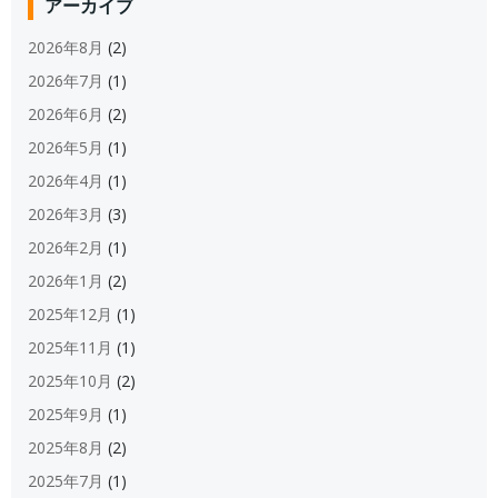
アーカイブ
2026年8月
(2)
2026年7月
(1)
2026年6月
(2)
2026年5月
(1)
2026年4月
(1)
2026年3月
(3)
2026年2月
(1)
2026年1月
(2)
2025年12月
(1)
2025年11月
(1)
2025年10月
(2)
2025年9月
(1)
2025年8月
(2)
2025年7月
(1)