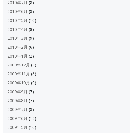
2010年7月
(8)
2010年6月
(8)
2010年5月
(10)
2010年4月
(8)
2010年3月
(9)
2010年2月
(6)
2010年1月
(2)
2009年12月
(7)
2009年11月
(6)
2009年10月
(9)
2009年9月
(7)
2009年8月
(7)
2009年7月
(8)
2009年6月
(12)
2009年5月
(10)