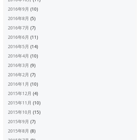
2016年9月
(10)
2016年8月
(5)
2016年7月
(7)
2016年6月
(11)
2016年5月
(14)
2016年4月
(10)
2016年3月
(9)
2016年2月
(7)
2016年1月
(10)
2015年12月
(4)
2015年11月
(10)
2015年10月
(15)
2015年9月
(7)
2015年8月
(8)