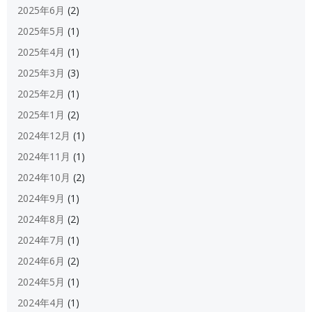
2025年6月
(2)
2025年5月
(1)
2025年4月
(1)
2025年3月
(3)
2025年2月
(1)
2025年1月
(2)
2024年12月
(1)
2024年11月
(1)
2024年10月
(2)
2024年9月
(1)
2024年8月
(2)
2024年7月
(1)
2024年6月
(2)
2024年5月
(1)
2024年4月
(1)