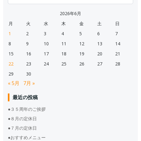
for:
2026年6月
月
火
水
木
金
土
日
1
2
3
4
5
6
7
8
9
10
11
12
13
14
15
16
17
18
19
20
21
22
23
24
25
26
27
28
29
30
« 5月
7月 »
最近の投稿
●３５周年のご挨拶
●８月の定休日
●７月の定休日
●おすすめメニュー