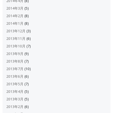
2014年4月
(8)
2014年3月
(5)
2014年2月
(8)
2014年1月
(8)
2013年12月
(3)
2013年11月
(6)
2013年10月
(7)
2013年9月
(9)
2013年8月
(7)
2013年7月
(10)
2013年6月
(6)
2013年5月
(7)
2013年4月
(5)
2013年3月
(5)
2013年2月
(6)