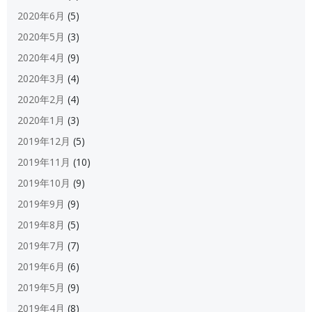
2020年6月
(5)
2020年5月
(3)
2020年4月
(9)
2020年3月
(4)
2020年2月
(4)
2020年1月
(3)
2019年12月
(5)
2019年11月
(10)
2019年10月
(9)
2019年9月
(9)
2019年8月
(5)
2019年7月
(7)
2019年6月
(6)
2019年5月
(9)
2019年4月
(8)