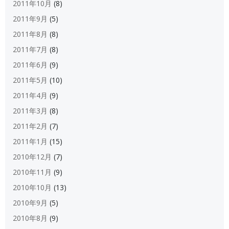
2011年10月
(8)
2011年9月
(5)
2011年8月
(8)
2011年7月
(8)
2011年6月
(9)
2011年5月
(10)
2011年4月
(9)
2011年3月
(8)
2011年2月
(7)
2011年1月
(15)
2010年12月
(7)
2010年11月
(9)
2010年10月
(13)
2010年9月
(5)
2010年8月
(9)