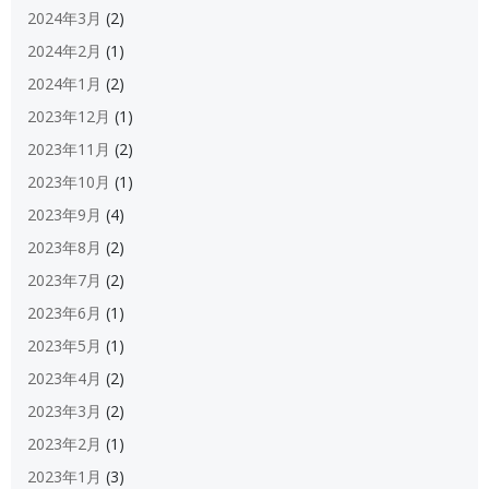
2024年3月
(2)
2024年2月
(1)
2024年1月
(2)
2023年12月
(1)
2023年11月
(2)
2023年10月
(1)
2023年9月
(4)
2023年8月
(2)
2023年7月
(2)
2023年6月
(1)
2023年5月
(1)
2023年4月
(2)
2023年3月
(2)
2023年2月
(1)
2023年1月
(3)