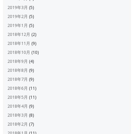
2019年3月
(5)
2019年2月
(5)
2019年1月
(5)
2018年12月
(2)
2018年11月
(9)
2018年10月
(10)
2018年9月
(4)
2018年8月
(9)
2018年7月
(9)
2018年6月
(11)
2018年5月
(11)
2018年4月
(9)
2018年3月
(8)
2018年2月
(7)
2018年1月
(11)