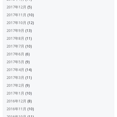
2017年12月
(5)
2017年11月
(10)
2017年10月
(12)
2017年9月
(13)
2017年8月
(11)
2017年7月
(10)
2017年6月
(6)
2017年5月
(9)
2017年4月
(14)
2017年3月
(11)
2017年2月
(9)
2017年1月
(10)
2016年12月
(8)
2016年11月
(10)
2016年10月
(11)