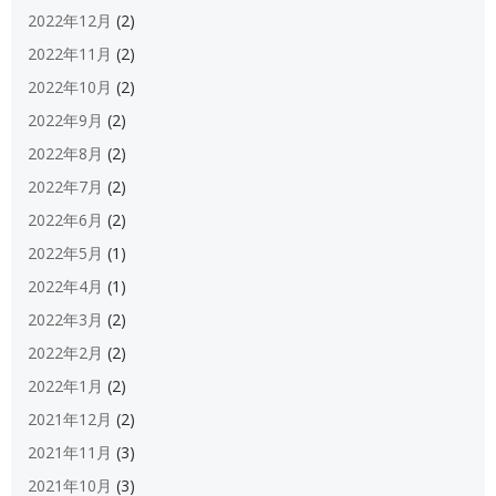
2022年12月
(2)
2022年11月
(2)
2022年10月
(2)
2022年9月
(2)
2022年8月
(2)
2022年7月
(2)
2022年6月
(2)
2022年5月
(1)
2022年4月
(1)
2022年3月
(2)
2022年2月
(2)
2022年1月
(2)
2021年12月
(2)
2021年11月
(3)
2021年10月
(3)