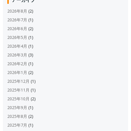
アーカイブ
2026年8月
(2)
2026年7月
(1)
2026年6月
(2)
2026年5月
(1)
2026年4月
(1)
2026年3月
(3)
2026年2月
(1)
2026年1月
(2)
2025年12月
(1)
2025年11月
(1)
2025年10月
(2)
2025年9月
(1)
2025年8月
(2)
2025年7月
(1)