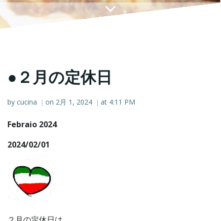
●２月の定休日
by
cucina
on
2月 1, 2024
at
4:11 PM
|
|
Febraio 2024
2024/02/01
２月の定休日は、