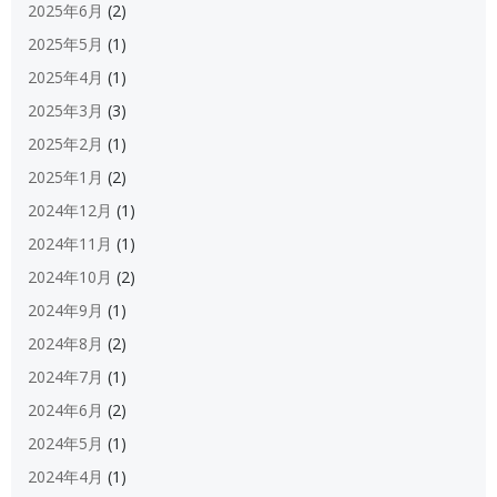
2025年6月
(2)
2025年5月
(1)
2025年4月
(1)
2025年3月
(3)
2025年2月
(1)
2025年1月
(2)
2024年12月
(1)
2024年11月
(1)
2024年10月
(2)
2024年9月
(1)
2024年8月
(2)
2024年7月
(1)
2024年6月
(2)
2024年5月
(1)
2024年4月
(1)