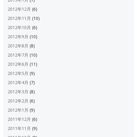
2012年12月
(6)
2012年11月
(10)
2012年10月
(6)
2012年9月
(10)
2012年8月
(8)
2012年7月
(10)
2012年6月
(11)
2012年5月
(9)
2012年4月
(7)
2012年3月
(8)
2012年2月
(6)
2012年1月
(9)
2011年12月
(6)
2011年11月
(9)