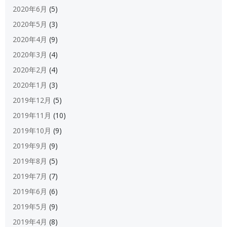
2020年6月
(5)
2020年5月
(3)
2020年4月
(9)
2020年3月
(4)
2020年2月
(4)
2020年1月
(3)
2019年12月
(5)
2019年11月
(10)
2019年10月
(9)
2019年9月
(9)
2019年8月
(5)
2019年7月
(7)
2019年6月
(6)
2019年5月
(9)
2019年4月
(8)