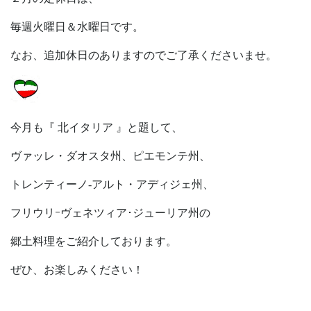
毎週火曜日＆水曜日です。
なお、追加休日のありますのでご了承くださいませ。
今月も『 北イタリア 』と題して、
ヴァッレ・ダオスタ州、ピエモンテ州、
トレンティーノ‐アルト・アディジェ州、
フリウリｰヴェネツィア･ジューリア州の
郷土料理をご紹介しております。
ぜひ、お楽しみください！