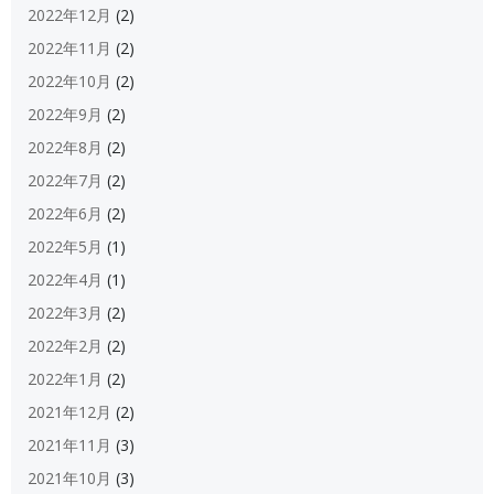
2022年12月
(2)
2022年11月
(2)
2022年10月
(2)
2022年9月
(2)
2022年8月
(2)
2022年7月
(2)
2022年6月
(2)
2022年5月
(1)
2022年4月
(1)
2022年3月
(2)
2022年2月
(2)
2022年1月
(2)
2021年12月
(2)
2021年11月
(3)
2021年10月
(3)