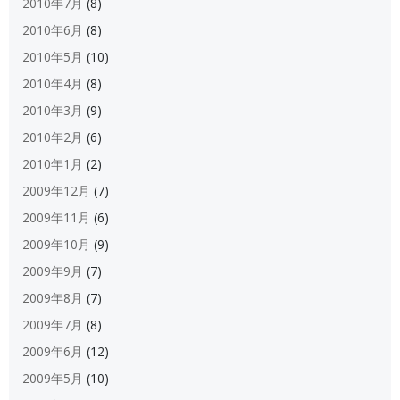
2010年7月
(8)
2010年6月
(8)
2010年5月
(10)
2010年4月
(8)
2010年3月
(9)
2010年2月
(6)
2010年1月
(2)
2009年12月
(7)
2009年11月
(6)
2009年10月
(9)
2009年9月
(7)
2009年8月
(7)
2009年7月
(8)
2009年6月
(12)
2009年5月
(10)