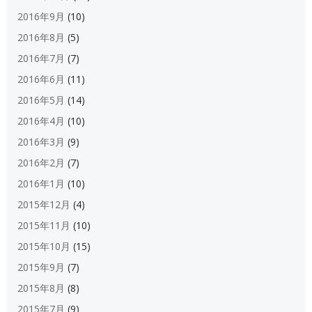
2016年9月
(10)
2016年8月
(5)
2016年7月
(7)
2016年6月
(11)
2016年5月
(14)
2016年4月
(10)
2016年3月
(9)
2016年2月
(7)
2016年1月
(10)
2015年12月
(4)
2015年11月
(10)
2015年10月
(15)
2015年9月
(7)
2015年8月
(8)
2015年7月
(9)