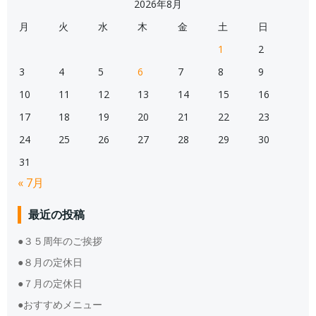
2026年8月
月
火
水
木
金
土
日
1
2
3
4
5
6
7
8
9
10
11
12
13
14
15
16
17
18
19
20
21
22
23
24
25
26
27
28
29
30
31
« 7月
最近の投稿
●３５周年のご挨拶
●８月の定休日
●７月の定休日
●おすすめメニュー