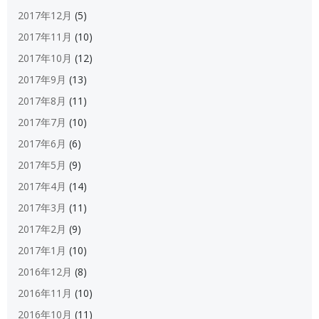
2017年12月
(5)
2017年11月
(10)
2017年10月
(12)
2017年9月
(13)
2017年8月
(11)
2017年7月
(10)
2017年6月
(6)
2017年5月
(9)
2017年4月
(14)
2017年3月
(11)
2017年2月
(9)
2017年1月
(10)
2016年12月
(8)
2016年11月
(10)
2016年10月
(11)