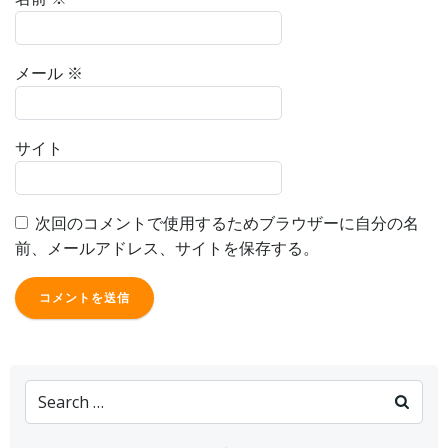
メール
※
サイト
次回のコメントで使用するためブラウザーに自分の名
前、メールアドレス、サイトを保存する。
Search
for: