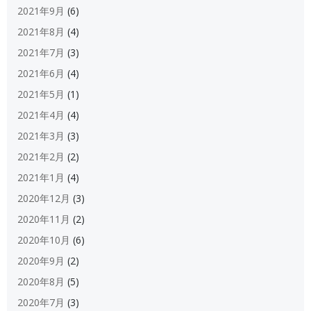
2021年9月
(6)
2021年8月
(4)
2021年7月
(3)
2021年6月
(4)
2021年5月
(1)
2021年4月
(4)
2021年3月
(3)
2021年2月
(2)
2021年1月
(4)
2020年12月
(3)
2020年11月
(2)
2020年10月
(6)
2020年9月
(2)
2020年8月
(5)
2020年7月
(3)