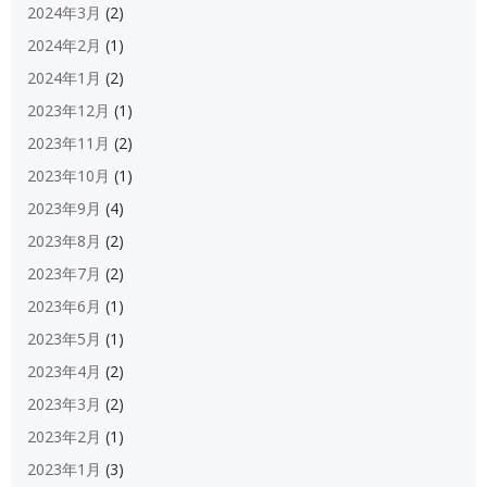
2024年3月
(2)
2024年2月
(1)
2024年1月
(2)
2023年12月
(1)
2023年11月
(2)
2023年10月
(1)
2023年9月
(4)
2023年8月
(2)
2023年7月
(2)
2023年6月
(1)
2023年5月
(1)
2023年4月
(2)
2023年3月
(2)
2023年2月
(1)
2023年1月
(3)