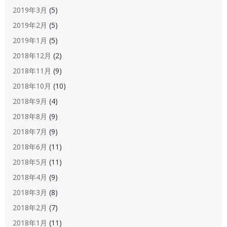
2019年3月
(5)
2019年2月
(5)
2019年1月
(5)
2018年12月
(2)
2018年11月
(9)
2018年10月
(10)
2018年9月
(4)
2018年8月
(9)
2018年7月
(9)
2018年6月
(11)
2018年5月
(11)
2018年4月
(9)
2018年3月
(8)
2018年2月
(7)
2018年1月
(11)