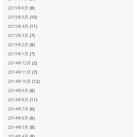
2015年6月
(8)
2015年5月
(10)
2015年4月
(11)
2015年3月
(7)
2015年2月
(8)
2015年1月
(7)
2014年12月
(2)
2014年11月
(7)
2014年10月
(12)
2014年9月
(8)
2014年8月
(11)
2014年7月
(6)
2014年6月
(6)
2014年5月
(8)
2014年4月
(8)