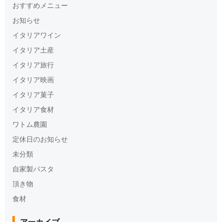
おすすめメニュー
お知らせ
イタリアワイン
イタリア土産
イタリア旅行
イタリア映画
イタリア菓子
イタリア食材
ワトム農園
定休日のお知らせ
未分類
自家製パスタ
頂き物
食材