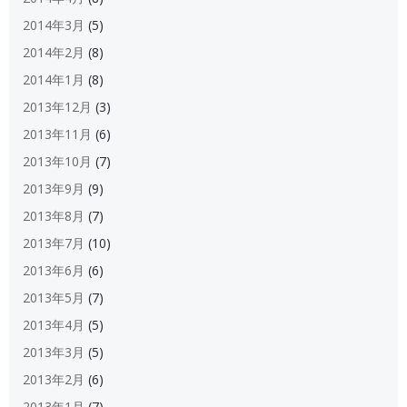
2014年3月
(5)
2014年2月
(8)
2014年1月
(8)
2013年12月
(3)
2013年11月
(6)
2013年10月
(7)
2013年9月
(9)
2013年8月
(7)
2013年7月
(10)
2013年6月
(6)
2013年5月
(7)
2013年4月
(5)
2013年3月
(5)
2013年2月
(6)
2013年1月
(7)