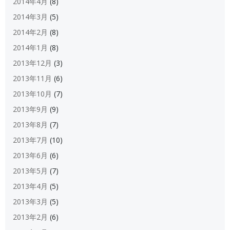
2014年4月
(8)
2014年3月
(5)
2014年2月
(8)
2014年1月
(8)
2013年12月
(3)
2013年11月
(6)
2013年10月
(7)
2013年9月
(9)
2013年8月
(7)
2013年7月
(10)
2013年6月
(6)
2013年5月
(7)
2013年4月
(5)
2013年3月
(5)
2013年2月
(6)