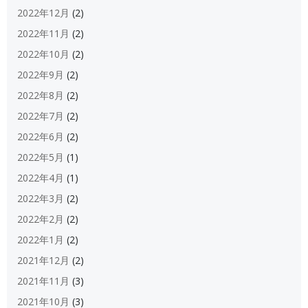
2022年12月
(2)
2022年11月
(2)
2022年10月
(2)
2022年9月
(2)
2022年8月
(2)
2022年7月
(2)
2022年6月
(2)
2022年5月
(1)
2022年4月
(1)
2022年3月
(2)
2022年2月
(2)
2022年1月
(2)
2021年12月
(2)
2021年11月
(3)
2021年10月
(3)