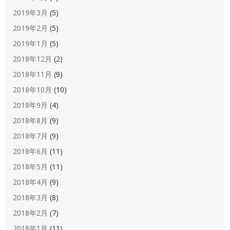
2019年3月
(5)
2019年2月
(5)
2019年1月
(5)
2018年12月
(2)
2018年11月
(9)
2018年10月
(10)
2018年9月
(4)
2018年8月
(9)
2018年7月
(9)
2018年6月
(11)
2018年5月
(11)
2018年4月
(9)
2018年3月
(8)
2018年2月
(7)
2018年1月
(11)