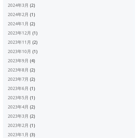
2024年3月
(2)
2024年2月
(1)
2024年1月
(2)
2023年12月
(1)
2023年11月
(2)
2023年10月
(1)
2023年9月
(4)
2023年8月
(2)
2023年7月
(2)
2023年6月
(1)
2023年5月
(1)
2023年4月
(2)
2023年3月
(2)
2023年2月
(1)
2023年1月
(3)