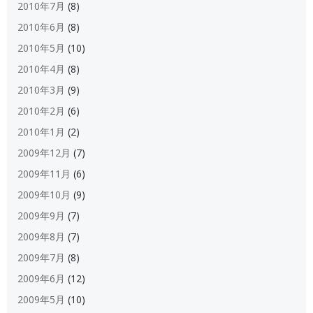
2010年7月
(8)
2010年6月
(8)
2010年5月
(10)
2010年4月
(8)
2010年3月
(9)
2010年2月
(6)
2010年1月
(2)
2009年12月
(7)
2009年11月
(6)
2009年10月
(9)
2009年9月
(7)
2009年8月
(7)
2009年7月
(8)
2009年6月
(12)
2009年5月
(10)