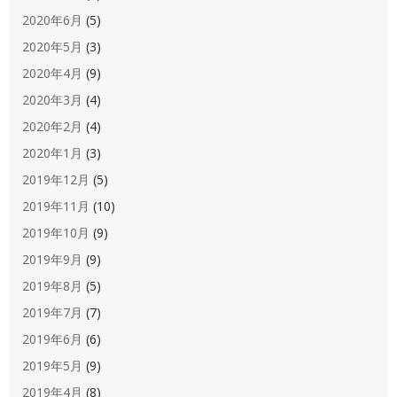
2020年6月
(5)
2020年5月
(3)
2020年4月
(9)
2020年3月
(4)
2020年2月
(4)
2020年1月
(3)
2019年12月
(5)
2019年11月
(10)
2019年10月
(9)
2019年9月
(9)
2019年8月
(5)
2019年7月
(7)
2019年6月
(6)
2019年5月
(9)
2019年4月
(8)