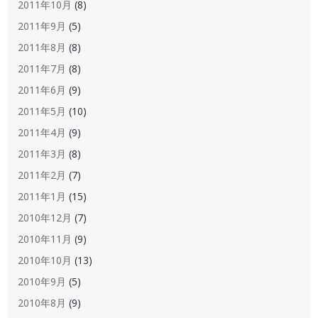
2011年10月
(8)
2011年9月
(5)
2011年8月
(8)
2011年7月
(8)
2011年6月
(9)
2011年5月
(10)
2011年4月
(9)
2011年3月
(8)
2011年2月
(7)
2011年1月
(15)
2010年12月
(7)
2010年11月
(9)
2010年10月
(13)
2010年9月
(5)
2010年8月
(9)