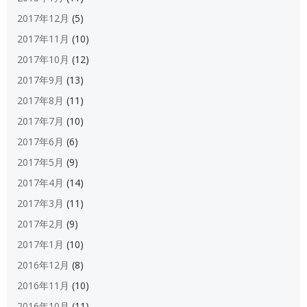
2017年12月
(5)
2017年11月
(10)
2017年10月
(12)
2017年9月
(13)
2017年8月
(11)
2017年7月
(10)
2017年6月
(6)
2017年5月
(9)
2017年4月
(14)
2017年3月
(11)
2017年2月
(9)
2017年1月
(10)
2016年12月
(8)
2016年11月
(10)
2016年10月
(11)