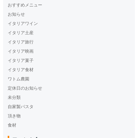
おすすめメニュー
お知らせ
イタリアワイン
イタリア土産
イタリア旅行
イタリア映画
イタリア菓子
イタリア食材
ワトム農園
定休日のお知らせ
未分類
自家製パスタ
頂き物
食材