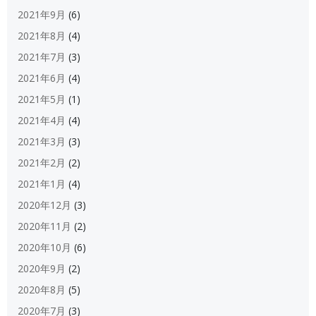
2021年9月
(6)
2021年8月
(4)
2021年7月
(3)
2021年6月
(4)
2021年5月
(1)
2021年4月
(4)
2021年3月
(3)
2021年2月
(2)
2021年1月
(4)
2020年12月
(3)
2020年11月
(2)
2020年10月
(6)
2020年9月
(2)
2020年8月
(5)
2020年7月
(3)