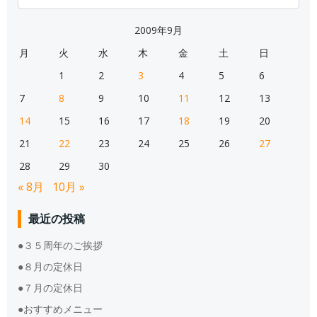
for:
2009年9月
月
火
水
木
金
土
日
1
2
3
4
5
6
7
8
9
10
11
12
13
14
15
16
17
18
19
20
21
22
23
24
25
26
27
28
29
30
« 8月
10月 »
最近の投稿
●３５周年のご挨拶
●８月の定休日
●７月の定休日
●おすすめメニュー