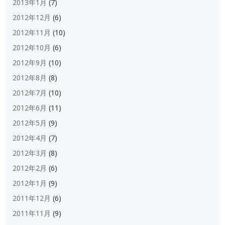
2013年1月
(7)
2012年12月
(6)
2012年11月
(10)
2012年10月
(6)
2012年9月
(10)
2012年8月
(8)
2012年7月
(10)
2012年6月
(11)
2012年5月
(9)
2012年4月
(7)
2012年3月
(8)
2012年2月
(6)
2012年1月
(9)
2011年12月
(6)
2011年11月
(9)