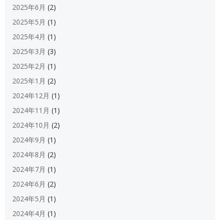
2025年6月
(2)
2025年5月
(1)
2025年4月
(1)
2025年3月
(3)
2025年2月
(1)
2025年1月
(2)
2024年12月
(1)
2024年11月
(1)
2024年10月
(2)
2024年9月
(1)
2024年8月
(2)
2024年7月
(1)
2024年6月
(2)
2024年5月
(1)
2024年4月
(1)