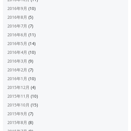
2016年9月
(10)
2016年8月
(5)
2016年7月
(7)
2016年6月
(11)
2016年5月
(14)
2016年4月
(10)
2016年3月
(9)
2016年2月
(7)
2016年1月
(10)
2015年12月
(4)
2015年11月
(10)
2015年10月
(15)
2015年9月
(7)
2015年8月
(8)