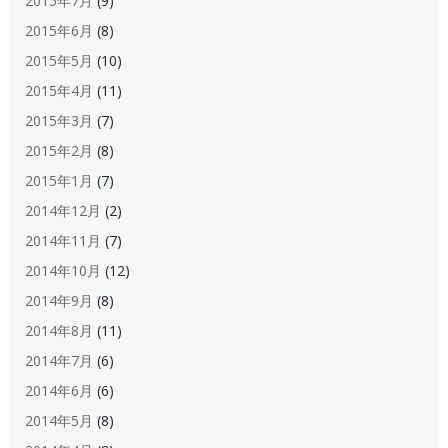
2015年7月
(9)
2015年6月
(8)
2015年5月
(10)
2015年4月
(11)
2015年3月
(7)
2015年2月
(8)
2015年1月
(7)
2014年12月
(2)
2014年11月
(7)
2014年10月
(12)
2014年9月
(8)
2014年8月
(11)
2014年7月
(6)
2014年6月
(6)
2014年5月
(8)