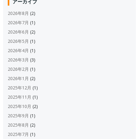
アーカイブ
2026年8月
(2)
2026年7月
(1)
2026年6月
(2)
2026年5月
(1)
2026年4月
(1)
2026年3月
(3)
2026年2月
(1)
2026年1月
(2)
2025年12月
(1)
2025年11月
(1)
2025年10月
(2)
2025年9月
(1)
2025年8月
(2)
2025年7月
(1)