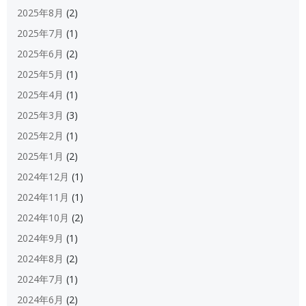
2025年8月
(2)
2025年7月
(1)
2025年6月
(2)
2025年5月
(1)
2025年4月
(1)
2025年3月
(3)
2025年2月
(1)
2025年1月
(2)
2024年12月
(1)
2024年11月
(1)
2024年10月
(2)
2024年9月
(1)
2024年8月
(2)
2024年7月
(1)
2024年6月
(2)