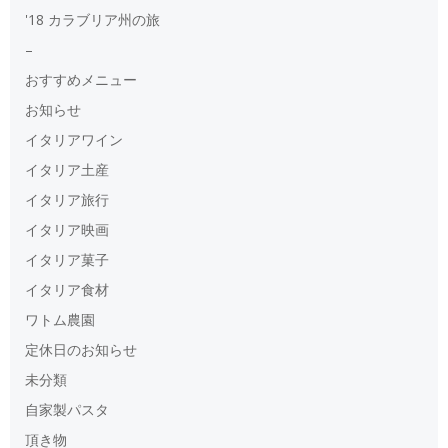
'18 カラブリア州の旅
–
おすすめメニュー
お知らせ
イタリアワイン
イタリア土産
イタリア旅行
イタリア映画
イタリア菓子
イタリア食材
ワトム農園
定休日のお知らせ
未分類
自家製パスタ
頂き物