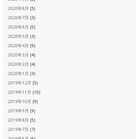
2020年8月
(5)
2020年7月
(3)
2020年6月
(5)
2020年5月
(3)
2020年4月
(9)
2020年3月
(4)
2020年2月
(4)
2020年1月
(3)
2019年12月
(5)
2019年11月
(10)
2019年10月
(9)
2019年9月
(9)
2019年8月
(5)
2019年7月
(7)
2019年6月
(6)