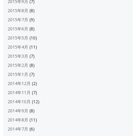
2015年9月
(7)
2015年8月
(8)
2015年7月
(9)
2015年6月
(8)
2015年5月
(10)
2015年4月
(11)
2015年3月
(7)
2015年2月
(8)
2015年1月
(7)
2014年12月
(2)
2014年11月
(7)
2014年10月
(12)
2014年9月
(8)
2014年8月
(11)
2014年7月
(6)