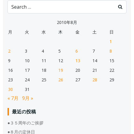
Search
for:
2010年8月
月
火
水
木
金
土
日
1
2
3
4
5
6
7
8
9
10
11
12
13
14
15
16
17
18
19
20
21
22
23
24
25
26
27
28
29
30
31
« 7月
9月 »
最近の投稿
●３５周年のご挨拶
●８月の定休日