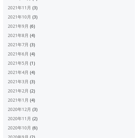
2021年11月
(3)
2021年10月
(3)
2021年9月
(6)
2021年8月
(4)
2021年7月
(3)
2021年6月
(4)
2021年5月
(1)
2021年4月
(4)
2021年3月
(3)
2021年2月
(2)
2021年1月
(4)
2020年12月
(3)
2020年11月
(2)
2020年10月
(6)
2020年9月
(2)