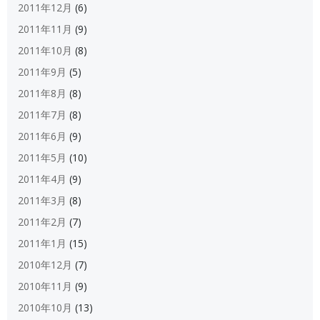
2011年12月
(6)
2011年11月
(9)
2011年10月
(8)
2011年9月
(5)
2011年8月
(8)
2011年7月
(8)
2011年6月
(9)
2011年5月
(10)
2011年4月
(9)
2011年3月
(8)
2011年2月
(7)
2011年1月
(15)
2010年12月
(7)
2010年11月
(9)
2010年10月
(13)