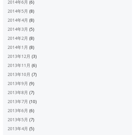
2014年6月
(6)
2014年5月
(8)
2014年4月
(8)
2014年3月
(5)
2014年2月
(8)
2014年1月
(8)
2013年12月
(3)
2013年11月
(6)
2013年10月
(7)
2013年9月
(9)
2013年8月
(7)
2013年7月
(10)
2013年6月
(6)
2013年5月
(7)
2013年4月
(5)