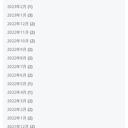
2023年2月
(1)
2023年1月
(3)
2022年12月
(2)
2022年11月
(2)
2022年10月
(2)
2022年9月
(2)
2022年8月
(2)
2022年7月
(2)
2022年6月
(2)
2022年5月
(1)
2022年4月
(1)
2022年3月
(2)
2022年2月
(2)
2022年1月
(2)
2021年12月
(2)