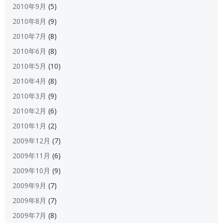
2010年9月
(5)
2010年8月
(9)
2010年7月
(8)
2010年6月
(8)
2010年5月
(10)
2010年4月
(8)
2010年3月
(9)
2010年2月
(6)
2010年1月
(2)
2009年12月
(7)
2009年11月
(6)
2009年10月
(9)
2009年9月
(7)
2009年8月
(7)
2009年7月
(8)