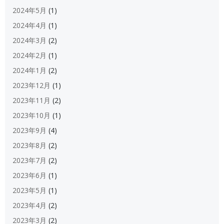
2024年5月
(1)
2024年4月
(1)
2024年3月
(2)
2024年2月
(1)
2024年1月
(2)
2023年12月
(1)
2023年11月
(2)
2023年10月
(1)
2023年9月
(4)
2023年8月
(2)
2023年7月
(2)
2023年6月
(1)
2023年5月
(1)
2023年4月
(2)
2023年3月
(2)