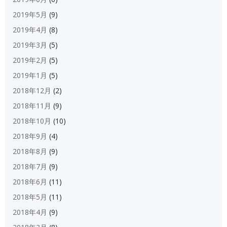
2019年5月
(9)
2019年4月
(8)
2019年3月
(5)
2019年2月
(5)
2019年1月
(5)
2018年12月
(2)
2018年11月
(9)
2018年10月
(10)
2018年9月
(4)
2018年8月
(9)
2018年7月
(9)
2018年6月
(11)
2018年5月
(11)
2018年4月
(9)