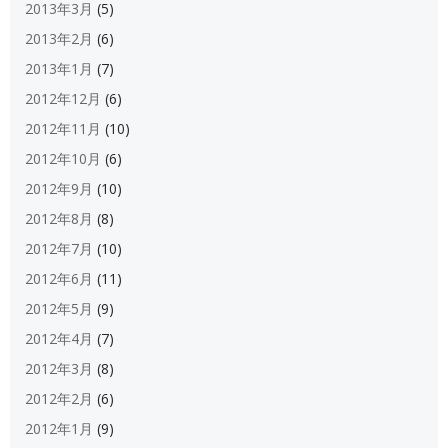
2013年3月
(5)
2013年2月
(6)
2013年1月
(7)
2012年12月
(6)
2012年11月
(10)
2012年10月
(6)
2012年9月
(10)
2012年8月
(8)
2012年7月
(10)
2012年6月
(11)
2012年5月
(9)
2012年4月
(7)
2012年3月
(8)
2012年2月
(6)
2012年1月
(9)