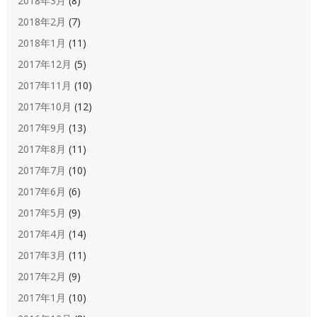
2018年3月
(8)
2018年2月
(7)
2018年1月
(11)
2017年12月
(5)
2017年11月
(10)
2017年10月
(12)
2017年9月
(13)
2017年8月
(11)
2017年7月
(10)
2017年6月
(6)
2017年5月
(9)
2017年4月
(14)
2017年3月
(11)
2017年2月
(9)
2017年1月
(10)