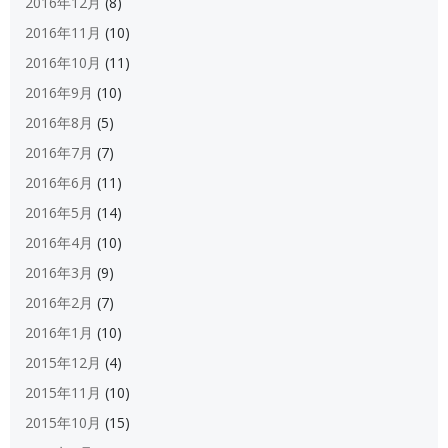
2016年12月
(8)
2016年11月
(10)
2016年10月
(11)
2016年9月
(10)
2016年8月
(5)
2016年7月
(7)
2016年6月
(11)
2016年5月
(14)
2016年4月
(10)
2016年3月
(9)
2016年2月
(7)
2016年1月
(10)
2015年12月
(4)
2015年11月
(10)
2015年10月
(15)