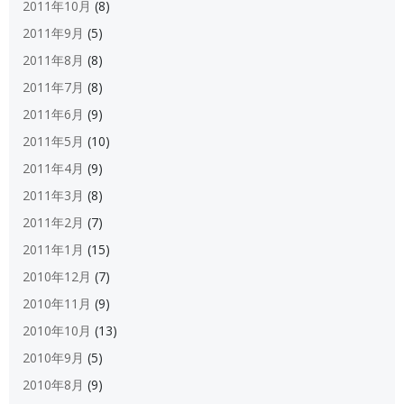
2011年10月
(8)
2011年9月
(5)
2011年8月
(8)
2011年7月
(8)
2011年6月
(9)
2011年5月
(10)
2011年4月
(9)
2011年3月
(8)
2011年2月
(7)
2011年1月
(15)
2010年12月
(7)
2010年11月
(9)
2010年10月
(13)
2010年9月
(5)
2010年8月
(9)