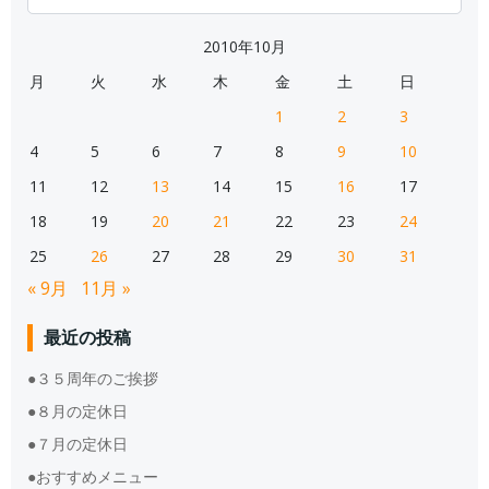
for:
2010年10月
月
火
水
木
金
土
日
1
2
3
4
5
6
7
8
9
10
11
12
13
14
15
16
17
18
19
20
21
22
23
24
25
26
27
28
29
30
31
« 9月
11月 »
最近の投稿
●３５周年のご挨拶
●８月の定休日
●７月の定休日
●おすすめメニュー