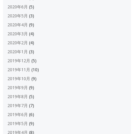
2020年6月
(5)
2020年5月
(3)
2020年4月
(9)
2020年3月
(4)
2020年2月
(4)
2020年1月
(3)
2019年12月
(5)
2019年11月
(10)
2019年10月
(9)
2019年9月
(9)
2019年8月
(5)
2019年7月
(7)
2019年6月
(6)
2019年5月
(9)
2019年4月
(8)