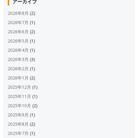
アーカイブ
2026年8月
(2)
2026年7月
(1)
2026年6月
(2)
2026年5月
(1)
2026年4月
(1)
2026年3月
(3)
2026年2月
(1)
2026年1月
(2)
2025年12月
(1)
2025年11月
(1)
2025年10月
(2)
2025年9月
(1)
2025年8月
(2)
2025年7月
(1)