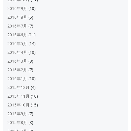
2016年9月
(10)
2016年8月
(5)
2016年7月
(7)
2016年6月
(11)
2016年5月
(14)
2016年4月
(10)
2016年3月
(9)
2016年2月
(7)
2016年1月
(10)
2015年12月
(4)
2015年11月
(10)
2015年10月
(15)
2015年9月
(7)
2015年8月
(8)