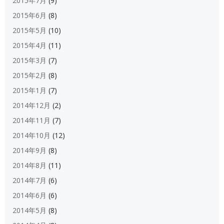
2015年7月
(9)
2015年6月
(8)
2015年5月
(10)
2015年4月
(11)
2015年3月
(7)
2015年2月
(8)
2015年1月
(7)
2014年12月
(2)
2014年11月
(7)
2014年10月
(12)
2014年9月
(8)
2014年8月
(11)
2014年7月
(6)
2014年6月
(6)
2014年5月
(8)