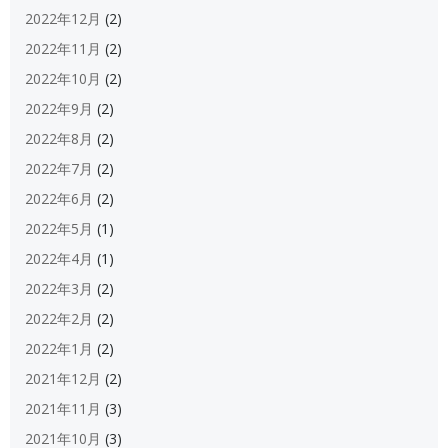
2022年12月
(2)
2022年11月
(2)
2022年10月
(2)
2022年9月
(2)
2022年8月
(2)
2022年7月
(2)
2022年6月
(2)
2022年5月
(1)
2022年4月
(1)
2022年3月
(2)
2022年2月
(2)
2022年1月
(2)
2021年12月
(2)
2021年11月
(3)
2021年10月
(3)