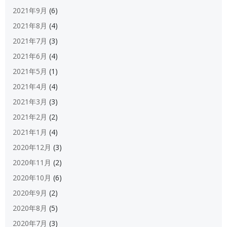
2021年9月
(6)
2021年8月
(4)
2021年7月
(3)
2021年6月
(4)
2021年5月
(1)
2021年4月
(4)
2021年3月
(3)
2021年2月
(2)
2021年1月
(4)
2020年12月
(3)
2020年11月
(2)
2020年10月
(6)
2020年9月
(2)
2020年8月
(5)
2020年7月
(3)