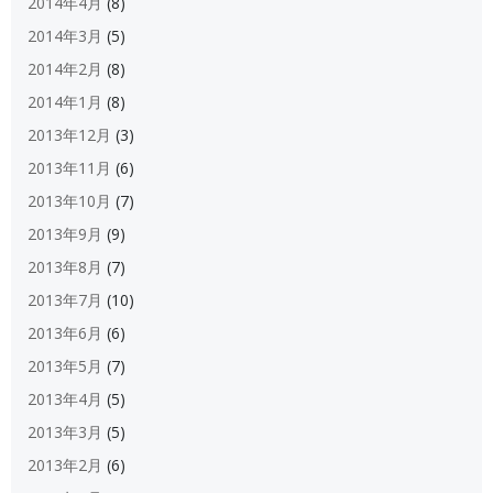
2014年4月
(8)
2014年3月
(5)
2014年2月
(8)
2014年1月
(8)
2013年12月
(3)
2013年11月
(6)
2013年10月
(7)
2013年9月
(9)
2013年8月
(7)
2013年7月
(10)
2013年6月
(6)
2013年5月
(7)
2013年4月
(5)
2013年3月
(5)
2013年2月
(6)