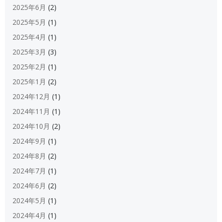
2025年6月
(2)
2025年5月
(1)
2025年4月
(1)
2025年3月
(3)
2025年2月
(1)
2025年1月
(2)
2024年12月
(1)
2024年11月
(1)
2024年10月
(2)
2024年9月
(1)
2024年8月
(2)
2024年7月
(1)
2024年6月
(2)
2024年5月
(1)
2024年4月
(1)