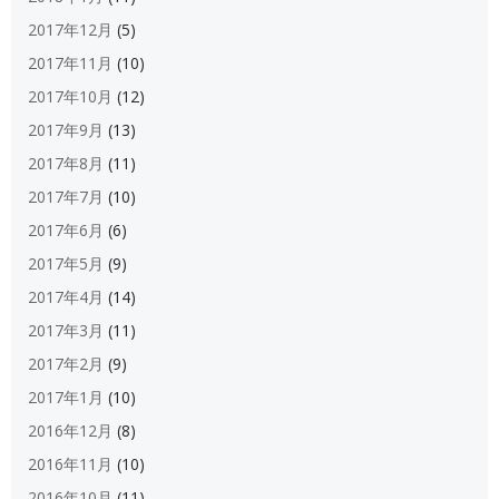
2017年12月
(5)
2017年11月
(10)
2017年10月
(12)
2017年9月
(13)
2017年8月
(11)
2017年7月
(10)
2017年6月
(6)
2017年5月
(9)
2017年4月
(14)
2017年3月
(11)
2017年2月
(9)
2017年1月
(10)
2016年12月
(8)
2016年11月
(10)
2016年10月
(11)