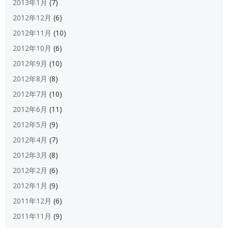
2013年1月
(7)
2012年12月
(6)
2012年11月
(10)
2012年10月
(6)
2012年9月
(10)
2012年8月
(8)
2012年7月
(10)
2012年6月
(11)
2012年5月
(9)
2012年4月
(7)
2012年3月
(8)
2012年2月
(6)
2012年1月
(9)
2011年12月
(6)
2011年11月
(9)