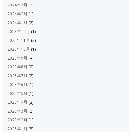
2024年3月
(2)
2024年2月
(1)
2024年1月
(2)
2023年12月
(1)
2023年11月
(2)
2023年10月
(1)
2023年9月
(4)
2023年8月
(2)
2023年7月
(2)
2023年6月
(1)
2023年5月
(1)
2023年4月
(2)
2023年3月
(2)
2023年2月
(1)
2023年1月
(3)