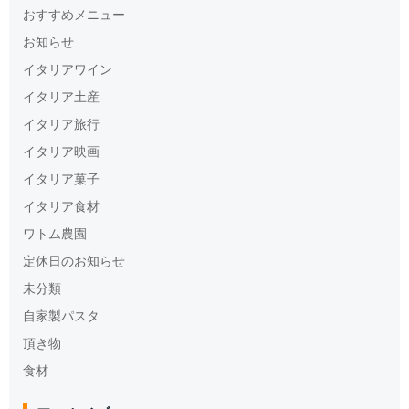
おすすめメニュー
お知らせ
イタリアワイン
イタリア土産
イタリア旅行
イタリア映画
イタリア菓子
イタリア食材
ワトム農園
定休日のお知らせ
未分類
自家製パスタ
頂き物
食材