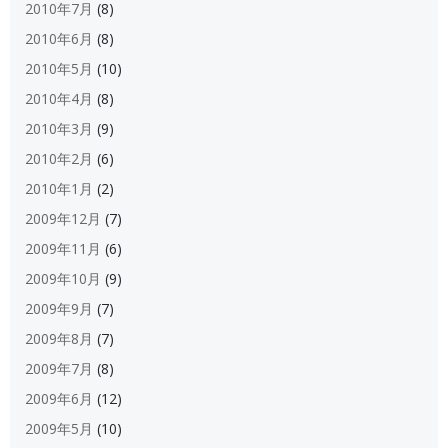
2010年7月
(8)
2010年6月
(8)
2010年5月
(10)
2010年4月
(8)
2010年3月
(9)
2010年2月
(6)
2010年1月
(2)
2009年12月
(7)
2009年11月
(6)
2009年10月
(9)
2009年9月
(7)
2009年8月
(7)
2009年7月
(8)
2009年6月
(12)
2009年5月
(10)