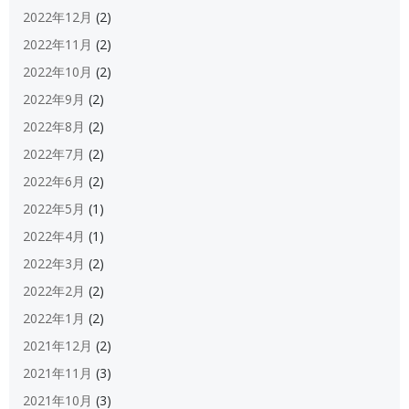
2022年12月
(2)
2022年11月
(2)
2022年10月
(2)
2022年9月
(2)
2022年8月
(2)
2022年7月
(2)
2022年6月
(2)
2022年5月
(1)
2022年4月
(1)
2022年3月
(2)
2022年2月
(2)
2022年1月
(2)
2021年12月
(2)
2021年11月
(3)
2021年10月
(3)