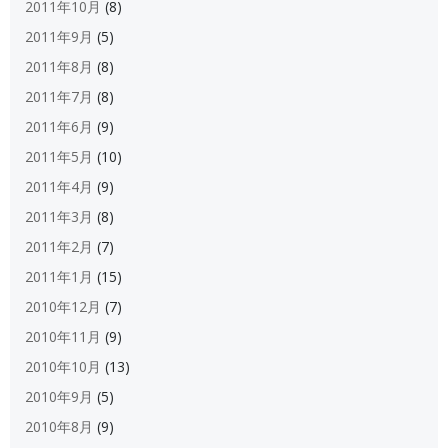
2011年10月
(8)
2011年9月
(5)
2011年8月
(8)
2011年7月
(8)
2011年6月
(9)
2011年5月
(10)
2011年4月
(9)
2011年3月
(8)
2011年2月
(7)
2011年1月
(15)
2010年12月
(7)
2010年11月
(9)
2010年10月
(13)
2010年9月
(5)
2010年8月
(9)