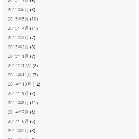
2015年7月
(9)
2015年6月
(8)
2015年5月
(10)
2015年4月
(11)
2015年3月
(7)
2015年2月
(8)
2015年1月
(7)
2014年12月
(2)
2014年11月
(7)
2014年10月
(12)
2014年9月
(8)
2014年8月
(11)
2014年7月
(6)
2014年6月
(6)
2014年5月
(8)