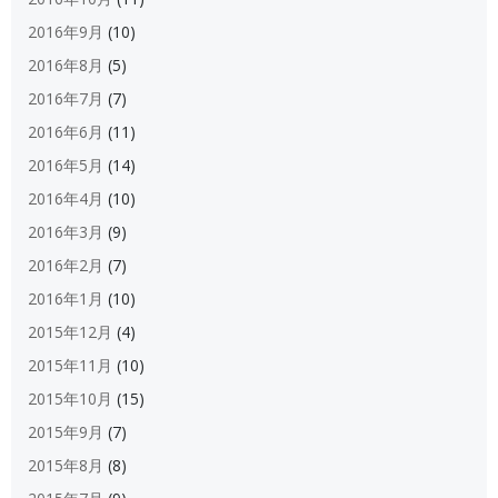
2016年9月
(10)
2016年8月
(5)
2016年7月
(7)
2016年6月
(11)
2016年5月
(14)
2016年4月
(10)
2016年3月
(9)
2016年2月
(7)
2016年1月
(10)
2015年12月
(4)
2015年11月
(10)
2015年10月
(15)
2015年9月
(7)
2015年8月
(8)