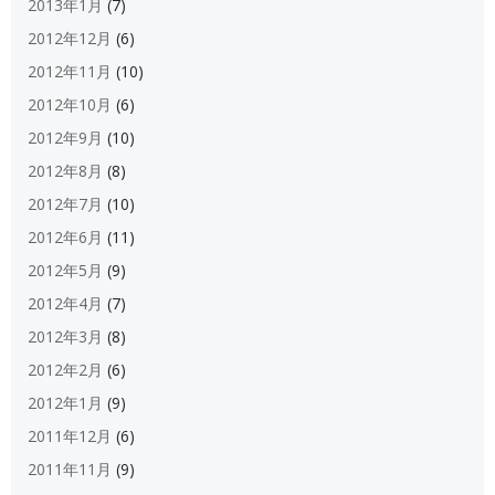
2013年1月
(7)
2012年12月
(6)
2012年11月
(10)
2012年10月
(6)
2012年9月
(10)
2012年8月
(8)
2012年7月
(10)
2012年6月
(11)
2012年5月
(9)
2012年4月
(7)
2012年3月
(8)
2012年2月
(6)
2012年1月
(9)
2011年12月
(6)
2011年11月
(9)