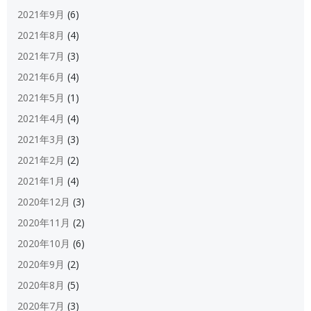
2021年9月
(6)
2021年8月
(4)
2021年7月
(3)
2021年6月
(4)
2021年5月
(1)
2021年4月
(4)
2021年3月
(3)
2021年2月
(2)
2021年1月
(4)
2020年12月
(3)
2020年11月
(2)
2020年10月
(6)
2020年9月
(2)
2020年8月
(5)
2020年7月
(3)