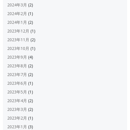
2024年3月
(2)
2024年2月
(1)
2024年1月
(2)
2023年12月
(1)
2023年11月
(2)
2023年10月
(1)
2023年9月
(4)
2023年8月
(2)
2023年7月
(2)
2023年6月
(1)
2023年5月
(1)
2023年4月
(2)
2023年3月
(2)
2023年2月
(1)
2023年1月
(3)