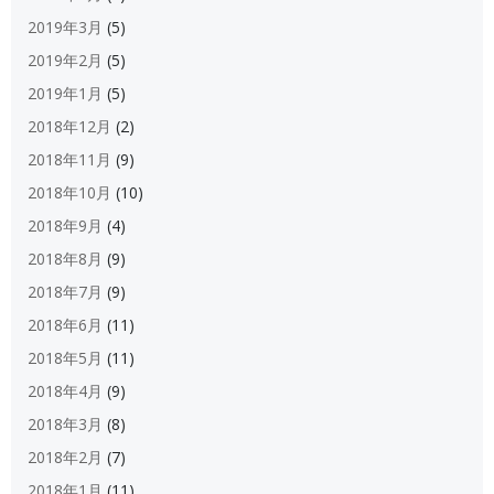
2019年3月
(5)
2019年2月
(5)
2019年1月
(5)
2018年12月
(2)
2018年11月
(9)
2018年10月
(10)
2018年9月
(4)
2018年8月
(9)
2018年7月
(9)
2018年6月
(11)
2018年5月
(11)
2018年4月
(9)
2018年3月
(8)
2018年2月
(7)
2018年1月
(11)