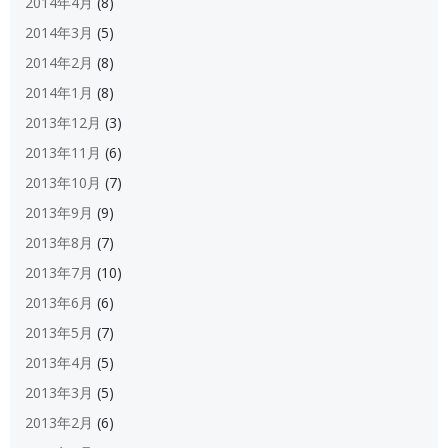
2014年4月
(8)
2014年3月
(5)
2014年2月
(8)
2014年1月
(8)
2013年12月
(3)
2013年11月
(6)
2013年10月
(7)
2013年9月
(9)
2013年8月
(7)
2013年7月
(10)
2013年6月
(6)
2013年5月
(7)
2013年4月
(5)
2013年3月
(5)
2013年2月
(6)