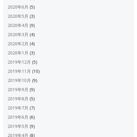
2020年6月
(5)
2020年5月
(3)
2020年4月
(9)
2020年3月
(4)
2020年2月
(4)
2020年1月
(3)
2019年12月
(5)
2019年11月
(10)
2019年10月
(9)
2019年9月
(9)
2019年8月
(5)
2019年7月
(7)
2019年6月
(6)
2019年5月
(9)
2019年4月
(8)