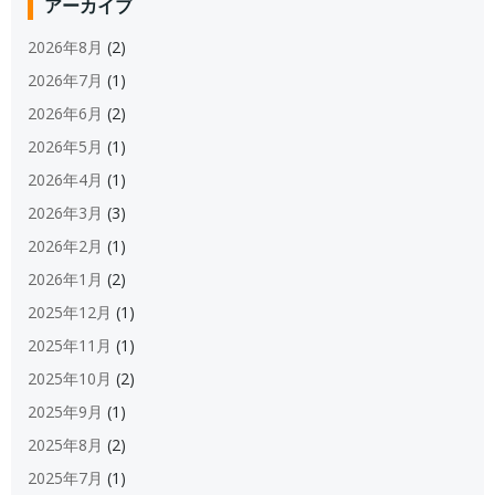
アーカイブ
2026年8月
(2)
2026年7月
(1)
2026年6月
(2)
2026年5月
(1)
2026年4月
(1)
2026年3月
(3)
2026年2月
(1)
2026年1月
(2)
2025年12月
(1)
2025年11月
(1)
2025年10月
(2)
2025年9月
(1)
2025年8月
(2)
2025年7月
(1)