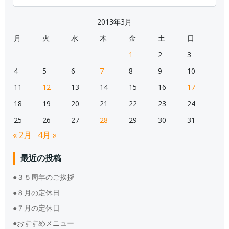
for:
2013年3月
月
火
水
木
金
土
日
1
2
3
4
5
6
7
8
9
10
11
12
13
14
15
16
17
18
19
20
21
22
23
24
25
26
27
28
29
30
31
« 2月
4月 »
最近の投稿
●３５周年のご挨拶
●８月の定休日
●７月の定休日
●おすすめメニュー