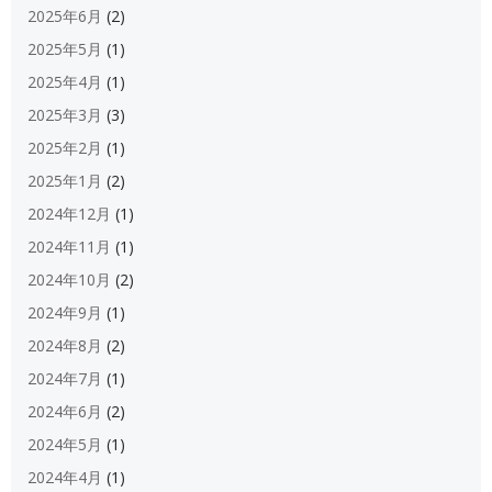
2025年6月
(2)
2025年5月
(1)
2025年4月
(1)
2025年3月
(3)
2025年2月
(1)
2025年1月
(2)
2024年12月
(1)
2024年11月
(1)
2024年10月
(2)
2024年9月
(1)
2024年8月
(2)
2024年7月
(1)
2024年6月
(2)
2024年5月
(1)
2024年4月
(1)