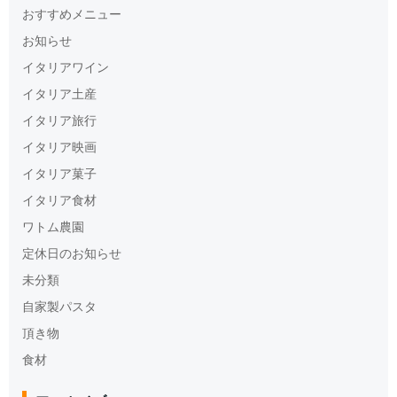
おすすめメニュー
お知らせ
イタリアワイン
イタリア土産
イタリア旅行
イタリア映画
イタリア菓子
イタリア食材
ワトム農園
定休日のお知らせ
未分類
自家製パスタ
頂き物
食材