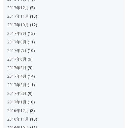
2017年12月
(5)
2017年11月
(10)
2017年10月
(12)
2017年9月
(13)
2017年8月
(11)
2017年7月
(10)
2017年6月
(6)
2017年5月
(9)
2017年4月
(14)
2017年3月
(11)
2017年2月
(9)
2017年1月
(10)
2016年12月
(8)
2016年11月
(10)
2016年10月
(11)