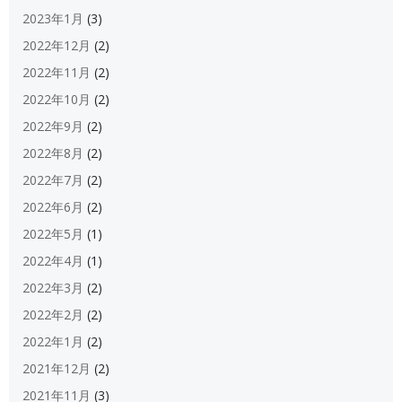
2023年1月
(3)
2022年12月
(2)
2022年11月
(2)
2022年10月
(2)
2022年9月
(2)
2022年8月
(2)
2022年7月
(2)
2022年6月
(2)
2022年5月
(1)
2022年4月
(1)
2022年3月
(2)
2022年2月
(2)
2022年1月
(2)
2021年12月
(2)
2021年11月
(3)