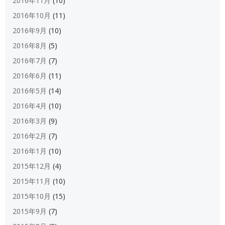
2016年11月
(10)
2016年10月
(11)
2016年9月
(10)
2016年8月
(5)
2016年7月
(7)
2016年6月
(11)
2016年5月
(14)
2016年4月
(10)
2016年3月
(9)
2016年2月
(7)
2016年1月
(10)
2015年12月
(4)
2015年11月
(10)
2015年10月
(15)
2015年9月
(7)