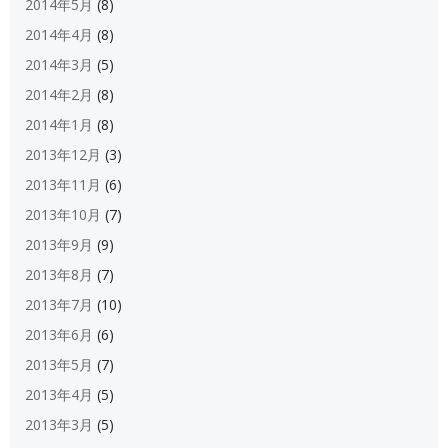
2014年5月
(8)
2014年4月
(8)
2014年3月
(5)
2014年2月
(8)
2014年1月
(8)
2013年12月
(3)
2013年11月
(6)
2013年10月
(7)
2013年9月
(9)
2013年8月
(7)
2013年7月
(10)
2013年6月
(6)
2013年5月
(7)
2013年4月
(5)
2013年3月
(5)