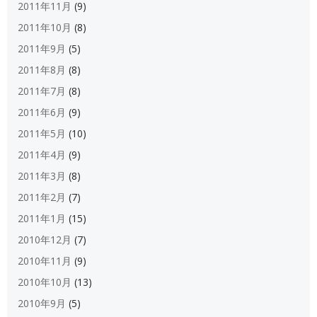
2011年11月
(9)
2011年10月
(8)
2011年9月
(5)
2011年8月
(8)
2011年7月
(8)
2011年6月
(9)
2011年5月
(10)
2011年4月
(9)
2011年3月
(8)
2011年2月
(7)
2011年1月
(15)
2010年12月
(7)
2010年11月
(9)
2010年10月
(13)
2010年9月
(5)