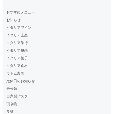
–
おすすめメニュー
お知らせ
イタリアワイン
イタリア土産
イタリア旅行
イタリア映画
イタリア菓子
イタリア食材
ワトム農園
定休日のお知らせ
未分類
自家製パスタ
頂き物
食材