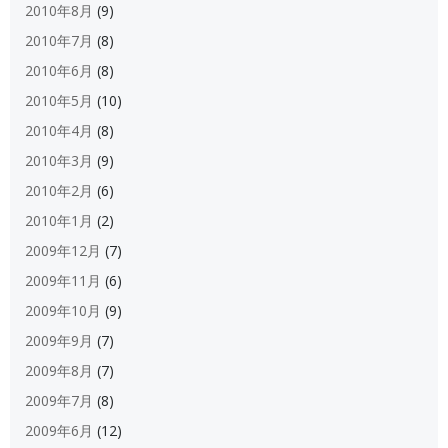
2010年8月
(9)
2010年7月
(8)
2010年6月
(8)
2010年5月
(10)
2010年4月
(8)
2010年3月
(9)
2010年2月
(6)
2010年1月
(2)
2009年12月
(7)
2009年11月
(6)
2009年10月
(9)
2009年9月
(7)
2009年8月
(7)
2009年7月
(8)
2009年6月
(12)