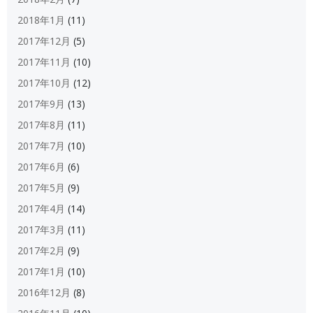
2018年1月
(11)
2017年12月
(5)
2017年11月
(10)
2017年10月
(12)
2017年9月
(13)
2017年8月
(11)
2017年7月
(10)
2017年6月
(6)
2017年5月
(9)
2017年4月
(14)
2017年3月
(11)
2017年2月
(9)
2017年1月
(10)
2016年12月
(8)