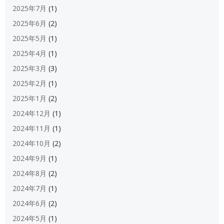
2025年7月
(1)
2025年6月
(2)
2025年5月
(1)
2025年4月
(1)
2025年3月
(3)
2025年2月
(1)
2025年1月
(2)
2024年12月
(1)
2024年11月
(1)
2024年10月
(2)
2024年9月
(1)
2024年8月
(2)
2024年7月
(1)
2024年6月
(2)
2024年5月
(1)