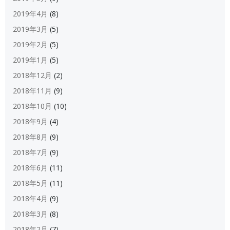
2019年4月
(8)
2019年3月
(5)
2019年2月
(5)
2019年1月
(5)
2018年12月
(2)
2018年11月
(9)
2018年10月
(10)
2018年9月
(4)
2018年8月
(9)
2018年7月
(9)
2018年6月
(11)
2018年5月
(11)
2018年4月
(9)
2018年3月
(8)
2018年2月
(7)