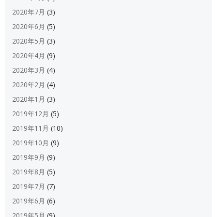
2020年7月
(3)
2020年6月
(5)
2020年5月
(3)
2020年4月
(9)
2020年3月
(4)
2020年2月
(4)
2020年1月
(3)
2019年12月
(5)
2019年11月
(10)
2019年10月
(9)
2019年9月
(9)
2019年8月
(5)
2019年7月
(7)
2019年6月
(6)
2019年5月
(9)