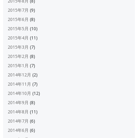
2015年8月
(8)
2015年7月
(9)
2015年6月
(8)
2015年5月
(10)
2015年4月
(11)
2015年3月
(7)
2015年2月
(8)
2015年1月
(7)
2014年12月
(2)
2014年11月
(7)
2014年10月
(12)
2014年9月
(8)
2014年8月
(11)
2014年7月
(6)
2014年6月
(6)