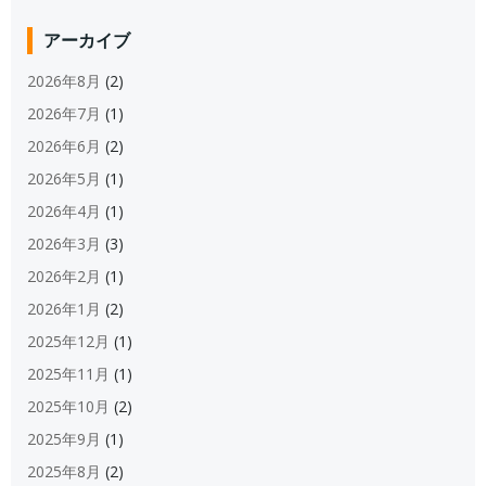
アーカイブ
2026年8月
(2)
2026年7月
(1)
2026年6月
(2)
2026年5月
(1)
2026年4月
(1)
2026年3月
(3)
2026年2月
(1)
2026年1月
(2)
2025年12月
(1)
2025年11月
(1)
2025年10月
(2)
2025年9月
(1)
2025年8月
(2)