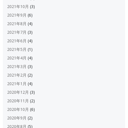
2021年10月
(3)
2021年9月
(6)
2021年8月
(4)
2021年7月
(3)
2021年6月
(4)
2021年5月
(1)
2021年4月
(4)
2021年3月
(3)
2021年2月
(2)
2021年1月
(4)
2020年12月
(3)
2020年11月
(2)
2020年10月
(6)
2020年9月
(2)
2020年8月
(5)