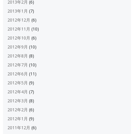
2013年2月
(6)
2013年1月
(7)
2012年12月
(6)
2012年11月
(10)
2012年10月
(6)
2012年9月
(10)
2012年8月
(8)
2012年7月
(10)
2012年6月
(11)
2012年5月
(9)
2012年4月
(7)
2012年3月
(8)
2012年2月
(6)
2012年1月
(9)
2011年12月
(6)