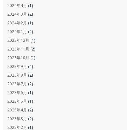
2024年4月
(1)
2024年3月
(2)
2024年2月
(1)
2024年1月
(2)
2023年12月
(1)
2023年11月
(2)
2023年10月
(1)
2023年9月
(4)
2023年8月
(2)
2023年7月
(2)
2023年6月
(1)
2023年5月
(1)
2023年4月
(2)
2023年3月
(2)
2023年2月
(1)