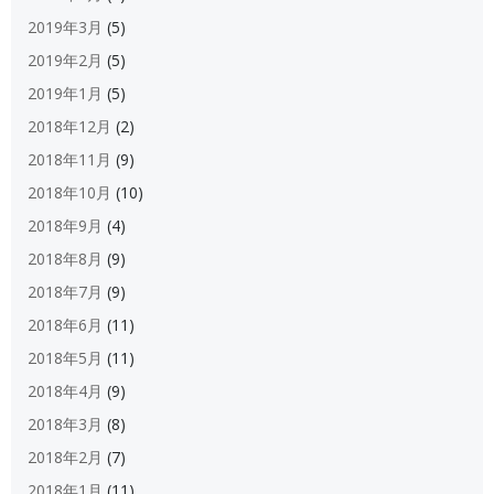
2019年3月
(5)
2019年2月
(5)
2019年1月
(5)
2018年12月
(2)
2018年11月
(9)
2018年10月
(10)
2018年9月
(4)
2018年8月
(9)
2018年7月
(9)
2018年6月
(11)
2018年5月
(11)
2018年4月
(9)
2018年3月
(8)
2018年2月
(7)
2018年1月
(11)