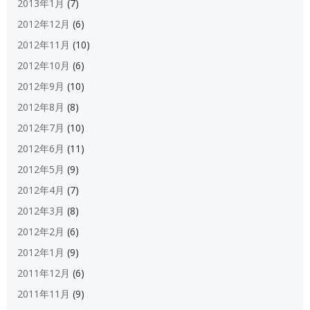
2013年1月
(7)
2012年12月
(6)
2012年11月
(10)
2012年10月
(6)
2012年9月
(10)
2012年8月
(8)
2012年7月
(10)
2012年6月
(11)
2012年5月
(9)
2012年4月
(7)
2012年3月
(8)
2012年2月
(6)
2012年1月
(9)
2011年12月
(6)
2011年11月
(9)