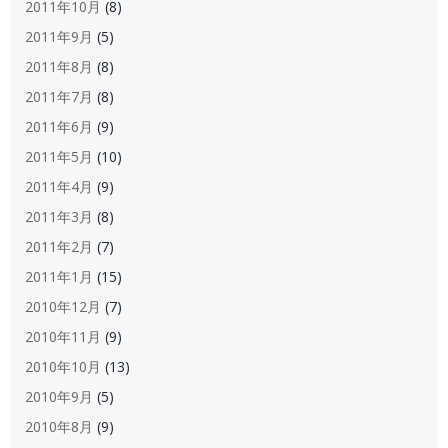
2011年10月
(8)
2011年9月
(5)
2011年8月
(8)
2011年7月
(8)
2011年6月
(9)
2011年5月
(10)
2011年4月
(9)
2011年3月
(8)
2011年2月
(7)
2011年1月
(15)
2010年12月
(7)
2010年11月
(9)
2010年10月
(13)
2010年9月
(5)
2010年8月
(9)