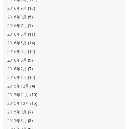
2016年9月
(10)
2016年8月
(5)
2016年7月
(7)
2016年6月
(11)
2016年5月
(14)
2016年4月
(10)
2016年3月
(9)
2016年2月
(7)
2016年1月
(10)
2015年12月
(4)
2015年11月
(10)
2015年10月
(15)
2015年9月
(7)
2015年8月
(8)