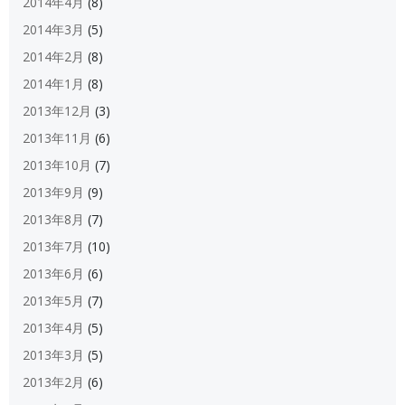
2014年4月
(8)
2014年3月
(5)
2014年2月
(8)
2014年1月
(8)
2013年12月
(3)
2013年11月
(6)
2013年10月
(7)
2013年9月
(9)
2013年8月
(7)
2013年7月
(10)
2013年6月
(6)
2013年5月
(7)
2013年4月
(5)
2013年3月
(5)
2013年2月
(6)