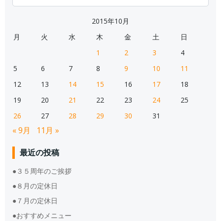
for:
2015年10月
月
火
水
木
金
土
日
1
2
3
4
5
6
7
8
9
10
11
12
13
14
15
16
17
18
19
20
21
22
23
24
25
26
27
28
29
30
31
« 9月
11月 »
最近の投稿
●３５周年のご挨拶
●８月の定休日
●７月の定休日
●おすすめメニュー