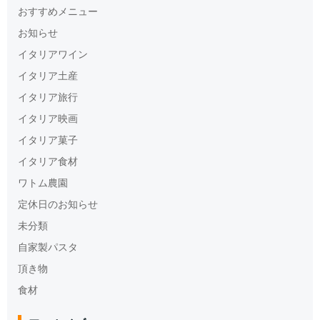
おすすめメニュー
お知らせ
イタリアワイン
イタリア土産
イタリア旅行
イタリア映画
イタリア菓子
イタリア食材
ワトム農園
定休日のお知らせ
未分類
自家製パスタ
頂き物
食材