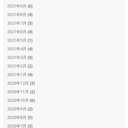
2021年9月
(6)
2021年8月
(4)
2021年7月
(3)
2021年6月
(4)
2021年5月
(1)
2021年4月
(4)
2021年3月
(3)
2021年2月
(2)
2021年1月
(4)
2020年12月
(3)
2020年11月
(2)
2020年10月
(6)
2020年9月
(2)
2020年8月
(5)
2020年7月
(3)