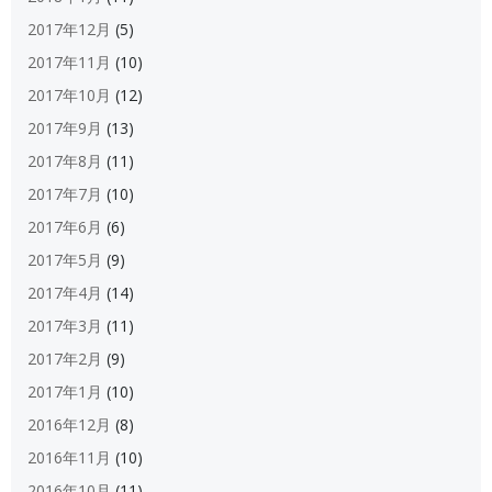
2017年12月
(5)
2017年11月
(10)
2017年10月
(12)
2017年9月
(13)
2017年8月
(11)
2017年7月
(10)
2017年6月
(6)
2017年5月
(9)
2017年4月
(14)
2017年3月
(11)
2017年2月
(9)
2017年1月
(10)
2016年12月
(8)
2016年11月
(10)
2016年10月
(11)