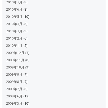
2010年7月
(8)
2010年6月
(8)
2010年5月
(10)
2010年4月
(8)
2010年3月
(9)
2010年2月
(6)
2010年1月
(2)
2009年12月
(7)
2009年11月
(6)
2009年10月
(9)
2009年9月
(7)
2009年8月
(7)
2009年7月
(8)
2009年6月
(12)
2009年5月
(10)