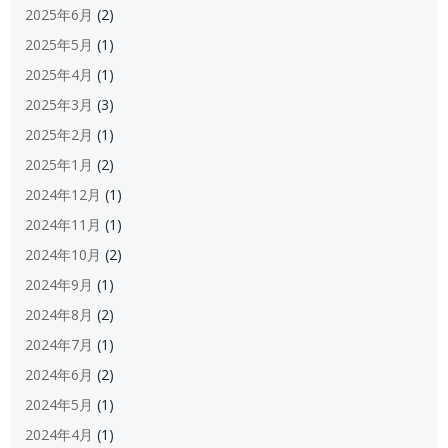
2025年6月
(2)
2025年5月
(1)
2025年4月
(1)
2025年3月
(3)
2025年2月
(1)
2025年1月
(2)
2024年12月
(1)
2024年11月
(1)
2024年10月
(2)
2024年9月
(1)
2024年8月
(2)
2024年7月
(1)
2024年6月
(2)
2024年5月
(1)
2024年4月
(1)