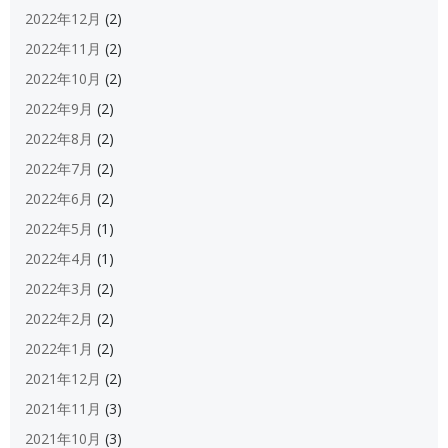
2022年12月
(2)
2022年11月
(2)
2022年10月
(2)
2022年9月
(2)
2022年8月
(2)
2022年7月
(2)
2022年6月
(2)
2022年5月
(1)
2022年4月
(1)
2022年3月
(2)
2022年2月
(2)
2022年1月
(2)
2021年12月
(2)
2021年11月
(3)
2021年10月
(3)