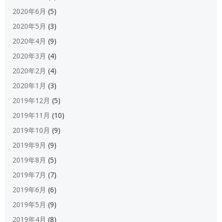
2020年6月
(5)
2020年5月
(3)
2020年4月
(9)
2020年3月
(4)
2020年2月
(4)
2020年1月
(3)
2019年12月
(5)
2019年11月
(10)
2019年10月
(9)
2019年9月
(9)
2019年8月
(5)
2019年7月
(7)
2019年6月
(6)
2019年5月
(9)
2019年4月
(8)