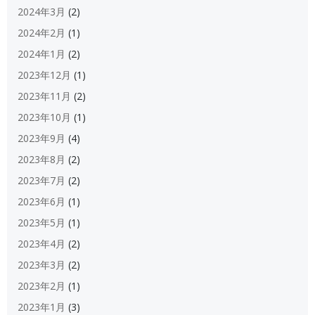
2024年3月
(2)
2024年2月
(1)
2024年1月
(2)
2023年12月
(1)
2023年11月
(2)
2023年10月
(1)
2023年9月
(4)
2023年8月
(2)
2023年7月
(2)
2023年6月
(1)
2023年5月
(1)
2023年4月
(2)
2023年3月
(2)
2023年2月
(1)
2023年1月
(3)