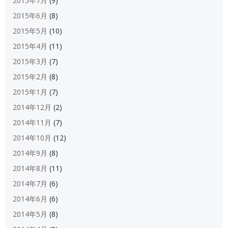
2015年7月
(9)
2015年6月
(8)
2015年5月
(10)
2015年4月
(11)
2015年3月
(7)
2015年2月
(8)
2015年1月
(7)
2014年12月
(2)
2014年11月
(7)
2014年10月
(12)
2014年9月
(8)
2014年8月
(11)
2014年7月
(6)
2014年6月
(6)
2014年5月
(8)