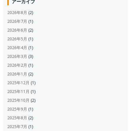
アーカイブ
2026年8月
(2)
2026年7月
(1)
2026年6月
(2)
2026年5月
(1)
2026年4月
(1)
2026年3月
(3)
2026年2月
(1)
2026年1月
(2)
2025年12月
(1)
2025年11月
(1)
2025年10月
(2)
2025年9月
(1)
2025年8月
(2)
2025年7月
(1)