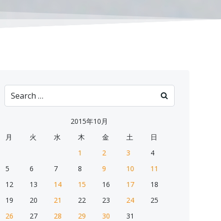
Search
for:
2015年10月
月
火
水
木
金
土
日
1
2
3
4
5
6
7
8
9
10
11
12
13
14
15
16
17
18
19
20
21
22
23
24
25
26
27
28
29
30
31