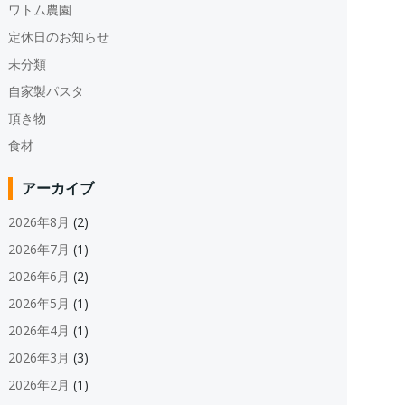
ワトム農園
定休日のお知らせ
未分類
自家製パスタ
頂き物
食材
アーカイブ
2026年8月
(2)
2026年7月
(1)
2026年6月
(2)
2026年5月
(1)
2026年4月
(1)
2026年3月
(3)
2026年2月
(1)