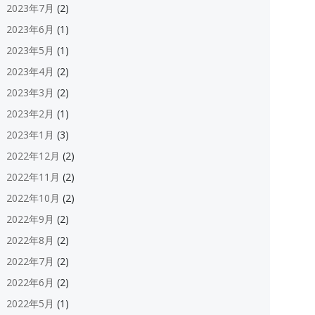
2023年7月
(2)
2023年6月
(1)
2023年5月
(1)
2023年4月
(2)
2023年3月
(2)
2023年2月
(1)
2023年1月
(3)
2022年12月
(2)
2022年11月
(2)
2022年10月
(2)
2022年9月
(2)
2022年8月
(2)
2022年7月
(2)
2022年6月
(2)
2022年5月
(1)