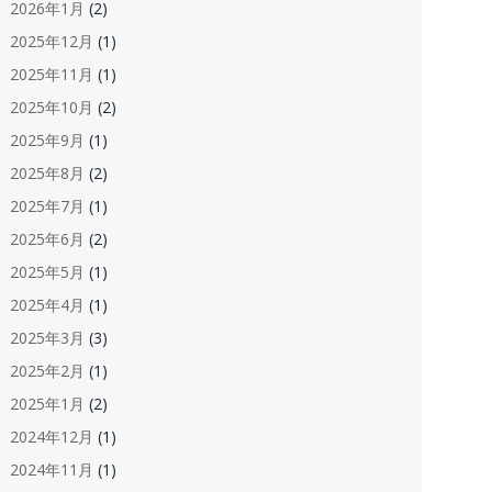
2026年1月
(2)
2025年12月
(1)
2025年11月
(1)
2025年10月
(2)
2025年9月
(1)
2025年8月
(2)
2025年7月
(1)
2025年6月
(2)
2025年5月
(1)
2025年4月
(1)
2025年3月
(3)
2025年2月
(1)
2025年1月
(2)
2024年12月
(1)
2024年11月
(1)