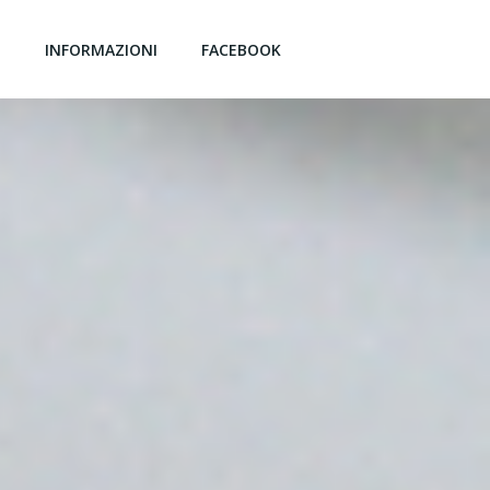
G
INFORMAZIONI
FACEBOOK