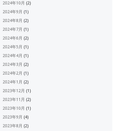
2024年10月
(2)
2024年9月
(1)
2024年8月
(2)
2024年7月
(1)
2024年6月
(2)
2024年5月
(1)
2024年4月
(1)
2024年3月
(2)
2024年2月
(1)
2024年1月
(2)
2023年12月
(1)
2023年11月
(2)
2023年10月
(1)
2023年9月
(4)
2023年8月
(2)