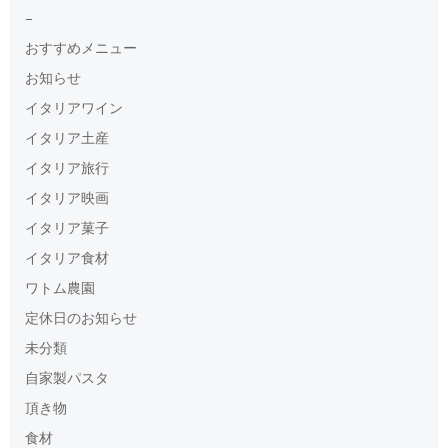
–
おすすめメニュー
お知らせ
イタリアワイン
イタリア土産
イタリア旅行
イタリア映画
イタリア菓子
イタリア食材
ワトム農園
定休日のお知らせ
未分類
自家製パスタ
頂き物
食材