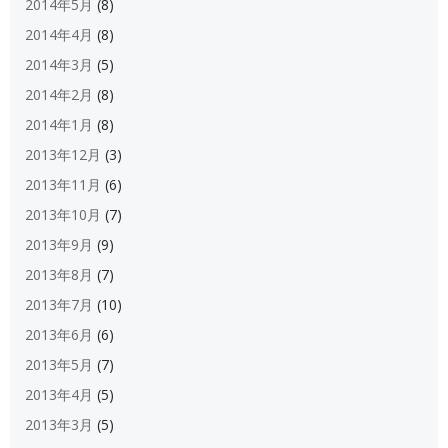
2014年5月
(8)
2014年4月
(8)
2014年3月
(5)
2014年2月
(8)
2014年1月
(8)
2013年12月
(3)
2013年11月
(6)
2013年10月
(7)
2013年9月
(9)
2013年8月
(7)
2013年7月
(10)
2013年6月
(6)
2013年5月
(7)
2013年4月
(5)
2013年3月
(5)