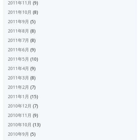
2011年11月
(9)
2011年10月
(8)
2011年9月
(5)
2011年8月
(8)
2011年7月
(8)
2011年6月
(9)
2011年5月
(10)
2011年4月
(9)
2011年3月
(8)
2011年2月
(7)
2011年1月
(15)
2010年12月
(7)
2010年11月
(9)
2010年10月
(13)
2010年9月
(5)