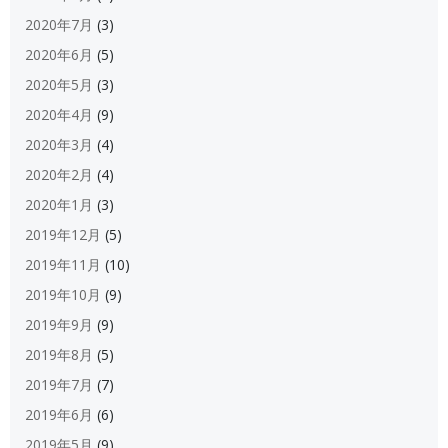
2020年7月
(3)
2020年6月
(5)
2020年5月
(3)
2020年4月
(9)
2020年3月
(4)
2020年2月
(4)
2020年1月
(3)
2019年12月
(5)
2019年11月
(10)
2019年10月
(9)
2019年9月
(9)
2019年8月
(5)
2019年7月
(7)
2019年6月
(6)
2019年5月
(9)