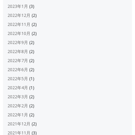
2023年1月
(3)
2022年12月
(2)
2022年11月
(2)
2022年10月
(2)
2022年9月
(2)
2022年8月
(2)
2022年7月
(2)
2022年6月
(2)
2022年5月
(1)
2022年4月
(1)
2022年3月
(2)
2022年2月
(2)
2022年1月
(2)
2021年12月
(2)
2021年11月
(3)