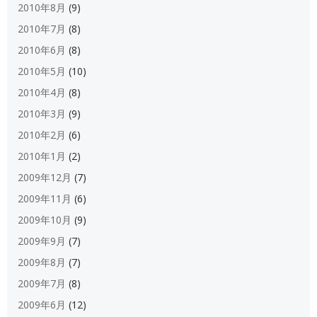
2010年8月
(9)
2010年7月
(8)
2010年6月
(8)
2010年5月
(10)
2010年4月
(8)
2010年3月
(9)
2010年2月
(6)
2010年1月
(2)
2009年12月
(7)
2009年11月
(6)
2009年10月
(9)
2009年9月
(7)
2009年8月
(7)
2009年7月
(8)
2009年6月
(12)