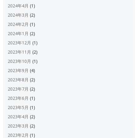
2024年4月
(1)
2024年3月
(2)
2024年2月
(1)
2024年1月
(2)
2023年12月
(1)
2023年11月
(2)
2023年10月
(1)
2023年9月
(4)
2023年8月
(2)
2023年7月
(2)
2023年6月
(1)
2023年5月
(1)
2023年4月
(2)
2023年3月
(2)
2023年2月
(1)