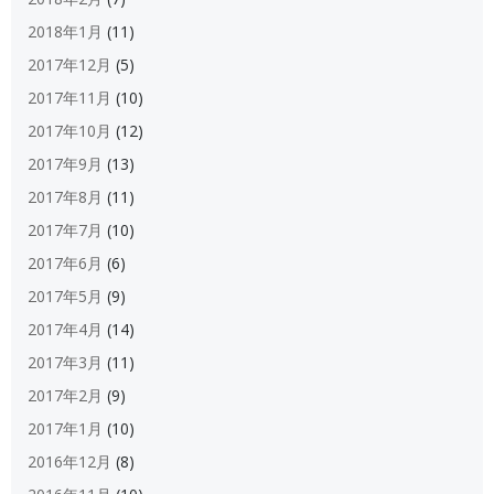
2018年1月
(11)
2017年12月
(5)
2017年11月
(10)
2017年10月
(12)
2017年9月
(13)
2017年8月
(11)
2017年7月
(10)
2017年6月
(6)
2017年5月
(9)
2017年4月
(14)
2017年3月
(11)
2017年2月
(9)
2017年1月
(10)
2016年12月
(8)