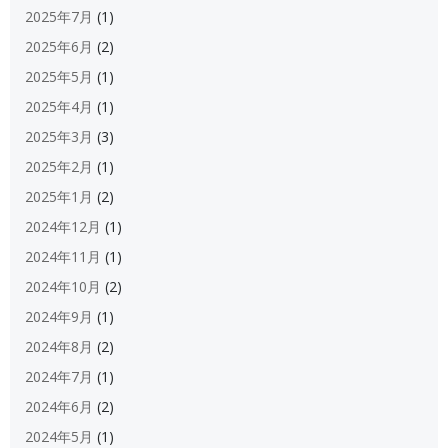
2025年7月
(1)
2025年6月
(2)
2025年5月
(1)
2025年4月
(1)
2025年3月
(3)
2025年2月
(1)
2025年1月
(2)
2024年12月
(1)
2024年11月
(1)
2024年10月
(2)
2024年9月
(1)
2024年8月
(2)
2024年7月
(1)
2024年6月
(2)
2024年5月
(1)