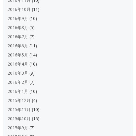
2016年11月
(10)
2016年10月
(11)
2016年9月
(10)
2016年8月
(5)
2016年7月
(7)
2016年6月
(11)
2016年5月
(14)
2016年4月
(10)
2016年3月
(9)
2016年2月
(7)
2016年1月
(10)
2015年12月
(4)
2015年11月
(10)
2015年10月
(15)
2015年9月
(7)