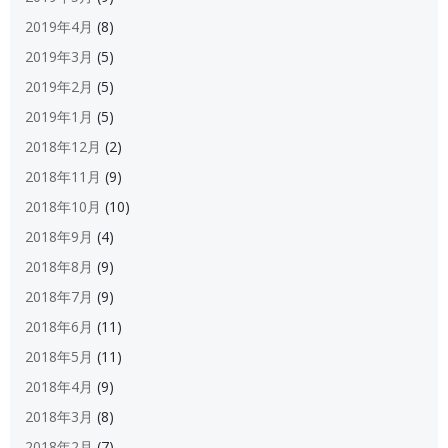
2019年4月
(8)
2019年3月
(5)
2019年2月
(5)
2019年1月
(5)
2018年12月
(2)
2018年11月
(9)
2018年10月
(10)
2018年9月
(4)
2018年8月
(9)
2018年7月
(9)
2018年6月
(11)
2018年5月
(11)
2018年4月
(9)
2018年3月
(8)
2018年2月
(7)