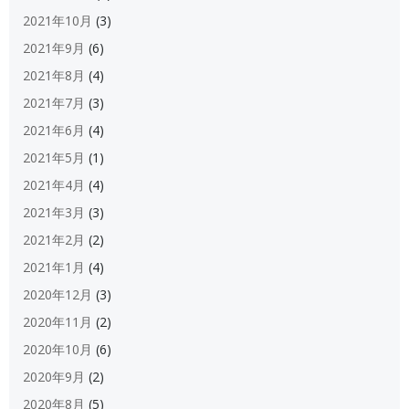
2021年10月
(3)
2021年9月
(6)
2021年8月
(4)
2021年7月
(3)
2021年6月
(4)
2021年5月
(1)
2021年4月
(4)
2021年3月
(3)
2021年2月
(2)
2021年1月
(4)
2020年12月
(3)
2020年11月
(2)
2020年10月
(6)
2020年9月
(2)
2020年8月
(5)