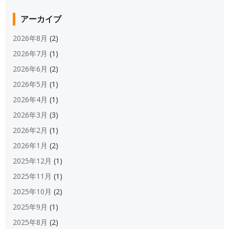
アーカイブ
2026年8月
(2)
2026年7月
(1)
2026年6月
(2)
2026年5月
(1)
2026年4月
(1)
2026年3月
(3)
2026年2月
(1)
2026年1月
(2)
2025年12月
(1)
2025年11月
(1)
2025年10月
(2)
2025年9月
(1)
2025年8月
(2)