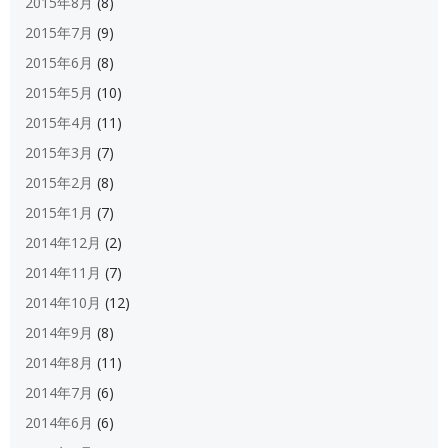
2015年8月
(8)
2015年7月
(9)
2015年6月
(8)
2015年5月
(10)
2015年4月
(11)
2015年3月
(7)
2015年2月
(8)
2015年1月
(7)
2014年12月
(2)
2014年11月
(7)
2014年10月
(12)
2014年9月
(8)
2014年8月
(11)
2014年7月
(6)
2014年6月
(6)