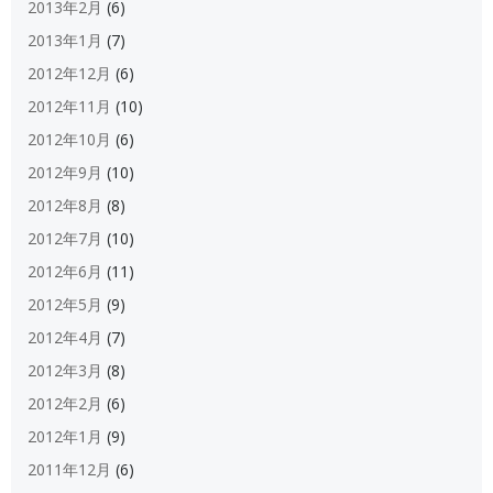
2013年2月
(6)
2013年1月
(7)
2012年12月
(6)
2012年11月
(10)
2012年10月
(6)
2012年9月
(10)
2012年8月
(8)
2012年7月
(10)
2012年6月
(11)
2012年5月
(9)
2012年4月
(7)
2012年3月
(8)
2012年2月
(6)
2012年1月
(9)
2011年12月
(6)