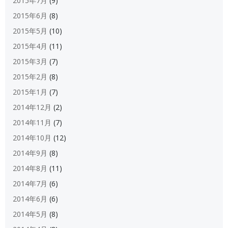
2015年7月
(9)
2015年6月
(8)
2015年5月
(10)
2015年4月
(11)
2015年3月
(7)
2015年2月
(8)
2015年1月
(7)
2014年12月
(2)
2014年11月
(7)
2014年10月
(12)
2014年9月
(8)
2014年8月
(11)
2014年7月
(6)
2014年6月
(6)
2014年5月
(8)