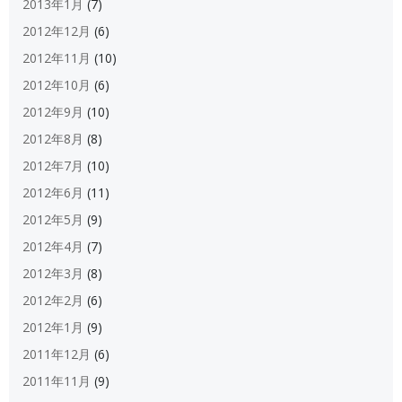
2013年1月
(7)
2012年12月
(6)
2012年11月
(10)
2012年10月
(6)
2012年9月
(10)
2012年8月
(8)
2012年7月
(10)
2012年6月
(11)
2012年5月
(9)
2012年4月
(7)
2012年3月
(8)
2012年2月
(6)
2012年1月
(9)
2011年12月
(6)
2011年11月
(9)