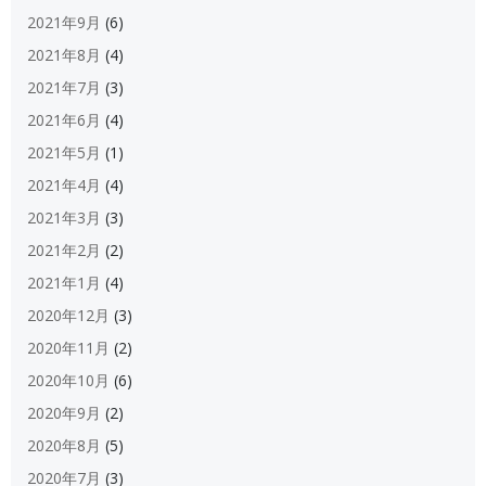
2021年9月
(6)
2021年8月
(4)
2021年7月
(3)
2021年6月
(4)
2021年5月
(1)
2021年4月
(4)
2021年3月
(3)
2021年2月
(2)
2021年1月
(4)
2020年12月
(3)
2020年11月
(2)
2020年10月
(6)
2020年9月
(2)
2020年8月
(5)
2020年7月
(3)