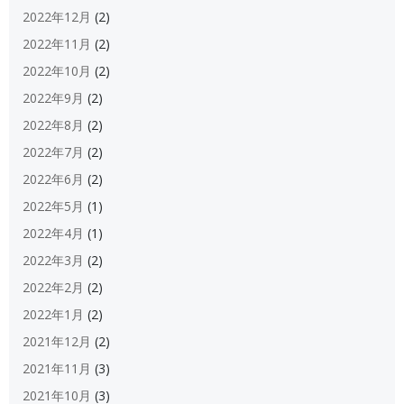
2022年12月
(2)
2022年11月
(2)
2022年10月
(2)
2022年9月
(2)
2022年8月
(2)
2022年7月
(2)
2022年6月
(2)
2022年5月
(1)
2022年4月
(1)
2022年3月
(2)
2022年2月
(2)
2022年1月
(2)
2021年12月
(2)
2021年11月
(3)
2021年10月
(3)