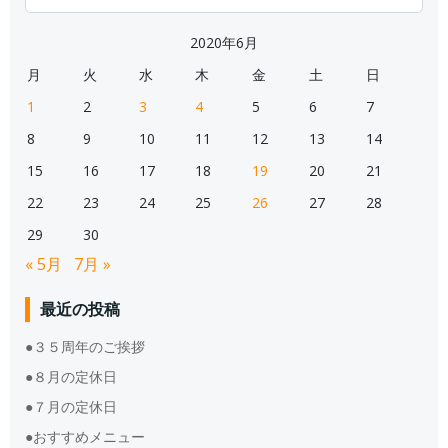
for:
2020年6月
月
火
水
木
金
土
日
1
2
3
4
5
6
7
8
9
10
11
12
13
14
15
16
17
18
19
20
21
22
23
24
25
26
27
28
29
30
« 5月
7月 »
最近の投稿
●３５周年のご挨拶
●８月の定休日
●７月の定休日
●おすすめメニュー