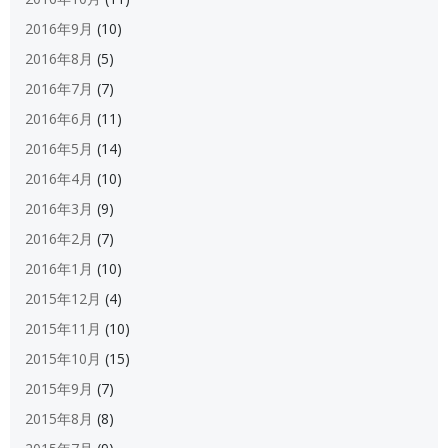
2016年9月
(10)
2016年8月
(5)
2016年7月
(7)
2016年6月
(11)
2016年5月
(14)
2016年4月
(10)
2016年3月
(9)
2016年2月
(7)
2016年1月
(10)
2015年12月
(4)
2015年11月
(10)
2015年10月
(15)
2015年9月
(7)
2015年8月
(8)