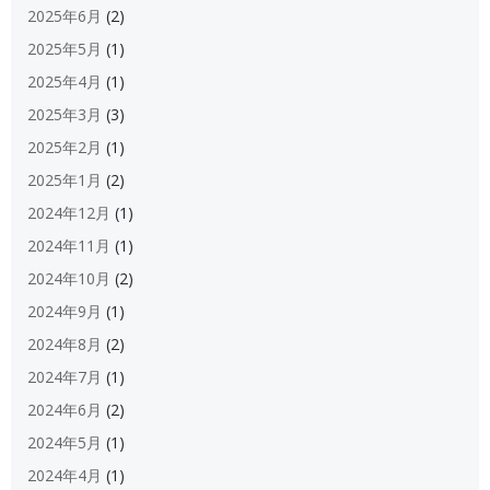
2025年6月
(2)
2025年5月
(1)
2025年4月
(1)
2025年3月
(3)
2025年2月
(1)
2025年1月
(2)
2024年12月
(1)
2024年11月
(1)
2024年10月
(2)
2024年9月
(1)
2024年8月
(2)
2024年7月
(1)
2024年6月
(2)
2024年5月
(1)
2024年4月
(1)