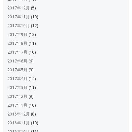
2017年12月
(5)
2017年11月
(10)
2017年10月
(12)
2017年9月
(13)
2017年8月
(11)
2017年7月
(10)
2017年6月
(6)
2017年5月
(9)
2017年4月
(14)
2017年3月
(11)
2017年2月
(9)
2017年1月
(10)
2016年12月
(8)
2016年11月
(10)
2016年10月
(11)