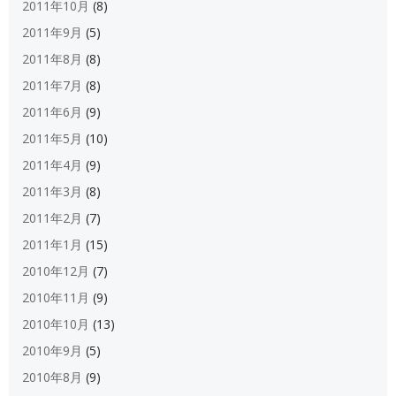
2011年10月
(8)
2011年9月
(5)
2011年8月
(8)
2011年7月
(8)
2011年6月
(9)
2011年5月
(10)
2011年4月
(9)
2011年3月
(8)
2011年2月
(7)
2011年1月
(15)
2010年12月
(7)
2010年11月
(9)
2010年10月
(13)
2010年9月
(5)
2010年8月
(9)