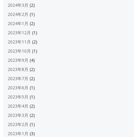
2024年3月
(2)
2024年2月
(1)
2024年1月
(2)
2023年12月
(1)
2023年11月
(2)
2023年10月
(1)
2023年9月
(4)
2023年8月
(2)
2023年7月
(2)
2023年6月
(1)
2023年5月
(1)
2023年4月
(2)
2023年3月
(2)
2023年2月
(1)
2023年1月
(3)