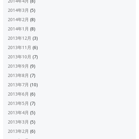
2014年4月
(8)
2014年3月
(5)
2014年2月
(8)
2014年1月
(8)
2013年12月
(3)
2013年11月
(6)
2013年10月
(7)
2013年9月
(9)
2013年8月
(7)
2013年7月
(10)
2013年6月
(6)
2013年5月
(7)
2013年4月
(5)
2013年3月
(5)
2013年2月
(6)