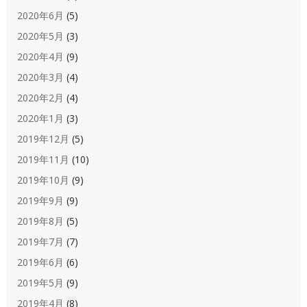
2020年6月
(5)
2020年5月
(3)
2020年4月
(9)
2020年3月
(4)
2020年2月
(4)
2020年1月
(3)
2019年12月
(5)
2019年11月
(10)
2019年10月
(9)
2019年9月
(9)
2019年8月
(5)
2019年7月
(7)
2019年6月
(6)
2019年5月
(9)
2019年4月
(8)