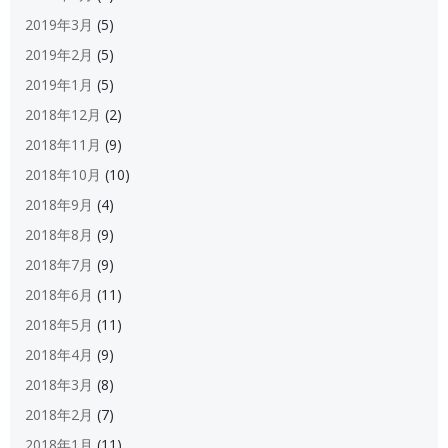
2019年3月
(5)
2019年2月
(5)
2019年1月
(5)
2018年12月
(2)
2018年11月
(9)
2018年10月
(10)
2018年9月
(4)
2018年8月
(9)
2018年7月
(9)
2018年6月
(11)
2018年5月
(11)
2018年4月
(9)
2018年3月
(8)
2018年2月
(7)
2018年1月
(11)