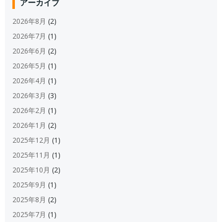
アーカイブ
2026年8月
(2)
2026年7月
(1)
2026年6月
(2)
2026年5月
(1)
2026年4月
(1)
2026年3月
(3)
2026年2月
(1)
2026年1月
(2)
2025年12月
(1)
2025年11月
(1)
2025年10月
(2)
2025年9月
(1)
2025年8月
(2)
2025年7月
(1)