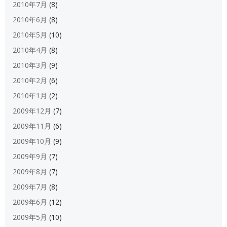
2010年7月
(8)
2010年6月
(8)
2010年5月
(10)
2010年4月
(8)
2010年3月
(9)
2010年2月
(6)
2010年1月
(2)
2009年12月
(7)
2009年11月
(6)
2009年10月
(9)
2009年9月
(7)
2009年8月
(7)
2009年7月
(8)
2009年6月
(12)
2009年5月
(10)