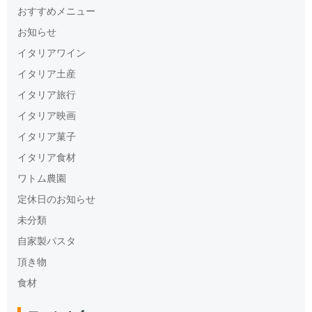
おすすめメニュー
お知らせ
イタリアワイン
イタリア土産
イタリア旅行
イタリア映画
イタリア菓子
イタリア食材
ワトム農園
定休日のお知らせ
未分類
自家製パスタ
頂き物
食材