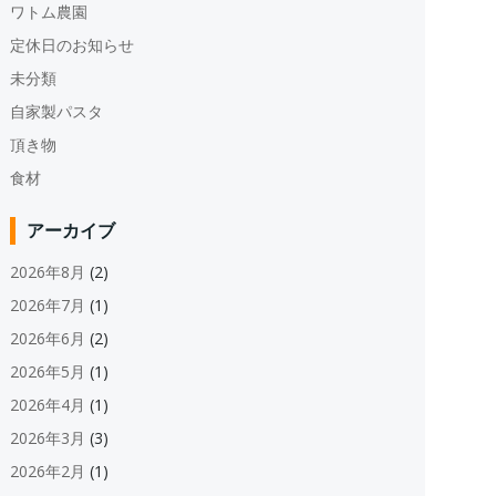
ワトム農園
定休日のお知らせ
未分類
自家製パスタ
頂き物
食材
アーカイブ
2026年8月
(2)
2026年7月
(1)
2026年6月
(2)
2026年5月
(1)
2026年4月
(1)
2026年3月
(3)
2026年2月
(1)