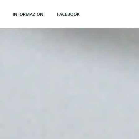
G
INFORMAZIONI
FACEBOOK