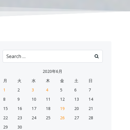
Search
for:
2020年6月
月
火
水
木
金
土
日
1
2
3
4
5
6
7
8
9
10
11
12
13
14
15
16
17
18
19
20
21
22
23
24
25
26
27
28
29
30