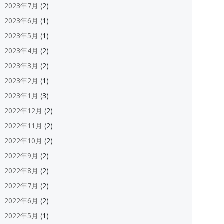
2023年7月
(2)
2023年6月
(1)
2023年5月
(1)
2023年4月
(2)
2023年3月
(2)
2023年2月
(1)
2023年1月
(3)
2022年12月
(2)
2022年11月
(2)
2022年10月
(2)
2022年9月
(2)
2022年8月
(2)
2022年7月
(2)
2022年6月
(2)
2022年5月
(1)