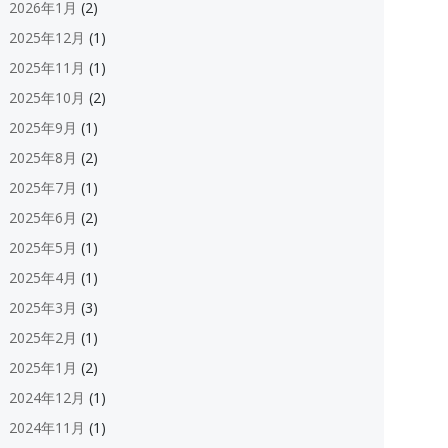
2026年1月
(2)
2025年12月
(1)
2025年11月
(1)
2025年10月
(2)
2025年9月
(1)
2025年8月
(2)
2025年7月
(1)
2025年6月
(2)
2025年5月
(1)
2025年4月
(1)
2025年3月
(3)
2025年2月
(1)
2025年1月
(2)
2024年12月
(1)
2024年11月
(1)