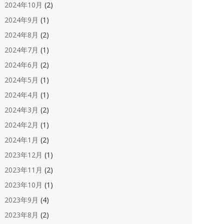
2024年10月
(2)
2024年9月
(1)
2024年8月
(2)
2024年7月
(1)
2024年6月
(2)
2024年5月
(1)
2024年4月
(1)
2024年3月
(2)
2024年2月
(1)
2024年1月
(2)
2023年12月
(1)
2023年11月
(2)
2023年10月
(1)
2023年9月
(4)
2023年8月
(2)