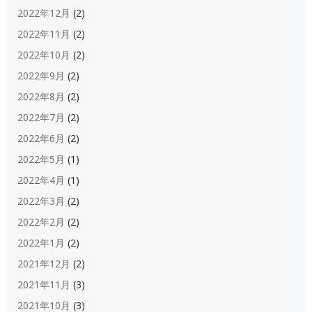
2022年12月
(2)
2022年11月
(2)
2022年10月
(2)
2022年9月
(2)
2022年8月
(2)
2022年7月
(2)
2022年6月
(2)
2022年5月
(1)
2022年4月
(1)
2022年3月
(2)
2022年2月
(2)
2022年1月
(2)
2021年12月
(2)
2021年11月
(3)
2021年10月
(3)