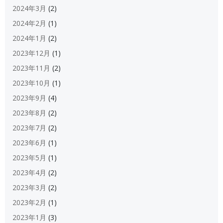
2024年3月
(2)
2024年2月
(1)
2024年1月
(2)
2023年12月
(1)
2023年11月
(2)
2023年10月
(1)
2023年9月
(4)
2023年8月
(2)
2023年7月
(2)
2023年6月
(1)
2023年5月
(1)
2023年4月
(2)
2023年3月
(2)
2023年2月
(1)
2023年1月
(3)