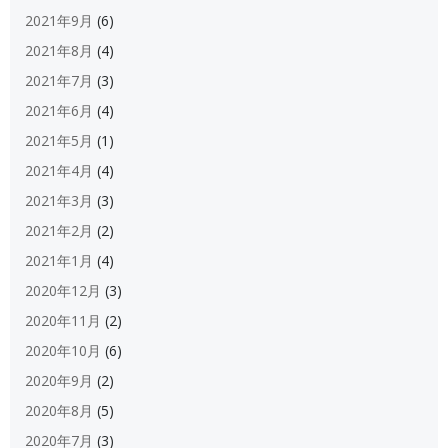
2021年9月
(6)
2021年8月
(4)
2021年7月
(3)
2021年6月
(4)
2021年5月
(1)
2021年4月
(4)
2021年3月
(3)
2021年2月
(2)
2021年1月
(4)
2020年12月
(3)
2020年11月
(2)
2020年10月
(6)
2020年9月
(2)
2020年8月
(5)
2020年7月
(3)