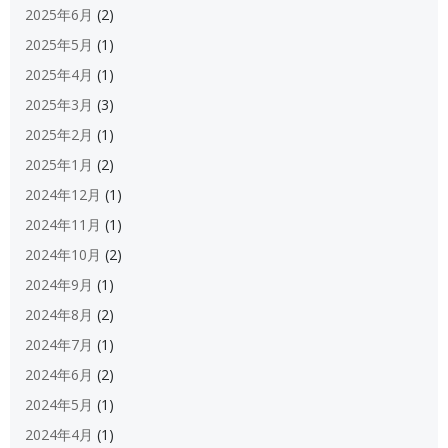
2025年6月
(2)
2025年5月
(1)
2025年4月
(1)
2025年3月
(3)
2025年2月
(1)
2025年1月
(2)
2024年12月
(1)
2024年11月
(1)
2024年10月
(2)
2024年9月
(1)
2024年8月
(2)
2024年7月
(1)
2024年6月
(2)
2024年5月
(1)
2024年4月
(1)