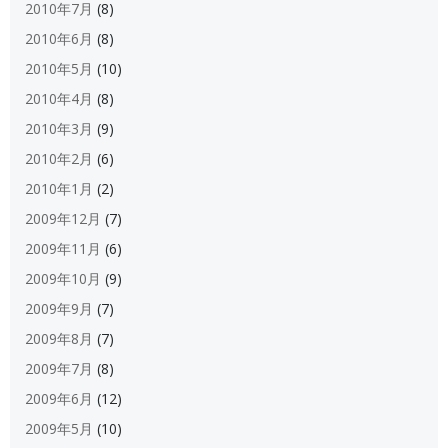
2010年7月
(8)
2010年6月
(8)
2010年5月
(10)
2010年4月
(8)
2010年3月
(9)
2010年2月
(6)
2010年1月
(2)
2009年12月
(7)
2009年11月
(6)
2009年10月
(9)
2009年9月
(7)
2009年8月
(7)
2009年7月
(8)
2009年6月
(12)
2009年5月
(10)