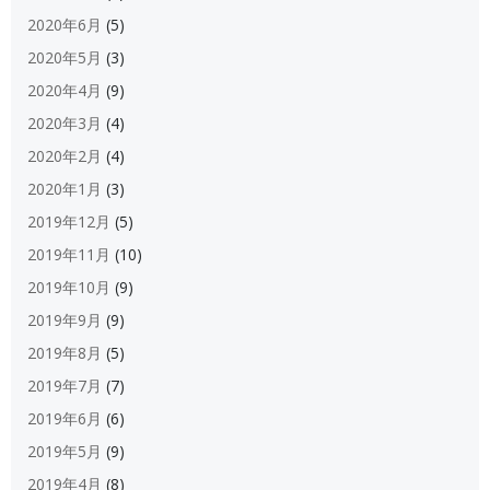
2020年6月
(5)
2020年5月
(3)
2020年4月
(9)
2020年3月
(4)
2020年2月
(4)
2020年1月
(3)
2019年12月
(5)
2019年11月
(10)
2019年10月
(9)
2019年9月
(9)
2019年8月
(5)
2019年7月
(7)
2019年6月
(6)
2019年5月
(9)
2019年4月
(8)