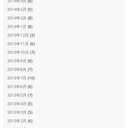
2014年4月
(8)
2014年3月
(5)
2014年2月
(8)
2014年1月
(8)
2013年12月
(3)
2013年11月
(6)
2013年10月
(7)
2013年9月
(9)
2013年8月
(7)
2013年7月
(10)
2013年6月
(6)
2013年5月
(7)
2013年4月
(5)
2013年3月
(5)
2013年2月
(6)