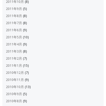
2011年10月
(8)
2011年9月
(5)
2011年8月
(8)
2011年7月
(8)
2011年6月
(9)
2011年5月
(10)
2011年4月
(9)
2011年3月
(8)
2011年2月
(7)
2011年1月
(15)
2010年12月
(7)
2010年11月
(9)
2010年10月
(13)
2010年9月
(5)
2010年8月
(9)