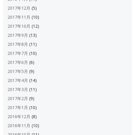
2017年12月
(5)
2017年11月
(10)
2017年10月
(12)
2017年9月
(13)
2017年8月
(11)
2017年7月
(10)
2017年6月
(6)
2017年5月
(9)
2017年4月
(14)
2017年3月
(11)
2017年2月
(9)
2017年1月
(10)
2016年12月
(8)
2016年11月
(10)
2016年10月
(11)