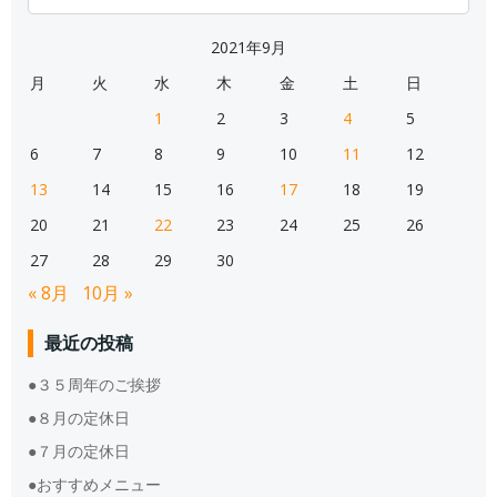
for:
2021年9月
月
火
水
木
金
土
日
1
2
3
4
5
6
7
8
9
10
11
12
13
14
15
16
17
18
19
20
21
22
23
24
25
26
27
28
29
30
« 8月
10月 »
最近の投稿
●３５周年のご挨拶
●８月の定休日
●７月の定休日
●おすすめメニュー