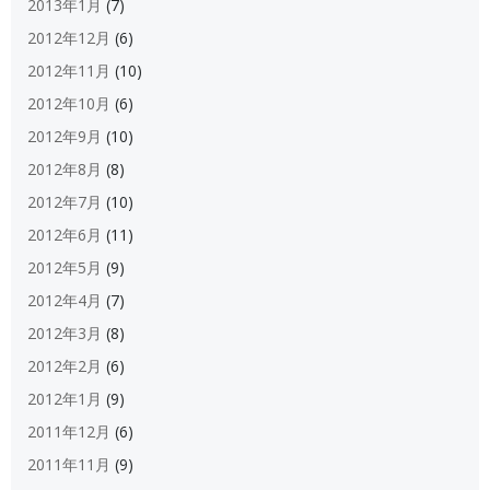
2013年1月
(7)
2012年12月
(6)
2012年11月
(10)
2012年10月
(6)
2012年9月
(10)
2012年8月
(8)
2012年7月
(10)
2012年6月
(11)
2012年5月
(9)
2012年4月
(7)
2012年3月
(8)
2012年2月
(6)
2012年1月
(9)
2011年12月
(6)
2011年11月
(9)