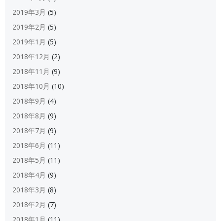
2019年3月
(5)
2019年2月
(5)
2019年1月
(5)
2018年12月
(2)
2018年11月
(9)
2018年10月
(10)
2018年9月
(4)
2018年8月
(9)
2018年7月
(9)
2018年6月
(11)
2018年5月
(11)
2018年4月
(9)
2018年3月
(8)
2018年2月
(7)
2018年1月
(11)