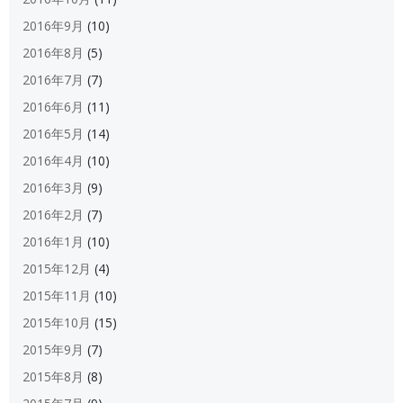
2016年9月
(10)
2016年8月
(5)
2016年7月
(7)
2016年6月
(11)
2016年5月
(14)
2016年4月
(10)
2016年3月
(9)
2016年2月
(7)
2016年1月
(10)
2015年12月
(4)
2015年11月
(10)
2015年10月
(15)
2015年9月
(7)
2015年8月
(8)