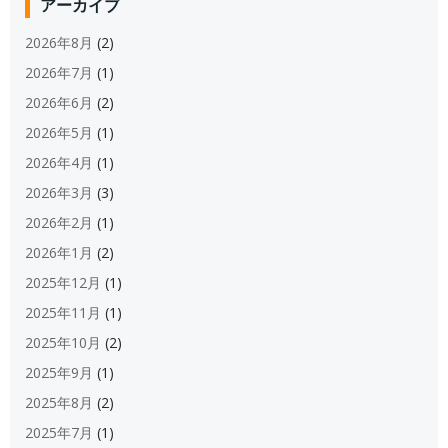
アーカイブ
2026年8月
(2)
2026年7月
(1)
2026年6月
(2)
2026年5月
(1)
2026年4月
(1)
2026年3月
(3)
2026年2月
(1)
2026年1月
(2)
2025年12月
(1)
2025年11月
(1)
2025年10月
(2)
2025年9月
(1)
2025年8月
(2)
2025年7月
(1)