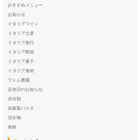
おすすめメニュー
お知らせ
イタリアワイン
イタリア土産
イタリア旅行
イタリア映画
イタリア菓子
イタリア食材
ワトム農園
定休日のお知らせ
未分類
自家製パスタ
頂き物
食材