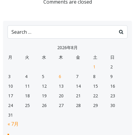
navigation
navigation
Comments are closed
Search
for:
2026年8月
月
火
水
木
金
土
日
1
2
3
4
5
6
7
8
9
10
11
12
13
14
15
16
17
18
19
20
21
22
23
24
25
26
27
28
29
30
31
« 7月