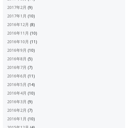
2017年2月
(9)
2017年1月
(10)
2016年12月
(8)
2016年11月
(10)
2016年10月
(11)
2016年9月
(10)
2016年8月
(5)
2016年7月
(7)
2016年6月
(11)
2016年5月
(14)
2016年4月
(10)
2016年3月
(9)
2016年2月
(7)
2016年1月
(10)
2015年12月
(4)