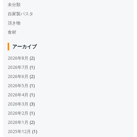
未分類
自家製パスタ
頂き物
食材
アーカイブ
2026年8月
(2)
2026年7月
(1)
2026年6月
(2)
2026年5月
(1)
2026年4月
(1)
2026年3月
(3)
2026年2月
(1)
2026年1月
(2)
2025年12月
(1)