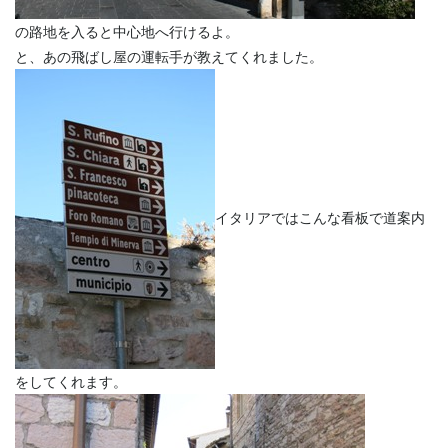
の路地を入ると中心地へ行けるよ。
と、あの飛ばし屋の運転手が教えてくれました。
イタリアではこんな看板で道案内
をしてくれます。