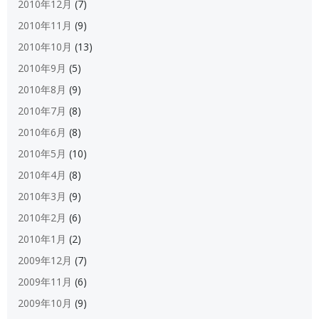
2010年12月
(7)
2010年11月
(9)
2010年10月
(13)
2010年9月
(5)
2010年8月
(9)
2010年7月
(8)
2010年6月
(8)
2010年5月
(10)
2010年4月
(8)
2010年3月
(9)
2010年2月
(6)
2010年1月
(2)
2009年12月
(7)
2009年11月
(6)
2009年10月
(9)