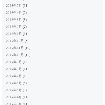
2018年5月
(11)
2018年4月
(9)
2018年3月
(8)
2018年2月
(7)
2018年1月
(11)
2017年12月
(5)
2017年11月
(10)
2017年10月
(12)
2017年9月
(13)
2017年8月
(11)
2017年7月
(10)
2017年6月
(6)
2017年5月
(9)
2017年4月
(14)
2017年3月
(11)