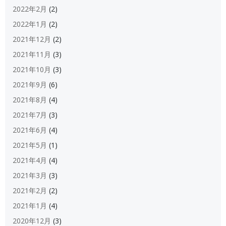
2022年2月
(2)
2022年1月
(2)
2021年12月
(2)
2021年11月
(3)
2021年10月
(3)
2021年9月
(6)
2021年8月
(4)
2021年7月
(3)
2021年6月
(4)
2021年5月
(1)
2021年4月
(4)
2021年3月
(3)
2021年2月
(2)
2021年1月
(4)
2020年12月
(3)