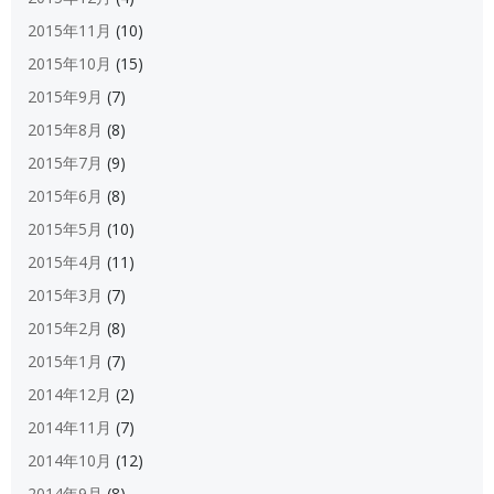
2015年11月
(10)
2015年10月
(15)
2015年9月
(7)
2015年8月
(8)
2015年7月
(9)
2015年6月
(8)
2015年5月
(10)
2015年4月
(11)
2015年3月
(7)
2015年2月
(8)
2015年1月
(7)
2014年12月
(2)
2014年11月
(7)
2014年10月
(12)
2014年9月
(8)