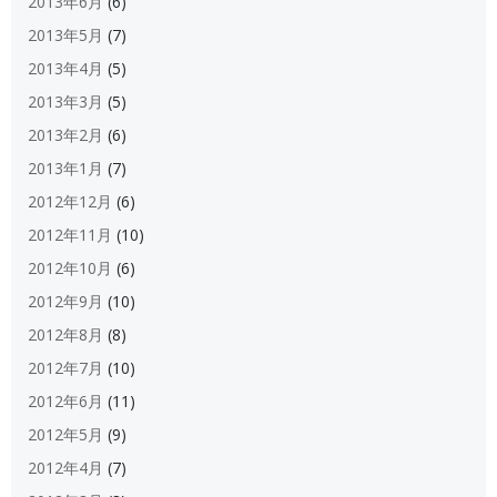
2013年6月
(6)
2013年5月
(7)
2013年4月
(5)
2013年3月
(5)
2013年2月
(6)
2013年1月
(7)
2012年12月
(6)
2012年11月
(10)
2012年10月
(6)
2012年9月
(10)
2012年8月
(8)
2012年7月
(10)
2012年6月
(11)
2012年5月
(9)
2012年4月
(7)