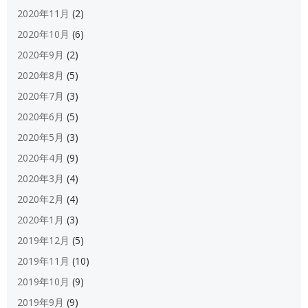
2020年11月
(2)
2020年10月
(6)
2020年9月
(2)
2020年8月
(5)
2020年7月
(3)
2020年6月
(5)
2020年5月
(3)
2020年4月
(9)
2020年3月
(4)
2020年2月
(4)
2020年1月
(3)
2019年12月
(5)
2019年11月
(10)
2019年10月
(9)
2019年9月
(9)