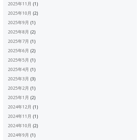
2025年11月
(1)
2025年10月
(2)
2025年9月
(1)
2025年8月
(2)
2025年7月
(1)
2025年6月
(2)
2025年5月
(1)
2025年4月
(1)
2025年3月
(3)
2025年2月
(1)
2025年1月
(2)
2024年12月
(1)
2024年11月
(1)
2024年10月
(2)
2024年9月
(1)