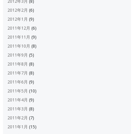
2012年3月
(8)
2012年2月
(6)
2012年1月
(9)
2011年12月
(6)
2011年11月
(9)
2011年10月
(8)
2011年9月
(5)
2011年8月
(8)
2011年7月
(8)
2011年6月
(9)
2011年5月
(10)
2011年4月
(9)
2011年3月
(8)
2011年2月
(7)
2011年1月
(15)