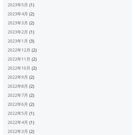
2023年5月
(1)
2023年4月
(2)
2023年3月
(2)
2023年2月
(1)
2023年1月
(3)
2022年12月
(2)
2022年11月
(2)
2022年10月
(2)
2022年9月
(2)
2022年8月
(2)
2022年7月
(2)
2022年6月
(2)
2022年5月
(1)
2022年4月
(1)
2022年3月
(2)