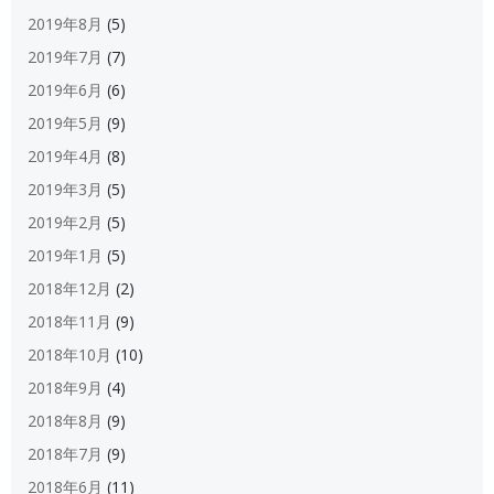
2019年8月
(5)
2019年7月
(7)
2019年6月
(6)
2019年5月
(9)
2019年4月
(8)
2019年3月
(5)
2019年2月
(5)
2019年1月
(5)
2018年12月
(2)
2018年11月
(9)
2018年10月
(10)
2018年9月
(4)
2018年8月
(9)
2018年7月
(9)
2018年6月
(11)