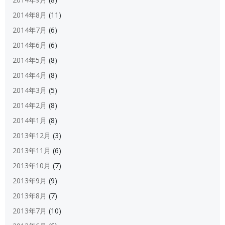
2014年8月
(11)
2014年7月
(6)
2014年6月
(6)
2014年5月
(8)
2014年4月
(8)
2014年3月
(5)
2014年2月
(8)
2014年1月
(8)
2013年12月
(3)
2013年11月
(6)
2013年10月
(7)
2013年9月
(9)
2013年8月
(7)
2013年7月
(10)