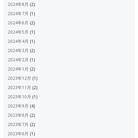
2024年8月
(2)
2024年7月
(1)
2024年6月
(2)
2024年5月
(1)
2024年4月
(1)
2024年3月
(2)
2024年2月
(1)
2024年1月
(2)
2023年12月
(1)
2023年11月
(2)
2023年10月
(1)
2023年9月
(4)
2023年8月
(2)
2023年7月
(2)
2023年6月
(1)