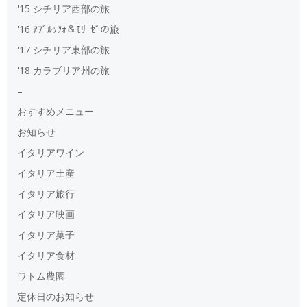
'15 シチリア西部の旅
'16 ｱﾌﾞﾙｯﾂｫ＆ﾓﾘｰｾﾞの旅
'17 シチリア東部の旅
'18 カラブリア州の旅
–
おすすめメニュー
お知らせ
イタリアワイン
イタリア土産
イタリア旅行
イタリア映画
イタリア菓子
イタリア食材
ワトム農園
定休日のお知らせ