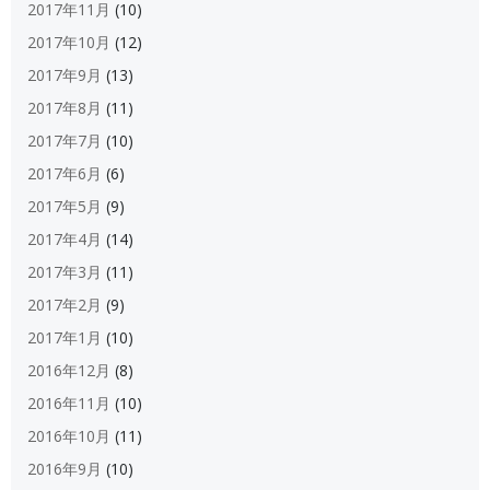
2017年11月
(10)
2017年10月
(12)
2017年9月
(13)
2017年8月
(11)
2017年7月
(10)
2017年6月
(6)
2017年5月
(9)
2017年4月
(14)
2017年3月
(11)
2017年2月
(9)
2017年1月
(10)
2016年12月
(8)
2016年11月
(10)
2016年10月
(11)
2016年9月
(10)