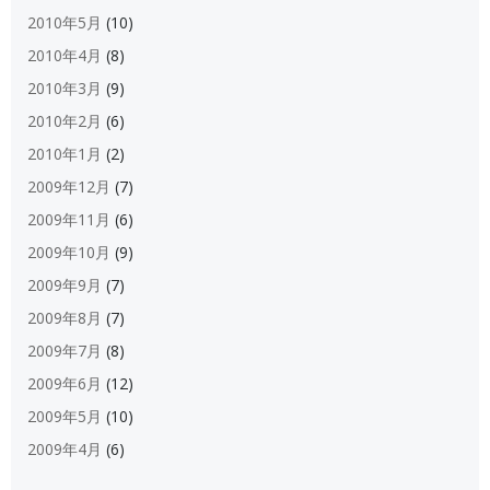
2010年5月
(10)
2010年4月
(8)
2010年3月
(9)
2010年2月
(6)
2010年1月
(2)
2009年12月
(7)
2009年11月
(6)
2009年10月
(9)
2009年9月
(7)
2009年8月
(7)
2009年7月
(8)
2009年6月
(12)
2009年5月
(10)
2009年4月
(6)