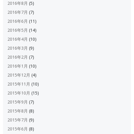
2016年8月
(5)
2016年7月
(7)
2016年6月
(11)
2016年5月
(14)
2016年4月
(10)
2016年3月
(9)
2016年2月
(7)
2016年1月
(10)
2015年12月
(4)
2015年11月
(10)
2015年10月
(15)
2015年9月
(7)
2015年8月
(8)
2015年7月
(9)
2015年6月
(8)