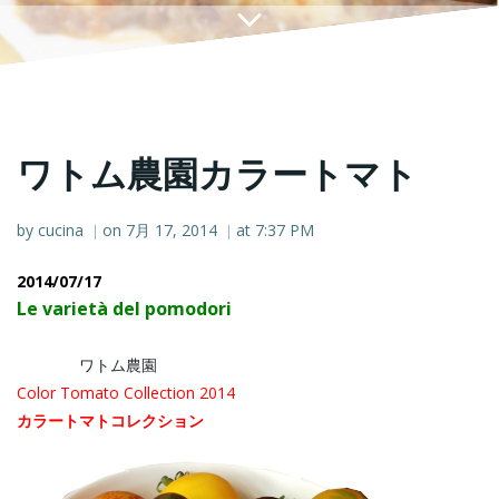
ワトム農園カラートマト
by
cucina
on
7月 17, 2014
at
7:37 PM
|
|
2014/07/17
Le varietà del pomodori
ワトム農園
Color Tomato Collection 2014
カラートマトコレクション