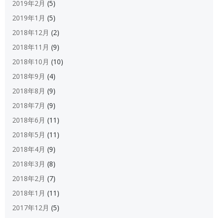
2019年2月
(5)
2019年1月
(5)
2018年12月
(2)
2018年11月
(9)
2018年10月
(10)
2018年9月
(4)
2018年8月
(9)
2018年7月
(9)
2018年6月
(11)
2018年5月
(11)
2018年4月
(9)
2018年3月
(8)
2018年2月
(7)
2018年1月
(11)
2017年12月
(5)