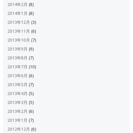
2014年2月
(8)
2014年1月
(8)
2013年12月
(3)
2013年11月
(6)
2013年10月
(7)
2013年9月
(9)
2013年8月
(7)
2013年7月
(10)
2013年6月
(6)
2013年5月
(7)
2013年4月
(5)
2013年3月
(5)
2013年2月
(6)
2013年1月
(7)
2012年12月
(6)