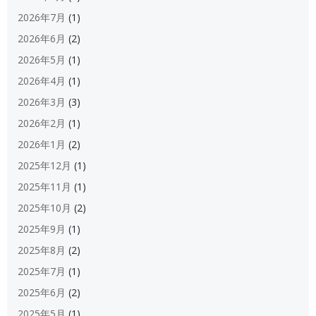
2026年7月
(1)
2026年6月
(2)
2026年5月
(1)
2026年4月
(1)
2026年3月
(3)
2026年2月
(1)
2026年1月
(2)
2025年12月
(1)
2025年11月
(1)
2025年10月
(2)
2025年9月
(1)
2025年8月
(2)
2025年7月
(1)
2025年6月
(2)
2025年5月
(1)