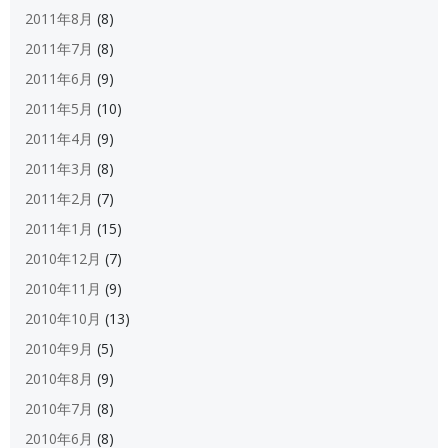
2011年8月
(8)
2011年7月
(8)
2011年6月
(9)
2011年5月
(10)
2011年4月
(9)
2011年3月
(8)
2011年2月
(7)
2011年1月
(15)
2010年12月
(7)
2010年11月
(9)
2010年10月
(13)
2010年9月
(5)
2010年8月
(9)
2010年7月
(8)
2010年6月
(8)