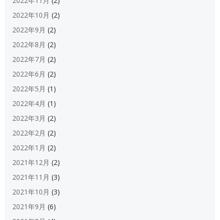
2022年11月
(2)
2022年10月
(2)
2022年9月
(2)
2022年8月
(2)
2022年7月
(2)
2022年6月
(2)
2022年5月
(1)
2022年4月
(1)
2022年3月
(2)
2022年2月
(2)
2022年1月
(2)
2021年12月
(2)
2021年11月
(3)
2021年10月
(3)
2021年9月
(6)