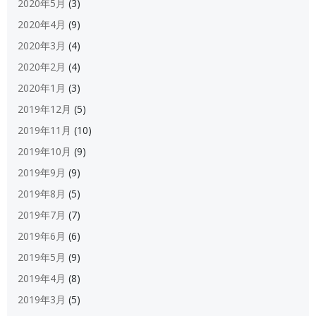
2020年5月
(3)
2020年4月
(9)
2020年3月
(4)
2020年2月
(4)
2020年1月
(3)
2019年12月
(5)
2019年11月
(10)
2019年10月
(9)
2019年9月
(9)
2019年8月
(5)
2019年7月
(7)
2019年6月
(6)
2019年5月
(9)
2019年4月
(8)
2019年3月
(5)