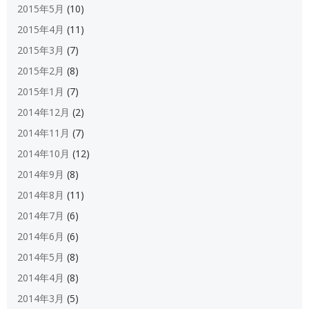
2015年5月
(10)
2015年4月
(11)
2015年3月
(7)
2015年2月
(8)
2015年1月
(7)
2014年12月
(2)
2014年11月
(7)
2014年10月
(12)
2014年9月
(8)
2014年8月
(11)
2014年7月
(6)
2014年6月
(6)
2014年5月
(8)
2014年4月
(8)
2014年3月
(5)