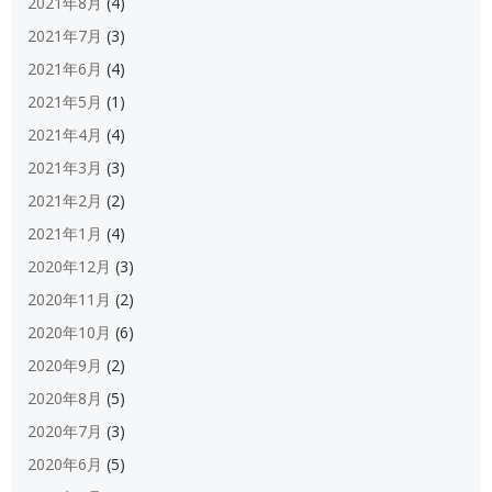
2021年8月
(4)
2021年7月
(3)
2021年6月
(4)
2021年5月
(1)
2021年4月
(4)
2021年3月
(3)
2021年2月
(2)
2021年1月
(4)
2020年12月
(3)
2020年11月
(2)
2020年10月
(6)
2020年9月
(2)
2020年8月
(5)
2020年7月
(3)
2020年6月
(5)