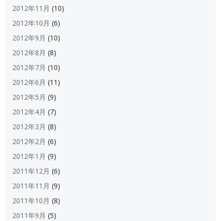
2012年11月
(10)
2012年10月
(6)
2012年9月
(10)
2012年8月
(8)
2012年7月
(10)
2012年6月
(11)
2012年5月
(9)
2012年4月
(7)
2012年3月
(8)
2012年2月
(6)
2012年1月
(9)
2011年12月
(6)
2011年11月
(9)
2011年10月
(8)
2011年9月
(5)