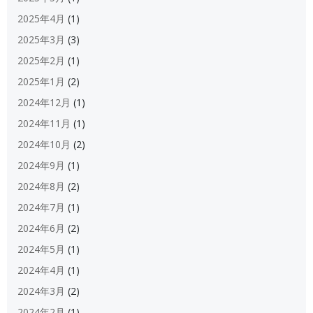
2025年4月
(1)
2025年3月
(3)
2025年2月
(1)
2025年1月
(2)
2024年12月
(1)
2024年11月
(1)
2024年10月
(2)
2024年9月
(1)
2024年8月
(2)
2024年7月
(1)
2024年6月
(2)
2024年5月
(1)
2024年4月
(1)
2024年3月
(2)
2024年2月
(1)