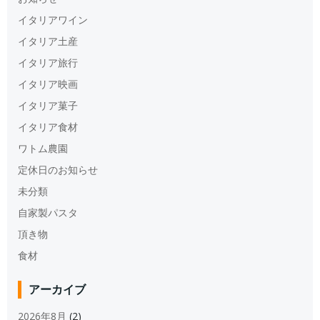
イタリアワイン
イタリア土産
イタリア旅行
イタリア映画
イタリア菓子
イタリア食材
ワトム農園
定休日のお知らせ
未分類
自家製パスタ
頂き物
食材
アーカイブ
2026年8月
(2)