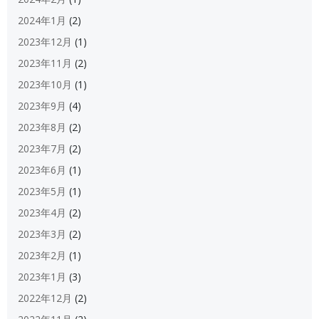
2024年1月
(2)
2023年12月
(1)
2023年11月
(2)
2023年10月
(1)
2023年9月
(4)
2023年8月
(2)
2023年7月
(2)
2023年6月
(1)
2023年5月
(1)
2023年4月
(2)
2023年3月
(2)
2023年2月
(1)
2023年1月
(3)
2022年12月
(2)