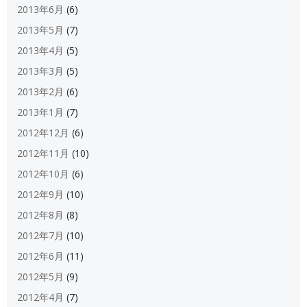
2013年6月
(6)
2013年5月
(7)
2013年4月
(5)
2013年3月
(5)
2013年2月
(6)
2013年1月
(7)
2012年12月
(6)
2012年11月
(10)
2012年10月
(6)
2012年9月
(10)
2012年8月
(8)
2012年7月
(10)
2012年6月
(11)
2012年5月
(9)
2012年4月
(7)