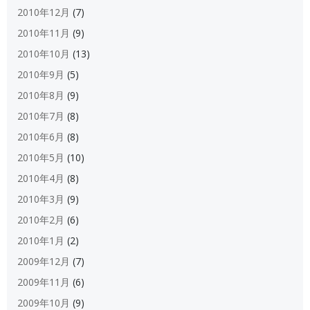
2010年12月
(7)
2010年11月
(9)
2010年10月
(13)
2010年9月
(5)
2010年8月
(9)
2010年7月
(8)
2010年6月
(8)
2010年5月
(10)
2010年4月
(8)
2010年3月
(9)
2010年2月
(6)
2010年1月
(2)
2009年12月
(7)
2009年11月
(6)
2009年10月
(9)