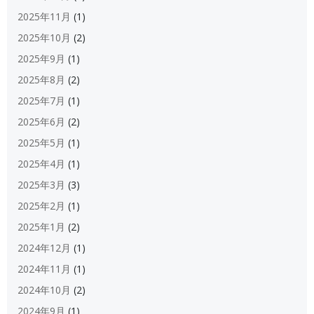
2025年11月
(1)
2025年10月
(2)
2025年9月
(1)
2025年8月
(2)
2025年7月
(1)
2025年6月
(2)
2025年5月
(1)
2025年4月
(1)
2025年3月
(3)
2025年2月
(1)
2025年1月
(2)
2024年12月
(1)
2024年11月
(1)
2024年10月
(2)
2024年9月
(1)