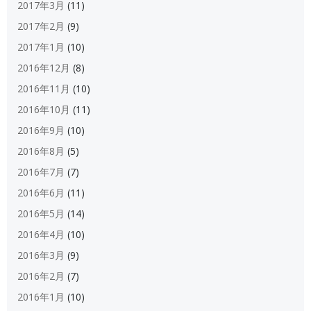
2017年3月
(11)
2017年2月
(9)
2017年1月
(10)
2016年12月
(8)
2016年11月
(10)
2016年10月
(11)
2016年9月
(10)
2016年8月
(5)
2016年7月
(7)
2016年6月
(11)
2016年5月
(14)
2016年4月
(10)
2016年3月
(9)
2016年2月
(7)
2016年1月
(10)