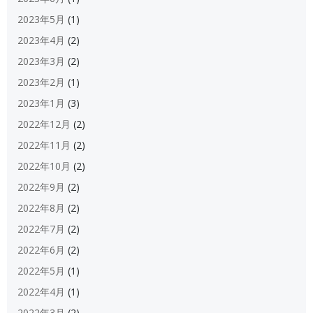
2023年5月
(1)
2023年4月
(2)
2023年3月
(2)
2023年2月
(1)
2023年1月
(3)
2022年12月
(2)
2022年11月
(2)
2022年10月
(2)
2022年9月
(2)
2022年8月
(2)
2022年7月
(2)
2022年6月
(2)
2022年5月
(1)
2022年4月
(1)
2022年3月
(2)