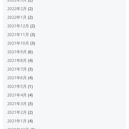
2022年2月
(2)
2022年1月
(2)
2021年12月
(2)
2021年11月
(3)
2021年10月
(3)
2021年9月
(6)
2021年8月
(4)
2021年7月
(3)
2021年6月
(4)
2021年5月
(1)
2021年4月
(4)
2021年3月
(3)
2021年2月
(2)
2021年1月
(4)