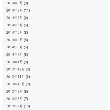
2014年9月
(8)
2014年8月
(11)
2014年7月
(6)
2014年6月
(6)
2014年5月
(8)
2014年4月
(8)
2014年3月
(5)
2014年2月
(8)
2014年1月
(8)
2013年12月
(3)
2013年11月
(6)
2013年10月
(7)
2013年9月
(9)
2013年8月
(7)
2013年7月
(10)