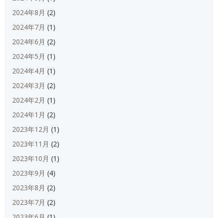
2024年8月
(2)
2024年7月
(1)
2024年6月
(2)
2024年5月
(1)
2024年4月
(1)
2024年3月
(2)
2024年2月
(1)
2024年1月
(2)
2023年12月
(1)
2023年11月
(2)
2023年10月
(1)
2023年9月
(4)
2023年8月
(2)
2023年7月
(2)
2023年6月
(1)