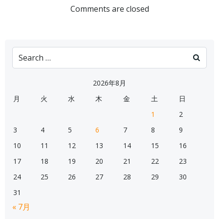
navigation
navigation
Comments are closed
Search
for:
2026年8月
月
火
水
木
金
土
日
1
2
3
4
5
6
7
8
9
10
11
12
13
14
15
16
17
18
19
20
21
22
23
24
25
26
27
28
29
30
31
« 7月