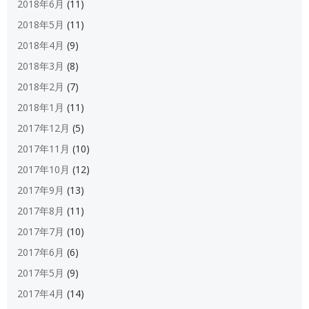
2018年6月
(11)
2018年5月
(11)
2018年4月
(9)
2018年3月
(8)
2018年2月
(7)
2018年1月
(11)
2017年12月
(5)
2017年11月
(10)
2017年10月
(12)
2017年9月
(13)
2017年8月
(11)
2017年7月
(10)
2017年6月
(6)
2017年5月
(9)
2017年4月
(14)