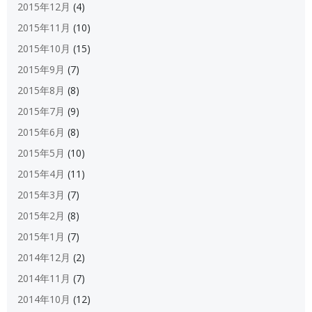
2015年12月
(4)
2015年11月
(10)
2015年10月
(15)
2015年9月
(7)
2015年8月
(8)
2015年7月
(9)
2015年6月
(8)
2015年5月
(10)
2015年4月
(11)
2015年3月
(7)
2015年2月
(8)
2015年1月
(7)
2014年12月
(2)
2014年11月
(7)
2014年10月
(12)