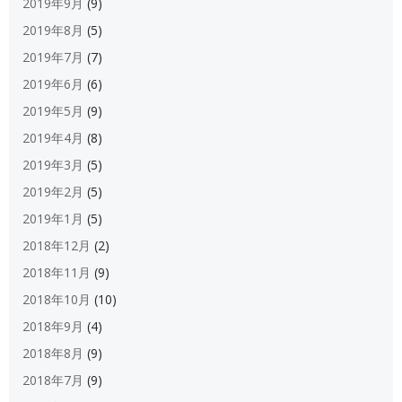
2019年9月
(9)
2019年8月
(5)
2019年7月
(7)
2019年6月
(6)
2019年5月
(9)
2019年4月
(8)
2019年3月
(5)
2019年2月
(5)
2019年1月
(5)
2018年12月
(2)
2018年11月
(9)
2018年10月
(10)
2018年9月
(4)
2018年8月
(9)
2018年7月
(9)