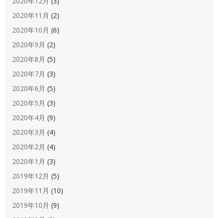
2020年12月
(3)
2020年11月
(2)
2020年10月
(6)
2020年9月
(2)
2020年8月
(5)
2020年7月
(3)
2020年6月
(5)
2020年5月
(3)
2020年4月
(9)
2020年3月
(4)
2020年2月
(4)
2020年1月
(3)
2019年12月
(5)
2019年11月
(10)
2019年10月
(9)