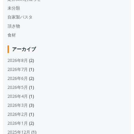
未分類
自家製パスタ
頂き物
食材
アーカイブ
2026年8月
(2)
2026年7月
(1)
2026年6月
(2)
2026年5月
(1)
2026年4月
(1)
2026年3月
(3)
2026年2月
(1)
2026年1月
(2)
2025年12月
(1)