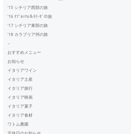
'15 シチリア西部の旅
'16 ｱﾌﾞﾙｯﾂｫ＆ﾓﾘｰｾﾞの旅
'17 シチリア東部の旅
'18 カラブリア州の旅
–
おすすめメニュー
お知らせ
イタリアワイン
イタリア土産
イタリア旅行
イタリア映画
イタリア菓子
イタリア食材
ワトム農園
定休日のお知らせ