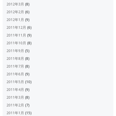
2012年3月
(8)
2012年2月
(6)
2012年1月
(9)
2011年12月
(6)
2011年11月
(9)
2011年10月
(8)
2011年9月
(5)
2011年8月
(8)
2011年7月
(8)
2011年6月
(9)
2011年5月
(10)
2011年4月
(9)
2011年3月
(8)
2011年2月
(7)
2011年1月
(15)