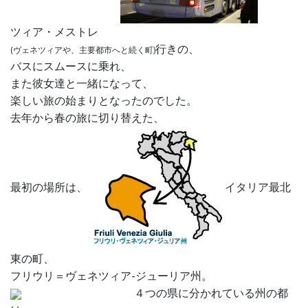
ツィア・メストレ
行きの、
(ヴェネツィアや、主要都市へと続く町)
バスにスムースに乗れ、
また彼女達と一緒になって、
楽しい旅の始まりとなったのでした。
去年から春の旅に切り替えた、
最初の場所は、
イタリア最北
東の町、
フリウリ＝ヴェネツィア-ジューリア州。
４つの県に分かれている州の都