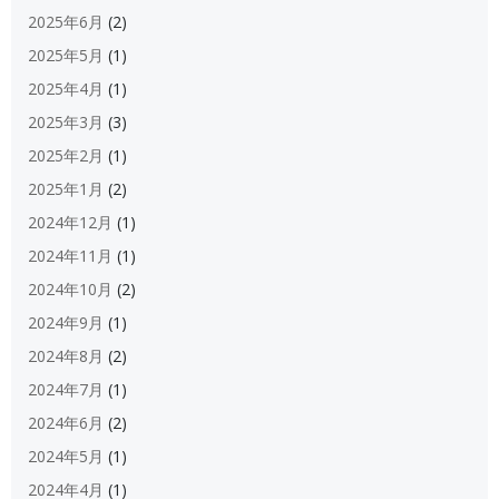
2025年6月
(2)
2025年5月
(1)
2025年4月
(1)
2025年3月
(3)
2025年2月
(1)
2025年1月
(2)
2024年12月
(1)
2024年11月
(1)
2024年10月
(2)
2024年9月
(1)
2024年8月
(2)
2024年7月
(1)
2024年6月
(2)
2024年5月
(1)
2024年4月
(1)