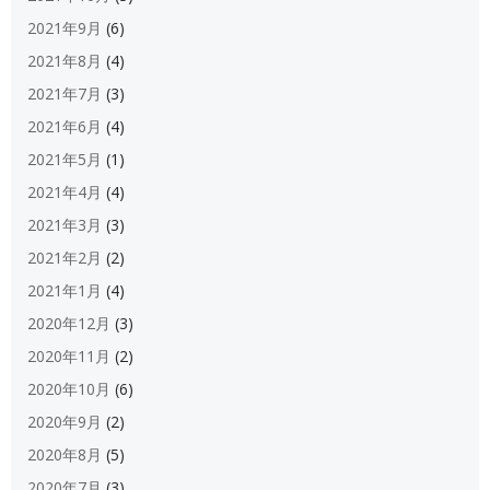
2021年9月
(6)
2021年8月
(4)
2021年7月
(3)
2021年6月
(4)
2021年5月
(1)
2021年4月
(4)
2021年3月
(3)
2021年2月
(2)
2021年1月
(4)
2020年12月
(3)
2020年11月
(2)
2020年10月
(6)
2020年9月
(2)
2020年8月
(5)
2020年7月
(3)