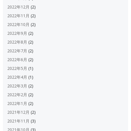
2022年12月
(2)
2022年11月
(2)
2022年10月
(2)
2022年9月
(2)
2022年8月
(2)
2022年7月
(2)
2022年6月
(2)
2022年5月
(1)
2022年4月
(1)
2022年3月
(2)
2022年2月
(2)
2022年1月
(2)
2021年12月
(2)
2021年11月
(3)
2021年10月
(3)