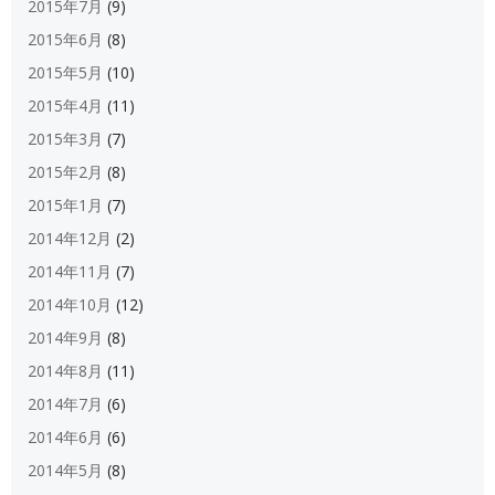
2015年7月
(9)
2015年6月
(8)
2015年5月
(10)
2015年4月
(11)
2015年3月
(7)
2015年2月
(8)
2015年1月
(7)
2014年12月
(2)
2014年11月
(7)
2014年10月
(12)
2014年9月
(8)
2014年8月
(11)
2014年7月
(6)
2014年6月
(6)
2014年5月
(8)