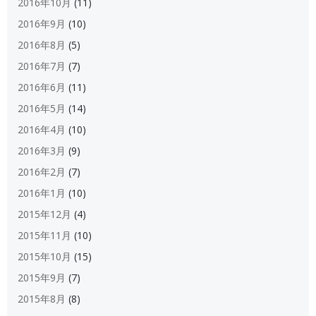
2016年10月
(11)
2016年9月
(10)
2016年8月
(5)
2016年7月
(7)
2016年6月
(11)
2016年5月
(14)
2016年4月
(10)
2016年3月
(9)
2016年2月
(7)
2016年1月
(10)
2015年12月
(4)
2015年11月
(10)
2015年10月
(15)
2015年9月
(7)
2015年8月
(8)