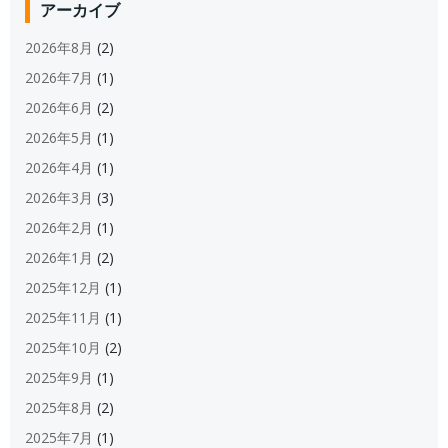
アーカイブ
2026年8月
(2)
2026年7月
(1)
2026年6月
(2)
2026年5月
(1)
2026年4月
(1)
2026年3月
(3)
2026年2月
(1)
2026年1月
(2)
2025年12月
(1)
2025年11月
(1)
2025年10月
(2)
2025年9月
(1)
2025年8月
(2)
2025年7月
(1)