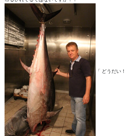
「 どうだい！