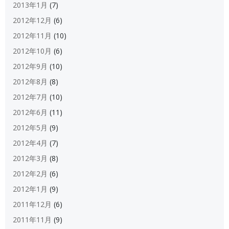
2013年1月
(7)
2012年12月
(6)
2012年11月
(10)
2012年10月
(6)
2012年9月
(10)
2012年8月
(8)
2012年7月
(10)
2012年6月
(11)
2012年5月
(9)
2012年4月
(7)
2012年3月
(8)
2012年2月
(6)
2012年1月
(9)
2011年12月
(6)
2011年11月
(9)