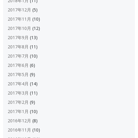
2018年1月
(11)
2017年12月
(5)
2017年11月
(10)
2017年10月
(12)
2017年9月
(13)
2017年8月
(11)
2017年7月
(10)
2017年6月
(6)
2017年5月
(9)
2017年4月
(14)
2017年3月
(11)
2017年2月
(9)
2017年1月
(10)
2016年12月
(8)
2016年11月
(10)