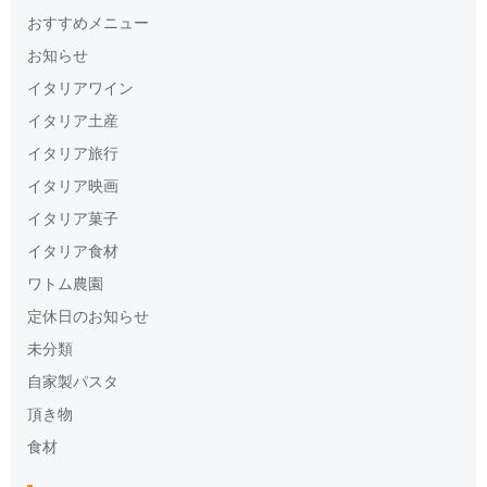
おすすめメニュー
お知らせ
イタリアワイン
イタリア土産
イタリア旅行
イタリア映画
イタリア菓子
イタリア食材
ワトム農園
定休日のお知らせ
未分類
自家製パスタ
頂き物
食材