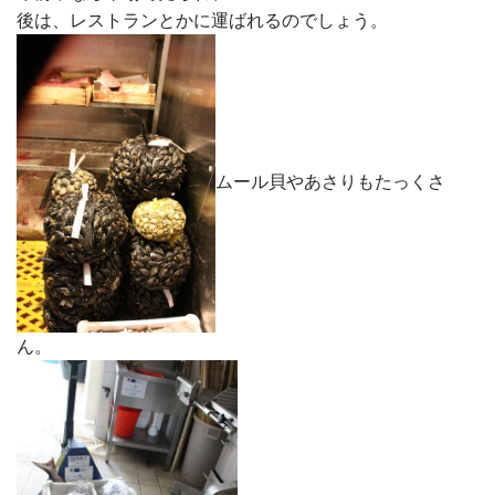
後は、レストランとかに運ばれるのでしょう。
ムール貝やあさりもたっくさ
ん。