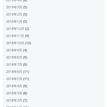
2019年3月
(5)
2019年2月
(5)
2019年1月
(5)
2018年12月
(2)
2018年11月
(9)
2018年10月
(10)
2018年9月
(4)
2018年8月
(9)
2018年7月
(9)
2018年6月
(11)
2018年5月
(11)
2018年4月
(9)
2018年3月
(8)
2018年2月
(7)