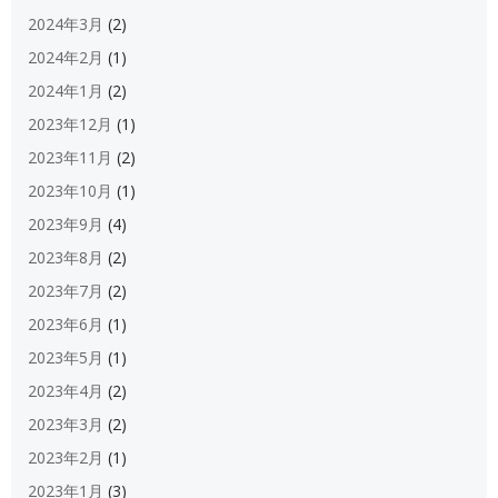
2024年3月
(2)
2024年2月
(1)
2024年1月
(2)
2023年12月
(1)
2023年11月
(2)
2023年10月
(1)
2023年9月
(4)
2023年8月
(2)
2023年7月
(2)
2023年6月
(1)
2023年5月
(1)
2023年4月
(2)
2023年3月
(2)
2023年2月
(1)
2023年1月
(3)