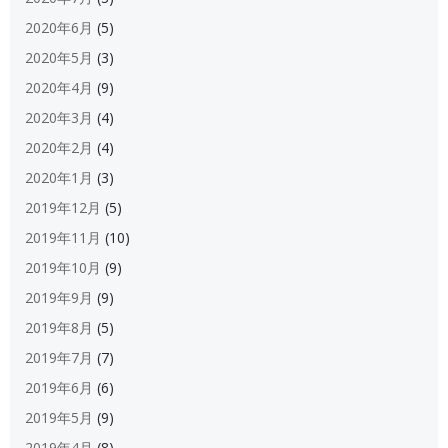
2020年6月
(5)
2020年5月
(3)
2020年4月
(9)
2020年3月
(4)
2020年2月
(4)
2020年1月
(3)
2019年12月
(5)
2019年11月
(10)
2019年10月
(9)
2019年9月
(9)
2019年8月
(5)
2019年7月
(7)
2019年6月
(6)
2019年5月
(9)
2019年4月
(8)