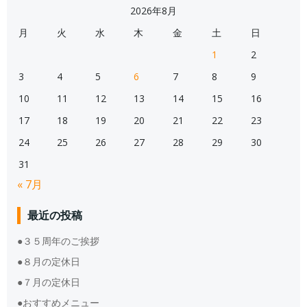
2026年8月
月
火
水
木
金
土
日
1
2
3
4
5
6
7
8
9
10
11
12
13
14
15
16
17
18
19
20
21
22
23
24
25
26
27
28
29
30
31
« 7月
最近の投稿
●３５周年のご挨拶
●８月の定休日
●７月の定休日
●おすすめメニュー