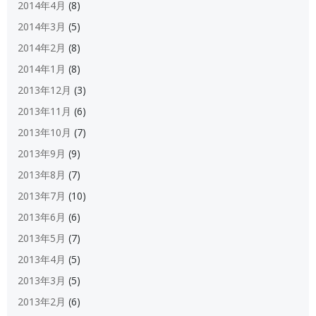
2014年4月
(8)
2014年3月
(5)
2014年2月
(8)
2014年1月
(8)
2013年12月
(3)
2013年11月
(6)
2013年10月
(7)
2013年9月
(9)
2013年8月
(7)
2013年7月
(10)
2013年6月
(6)
2013年5月
(7)
2013年4月
(5)
2013年3月
(5)
2013年2月
(6)