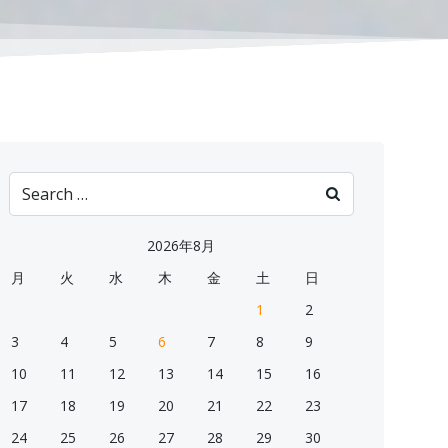
Search
for:
2026年8月
月
火
水
木
金
土
日
1
2
3
4
5
6
7
8
9
10
11
12
13
14
15
16
17
18
19
20
21
22
23
24
25
26
27
28
29
30