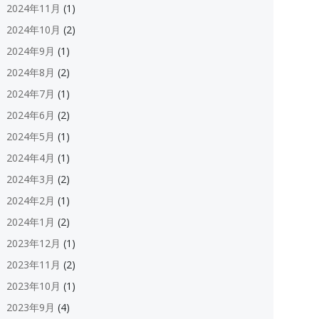
2024年11月
(1)
2024年10月
(2)
2024年9月
(1)
2024年8月
(2)
2024年7月
(1)
2024年6月
(2)
2024年5月
(1)
2024年4月
(1)
2024年3月
(2)
2024年2月
(1)
2024年1月
(2)
2023年12月
(1)
2023年11月
(2)
2023年10月
(1)
2023年9月
(4)