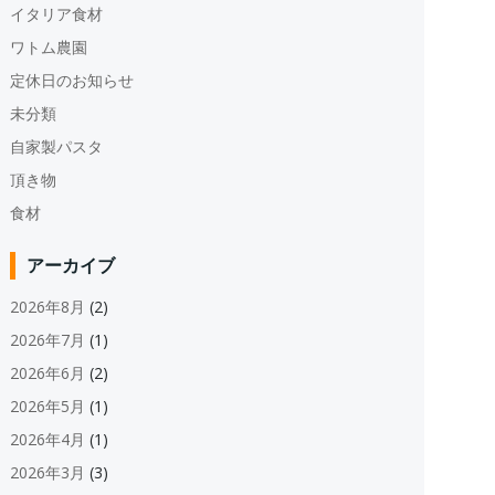
イタリア食材
ワトム農園
定休日のお知らせ
未分類
自家製パスタ
頂き物
食材
アーカイブ
2026年8月
(2)
2026年7月
(1)
2026年6月
(2)
2026年5月
(1)
2026年4月
(1)
2026年3月
(3)