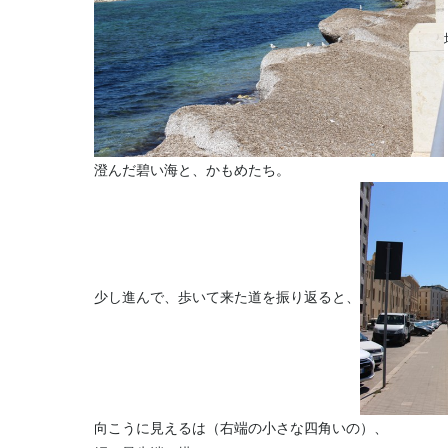
澄んだ碧い海と、かもめたち。
少し進んで、歩いて来た道を振り返ると、
向こうに見えるは（右端の小さな四角いの）、