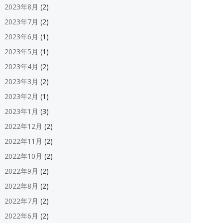
2023年8月
(2)
2023年7月
(2)
2023年6月
(1)
2023年5月
(1)
2023年4月
(2)
2023年3月
(2)
2023年2月
(1)
2023年1月
(3)
2022年12月
(2)
2022年11月
(2)
2022年10月
(2)
2022年9月
(2)
2022年8月
(2)
2022年7月
(2)
2022年6月
(2)