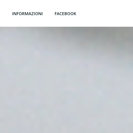
G
INFORMAZIONI
FACEBOOK