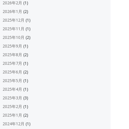
2026年2月
(1)
2026年1月
(2)
2025年12月
(1)
2025年11月
(1)
2025年10月
(2)
2025年9月
(1)
2025年8月
(2)
2025年7月
(1)
2025年6月
(2)
2025年5月
(1)
2025年4月
(1)
2025年3月
(3)
2025年2月
(1)
2025年1月
(2)
2024年12月
(1)