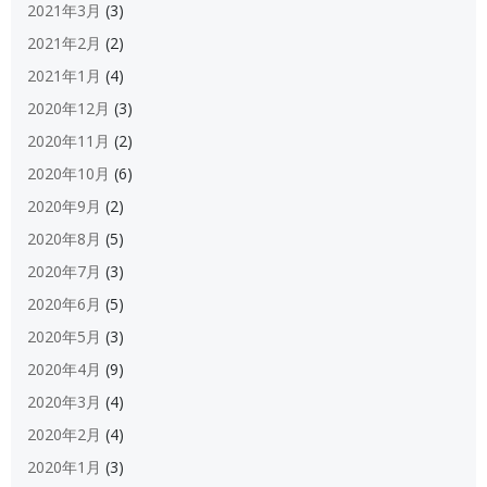
2021年3月
(3)
2021年2月
(2)
2021年1月
(4)
2020年12月
(3)
2020年11月
(2)
2020年10月
(6)
2020年9月
(2)
2020年8月
(5)
2020年7月
(3)
2020年6月
(5)
2020年5月
(3)
2020年4月
(9)
2020年3月
(4)
2020年2月
(4)
2020年1月
(3)