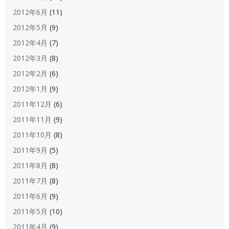
2012年6月
(11)
2012年5月
(9)
2012年4月
(7)
2012年3月
(8)
2012年2月
(6)
2012年1月
(9)
2011年12月
(6)
2011年11月
(9)
2011年10月
(8)
2011年9月
(5)
2011年8月
(8)
2011年7月
(8)
2011年6月
(9)
2011年5月
(10)
2011年4月
(9)