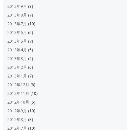
2013年9月
(9)
2013年8月
(7)
2013年7月
(10)
2013年6月
(6)
2013年5月
(7)
2013年4月
(5)
2013年3月
(5)
2013年2月
(6)
2013年1月
(7)
2012年12月
(6)
2012年11月
(10)
2012年10月
(6)
2012年9月
(10)
2012年8月
(8)
2012年7月
(10)