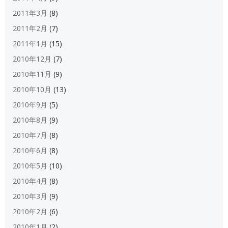
2011年3月
(8)
2011年2月
(7)
2011年1月
(15)
2010年12月
(7)
2010年11月
(9)
2010年10月
(13)
2010年9月
(5)
2010年8月
(9)
2010年7月
(8)
2010年6月
(8)
2010年5月
(10)
2010年4月
(8)
2010年3月
(9)
2010年2月
(6)
2010年1月
(2)