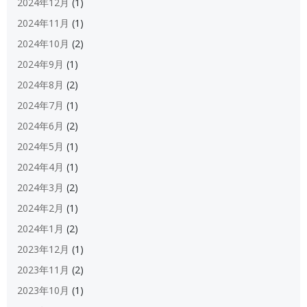
2024年12月
(1)
2024年11月
(1)
2024年10月
(2)
2024年9月
(1)
2024年8月
(2)
2024年7月
(1)
2024年6月
(2)
2024年5月
(1)
2024年4月
(1)
2024年3月
(2)
2024年2月
(1)
2024年1月
(2)
2023年12月
(1)
2023年11月
(2)
2023年10月
(1)