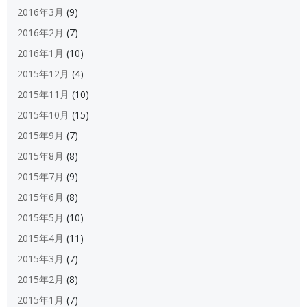
2016年3月
(9)
2016年2月
(7)
2016年1月
(10)
2015年12月
(4)
2015年11月
(10)
2015年10月
(15)
2015年9月
(7)
2015年8月
(8)
2015年7月
(9)
2015年6月
(8)
2015年5月
(10)
2015年4月
(11)
2015年3月
(7)
2015年2月
(8)
2015年1月
(7)