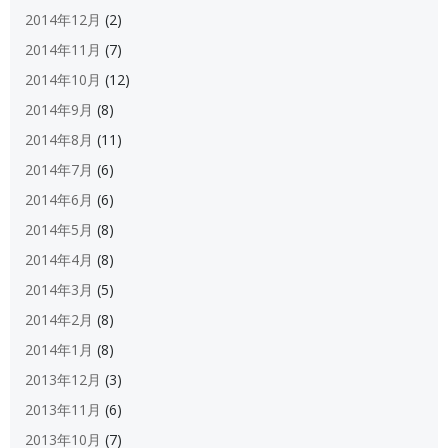
2014年12月
(2)
2014年11月
(7)
2014年10月
(12)
2014年9月
(8)
2014年8月
(11)
2014年7月
(6)
2014年6月
(6)
2014年5月
(8)
2014年4月
(8)
2014年3月
(5)
2014年2月
(8)
2014年1月
(8)
2013年12月
(3)
2013年11月
(6)
2013年10月
(7)