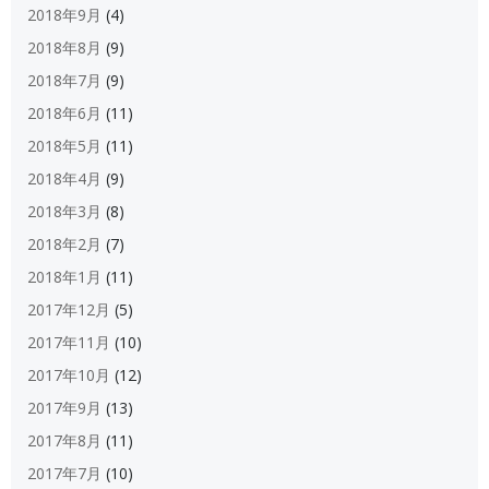
2018年9月
(4)
2018年8月
(9)
2018年7月
(9)
2018年6月
(11)
2018年5月
(11)
2018年4月
(9)
2018年3月
(8)
2018年2月
(7)
2018年1月
(11)
2017年12月
(5)
2017年11月
(10)
2017年10月
(12)
2017年9月
(13)
2017年8月
(11)
2017年7月
(10)