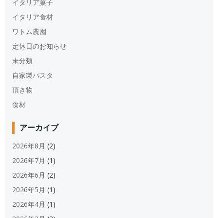
イタリア菓子
イタリア食材
ワトム農園
定休日のお知らせ
未分類
自家製パスタ
頂き物
食材
アーカイブ
2026年8月
(2)
2026年7月
(1)
2026年6月
(2)
2026年5月
(1)
2026年4月
(1)