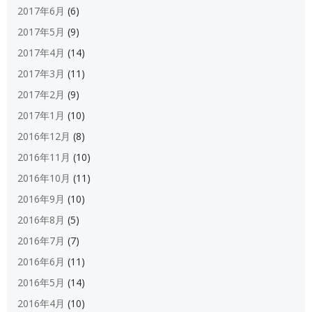
2017年6月
(6)
2017年5月
(9)
2017年4月
(14)
2017年3月
(11)
2017年2月
(9)
2017年1月
(10)
2016年12月
(8)
2016年11月
(10)
2016年10月
(11)
2016年9月
(10)
2016年8月
(5)
2016年7月
(7)
2016年6月
(11)
2016年5月
(14)
2016年4月
(10)