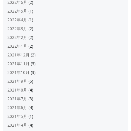
2022年6月
(2)
2022年5月
(1)
2022年4月
(1)
2022年3月
(2)
2022年2月
(2)
2022年1月
(2)
2021年12月
(2)
2021年11月
(3)
2021年10月
(3)
2021年9月
(6)
2021年8月
(4)
2021年7月
(3)
2021年6月
(4)
2021年5月
(1)
2021年4月
(4)