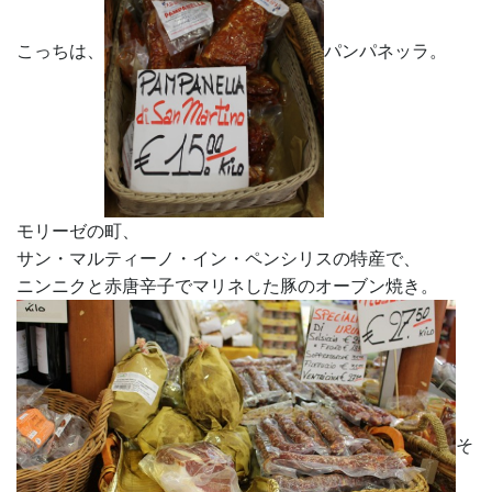
こっちは、
パンパネッラ。
モリーゼの町、
サン・マルティーノ・イン・ペンシリスの特産で、
ニンニクと赤唐辛子でマリネした豚のオーブン焼き。
そ