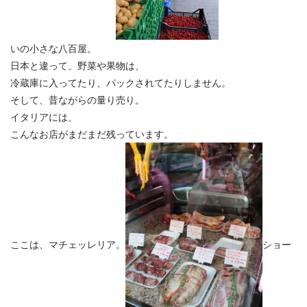
いの小さな八百屋。
日本と違って、野菜や果物は、
冷蔵庫に入ってたり、パックされてたりしません。
そして、昔ながらの量り売り。
イタリアには、
こんなお店がまだまだ残っています。
ここは、マチェッレリア。
ショー