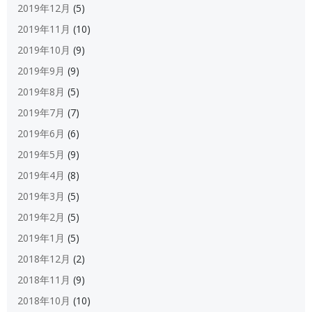
2019年12月
(5)
2019年11月
(10)
2019年10月
(9)
2019年9月
(9)
2019年8月
(5)
2019年7月
(7)
2019年6月
(6)
2019年5月
(9)
2019年4月
(8)
2019年3月
(5)
2019年2月
(5)
2019年1月
(5)
2018年12月
(2)
2018年11月
(9)
2018年10月
(10)