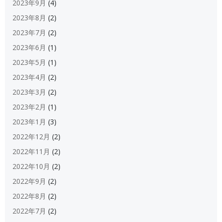
2023年9月
(4)
2023年8月
(2)
2023年7月
(2)
2023年6月
(1)
2023年5月
(1)
2023年4月
(2)
2023年3月
(2)
2023年2月
(1)
2023年1月
(3)
2022年12月
(2)
2022年11月
(2)
2022年10月
(2)
2022年9月
(2)
2022年8月
(2)
2022年7月
(2)