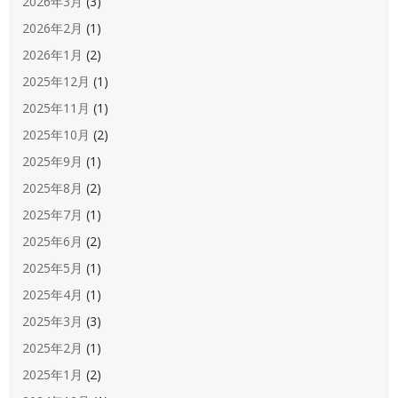
2026年3月
(3)
2026年2月
(1)
2026年1月
(2)
2025年12月
(1)
2025年11月
(1)
2025年10月
(2)
2025年9月
(1)
2025年8月
(2)
2025年7月
(1)
2025年6月
(2)
2025年5月
(1)
2025年4月
(1)
2025年3月
(3)
2025年2月
(1)
2025年1月
(2)