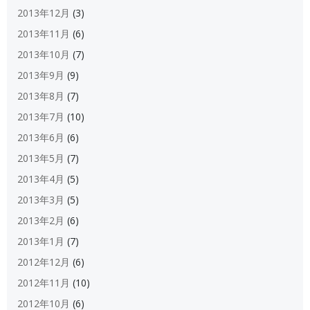
2013年12月
(3)
2013年11月
(6)
2013年10月
(7)
2013年9月
(9)
2013年8月
(7)
2013年7月
(10)
2013年6月
(6)
2013年5月
(7)
2013年4月
(5)
2013年3月
(5)
2013年2月
(6)
2013年1月
(7)
2012年12月
(6)
2012年11月
(10)
2012年10月
(6)