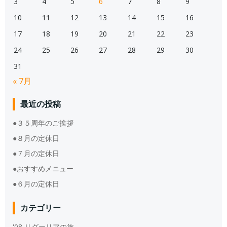
3
4
5
6
7
8
9
10
11
12
13
14
15
16
17
18
19
20
21
22
23
24
25
26
27
28
29
30
31
« 7月
最近の投稿
●３５周年のご挨拶
●８月の定休日
●７月の定休日
●おすすめメニュー
●６月の定休日
カテゴリー
'08 リグーリアの旅