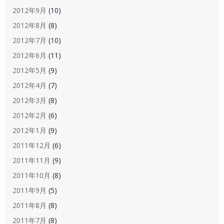
2012年9月
(10)
2012年8月
(8)
2012年7月
(10)
2012年6月
(11)
2012年5月
(9)
2012年4月
(7)
2012年3月
(8)
2012年2月
(6)
2012年1月
(9)
2011年12月
(6)
2011年11月
(9)
2011年10月
(8)
2011年9月
(5)
2011年8月
(8)
2011年7月
(8)