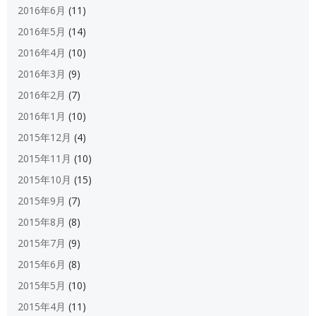
2016年6月
(11)
2016年5月
(14)
2016年4月
(10)
2016年3月
(9)
2016年2月
(7)
2016年1月
(10)
2015年12月
(4)
2015年11月
(10)
2015年10月
(15)
2015年9月
(7)
2015年8月
(8)
2015年7月
(9)
2015年6月
(8)
2015年5月
(10)
2015年4月
(11)