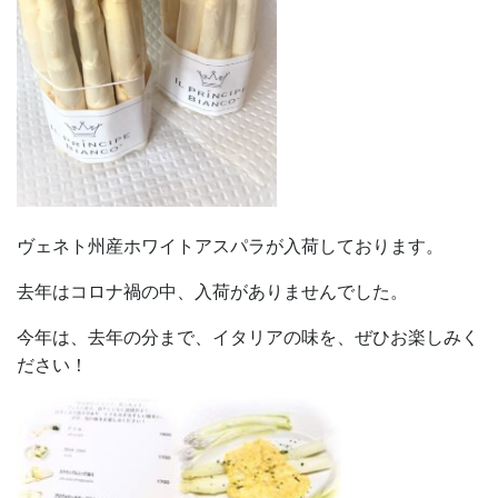
ヴェネト州産ホワイトアスパラが入荷しております。
去年はコロナ禍の中、入荷がありませんでした。
今年は、去年の分まで、イタリアの味を、ぜひお楽しみく
ださい！