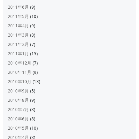
2011年6月
(9)
2011年5月
(10)
2011年4月
(9)
2011年3月
(8)
2011年2月
(7)
2011年1月
(15)
2010年12月
(7)
2010年11月
(9)
2010年10月
(13)
2010年9月
(5)
2010年8月
(9)
2010年7月
(8)
2010年6月
(8)
2010年5月
(10)
2010年4月
(8)