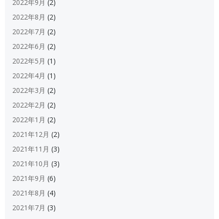
2022年9月
(2)
2022年8月
(2)
2022年7月
(2)
2022年6月
(2)
2022年5月
(1)
2022年4月
(1)
2022年3月
(2)
2022年2月
(2)
2022年1月
(2)
2021年12月
(2)
2021年11月
(3)
2021年10月
(3)
2021年9月
(6)
2021年8月
(4)
2021年7月
(3)