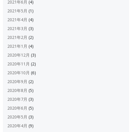
2021年6月
(4)
2021年5月
(1)
2021年4月
(4)
2021年3月
(3)
2021年2月
(2)
2021年1月
(4)
2020年12月
(3)
2020年11月
(2)
2020年10月
(6)
2020年9月
(2)
2020年8月
(5)
2020年7月
(3)
2020年6月
(5)
2020年5月
(3)
2020年4月
(9)