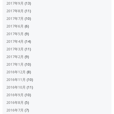
2017年9月
(13)
2017年8月
(11)
2017年7月
(10)
2017年6月
(6)
2017年5月
(9)
2017年4月
(14)
2017年3月
(11)
2017年2月
(9)
2017年1月
(10)
2016年12月
(8)
2016年11月
(10)
2016年10月
(11)
2016年9月
(10)
2016年8月
(5)
2016年7月
(7)