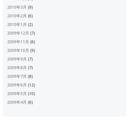
2010年3月
(9)
2010年2月
(6)
2010年1月
(2)
2009年12月
(7)
2009年11月
(6)
2009年10月
(9)
2009年9月
(7)
2009年8月
(7)
2009年7月
(8)
2009年6月
(12)
2009年5月
(10)
2009年4月
(6)