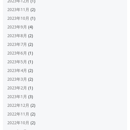
2023年12月
(1)
2023年11月
(2)
2023年10月
(1)
2023年9月
(4)
2023年8月
(2)
2023年7月
(2)
2023年6月
(1)
2023年5月
(1)
2023年4月
(2)
2023年3月
(2)
2023年2月
(1)
2023年1月
(3)
2022年12月
(2)
2022年11月
(2)
2022年10月
(2)