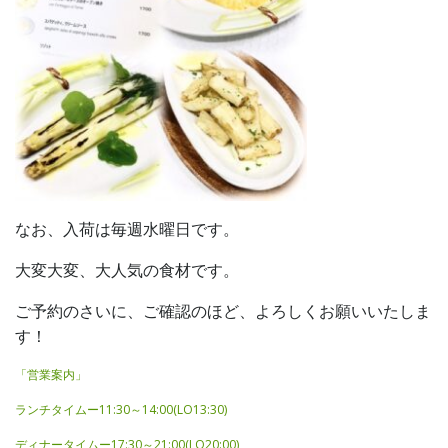
なお、入荷は毎週水曜日です。
大変大変、大人気の食材です。
ご予約のさいに、ご確認のほど、よろしくお願いいたしま
す！
「営業案内」
ランチタイムー11:30～14:00(LO13:30)
ディナータイムー17:30～21:00(LO20:00)