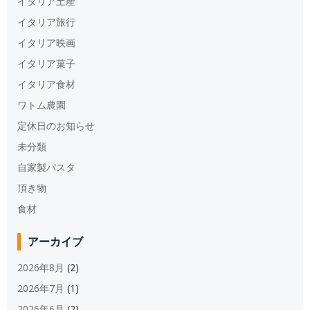
イタリア土産
イタリア旅行
イタリア映画
イタリア菓子
イタリア食材
ワトム農園
定休日のお知らせ
未分類
自家製パスタ
頂き物
食材
アーカイブ
2026年8月
(2)
2026年7月
(1)
2026年6月
(2)