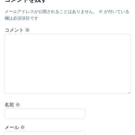
メールアドレスが公開されることはありません。
※
が付いている
欄は必須項目です
コメント
※
名前
※
メール
※