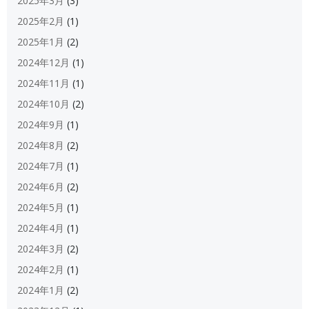
2025年3月
(3)
2025年2月
(1)
2025年1月
(2)
2024年12月
(1)
2024年11月
(1)
2024年10月
(2)
2024年9月
(1)
2024年8月
(2)
2024年7月
(1)
2024年6月
(2)
2024年5月
(1)
2024年4月
(1)
2024年3月
(2)
2024年2月
(1)
2024年1月
(2)