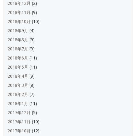
2018年12月
(2)
2018年11月
(9)
2018年10月
(10)
2018年9月
(4)
2018年8月
(9)
2018年7月
(9)
2018年6月
(11)
2018年5月
(11)
2018年4月
(9)
2018年3月
(8)
2018年2月
(7)
2018年1月
(11)
2017年12月
(5)
2017年11月
(10)
2017年10月
(12)