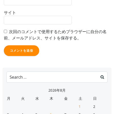
サイト
次回のコメントで使用するためブラウザーに自分の名
前、メールアドレス、サイトを保存する。
Search
for:
2026年8月
月
火
水
木
金
土
日
1
2