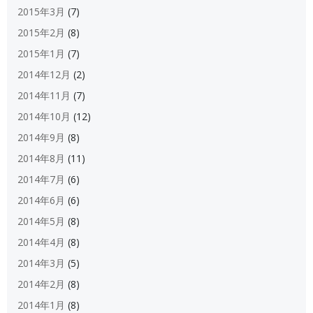
2015年3月
(7)
2015年2月
(8)
2015年1月
(7)
2014年12月
(2)
2014年11月
(7)
2014年10月
(12)
2014年9月
(8)
2014年8月
(11)
2014年7月
(6)
2014年6月
(6)
2014年5月
(8)
2014年4月
(8)
2014年3月
(5)
2014年2月
(8)
2014年1月
(8)