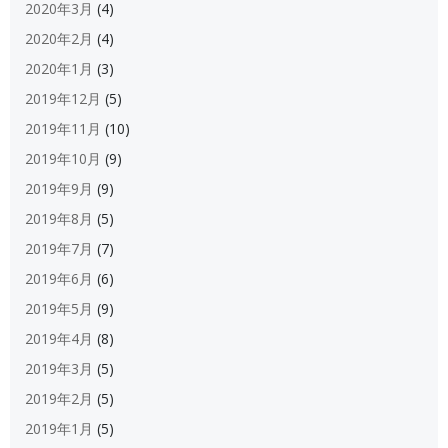
2020年3月
(4)
2020年2月
(4)
2020年1月
(3)
2019年12月
(5)
2019年11月
(10)
2019年10月
(9)
2019年9月
(9)
2019年8月
(5)
2019年7月
(7)
2019年6月
(6)
2019年5月
(9)
2019年4月
(8)
2019年3月
(5)
2019年2月
(5)
2019年1月
(5)