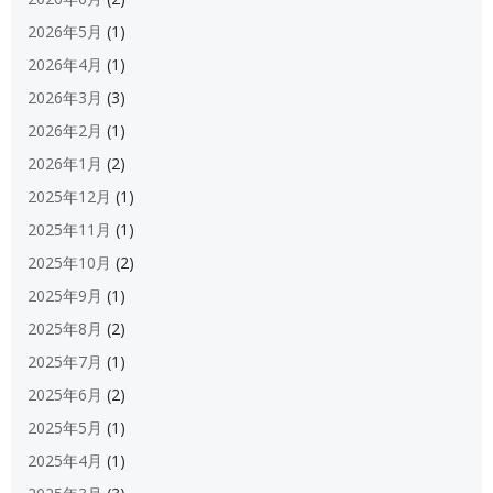
2026年5月
(1)
2026年4月
(1)
2026年3月
(3)
2026年2月
(1)
2026年1月
(2)
2025年12月
(1)
2025年11月
(1)
2025年10月
(2)
2025年9月
(1)
2025年8月
(2)
2025年7月
(1)
2025年6月
(2)
2025年5月
(1)
2025年4月
(1)