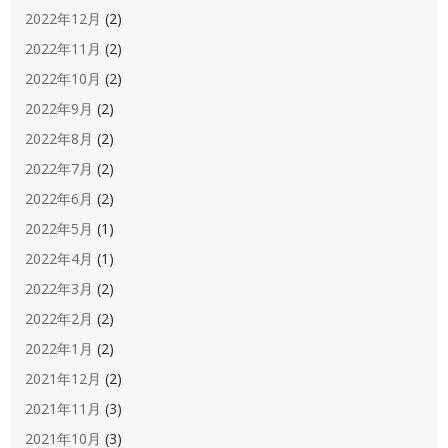
2022年12月
(2)
2022年11月
(2)
2022年10月
(2)
2022年9月
(2)
2022年8月
(2)
2022年7月
(2)
2022年6月
(2)
2022年5月
(1)
2022年4月
(1)
2022年3月
(2)
2022年2月
(2)
2022年1月
(2)
2021年12月
(2)
2021年11月
(3)
2021年10月
(3)