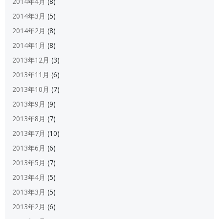
2014年4月
(8)
2014年3月
(5)
2014年2月
(8)
2014年1月
(8)
2013年12月
(3)
2013年11月
(6)
2013年10月
(7)
2013年9月
(9)
2013年8月
(7)
2013年7月
(10)
2013年6月
(6)
2013年5月
(7)
2013年4月
(5)
2013年3月
(5)
2013年2月
(6)