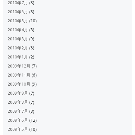
2010年7月
(8)
2010年6月
(8)
2010年5月
(10)
2010年4月
(8)
2010年3月
(9)
2010年2月
(6)
2010年1月
(2)
2009年12月
(7)
2009年11月
(6)
2009年10月
(9)
2009年9月
(7)
2009年8月
(7)
2009年7月
(8)
2009年6月
(12)
2009年5月
(10)