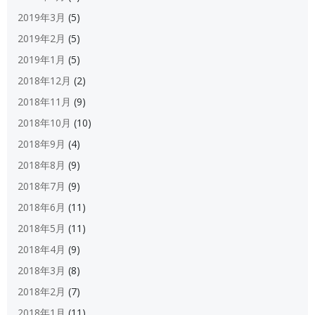
2019年3月
(5)
2019年2月
(5)
2019年1月
(5)
2018年12月
(2)
2018年11月
(9)
2018年10月
(10)
2018年9月
(4)
2018年8月
(9)
2018年7月
(9)
2018年6月
(11)
2018年5月
(11)
2018年4月
(9)
2018年3月
(8)
2018年2月
(7)
2018年1月
(11)