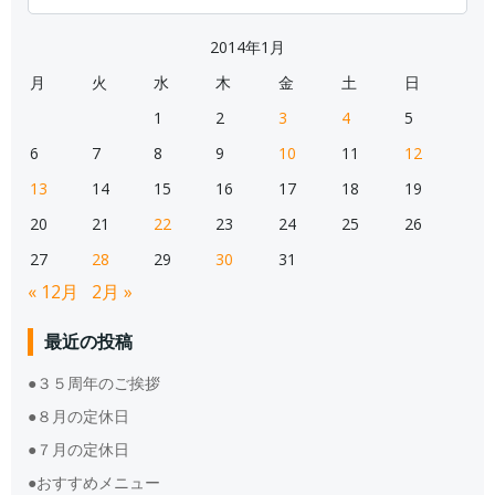
for:
2014年1月
月
火
水
木
金
土
日
1
2
3
4
5
6
7
8
9
10
11
12
13
14
15
16
17
18
19
20
21
22
23
24
25
26
27
28
29
30
31
« 12月
2月 »
最近の投稿
●３５周年のご挨拶
●８月の定休日
●７月の定休日
●おすすめメニュー