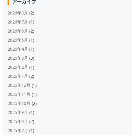
アーカイブ
2026年8月
(2)
2026年7月
(1)
2026年6月
(2)
2026年5月
(1)
2026年4月
(1)
2026年3月
(3)
2026年2月
(1)
2026年1月
(2)
2025年12月
(1)
2025年11月
(1)
2025年10月
(2)
2025年9月
(1)
2025年8月
(2)
2025年7月
(1)