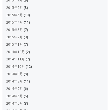
2015年7月
(9)
2015年6月
(8)
2015年5月
(10)
2015年4月
(11)
2015年3月
(7)
2015年2月
(8)
2015年1月
(7)
2014年12月
(2)
2014年11月
(7)
2014年10月
(12)
2014年9月
(8)
2014年8月
(11)
2014年7月
(6)
2014年6月
(6)
2014年5月
(8)