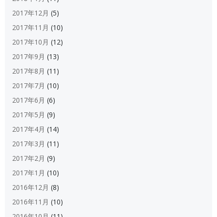
2017年12月
(5)
2017年11月
(10)
2017年10月
(12)
2017年9月
(13)
2017年8月
(11)
2017年7月
(10)
2017年6月
(6)
2017年5月
(9)
2017年4月
(14)
2017年3月
(11)
2017年2月
(9)
2017年1月
(10)
2016年12月
(8)
2016年11月
(10)
2016年10月
(11)