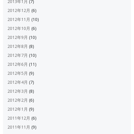
2013年1月
(7)
2012年12月
(6)
2012年11月
(10)
2012年10月
(6)
2012年9月
(10)
2012年8月
(8)
2012年7月
(10)
2012年6月
(11)
2012年5月
(9)
2012年4月
(7)
2012年3月
(8)
2012年2月
(6)
2012年1月
(9)
2011年12月
(6)
2011年11月
(9)