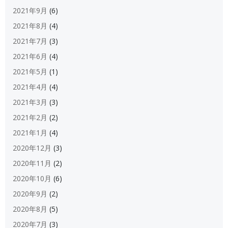
2021年9月
(6)
2021年8月
(4)
2021年7月
(3)
2021年6月
(4)
2021年5月
(1)
2021年4月
(4)
2021年3月
(3)
2021年2月
(2)
2021年1月
(4)
2020年12月
(3)
2020年11月
(2)
2020年10月
(6)
2020年9月
(2)
2020年8月
(5)
2020年7月
(3)