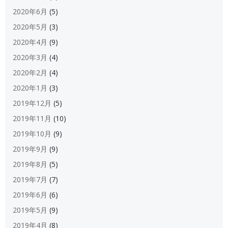
2020年6月
(5)
2020年5月
(3)
2020年4月
(9)
2020年3月
(4)
2020年2月
(4)
2020年1月
(3)
2019年12月
(5)
2019年11月
(10)
2019年10月
(9)
2019年9月
(9)
2019年8月
(5)
2019年7月
(7)
2019年6月
(6)
2019年5月
(9)
2019年4月
(8)