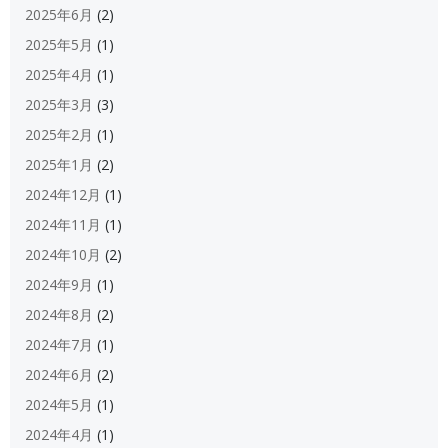
2025年6月
(2)
2025年5月
(1)
2025年4月
(1)
2025年3月
(3)
2025年2月
(1)
2025年1月
(2)
2024年12月
(1)
2024年11月
(1)
2024年10月
(2)
2024年9月
(1)
2024年8月
(2)
2024年7月
(1)
2024年6月
(2)
2024年5月
(1)
2024年4月
(1)