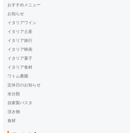
おすすめメニュー
お知らせ
イタリアワイン
イタリア土産
イタリア旅行
イタリア映画
イタリア菓子
イタリア食材
ワトム農園
定休日のお知らせ
未分類
自家製パスタ
頂き物
食材