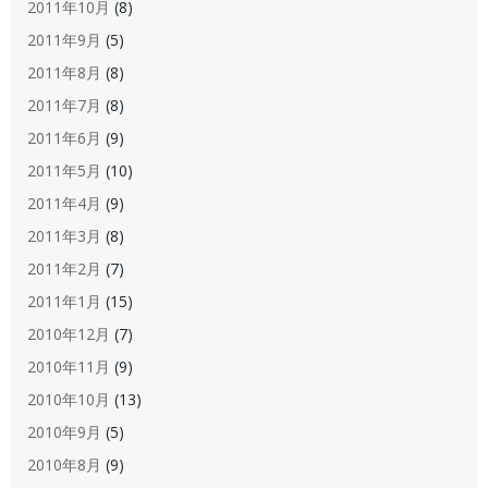
2011年10月
(8)
2011年9月
(5)
2011年8月
(8)
2011年7月
(8)
2011年6月
(9)
2011年5月
(10)
2011年4月
(9)
2011年3月
(8)
2011年2月
(7)
2011年1月
(15)
2010年12月
(7)
2010年11月
(9)
2010年10月
(13)
2010年9月
(5)
2010年8月
(9)