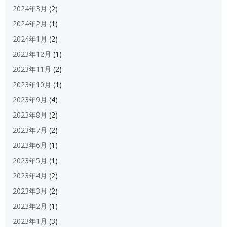
2024年3月
(2)
2024年2月
(1)
2024年1月
(2)
2023年12月
(1)
2023年11月
(2)
2023年10月
(1)
2023年9月
(4)
2023年8月
(2)
2023年7月
(2)
2023年6月
(1)
2023年5月
(1)
2023年4月
(2)
2023年3月
(2)
2023年2月
(1)
2023年1月
(3)