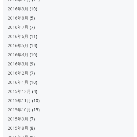
2016年9月
(10)
2016年8月
(5)
2016年7月
(7)
2016年6月
(11)
2016年5月
(14)
2016年4月
(10)
2016年3月
(9)
2016年2月
(7)
2016年1月
(10)
2015年12月
(4)
2015年11月
(10)
2015年10月
(15)
2015年9月
(7)
2015年8月
(8)