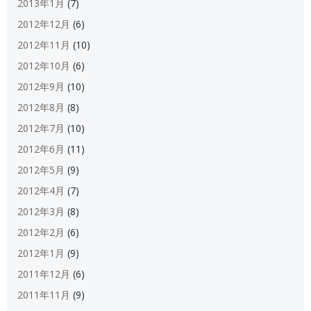
2013年1月
(7)
2012年12月
(6)
2012年11月
(10)
2012年10月
(6)
2012年9月
(10)
2012年8月
(8)
2012年7月
(10)
2012年6月
(11)
2012年5月
(9)
2012年4月
(7)
2012年3月
(8)
2012年2月
(6)
2012年1月
(9)
2011年12月
(6)
2011年11月
(9)