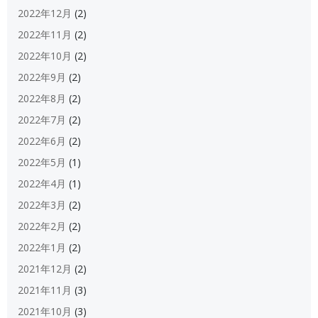
2022年12月
(2)
2022年11月
(2)
2022年10月
(2)
2022年9月
(2)
2022年8月
(2)
2022年7月
(2)
2022年6月
(2)
2022年5月
(1)
2022年4月
(1)
2022年3月
(2)
2022年2月
(2)
2022年1月
(2)
2021年12月
(2)
2021年11月
(3)
2021年10月
(3)