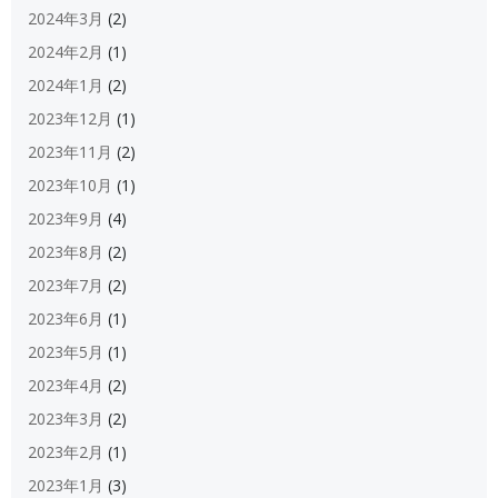
2024年3月
(2)
2024年2月
(1)
2024年1月
(2)
2023年12月
(1)
2023年11月
(2)
2023年10月
(1)
2023年9月
(4)
2023年8月
(2)
2023年7月
(2)
2023年6月
(1)
2023年5月
(1)
2023年4月
(2)
2023年3月
(2)
2023年2月
(1)
2023年1月
(3)