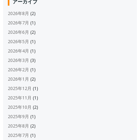
アーカイブ
2026年8月
(2)
2026年7月
(1)
2026年6月
(2)
2026年5月
(1)
2026年4月
(1)
2026年3月
(3)
2026年2月
(1)
2026年1月
(2)
2025年12月
(1)
2025年11月
(1)
2025年10月
(2)
2025年9月
(1)
2025年8月
(2)
2025年7月
(1)