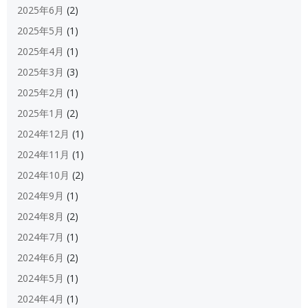
2025年6月
(2)
2025年5月
(1)
2025年4月
(1)
2025年3月
(3)
2025年2月
(1)
2025年1月
(2)
2024年12月
(1)
2024年11月
(1)
2024年10月
(2)
2024年9月
(1)
2024年8月
(2)
2024年7月
(1)
2024年6月
(2)
2024年5月
(1)
2024年4月
(1)