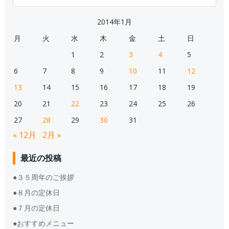
for:
2014年1月
月
火
水
木
金
土
日
1
2
3
4
5
6
7
8
9
10
11
12
13
14
15
16
17
18
19
20
21
22
23
24
25
26
27
28
29
30
31
« 12月
2月 »
最近の投稿
●３５周年のご挨拶
●８月の定休日
●７月の定休日
●おすすめメニュー