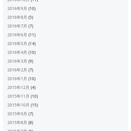
2016年9月
(10)
2016年8月
(5)
2016年7月
(7)
2016年6月
(11)
2016年5月
(14)
2016年4月
(10)
2016年3月
(9)
2016年2月
(7)
2016年1月
(10)
2015年12月
(4)
2015年11月
(10)
2015年10月
(15)
2015年9月
(7)
2015年8月
(8)