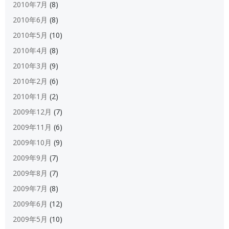
2010年7月
(8)
2010年6月
(8)
2010年5月
(10)
2010年4月
(8)
2010年3月
(9)
2010年2月
(6)
2010年1月
(2)
2009年12月
(7)
2009年11月
(6)
2009年10月
(9)
2009年9月
(7)
2009年8月
(7)
2009年7月
(8)
2009年6月
(12)
2009年5月
(10)