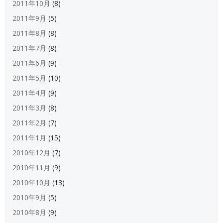
2011年10月
(8)
2011年9月
(5)
2011年8月
(8)
2011年7月
(8)
2011年6月
(9)
2011年5月
(10)
2011年4月
(9)
2011年3月
(8)
2011年2月
(7)
2011年1月
(15)
2010年12月
(7)
2010年11月
(9)
2010年10月
(13)
2010年9月
(5)
2010年8月
(9)