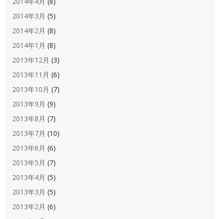
2014年4月
(8)
2014年3月
(5)
2014年2月
(8)
2014年1月
(8)
2013年12月
(3)
2013年11月
(6)
2013年10月
(7)
2013年9月
(9)
2013年8月
(7)
2013年7月
(10)
2013年6月
(6)
2013年5月
(7)
2013年4月
(5)
2013年3月
(5)
2013年2月
(6)