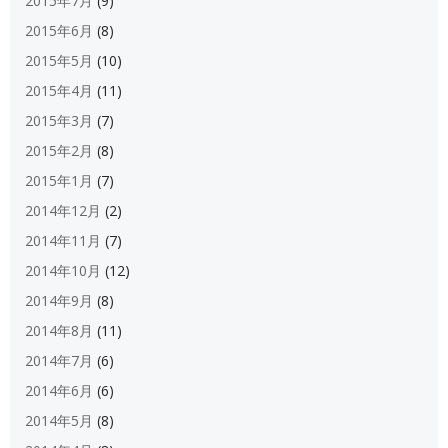
2015年7月
(9)
2015年6月
(8)
2015年5月
(10)
2015年4月
(11)
2015年3月
(7)
2015年2月
(8)
2015年1月
(7)
2014年12月
(2)
2014年11月
(7)
2014年10月
(12)
2014年9月
(8)
2014年8月
(11)
2014年7月
(6)
2014年6月
(6)
2014年5月
(8)