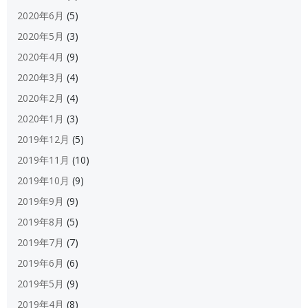
2020年6月
(5)
2020年5月
(3)
2020年4月
(9)
2020年3月
(4)
2020年2月
(4)
2020年1月
(3)
2019年12月
(5)
2019年11月
(10)
2019年10月
(9)
2019年9月
(9)
2019年8月
(5)
2019年7月
(7)
2019年6月
(6)
2019年5月
(9)
2019年4月
(8)