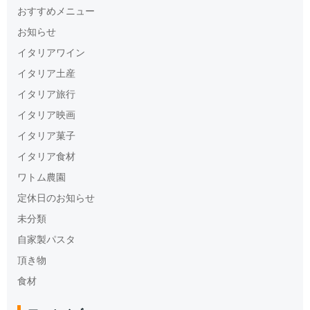
おすすめメニュー
お知らせ
イタリアワイン
イタリア土産
イタリア旅行
イタリア映画
イタリア菓子
イタリア食材
ワトム農園
定休日のお知らせ
未分類
自家製パスタ
頂き物
食材