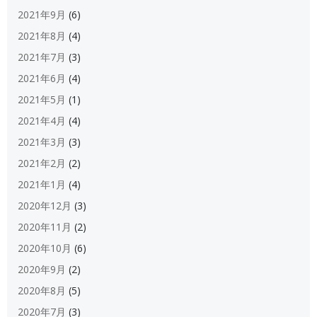
2021年9月
(6)
2021年8月
(4)
2021年7月
(3)
2021年6月
(4)
2021年5月
(1)
2021年4月
(4)
2021年3月
(3)
2021年2月
(2)
2021年1月
(4)
2020年12月
(3)
2020年11月
(2)
2020年10月
(6)
2020年9月
(2)
2020年8月
(5)
2020年7月
(3)