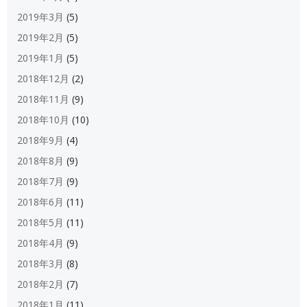
2019年3月
(5)
2019年2月
(5)
2019年1月
(5)
2018年12月
(2)
2018年11月
(9)
2018年10月
(10)
2018年9月
(4)
2018年8月
(9)
2018年7月
(9)
2018年6月
(11)
2018年5月
(11)
2018年4月
(9)
2018年3月
(8)
2018年2月
(7)
2018年1月
(11)