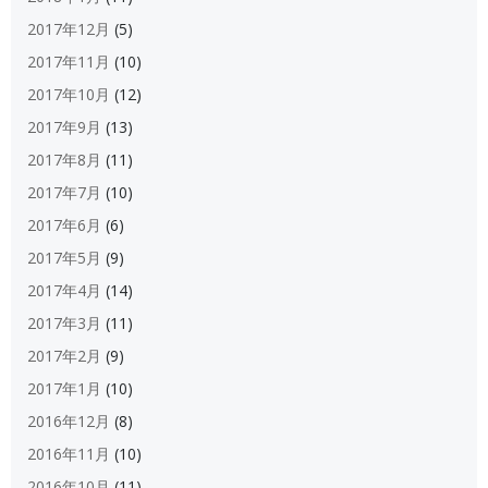
2017年12月
(5)
2017年11月
(10)
2017年10月
(12)
2017年9月
(13)
2017年8月
(11)
2017年7月
(10)
2017年6月
(6)
2017年5月
(9)
2017年4月
(14)
2017年3月
(11)
2017年2月
(9)
2017年1月
(10)
2016年12月
(8)
2016年11月
(10)
2016年10月
(11)