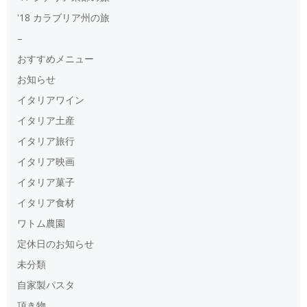
'18 カラブリア州の旅
–
おすすめメニュー
お知らせ
イタリアワイン
イタリア土産
イタリア旅行
イタリア映画
イタリア菓子
イタリア食材
ワトム農園
定休日のお知らせ
未分類
自家製パスタ
頂き物