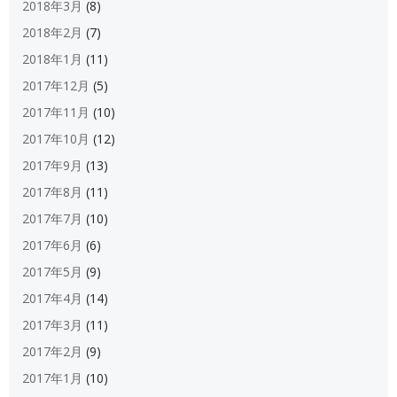
2018年3月
(8)
2018年2月
(7)
2018年1月
(11)
2017年12月
(5)
2017年11月
(10)
2017年10月
(12)
2017年9月
(13)
2017年8月
(11)
2017年7月
(10)
2017年6月
(6)
2017年5月
(9)
2017年4月
(14)
2017年3月
(11)
2017年2月
(9)
2017年1月
(10)