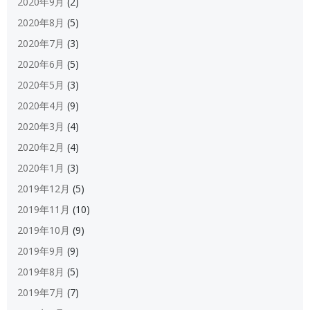
2020年9月
(2)
2020年8月
(5)
2020年7月
(3)
2020年6月
(5)
2020年5月
(3)
2020年4月
(9)
2020年3月
(4)
2020年2月
(4)
2020年1月
(3)
2019年12月
(5)
2019年11月
(10)
2019年10月
(9)
2019年9月
(9)
2019年8月
(5)
2019年7月
(7)