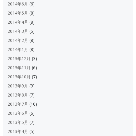
2014年6月
(6)
2014年5月
(8)
2014年4月
(8)
2014年3月
(5)
2014年2月
(8)
2014年1月
(8)
2013年12月
(3)
2013年11月
(6)
2013年10月
(7)
2013年9月
(9)
2013年8月
(7)
2013年7月
(10)
2013年6月
(6)
2013年5月
(7)
2013年4月
(5)