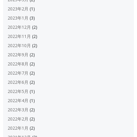
2023年2月
(1)
2023年1月
(3)
2022年12月
(2)
2022年11月
(2)
2022年10月
(2)
2022年9月
(2)
2022年8月
(2)
2022年7月
(2)
2022年6月
(2)
2022年5月
(1)
2022年4月
(1)
2022年3月
(2)
2022年2月
(2)
2022年1月
(2)