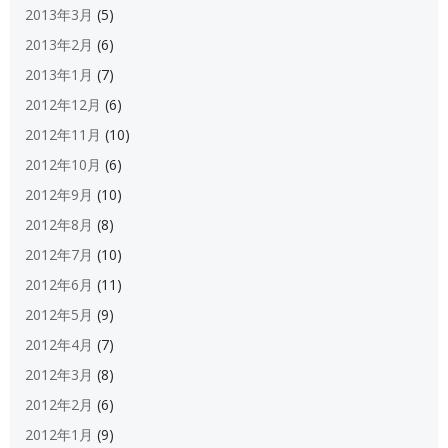
2013年3月
(5)
2013年2月
(6)
2013年1月
(7)
2012年12月
(6)
2012年11月
(10)
2012年10月
(6)
2012年9月
(10)
2012年8月
(8)
2012年7月
(10)
2012年6月
(11)
2012年5月
(9)
2012年4月
(7)
2012年3月
(8)
2012年2月
(6)
2012年1月
(9)