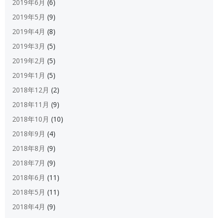
2019年6月
(6)
2019年5月
(9)
2019年4月
(8)
2019年3月
(5)
2019年2月
(5)
2019年1月
(5)
2018年12月
(2)
2018年11月
(9)
2018年10月
(10)
2018年9月
(4)
2018年8月
(9)
2018年7月
(9)
2018年6月
(11)
2018年5月
(11)
2018年4月
(9)