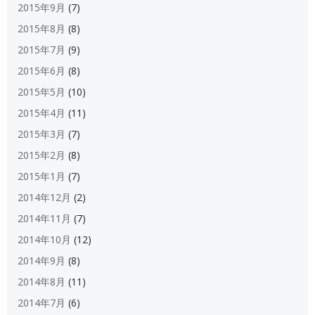
2015年9月
(7)
2015年8月
(8)
2015年7月
(9)
2015年6月
(8)
2015年5月
(10)
2015年4月
(11)
2015年3月
(7)
2015年2月
(8)
2015年1月
(7)
2014年12月
(2)
2014年11月
(7)
2014年10月
(12)
2014年9月
(8)
2014年8月
(11)
2014年7月
(6)