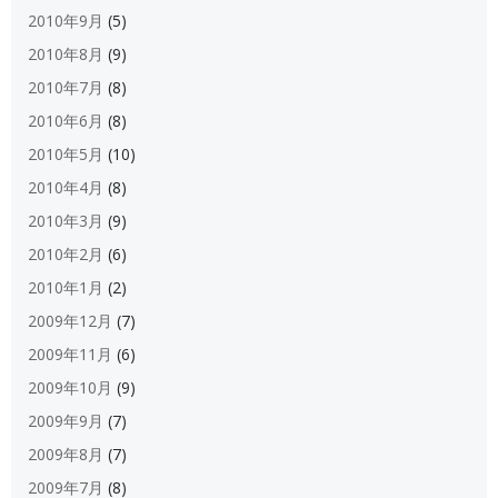
2010年9月
(5)
2010年8月
(9)
2010年7月
(8)
2010年6月
(8)
2010年5月
(10)
2010年4月
(8)
2010年3月
(9)
2010年2月
(6)
2010年1月
(2)
2009年12月
(7)
2009年11月
(6)
2009年10月
(9)
2009年9月
(7)
2009年8月
(7)
2009年7月
(8)