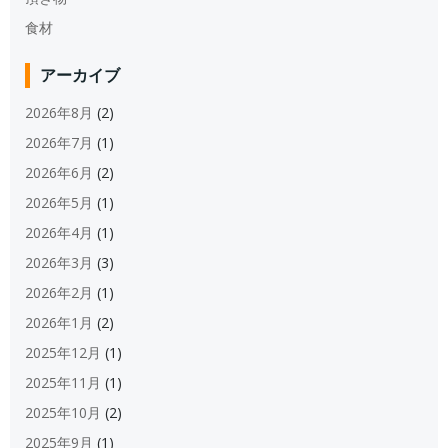
食材
アーカイブ
2026年8月
(2)
2026年7月
(1)
2026年6月
(2)
2026年5月
(1)
2026年4月
(1)
2026年3月
(3)
2026年2月
(1)
2026年1月
(2)
2025年12月
(1)
2025年11月
(1)
2025年10月
(2)
2025年9月
(1)