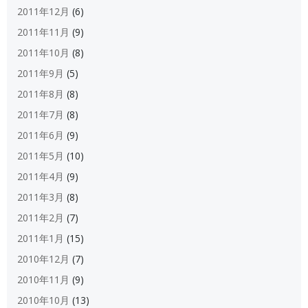
2011年12月
(6)
2011年11月
(9)
2011年10月
(8)
2011年9月
(5)
2011年8月
(8)
2011年7月
(8)
2011年6月
(9)
2011年5月
(10)
2011年4月
(9)
2011年3月
(8)
2011年2月
(7)
2011年1月
(15)
2010年12月
(7)
2010年11月
(9)
2010年10月
(13)