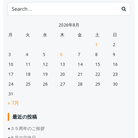
Search
for:
2026年8月
月
火
水
木
金
土
日
1
2
3
4
5
6
7
8
9
10
11
12
13
14
15
16
17
18
19
20
21
22
23
24
25
26
27
28
29
30
31
« 7月
最近の投稿
●３５周年のご挨拶
●８月の定休日