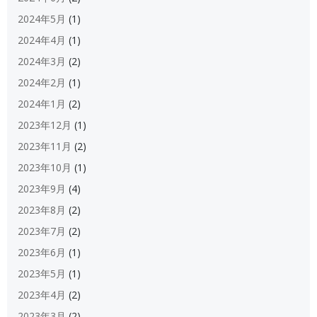
2024年5月
(1)
2024年4月
(1)
2024年3月
(2)
2024年2月
(1)
2024年1月
(2)
2023年12月
(1)
2023年11月
(2)
2023年10月
(1)
2023年9月
(4)
2023年8月
(2)
2023年7月
(2)
2023年6月
(1)
2023年5月
(1)
2023年4月
(2)
2023年3月
(2)