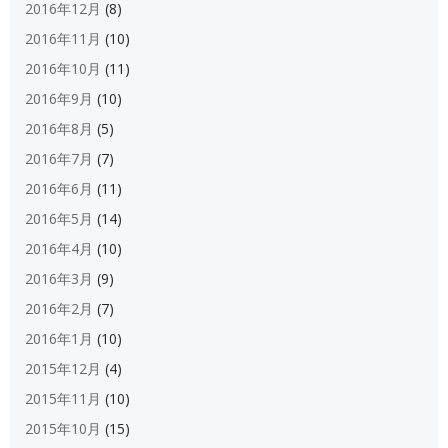
2016年12月
(8)
2016年11月
(10)
2016年10月
(11)
2016年9月
(10)
2016年8月
(5)
2016年7月
(7)
2016年6月
(11)
2016年5月
(14)
2016年4月
(10)
2016年3月
(9)
2016年2月
(7)
2016年1月
(10)
2015年12月
(4)
2015年11月
(10)
2015年10月
(15)