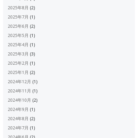
2025年8月
(2)
2025年7月
(1)
2025年6月
(2)
2025年5月
(1)
2025年4月
(1)
2025年3月
(3)
2025年2月
(1)
2025年1月
(2)
2024年12月
(1)
2024年11月
(1)
2024年10月
(2)
2024年9月
(1)
2024年8月
(2)
2024年7月
(1)
2024年6月
(2)