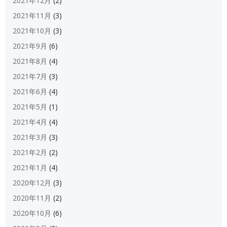
2021年12月
(2)
2021年11月
(3)
2021年10月
(3)
2021年9月
(6)
2021年8月
(4)
2021年7月
(3)
2021年6月
(4)
2021年5月
(1)
2021年4月
(4)
2021年3月
(3)
2021年2月
(2)
2021年1月
(4)
2020年12月
(3)
2020年11月
(2)
2020年10月
(6)