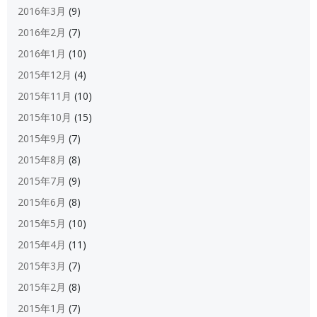
2016年3月
(9)
2016年2月
(7)
2016年1月
(10)
2015年12月
(4)
2015年11月
(10)
2015年10月
(15)
2015年9月
(7)
2015年8月
(8)
2015年7月
(9)
2015年6月
(8)
2015年5月
(10)
2015年4月
(11)
2015年3月
(7)
2015年2月
(8)
2015年1月
(7)