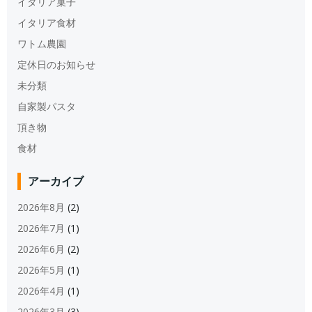
イタリア菓子
イタリア食材
ワトム農園
定休日のお知らせ
未分類
自家製パスタ
頂き物
食材
アーカイブ
2026年8月
(2)
2026年7月
(1)
2026年6月
(2)
2026年5月
(1)
2026年4月
(1)
2026年3月
(3)