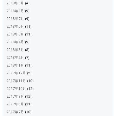
2018年9月
(4)
2018年8月
(9)
2018年7月
(9)
2018年6月
(11)
2018年5月
(11)
2018年4月
(9)
2018年3月
(8)
2018年2月
(7)
2018年1月
(11)
2017年12月
(5)
2017年11月
(10)
2017年10月
(12)
2017年9月
(13)
2017年8月
(11)
2017年7月
(10)