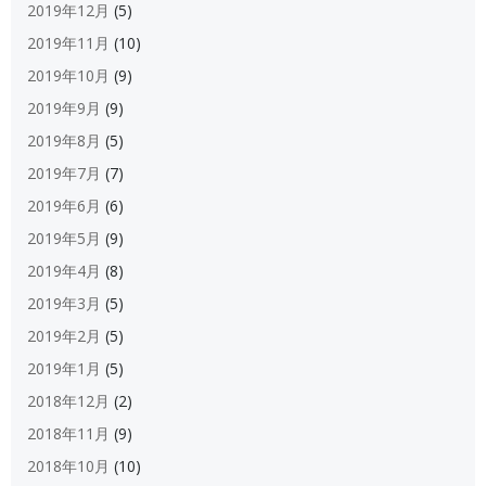
2019年12月
(5)
2019年11月
(10)
2019年10月
(9)
2019年9月
(9)
2019年8月
(5)
2019年7月
(7)
2019年6月
(6)
2019年5月
(9)
2019年4月
(8)
2019年3月
(5)
2019年2月
(5)
2019年1月
(5)
2018年12月
(2)
2018年11月
(9)
2018年10月
(10)