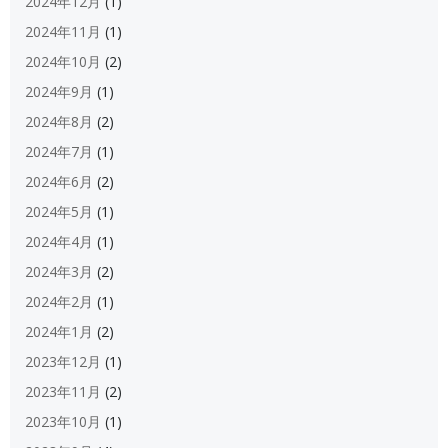
2024年12月
(1)
2024年11月
(1)
2024年10月
(2)
2024年9月
(1)
2024年8月
(2)
2024年7月
(1)
2024年6月
(2)
2024年5月
(1)
2024年4月
(1)
2024年3月
(2)
2024年2月
(1)
2024年1月
(2)
2023年12月
(1)
2023年11月
(2)
2023年10月
(1)