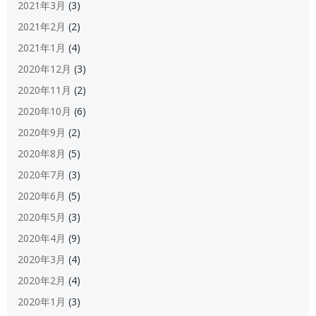
2021年3月
(3)
2021年2月
(2)
2021年1月
(4)
2020年12月
(3)
2020年11月
(2)
2020年10月
(6)
2020年9月
(2)
2020年8月
(5)
2020年7月
(3)
2020年6月
(5)
2020年5月
(3)
2020年4月
(9)
2020年3月
(4)
2020年2月
(4)
2020年1月
(3)