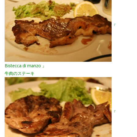
『
Bistecca di manzo 』
牛肉のステーキ
『