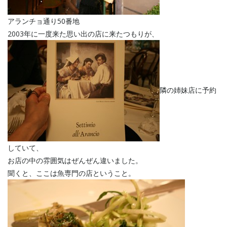
アランチョ通り50番地
2003年に一度来た思い出の店に来たつもりが、
隣の姉妹店に予約
していて、
お店の中の雰囲気はぜんぜん違いました。
聞くと、ここは魚専門の店ということ。