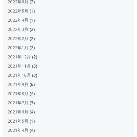
2022年6月
(2)
2022年5月
(1)
2022年4月
(1)
2022年3月
(2)
2022年2月
(2)
2022年1月
(2)
2021年12月
(2)
2021年11月
(3)
2021年10月
(3)
2021年9月
(6)
2021年8月
(4)
2021年7月
(3)
2021年6月
(4)
2021年5月
(1)
2021年4月
(4)