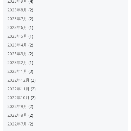
2023年9月
(4)
2023年8月
(2)
2023年7月
(2)
2023年6月
(1)
2023年5月
(1)
2023年4月
(2)
2023年3月
(2)
2023年2月
(1)
2023年1月
(3)
2022年12月
(2)
2022年11月
(2)
2022年10月
(2)
2022年9月
(2)
2022年8月
(2)
2022年7月
(2)