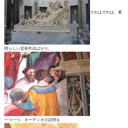
それはそれは、素
晴らしい芸術作品ばかり。
一つ一つ、オーディオの説明を