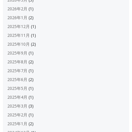
2026年2月
(1)
2026年1月
(2)
2025年12月
(1)
2025年11月
(1)
2025年10月
(2)
2025年9月
(1)
2025年8月
(2)
2025年7月
(1)
2025年6月
(2)
2025年5月
(1)
2025年4月
(1)
2025年3月
(3)
2025年2月
(1)
2025年1月
(2)