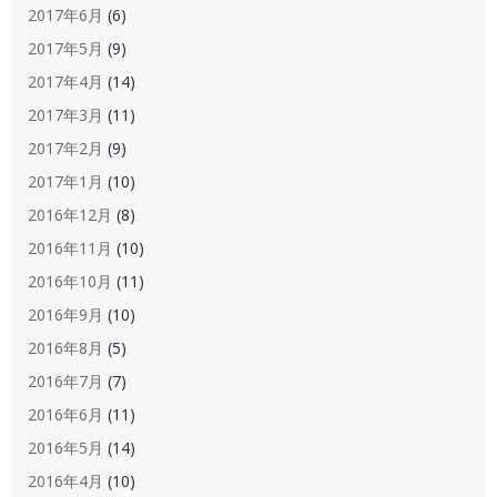
2017年6月
(6)
2017年5月
(9)
2017年4月
(14)
2017年3月
(11)
2017年2月
(9)
2017年1月
(10)
2016年12月
(8)
2016年11月
(10)
2016年10月
(11)
2016年9月
(10)
2016年8月
(5)
2016年7月
(7)
2016年6月
(11)
2016年5月
(14)
2016年4月
(10)