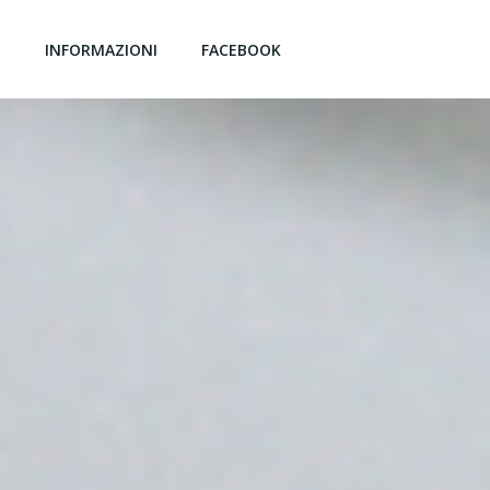
G
INFORMAZIONI
FACEBOOK