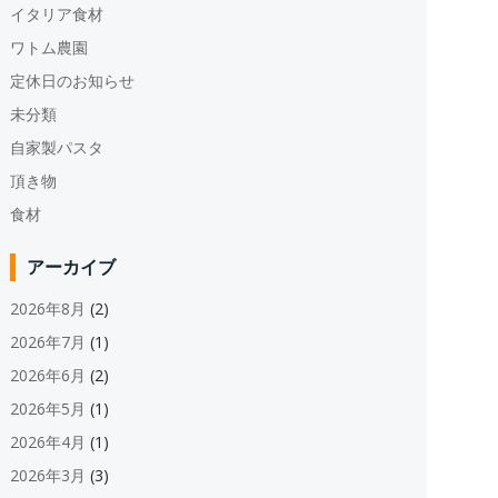
イタリア食材
ワトム農園
定休日のお知らせ
未分類
自家製パスタ
頂き物
食材
アーカイブ
2026年8月
(2)
2026年7月
(1)
2026年6月
(2)
2026年5月
(1)
2026年4月
(1)
2026年3月
(3)