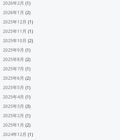
2026年2月
(1)
2026年1月
(2)
2025年12月
(1)
2025年11月
(1)
2025年10月
(2)
2025年9月
(1)
2025年8月
(2)
2025年7月
(1)
2025年6月
(2)
2025年5月
(1)
2025年4月
(1)
2025年3月
(3)
2025年2月
(1)
2025年1月
(2)
2024年12月
(1)