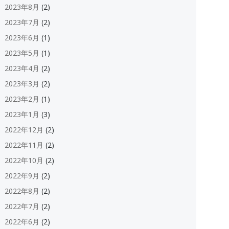
2023年8月
(2)
2023年7月
(2)
2023年6月
(1)
2023年5月
(1)
2023年4月
(2)
2023年3月
(2)
2023年2月
(1)
2023年1月
(3)
2022年12月
(2)
2022年11月
(2)
2022年10月
(2)
2022年9月
(2)
2022年8月
(2)
2022年7月
(2)
2022年6月
(2)