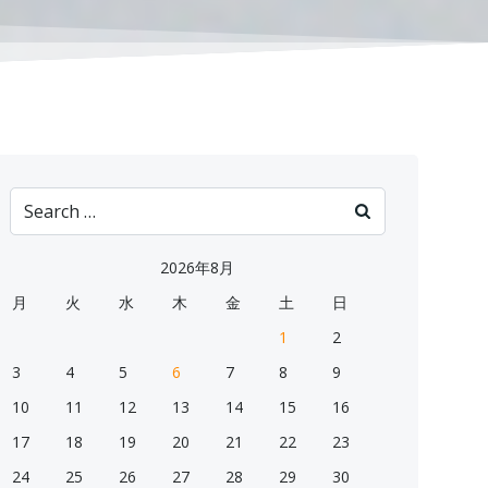
Search
for:
2026年8月
月
火
水
木
金
土
日
1
2
3
4
5
6
7
8
9
10
11
12
13
14
15
16
17
18
19
20
21
22
23
24
25
26
27
28
29
30