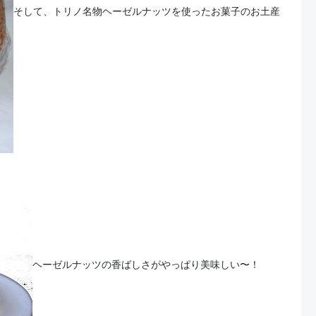
そして、トリノ名物ヘーゼルナッツを使ったお菓子のお土産
ヘーゼルナッツの香ばしさがやっぱり美味しい〜！