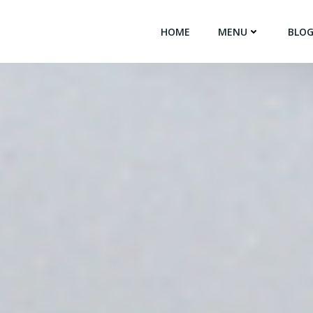
HOME
MENU
BLO