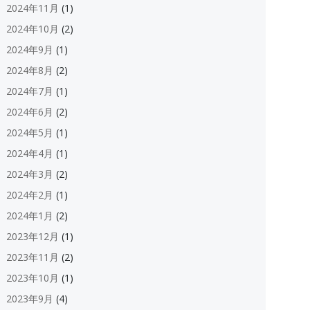
2024年11月
(1)
2024年10月
(2)
2024年9月
(1)
2024年8月
(2)
2024年7月
(1)
2024年6月
(2)
2024年5月
(1)
2024年4月
(1)
2024年3月
(2)
2024年2月
(1)
2024年1月
(2)
2023年12月
(1)
2023年11月
(2)
2023年10月
(1)
2023年9月
(4)