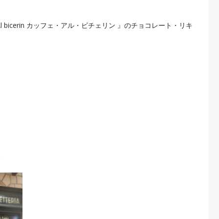
è Al bicerin カッフェ・アル・ビチェリン 』のチョコレート・リキ
、