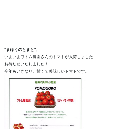
“まほうのとまと”
。
いよいよワトム農園さんのトマトが入荷しました！
お待たせいたしました！
今年もいきなり、甘くて美味しいトマトです。