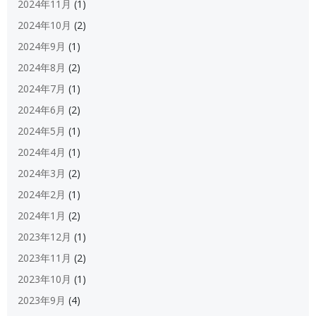
2024年11月
(1)
2024年10月
(2)
2024年9月
(1)
2024年8月
(2)
2024年7月
(1)
2024年6月
(2)
2024年5月
(1)
2024年4月
(1)
2024年3月
(2)
2024年2月
(1)
2024年1月
(2)
2023年12月
(1)
2023年11月
(2)
2023年10月
(1)
2023年9月
(4)