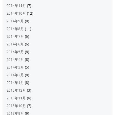
2014年11月
(7)
2014年10月
(12)
2014年9月
(8)
2014年8月
(11)
2014年7月
(6)
2014年6月
(6)
2014年5月
(8)
2014年4月
(8)
2014年3月
(5)
2014年2月
(8)
2014年1月
(8)
2013年12月
(3)
2013年11月
(6)
2013年10月
(7)
2013年9月
(9)