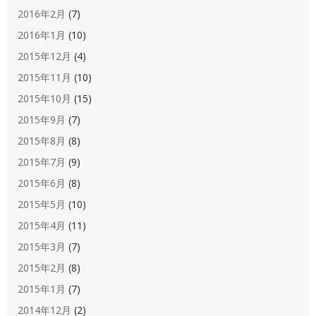
2016年2月
(7)
2016年1月
(10)
2015年12月
(4)
2015年11月
(10)
2015年10月
(15)
2015年9月
(7)
2015年8月
(8)
2015年7月
(9)
2015年6月
(8)
2015年5月
(10)
2015年4月
(11)
2015年3月
(7)
2015年2月
(8)
2015年1月
(7)
2014年12月
(2)