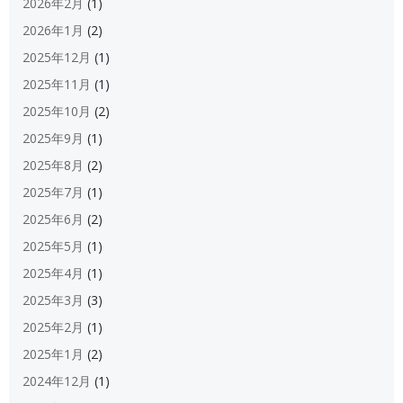
2026年2月
(1)
2026年1月
(2)
2025年12月
(1)
2025年11月
(1)
2025年10月
(2)
2025年9月
(1)
2025年8月
(2)
2025年7月
(1)
2025年6月
(2)
2025年5月
(1)
2025年4月
(1)
2025年3月
(3)
2025年2月
(1)
2025年1月
(2)
2024年12月
(1)