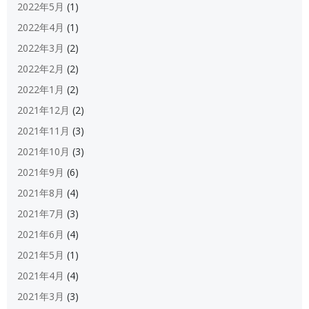
2022年5月
(1)
2022年4月
(1)
2022年3月
(2)
2022年2月
(2)
2022年1月
(2)
2021年12月
(2)
2021年11月
(3)
2021年10月
(3)
2021年9月
(6)
2021年8月
(4)
2021年7月
(3)
2021年6月
(4)
2021年5月
(1)
2021年4月
(4)
2021年3月
(3)