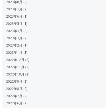
2023年8月
(2)
2023年7月
(2)
2023年6月
(1)
2023年5月
(1)
2023年4月
(2)
2023年3月
(2)
2023年2月
(1)
2023年1月
(3)
2022年12月
(2)
2022年11月
(2)
2022年10月
(2)
2022年9月
(2)
2022年8月
(2)
2022年7月
(2)
2022年6月
(2)