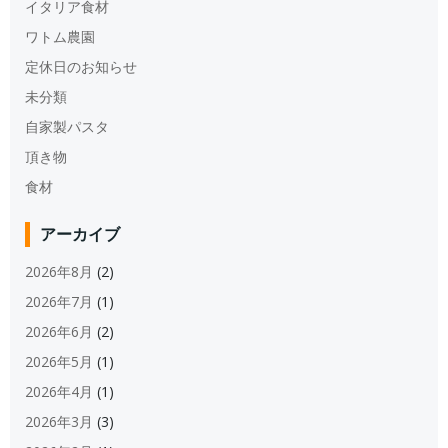
イタリア食材
ワトム農園
定休日のお知らせ
未分類
自家製パスタ
頂き物
食材
アーカイブ
2026年8月
(2)
2026年7月
(1)
2026年6月
(2)
2026年5月
(1)
2026年4月
(1)
2026年3月
(3)