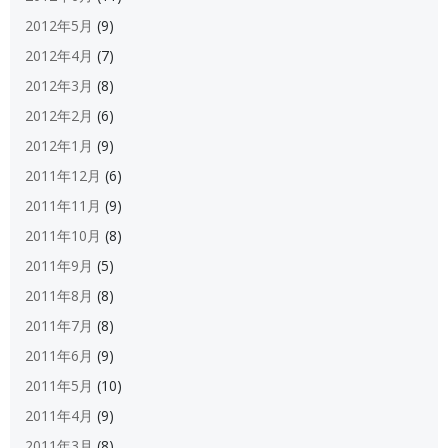
2012年5月
(9)
2012年4月
(7)
2012年3月
(8)
2012年2月
(6)
2012年1月
(9)
2011年12月
(6)
2011年11月
(9)
2011年10月
(8)
2011年9月
(5)
2011年8月
(8)
2011年7月
(8)
2011年6月
(9)
2011年5月
(10)
2011年4月
(9)
2011年3月
(8)