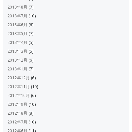
2013年8月
(7)
2013年7月
(10)
2013年6月
(6)
2013年5月
(7)
2013年4月
(5)
2013年3月
(5)
2013年2月
(6)
2013年1月
(7)
2012年12月
(6)
2012年11月
(10)
2012年10月
(6)
2012年9月
(10)
2012年8月
(8)
2012年7月
(10)
2012年6月
(11)