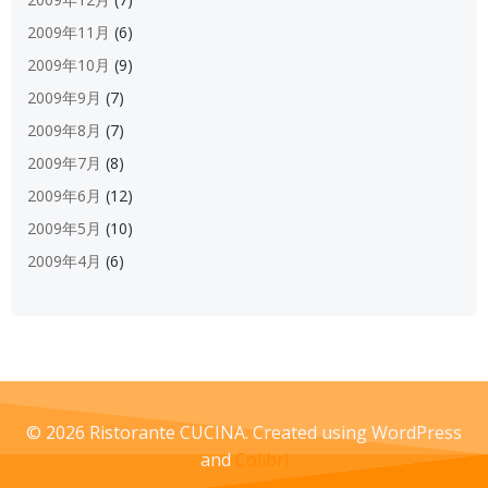
2009年11月
(6)
2009年10月
(9)
2009年9月
(7)
2009年8月
(7)
2009年7月
(8)
2009年6月
(12)
2009年5月
(10)
2009年4月
(6)
© 2026 Ristorante CUCINA. Created using WordPress
and
Colibri