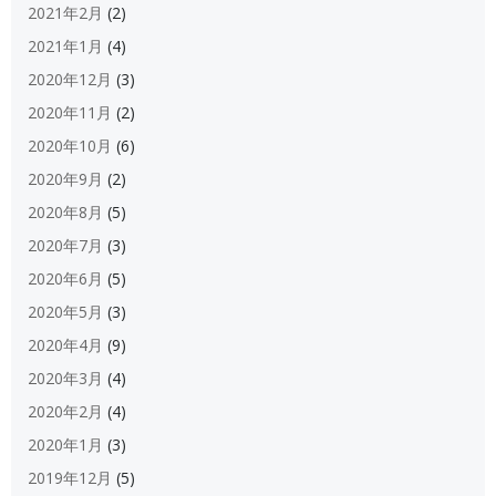
2021年2月
(2)
2021年1月
(4)
2020年12月
(3)
2020年11月
(2)
2020年10月
(6)
2020年9月
(2)
2020年8月
(5)
2020年7月
(3)
2020年6月
(5)
2020年5月
(3)
2020年4月
(9)
2020年3月
(4)
2020年2月
(4)
2020年1月
(3)
2019年12月
(5)