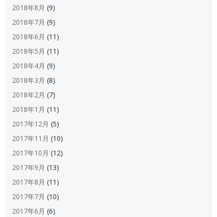
2018年8月
(9)
2018年7月
(9)
2018年6月
(11)
2018年5月
(11)
2018年4月
(9)
2018年3月
(8)
2018年2月
(7)
2018年1月
(11)
2017年12月
(5)
2017年11月
(10)
2017年10月
(12)
2017年9月
(13)
2017年8月
(11)
2017年7月
(10)
2017年6月
(6)