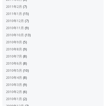
2011年2月
(7)
2011年1月
(15)
2010年12月
(7)
2010年11月
(9)
2010年10月
(13)
2010年9月
(5)
2010年8月
(9)
2010年7月
(8)
2010年6月
(8)
2010年5月
(10)
2010年4月
(8)
2010年3月
(9)
2010年2月
(6)
2010年1月
(2)
2009年12月
(7)