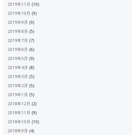
2019年11月
(10)
2019年10月
(9)
2019年9月
(9)
2019年8月
(5)
2019年7月
(7)
2019年6月
(6)
2019年5月
(9)
2019年4月
(8)
2019年3月
(5)
2019年2月
(5)
2019年1月
(5)
2018年12月
(2)
2018年11月
(9)
2018年10月
(10)
2018年9月
(4)