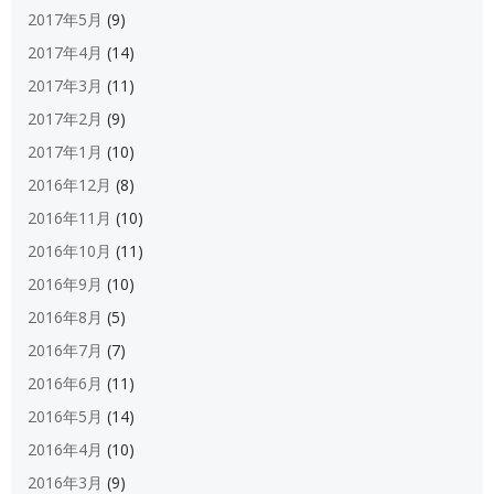
2017年5月
(9)
2017年4月
(14)
2017年3月
(11)
2017年2月
(9)
2017年1月
(10)
2016年12月
(8)
2016年11月
(10)
2016年10月
(11)
2016年9月
(10)
2016年8月
(5)
2016年7月
(7)
2016年6月
(11)
2016年5月
(14)
2016年4月
(10)
2016年3月
(9)