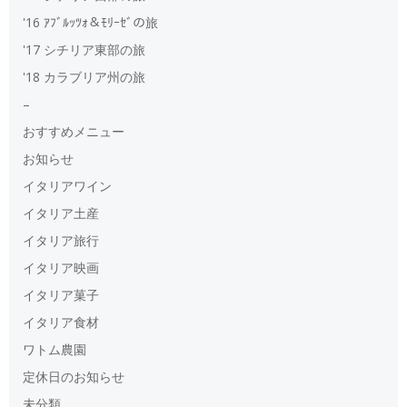
'16 ｱﾌﾞﾙｯﾂｫ＆ﾓﾘｰｾﾞの旅
'17 シチリア東部の旅
'18 カラブリア州の旅
–
おすすめメニュー
お知らせ
イタリアワイン
イタリア土産
イタリア旅行
イタリア映画
イタリア菓子
イタリア食材
ワトム農園
定休日のお知らせ
未分類