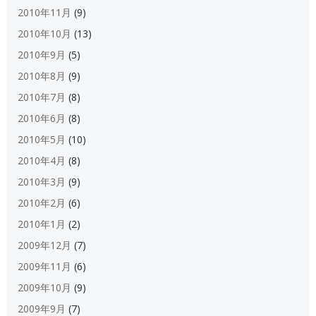
2010年11月
(9)
2010年10月
(13)
2010年9月
(5)
2010年8月
(9)
2010年7月
(8)
2010年6月
(8)
2010年5月
(10)
2010年4月
(8)
2010年3月
(9)
2010年2月
(6)
2010年1月
(2)
2009年12月
(7)
2009年11月
(6)
2009年10月
(9)
2009年9月
(7)