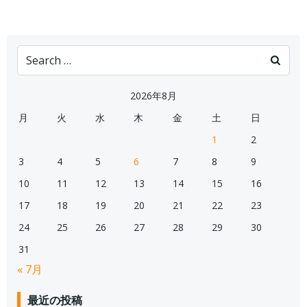
Search
for:
2026年8月
月
火
水
木
金
土
日
1
2
3
4
5
6
7
8
9
10
11
12
13
14
15
16
17
18
19
20
21
22
23
24
25
26
27
28
29
30
31
« 7月
最近の投稿