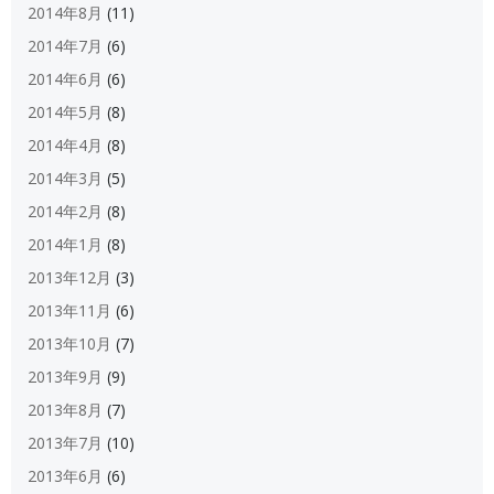
2014年8月
(11)
2014年7月
(6)
2014年6月
(6)
2014年5月
(8)
2014年4月
(8)
2014年3月
(5)
2014年2月
(8)
2014年1月
(8)
2013年12月
(3)
2013年11月
(6)
2013年10月
(7)
2013年9月
(9)
2013年8月
(7)
2013年7月
(10)
2013年6月
(6)