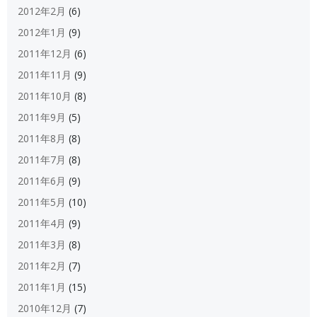
2012年2月
(6)
2012年1月
(9)
2011年12月
(6)
2011年11月
(9)
2011年10月
(8)
2011年9月
(5)
2011年8月
(8)
2011年7月
(8)
2011年6月
(9)
2011年5月
(10)
2011年4月
(9)
2011年3月
(8)
2011年2月
(7)
2011年1月
(15)
2010年12月
(7)