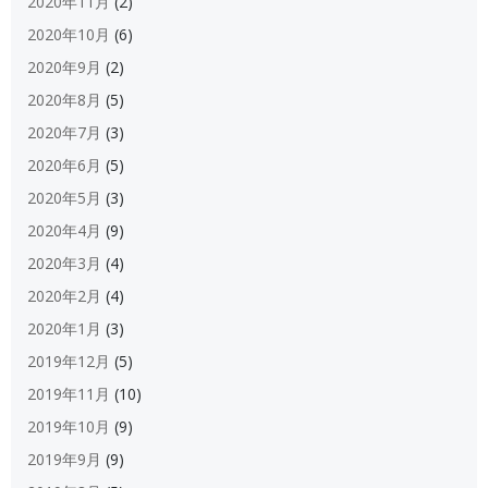
2020年11月
(2)
2020年10月
(6)
2020年9月
(2)
2020年8月
(5)
2020年7月
(3)
2020年6月
(5)
2020年5月
(3)
2020年4月
(9)
2020年3月
(4)
2020年2月
(4)
2020年1月
(3)
2019年12月
(5)
2019年11月
(10)
2019年10月
(9)
2019年9月
(9)