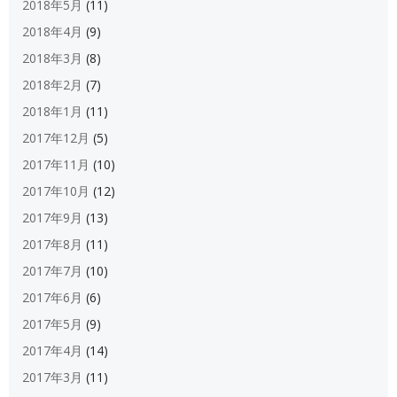
2018年5月
(11)
2018年4月
(9)
2018年3月
(8)
2018年2月
(7)
2018年1月
(11)
2017年12月
(5)
2017年11月
(10)
2017年10月
(12)
2017年9月
(13)
2017年8月
(11)
2017年7月
(10)
2017年6月
(6)
2017年5月
(9)
2017年4月
(14)
2017年3月
(11)