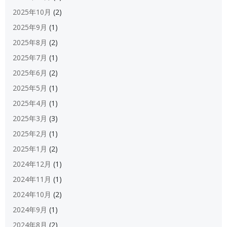
2025年10月
(2)
2025年9月
(1)
2025年8月
(2)
2025年7月
(1)
2025年6月
(2)
2025年5月
(1)
2025年4月
(1)
2025年3月
(3)
2025年2月
(1)
2025年1月
(2)
2024年12月
(1)
2024年11月
(1)
2024年10月
(2)
2024年9月
(1)
2024年8月
(2)