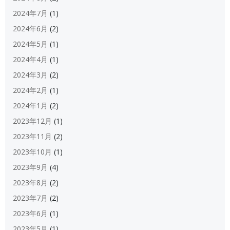
2024年7月
(1)
2024年6月
(2)
2024年5月
(1)
2024年4月
(1)
2024年3月
(2)
2024年2月
(1)
2024年1月
(2)
2023年12月
(1)
2023年11月
(2)
2023年10月
(1)
2023年9月
(4)
2023年8月
(2)
2023年7月
(2)
2023年6月
(1)
2023年5月
(1)