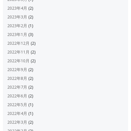
2023年4月
(2)
2023年3月
(2)
2023年2月
(1)
2023年1月
(3)
2022年12月
(2)
2022年11月
(2)
2022年10月
(2)
2022年9月
(2)
2022年8月
(2)
2022年7月
(2)
2022年6月
(2)
2022年5月
(1)
2022年4月
(1)
2022年3月
(2)
2022年2月
(2)