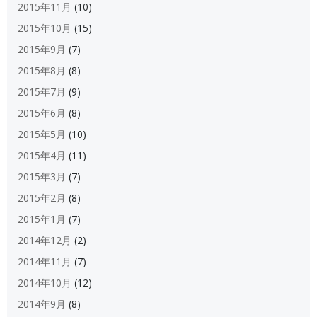
2015年11月
(10)
2015年10月
(15)
2015年9月
(7)
2015年8月
(8)
2015年7月
(9)
2015年6月
(8)
2015年5月
(10)
2015年4月
(11)
2015年3月
(7)
2015年2月
(8)
2015年1月
(7)
2014年12月
(2)
2014年11月
(7)
2014年10月
(12)
2014年9月
(8)