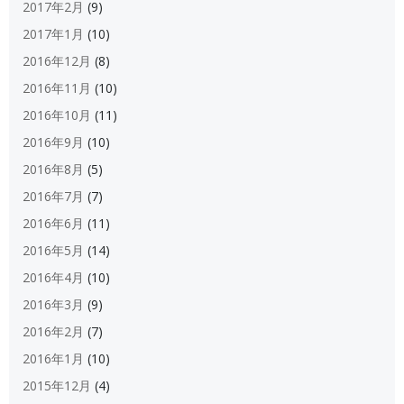
2017年2月
(9)
2017年1月
(10)
2016年12月
(8)
2016年11月
(10)
2016年10月
(11)
2016年9月
(10)
2016年8月
(5)
2016年7月
(7)
2016年6月
(11)
2016年5月
(14)
2016年4月
(10)
2016年3月
(9)
2016年2月
(7)
2016年1月
(10)
2015年12月
(4)