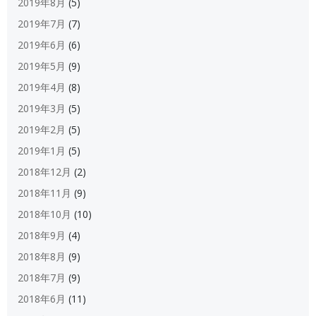
2019年8月
(5)
2019年7月
(7)
2019年6月
(6)
2019年5月
(9)
2019年4月
(8)
2019年3月
(5)
2019年2月
(5)
2019年1月
(5)
2018年12月
(2)
2018年11月
(9)
2018年10月
(10)
2018年9月
(4)
2018年8月
(9)
2018年7月
(9)
2018年6月
(11)