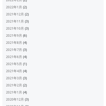
2022年1月
(2)
2021年12月
(2)
2021年11月
(3)
2021年10月
(3)
2021年9月
(6)
2021年8月
(4)
2021年7月
(3)
2021年6月
(4)
2021年5月
(1)
2021年4月
(4)
2021年3月
(3)
2021年2月
(2)
2021年1月
(4)
2020年12月
(3)