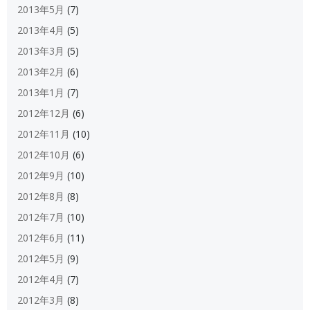
2013年5月
(7)
2013年4月
(5)
2013年3月
(5)
2013年2月
(6)
2013年1月
(7)
2012年12月
(6)
2012年11月
(10)
2012年10月
(6)
2012年9月
(10)
2012年8月
(8)
2012年7月
(10)
2012年6月
(11)
2012年5月
(9)
2012年4月
(7)
2012年3月
(8)