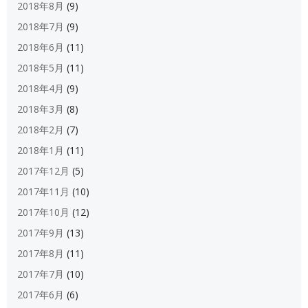
2018年8月
(9)
2018年7月
(9)
2018年6月
(11)
2018年5月
(11)
2018年4月
(9)
2018年3月
(8)
2018年2月
(7)
2018年1月
(11)
2017年12月
(5)
2017年11月
(10)
2017年10月
(12)
2017年9月
(13)
2017年8月
(11)
2017年7月
(10)
2017年6月
(6)