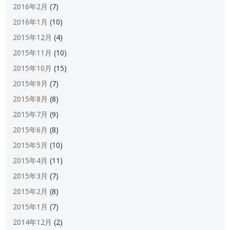
2016年2月
(7)
2016年1月
(10)
2015年12月
(4)
2015年11月
(10)
2015年10月
(15)
2015年9月
(7)
2015年8月
(8)
2015年7月
(9)
2015年6月
(8)
2015年5月
(10)
2015年4月
(11)
2015年3月
(7)
2015年2月
(8)
2015年1月
(7)
2014年12月
(2)