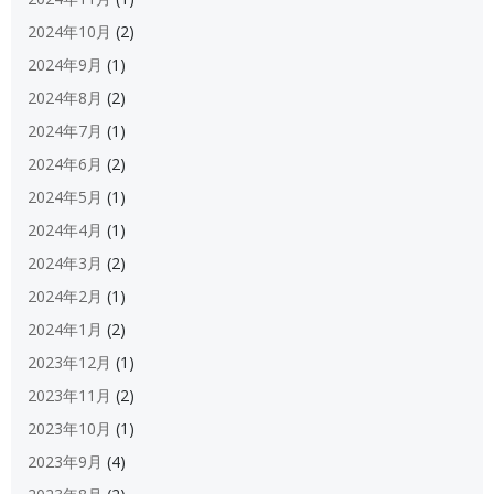
2024年10月
(2)
2024年9月
(1)
2024年8月
(2)
2024年7月
(1)
2024年6月
(2)
2024年5月
(1)
2024年4月
(1)
2024年3月
(2)
2024年2月
(1)
2024年1月
(2)
2023年12月
(1)
2023年11月
(2)
2023年10月
(1)
2023年9月
(4)