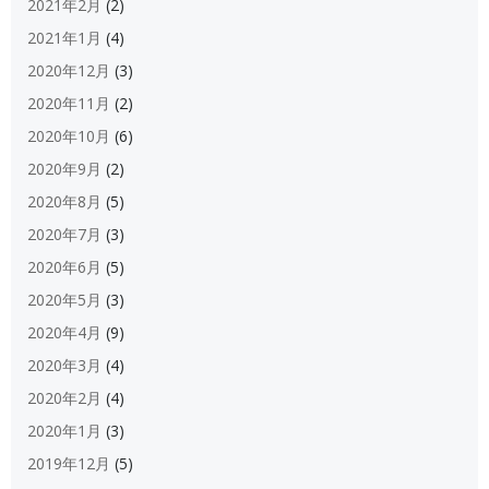
2021年2月
(2)
2021年1月
(4)
2020年12月
(3)
2020年11月
(2)
2020年10月
(6)
2020年9月
(2)
2020年8月
(5)
2020年7月
(3)
2020年6月
(5)
2020年5月
(3)
2020年4月
(9)
2020年3月
(4)
2020年2月
(4)
2020年1月
(3)
2019年12月
(5)