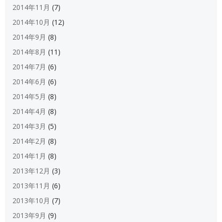
2014年11月
(7)
2014年10月
(12)
2014年9月
(8)
2014年8月
(11)
2014年7月
(6)
2014年6月
(6)
2014年5月
(8)
2014年4月
(8)
2014年3月
(5)
2014年2月
(8)
2014年1月
(8)
2013年12月
(3)
2013年11月
(6)
2013年10月
(7)
2013年9月
(9)