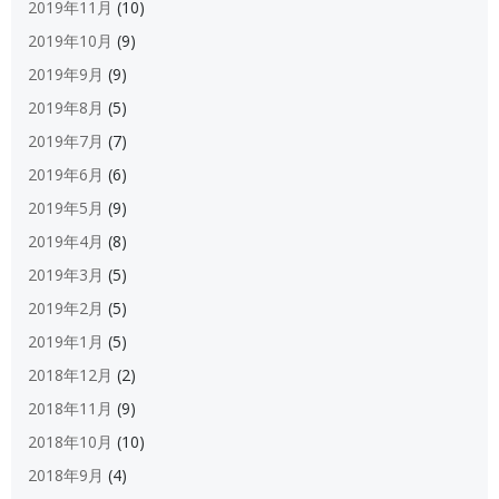
2019年11月
(10)
2019年10月
(9)
2019年9月
(9)
2019年8月
(5)
2019年7月
(7)
2019年6月
(6)
2019年5月
(9)
2019年4月
(8)
2019年3月
(5)
2019年2月
(5)
2019年1月
(5)
2018年12月
(2)
2018年11月
(9)
2018年10月
(10)
2018年9月
(4)