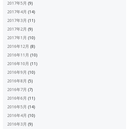
2017年5月
(9)
2017年4月
(14)
2017年3月
(11)
2017年2月
(9)
2017年1月
(10)
2016年12月
(8)
2016年11月
(10)
2016年10月
(11)
2016年9月
(10)
2016年8月
(5)
2016年7月
(7)
2016年6月
(11)
2016年5月
(14)
2016年4月
(10)
2016年3月
(9)