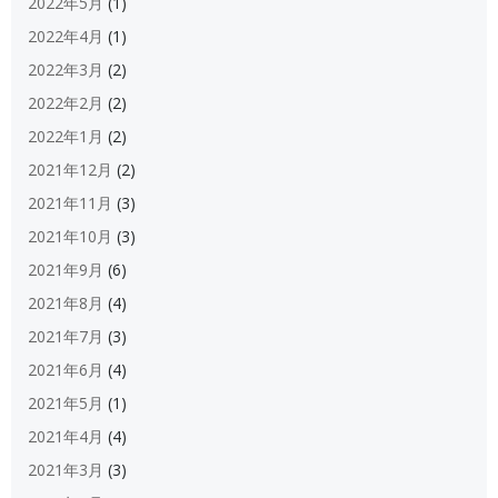
2022年5月
(1)
2022年4月
(1)
2022年3月
(2)
2022年2月
(2)
2022年1月
(2)
2021年12月
(2)
2021年11月
(3)
2021年10月
(3)
2021年9月
(6)
2021年8月
(4)
2021年7月
(3)
2021年6月
(4)
2021年5月
(1)
2021年4月
(4)
2021年3月
(3)