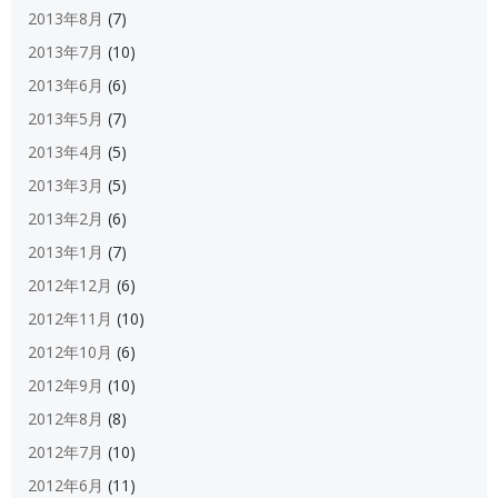
2013年8月
(7)
2013年7月
(10)
2013年6月
(6)
2013年5月
(7)
2013年4月
(5)
2013年3月
(5)
2013年2月
(6)
2013年1月
(7)
2012年12月
(6)
2012年11月
(10)
2012年10月
(6)
2012年9月
(10)
2012年8月
(8)
2012年7月
(10)
2012年6月
(11)