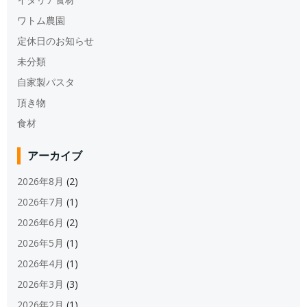
ワトム農園
定休日のお知らせ
未分類
自家製パスタ
頂き物
食材
アーカイブ
2026年8月
(2)
2026年7月
(1)
2026年6月
(2)
2026年5月
(1)
2026年4月
(1)
2026年3月
(3)
2026年2月
(1)