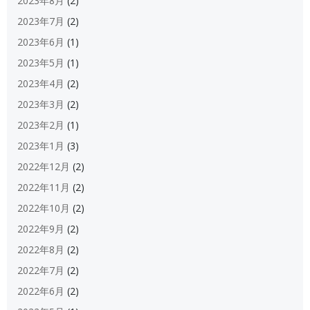
2023年8月
(2)
2023年7月
(2)
2023年6月
(1)
2023年5月
(1)
2023年4月
(2)
2023年3月
(2)
2023年2月
(1)
2023年1月
(3)
2022年12月
(2)
2022年11月
(2)
2022年10月
(2)
2022年9月
(2)
2022年8月
(2)
2022年7月
(2)
2022年6月
(2)