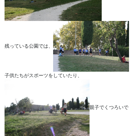
残っている公園では、
子供たちがスポーツをしていたり、
親子でくつろいで