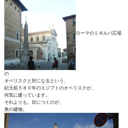
ローマのミネルバ広場
の
オベリスクと対になるという、
紀元前５８０年のエジプトのオベリスクが、
何気に建っています。
それよりも、目につくのが、
奥の建物。