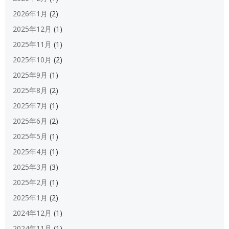
2026年1月
(2)
2025年12月
(1)
2025年11月
(1)
2025年10月
(2)
2025年9月
(1)
2025年8月
(2)
2025年7月
(1)
2025年6月
(2)
2025年5月
(1)
2025年4月
(1)
2025年3月
(3)
2025年2月
(1)
2025年1月
(2)
2024年12月
(1)
2024年11月
(1)